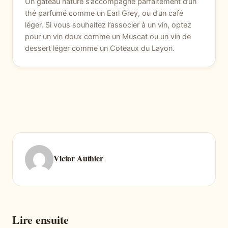
Un gâteau nature s’accompagne parfaitement d’un
thé parfumé comme un Earl Grey, ou d’un café
léger. Si vous souhaitez l’associer à un vin, optez
pour un vin doux comme un Muscat ou un vin de
dessert léger comme un Coteaux du Layon.
Victor Authier
Lire ensuite