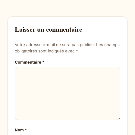
Laisser un commentaire
Votre adresse e-mail ne sera pas publiée.
Les champs
obligatoires sont indiqués avec
*
Commentaire
*
Nom
*