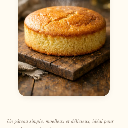
Un gâteau simple, moelleux et délicieux, idéal pour