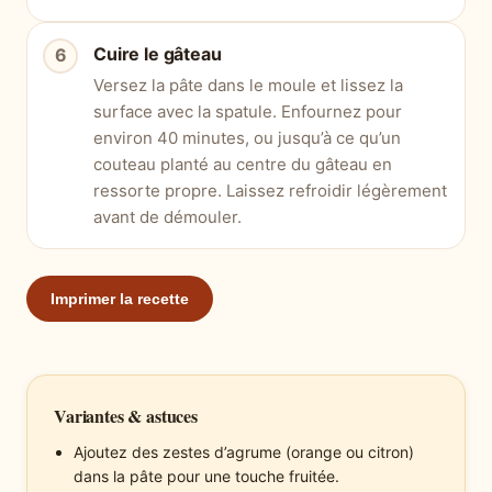
Cuire le gâteau
Versez la pâte dans le moule et lissez la
surface avec la spatule. Enfournez pour
environ 40 minutes, ou jusqu’à ce qu’un
couteau planté au centre du gâteau en
ressorte propre. Laissez refroidir légèrement
avant de démouler.
Imprimer la recette
Variantes & astuces
Ajoutez des zestes d’agrume (orange ou citron)
dans la pâte pour une touche fruitée.