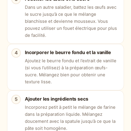
Dans un autre saladier, battez les œufs avec
le sucre jusqu’à ce que le mélange
blanchisse et devienne mousseux. Vous
pouvez utiliser un fouet électrique pour plus
de facilité.
Incorporer le beurre fondu et la vanille
Ajoutez le beurre fondu et l’extrait de vanille
(si vous l’utilisez) à la préparation œufs-
sucre. Mélangez bien pour obtenir une
texture lisse.
Ajouter les ingrédients secs
Incorporez petit à petit le mélange de farine
dans la préparation liquide. Mélangez
doucement avec la spatule jusqu’à ce que la
pâte soit homogène.