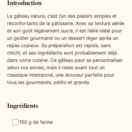
Introduction
Le gâteau nature, c’est l’un des plaisirs simples et
réconfortants de la pâtisserie. Avec sa texture aérée
et son goût légèrement sucré, il est l’allié idéal pour
un goûter gourmand ou un dessert léger après un
repas copieux. Sa préparation est rapide, sans
chichi, et ses ingrédients sont probablement déjà
dans votre cuisine. Ce gâteau peut se personnaliser
selon vos envies, mais il reste avant tout un
classique intemporel, une douceur parfaite pour
tous les gourmands, petits et grands.
Ingrédients
150 g de farine