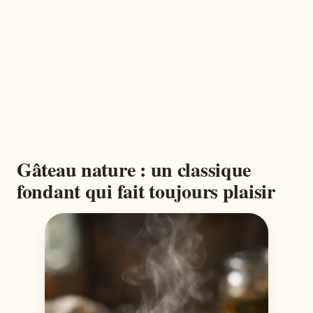
Gâteau nature : un classique
fondant qui fait toujours plaisir