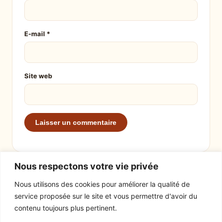
E-mail
*
Site web
Nous respectons votre vie privée
Nous utilisons des cookies pour améliorer la qualité de
service proposée sur le site et vous permettre d'avoir du
EXPLORER
LE SITE
contenu toujours plus pertinent.
Recettes
À propos