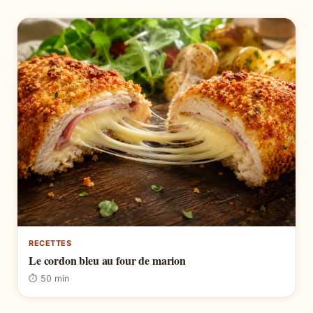
RECETTES
Le cordon bleu au four de marion
⏱ 50 min