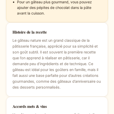
Pour un gâteau plus gourmand, vous pouvez
ajouter des pépites de chocolat dans la pâte
avant la cuisson.
Histoire de la recette
Le gâteau nature est un grand classique de la
pâtisserie française, apprécié pour sa simplicité et
son goût subtil. Il est souvent la première recette
que l’on apprend à réaliser en pâtisserie, car il
demande peu d’ingrédients et de technique. Ce
gâteau est idéal pour les goûters en famille, mais il
fait aussi une base parfaite pour d’autres créations
gourmandes, comme des gâteaux d’anniversaire ou
des desserts personnalisés.
Accords mets & vins