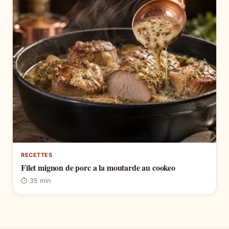
RECETTES
Filet mignon de porc a la moutarde au cookeo
⏱ 35 min