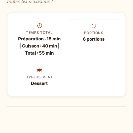
toutes les occasions !
⏱
⚪
TEMPS TOTAL
PORTIONS
Préparation : 15 min
6 portions
| Cuisson : 40 min |
Total : 55 min
🍽
TYPE DE PLAT
Dessert