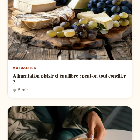
ACTUALITÉS
Alimentation plaisir et équilibre : peut-on tout concilier
?
📖 5 min