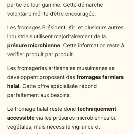
partie de leur gamme. Cette démarche
volontaire mérite d’être encouragée.
Les fromages Président, Kiri et plusieurs autres
industriels utilisent majoritairement de la
présure microbienne
. Cette information reste à
vérifier produit par produit.
Les fromageries artisanales musulmanes se
développent proposant des
fromages fermiers
halal
. Cette offre spécialisée répond
parfaitement aux besoins.
Le fromage halal reste donc
techniquement
accessible
via les présures microbiennes ou
végétales, mais nécessite vigilance et