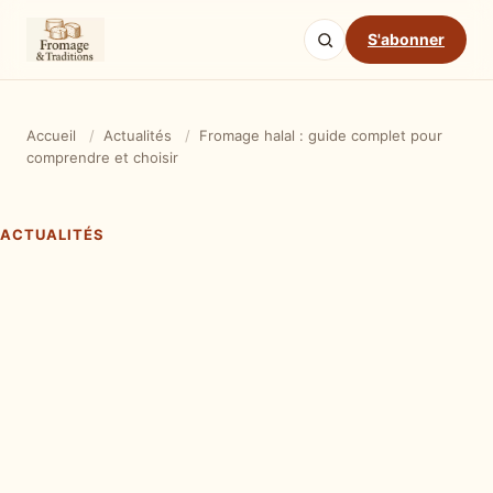
S'abonner
Accueil
/
Actualités
/
Fromage halal : guide complet pour
comprendre et choisir
ACTUALITÉS