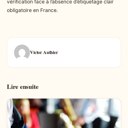
vérification face à l’absence d’étiquetage clair
obligatoire en France.
Victor Authier
Lire ensuite