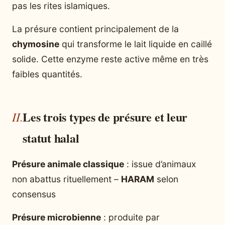
pas les rites islamiques.
La présure contient principalement de la
chymosine
qui transforme le lait liquide en caillé
solide. Cette enzyme reste active même en très
faibles quantités.
Les trois types de présure et leur
statut halal
Présure animale classique
: issue d’animaux
non abattus rituellement –
HARAM
selon
consensus
Présure microbienne
: produite par