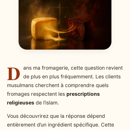
D
ans ma fromagerie, cette question revient
de plus en plus fréquemment. Les clients
musulmans cherchent à comprendre quels
fromages respectent les
prescriptions
religieuses
de l’islam.
Vous découvrirez que la réponse dépend
entièrement d’un ingrédient spécifique. Cette