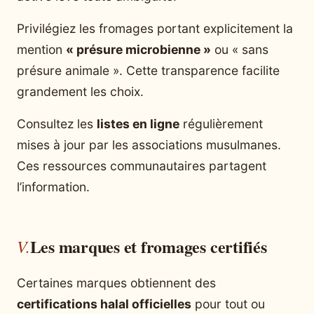
Privilégiez les fromages portant explicitement la
mention
« présure microbienne »
ou « sans
présure animale ». Cette transparence facilite
grandement les choix.
Consultez les
listes en ligne
régulièrement
mises à jour par les associations musulmanes.
Ces ressources communautaires partagent
l’information.
Les marques et fromages certifiés
Certaines marques obtiennent des
certifications halal officielles
pour tout ou