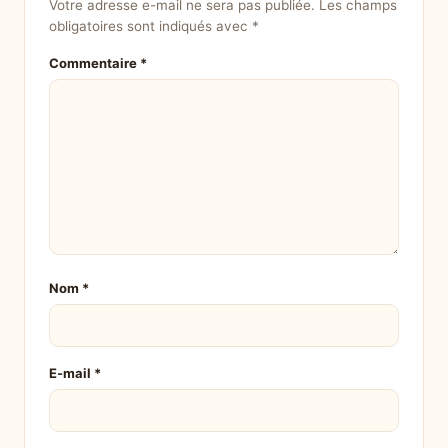
Votre adresse e-mail ne sera pas publiée.
Les champs
obligatoires sont indiqués avec
*
Commentaire
*
Nom
*
E-mail
*