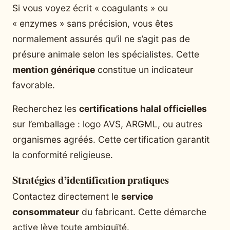
Si vous voyez écrit « coagulants » ou
« enzymes » sans précision, vous êtes
normalement assurés qu’il ne s’agit pas de
présure animale selon les spécialistes. Cette
mention générique
constitue un indicateur
favorable.
Recherchez les
certifications halal officielles
sur l’emballage : logo AVS, ARGML, ou autres
organismes agréés. Cette certification garantit
la conformité religieuse.
Stratégies d’identification pratiques
Contactez directement le
service
consommateur
du fabricant. Cette démarche
active lève toute ambiguïté.