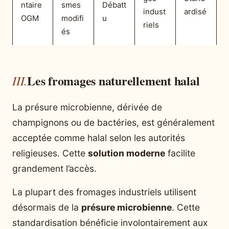
ntaire
smes
Débatt
indust
ardisé
OGM
modifi
u
riels
és
Les fromages naturellement halal
La présure microbienne, dérivée de
champignons ou de bactéries, est généralement
acceptée comme halal selon les autorités
religieuses. Cette
solution moderne
facilite
grandement l’accès.
La plupart des fromages industriels utilisent
désormais de la
présure microbienne
. Cette
standardisation bénéficie involontairement aux