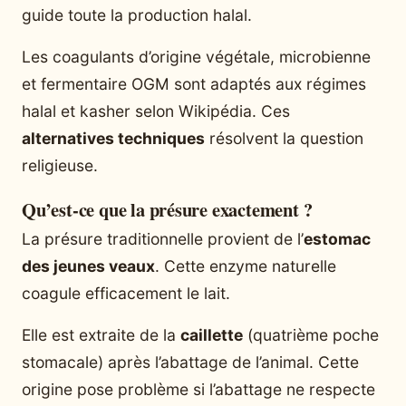
guide toute la production halal.
Les coagulants d’origine végétale, microbienne
et fermentaire OGM sont adaptés aux régimes
halal et kasher selon Wikipédia. Ces
alternatives techniques
résolvent la question
religieuse.
Qu’est-ce que la présure exactement ?
La présure traditionnelle provient de l’
estomac
des jeunes veaux
. Cette enzyme naturelle
coagule efficacement le lait.
Elle est extraite de la
caillette
(quatrième poche
stomacale) après l’abattage de l’animal. Cette
origine pose problème si l’abattage ne respecte