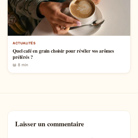
ACTUALITÉS
Quel café en grain choisir pour révéler vos arômes
préférés ?
📖 8 min
Laisser un commentaire