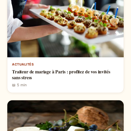
ACTUALITÉS
Traiteur de mariage à Paris : profitez de vos invités
sans stress
📖 5 min