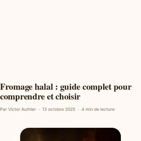
Fromage halal : guide complet pour
comprendre et choisir
Par Victor Authier
13 octobre 2025
4 min de lecture