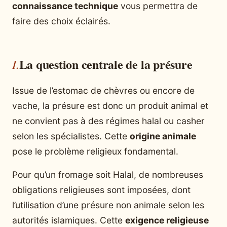
connaissance technique
vous permettra de
faire des choix éclairés.
La question centrale de la présure
Issue de l’estomac de chèvres ou encore de
vache, la présure est donc un produit animal et
ne convient pas à des régimes halal ou casher
selon les spécialistes. Cette
origine animale
pose le problème religieux fondamental.
Pour qu’un fromage soit Halal, de nombreuses
obligations religieuses sont imposées, dont
l’utilisation d’une présure non animale selon les
autorités islamiques. Cette
exigence religieuse