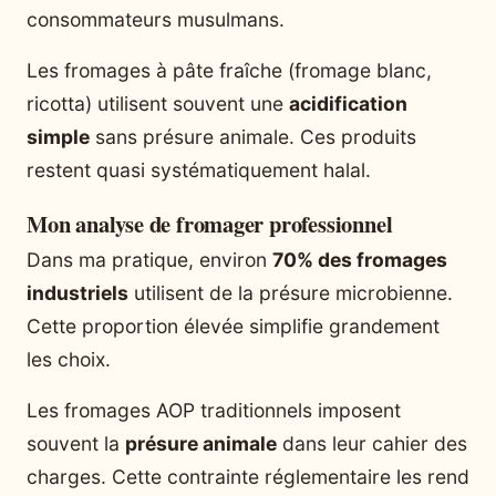
consommateurs musulmans.
Les fromages à pâte fraîche (fromage blanc,
ricotta) utilisent souvent une
acidification
simple
sans présure animale. Ces produits
restent quasi systématiquement halal.
Mon analyse de fromager professionnel
Dans ma pratique, environ
70% des fromages
industriels
utilisent de la présure microbienne.
Cette proportion élevée simplifie grandement
les choix.
Les fromages AOP traditionnels imposent
souvent la
présure animale
dans leur cahier des
charges. Cette contrainte réglementaire les rend