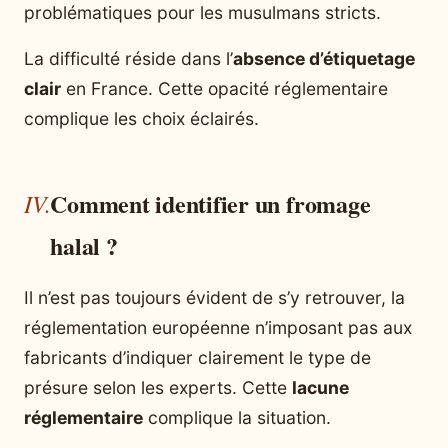
problématiques pour les musulmans stricts.
La difficulté réside dans l’
absence d’étiquetage
clair
en France. Cette opacité réglementaire
complique les choix éclairés.
Comment identifier un fromage
halal ?
Il n’est pas toujours évident de s’y retrouver, la
réglementation européenne n’imposant pas aux
fabricants d’indiquer clairement le type de
présure selon les experts. Cette
lacune
réglementaire
complique la situation.