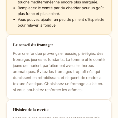
touche méditerranéenne encore plus marquée.
Remplacez le comté par du cheddar pour un goût
plus franc et plus coloré.
Vous pouvez ajouter un peu de piment d’Espelette
pour relever la fondue.
Le conseil du fromager
Pour une fondue provençale réussie, privilégiez des
fromages jeunes et fondants. La tomme et le comté
jeune se marient parfaitement avec les herbes
aromatiques. Évitez les fromages trop affinés qui
durcissent en refroidissant et risquent de rendre la
texture élastique. Choisissez un fromage au lait cru
si vous souhaitez renforcer les arômes.
Histoire de la recette