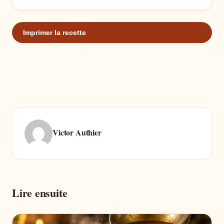
Imprimer la recette
Victor Authier
Lire ensuite