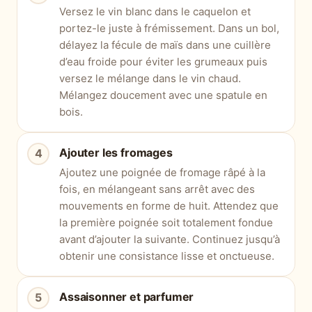
Versez le vin blanc dans le caquelon et
portez-le juste à frémissement. Dans un bol,
délayez la fécule de maïs dans une cuillère
d’eau froide pour éviter les grumeaux puis
versez le mélange dans le vin chaud.
Mélangez doucement avec une spatule en
bois.
Ajouter les fromages
Ajoutez une poignée de fromage râpé à la
fois, en mélangeant sans arrêt avec des
mouvements en forme de huit. Attendez que
la première poignée soit totalement fondue
avant d’ajouter la suivante. Continuez jusqu’à
obtenir une consistance lisse et onctueuse.
Assaisonner et parfumer