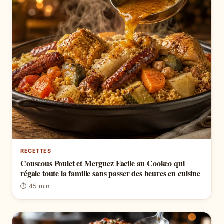
RECETTES
Couscous Poulet et Merguez Facile au Cookeo qui
régale toute la famille sans passer des heures en cuisine
⏱ 45 min