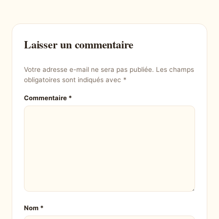
Laisser un commentaire
Votre adresse e-mail ne sera pas publiée.
Les champs
obligatoires sont indiqués avec
*
Commentaire
*
Nom
*