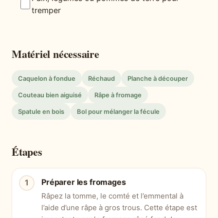
tremper
Matériel nécessaire
Caquelon à fondue
Réchaud
Planche à découper
Couteau bien aiguisé
Râpe à fromage
Spatule en bois
Bol pour mélanger la fécule
Étapes
Préparer les fromages
Râpez la tomme, le comté et l’emmental à
l’aide d’une râpe à gros trous. Cette étape est