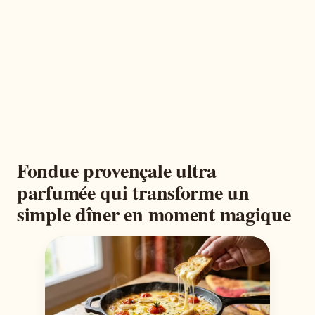
Fondue provençale ultra
parfumée qui transforme un
simple dîner en moment magique