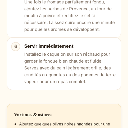
Une fois le fromage parfaitement fondu,
ajoutez les herbes de Provence, un tour de
moulin à poivre et rectifiez le sel si
nécessaire. Laissez cuire encore une minute
pour que les arômes se développent.
Servir immédiatement
Installez le caquelon sur son réchaud pour
garder la fondue bien chaude et fluide.
Servez avec du pain légèrement grillé, des
crudités croquantes ou des pommes de terre
vapeur pour un repas complet.
Variantes & astuces
Ajoutez quelques olives noires hachées pour une