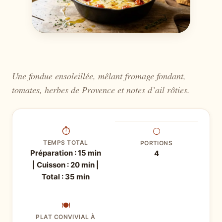
Une fondue ensoleillée, mêlant fromage fondant,
tomates, herbes de Provence et notes d’ail rôties.
⏱
⚪
TEMPS TOTAL
PORTIONS
Préparation : 15 min
4
| Cuisson : 20 min |
Total : 35 min
🍽
PLAT CONVIVIAL À