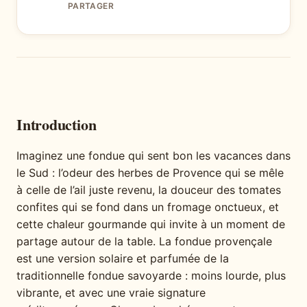
PARTAGER
Introduction
Imaginez une fondue qui sent bon les vacances dans
le Sud : l’odeur des herbes de Provence qui se mêle
à celle de l’ail juste revenu, la douceur des tomates
confites qui se fond dans un fromage onctueux, et
cette chaleur gourmande qui invite à un moment de
partage autour de la table. La fondue provençale
est une version solaire et parfumée de la
traditionnelle fondue savoyarde : moins lourde, plus
vibrante, et avec une vraie signature