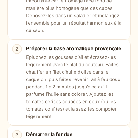
importante car le fromage râpé fond de
manière plus homogène que des cubes.
Déposez-les dans un saladier et mélangez
l’ensemble pour un résultat harmonieux à la
cuisson.
Préparer la base aromatique provençale
Épluchez les gousses d’ail et écrasez-les
légèrement avec le plat du couteau. Faites
chauffer un filet d’huile d’olive dans le
caquelon, puis faites revenir l’ail à feu doux
pendant 1 à 2 minutes jusqu’à ce qu’il
parfume l’huile sans colorer. Ajoutez les
tomates cerises coupées en deux (ou les
tomates confites) et laissez-les compoter
légèrement.
Démarrer la fondue