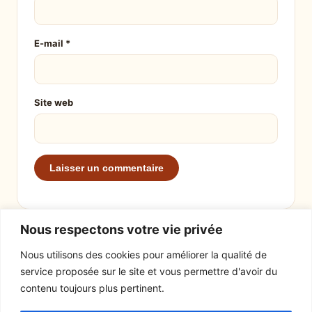
E-mail
*
Site web
Nous respectons votre vie privée
Nous utilisons des cookies pour améliorer la qualité de
service proposée sur le site et vous permettre d'avoir du
EXPLORER
LE SITE
contenu toujours plus pertinent.
Recettes
À propos