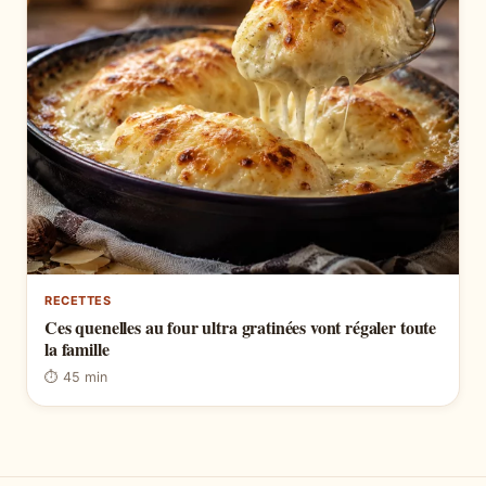
RECETTES
Ces quenelles au four ultra gratinées vont régaler toute
la famille
⏱ 45 min