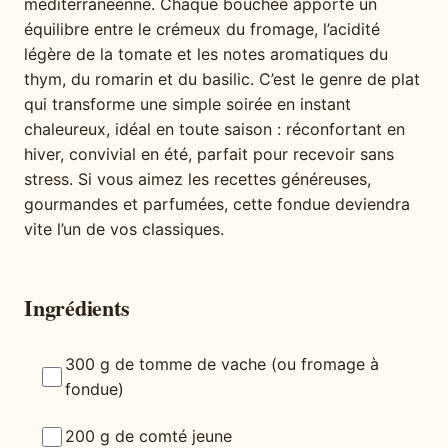
méditerranéenne. Chaque bouchée apporte un
équilibre entre le crémeux du fromage, l’acidité
légère de la tomate et les notes aromatiques du
thym, du romarin et du basilic. C’est le genre de plat
qui transforme une simple soirée en instant
chaleureux, idéal en toute saison : réconfortant en
hiver, convivial en été, parfait pour recevoir sans
stress. Si vous aimez les recettes généreuses,
gourmandes et parfumées, cette fondue deviendra
vite l’un de vos classiques.
Ingrédients
300 g de tomme de vache (ou fromage à
fondue)
200 g de comté jeune