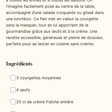
à toutes les envies et à toutes les saisons. On
l’imagine facilement posé au centre de la table,
accompagné d’une salade croquante ou glissé dans
une lunchbox. Ce flan met en valeur la courgette
sans la masquer, tout en lui apportant de la
gourmandise grâce aux œufs et à la crème. Une
recette accessible, généreuse et pleine de douceur,
parfaite pour se lancer en cuisine sans crainte.
Ingrédients
3 courgettes moyennes
4 œufs
20 cl de crème fraîche entière