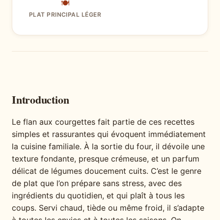
🍽
PLAT PRINCIPAL LÉGER
Introduction
Le flan aux courgettes fait partie de ces recettes
simples et rassurantes qui évoquent immédiatement
la cuisine familiale. À la sortie du four, il dévoile une
texture fondante, presque crémeuse, et un parfum
délicat de légumes doucement cuits. C’est le genre
de plat que l’on prépare sans stress, avec des
ingrédients du quotidien, et qui plaît à tous les
coups. Servi chaud, tiède ou même froid, il s’adapte