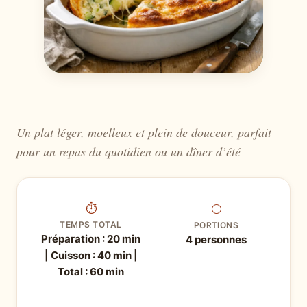
Un plat léger, moelleux et plein de douceur, parfait
pour un repas du quotidien ou un dîner d’été
⏱
⚪
TEMPS TOTAL
PORTIONS
Préparation : 20 min
4 personnes
| Cuisson : 40 min |
Total : 60 min