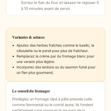
Sortez le flan du four et laissez-le reposer 5
à 10 minutes avant de servir.
Variantes & astuces
Ajoutez des herbes fraîches comme le basilic, la
ciboulette ou le persil pour plus de fraîcheur.
Remplacez la crème par du fromage blanc pour
une version plus légère.
Incorporez des lardons ou du saumon fumé pour
un flan plus gourmand.
Le conseil du fromager
Privilégiez un fromage râpé à pâte pressée cuite
comme l’emmental ou le comté jeune. Ils fondent
parfaitement sans masquer la douceur de la