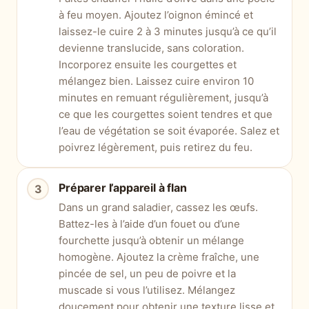
à feu moyen. Ajoutez l’oignon émincé et
laissez-le cuire 2 à 3 minutes jusqu’à ce qu’il
devienne translucide, sans coloration.
Incorporez ensuite les courgettes et
mélangez bien. Laissez cuire environ 10
minutes en remuant régulièrement, jusqu’à
ce que les courgettes soient tendres et que
l’eau de végétation se soit évaporée. Salez et
poivrez légèrement, puis retirez du feu.
Préparer l’appareil à flan
Dans un grand saladier, cassez les œufs.
Battez-les à l’aide d’un fouet ou d’une
fourchette jusqu’à obtenir un mélange
homogène. Ajoutez la crème fraîche, une
pincée de sel, un peu de poivre et la
muscade si vous l’utilisez. Mélangez
doucement pour obtenir une texture lisse et