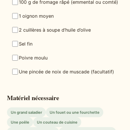
100 g de fromage râpé (emmental ou comté)
1 oignon moyen
2 cuillères à soupe d’huile d’olive
Sel fin
Poivre moulu
Une pincée de noix de muscade (facultatif)
Matériel nécessaire
Un grand saladier
Un fouet ou une fourchette
Une poêle
Un couteau de cuisine