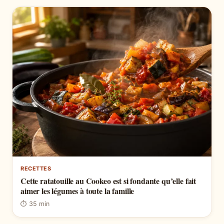
RECETTES
Cette ratatouille au Cookeo est si fondante qu’elle fait
aimer les légumes à toute la famille
⏱ 35 min