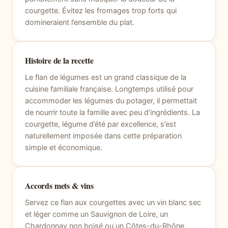
courgette. Évitez les fromages trop forts qui
domineraient l’ensemble du plat.
Histoire de la recette
Le flan de légumes est un grand classique de la
cuisine familiale française. Longtemps utilisé pour
accommoder les légumes du potager, il permettait
de nourrir toute la famille avec peu d’ingrédients. La
courgette, légume d’été par excellence, s’est
naturellement imposée dans cette préparation
simple et économique.
Accords mets & vins
Servez ce flan aux courgettes avec un vin blanc sec
et léger comme un Sauvignon de Loire, un
Chardonnay non boisé ou un Côtes-du-Rhône