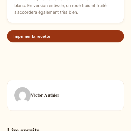
blanc. En version estivale, un rosé frais et fruité
s’accordera également très bien.
Imprimer la recette
Victor Authier
Lire ensuite