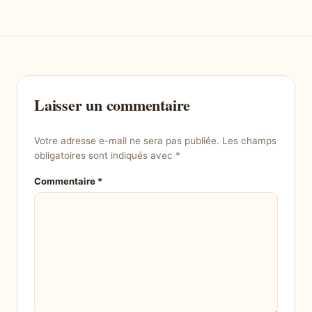
Laisser un commentaire
Votre adresse e-mail ne sera pas publiée.
Les champs
obligatoires sont indiqués avec
*
Commentaire
*