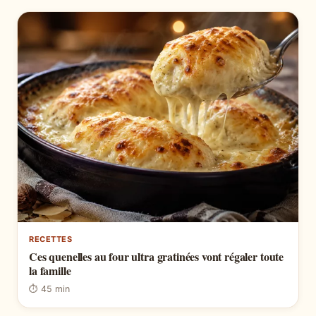
RECETTES
Ces quenelles au four ultra gratinées vont régaler toute
la famille
⏱ 45 min