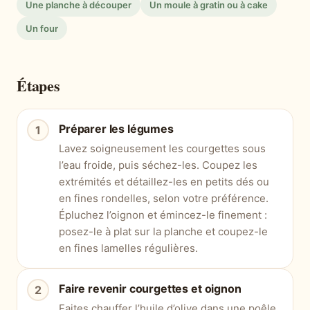
Une planche à découper
Un moule à gratin ou à cake
Un four
Étapes
Préparer les légumes
Lavez soigneusement les courgettes sous
l’eau froide, puis séchez-les. Coupez les
extrémités et détaillez-les en petits dés ou
en fines rondelles, selon votre préférence.
Épluchez l’oignon et émincez-le finement :
posez-le à plat sur la planche et coupez-le
en fines lamelles régulières.
Faire revenir courgettes et oignon
Faites chauffer l’huile d’olive dans une poêle