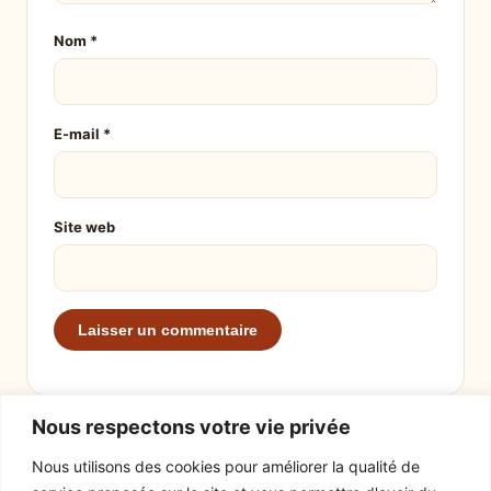
Nom
*
E-mail
*
Site web
Nous respectons votre vie privée
Nous utilisons des cookies pour améliorer la qualité de