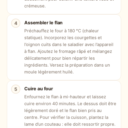
crémeuse.
Assembler le flan
Préchauffez le four à 180 °C (chaleur
statique). Incorporez les courgettes et
l’oignon cuits dans le saladier avec l’appareil
à flan. Ajoutez le fromage râpé et mélangez
délicatement pour bien répartir les
ingrédients. Versez la préparation dans un
moule légèrement huilé.
Cuire au four
Enfournez le flan à mi-hauteur et laissez
cuire environ 40 minutes. Le dessus doit être
légèrement doré et le flan bien pris au
centre. Pour vérifier la cuisson, plantez la
lame d’un couteau : elle doit ressortir propre.