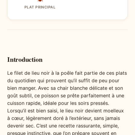
🍽
PLAT PRINCIPAL
Introduction
Le filet de lieu noir à la poêle fait partie de ces plats
du quotidien qui prouvent qu’il suffit de peu pour
bien manger. Avec sa chair blanche délicate et son
goût subtil, ce poisson se prête parfaitement à une
cuisson rapide, idéale pour les soirs pressés.
Lorsqu’il est bien saisi, le lieu noir devient moelleux
à cœur, légèrement doré à l’extérieur, sans jamais
devenir sec. C’est une recette rassurante, simple,
presque instinctive, que l’on prépare souvent en