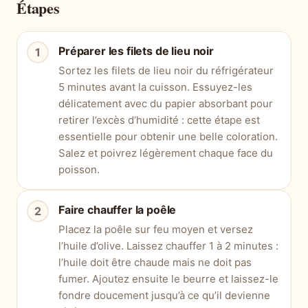
Étapes
Préparer les filets de lieu noir
Sortez les filets de lieu noir du réfrigérateur
5 minutes avant la cuisson. Essuyez-les
délicatement avec du papier absorbant pour
retirer l’excès d’humidité : cette étape est
essentielle pour obtenir une belle coloration.
Salez et poivrez légèrement chaque face du
poisson.
Faire chauffer la poêle
Placez la poêle sur feu moyen et versez
l’huile d’olive. Laissez chauffer 1 à 2 minutes :
l’huile doit être chaude mais ne doit pas
fumer. Ajoutez ensuite le beurre et laissez-le
fondre doucement jusqu’à ce qu’il devienne