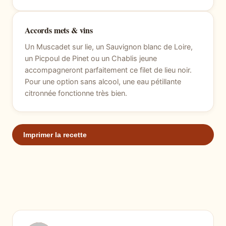
Accords mets & vins
Un Muscadet sur lie, un Sauvignon blanc de Loire,
un Picpoul de Pinet ou un Chablis jeune
accompagneront parfaitement ce filet de lieu noir.
Pour une option sans alcool, une eau pétillante
citronnée fonctionne très bien.
Imprimer la recette