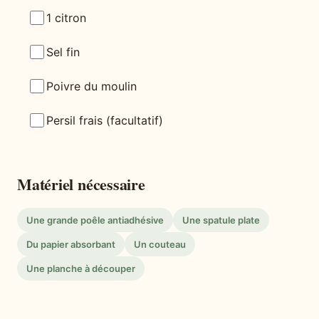
1 citron
Sel fin
Poivre du moulin
Persil frais (facultatif)
Matériel nécessaire
Une grande poêle antiadhésive
Une spatule plate
Du papier absorbant
Un couteau
Une planche à découper