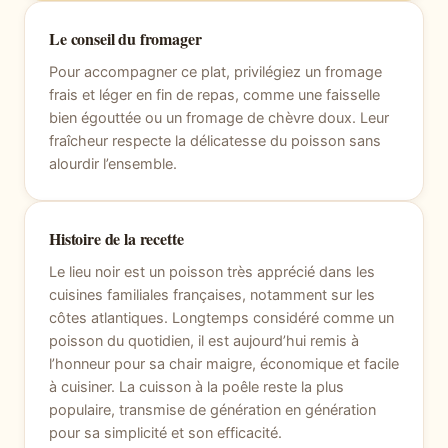
Le conseil du fromager
Pour accompagner ce plat, privilégiez un fromage
frais et léger en fin de repas, comme une faisselle
bien égouttée ou un fromage de chèvre doux. Leur
fraîcheur respecte la délicatesse du poisson sans
alourdir l’ensemble.
Histoire de la recette
Le lieu noir est un poisson très apprécié dans les
cuisines familiales françaises, notamment sur les
côtes atlantiques. Longtemps considéré comme un
poisson du quotidien, il est aujourd’hui remis à
l’honneur pour sa chair maigre, économique et facile
à cuisiner. La cuisson à la poêle reste la plus
populaire, transmise de génération en génération
pour sa simplicité et son efficacité.