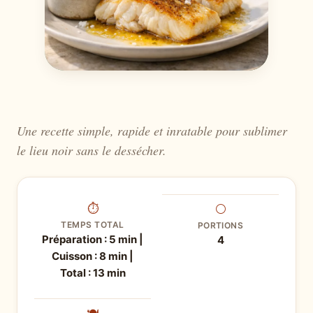
Une recette simple, rapide et inratable pour sublimer
le lieu noir sans le dessécher.
⏱
⚪
TEMPS TOTAL
PORTIONS
Préparation : 5 min |
4
Cuisson : 8 min |
Total : 13 min