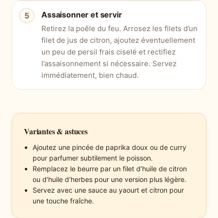
Assaisonner et servir
Retirez la poêle du feu. Arrosez les filets d’un
filet de jus de citron, ajoutez éventuellement
un peu de persil frais ciselé et rectifiez
l’assaisonnement si nécessaire. Servez
immédiatement, bien chaud.
Variantes & astuces
Ajoutez une pincée de paprika doux ou de curry
pour parfumer subtilement le poisson.
Remplacez le beurre par un filet d’huile de citron
ou d’huile d’herbes pour une version plus légère.
Servez avec une sauce au yaourt et citron pour
une touche fraîche.