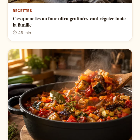
RECETTES
Ces quenelles au four ultra gratinées vont régaler toute
la famille
⏱ 45 min