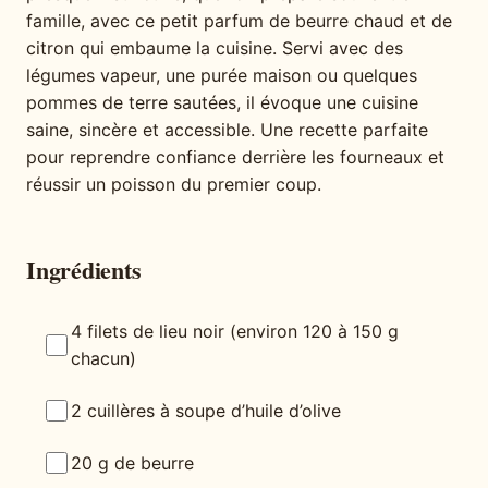
famille, avec ce petit parfum de beurre chaud et de
citron qui embaume la cuisine. Servi avec des
légumes vapeur, une purée maison ou quelques
pommes de terre sautées, il évoque une cuisine
saine, sincère et accessible. Une recette parfaite
pour reprendre confiance derrière les fourneaux et
réussir un poisson du premier coup.
Ingrédients
4 filets de lieu noir (environ 120 à 150 g
chacun)
2 cuillères à soupe d’huile d’olive
20 g de beurre