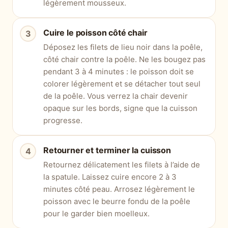
légèrement mousseux.
Cuire le poisson côté chair
Déposez les filets de lieu noir dans la poêle,
côté chair contre la poêle. Ne les bougez pas
pendant 3 à 4 minutes : le poisson doit se
colorer légèrement et se détacher tout seul
de la poêle. Vous verrez la chair devenir
opaque sur les bords, signe que la cuisson
progresse.
Retourner et terminer la cuisson
Retournez délicatement les filets à l’aide de
la spatule. Laissez cuire encore 2 à 3
minutes côté peau. Arrosez légèrement le
poisson avec le beurre fondu de la poêle
pour le garder bien moelleux.