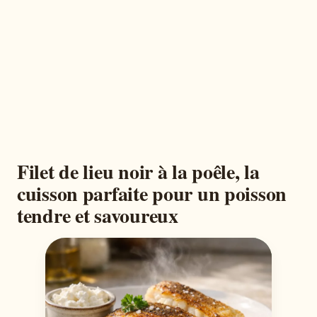
Filet de lieu noir à la poêle, la
cuisson parfaite pour un poisson
tendre et savoureux