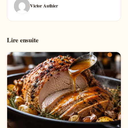
Victor Authier
Lire ensuite