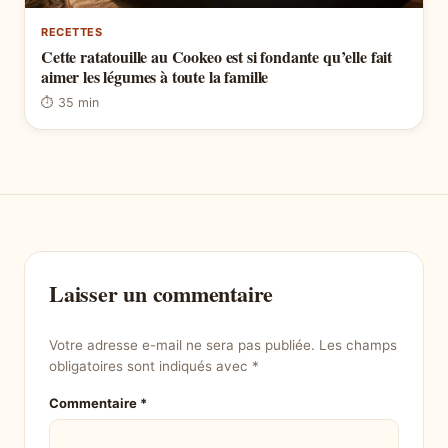
RECETTES
Cette ratatouille au Cookeo est si fondante qu’elle fait
aimer les légumes à toute la famille
⏱ 35 min
Laisser un commentaire
Votre adresse e-mail ne sera pas publiée.
Les champs
obligatoires sont indiqués avec
*
Commentaire
*