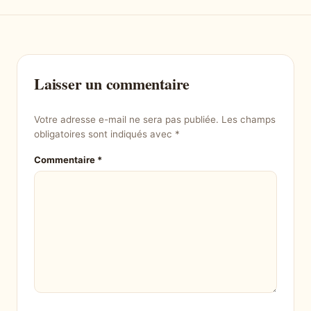
Laisser un commentaire
Votre adresse e-mail ne sera pas publiée.
Les champs
obligatoires sont indiqués avec
*
Commentaire
*