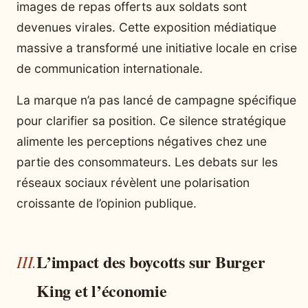
images de repas offerts aux soldats sont
devenues virales. Cette exposition médiatique
massive a transformé une initiative locale en crise
de communication internationale.
La marque n’a pas lancé de campagne spécifique
pour clarifier sa position. Ce silence stratégique
alimente les perceptions négatives chez une
partie des consommateurs. Les debats sur les
réseaux sociaux révèlent une polarisation
croissante de l’opinion publique.
L’impact des boycotts sur Burger
King et l’économie