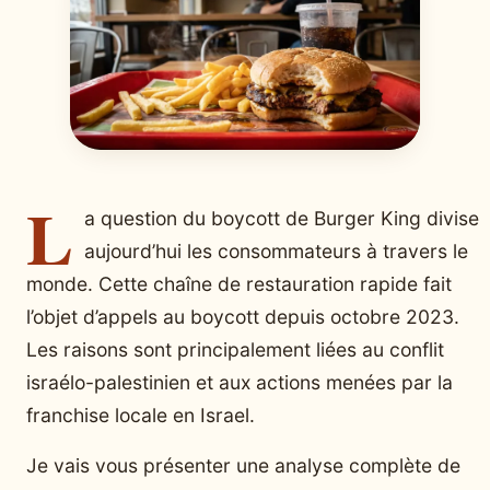
L
a question du boycott de Burger King divise
aujourd’hui les consommateurs à travers le
monde. Cette chaîne de restauration rapide fait
l’objet d’appels au boycott depuis octobre 2023.
Les raisons sont principalement liées au conflit
israélo-palestinien et aux actions menées par la
franchise locale en Israel.
Je vais vous présenter une analyse complète de