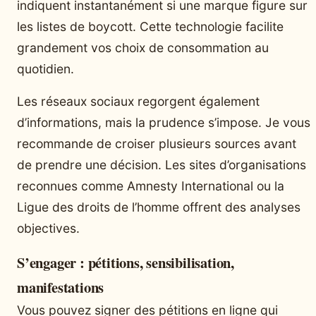
indiquent instantanément si une marque figure sur
les listes de boycott. Cette technologie facilite
grandement vos choix de consommation au
quotidien.
Les réseaux sociaux regorgent également
d’informations, mais la prudence s’impose. Je vous
recommande de croiser plusieurs sources avant
de prendre une décision. Les sites d’organisations
reconnues comme Amnesty International ou la
Ligue des droits de l’homme offrent des analyses
objectives.
S’engager : pétitions, sensibilisation,
manifestations
Vous pouvez signer des pétitions en ligne qui