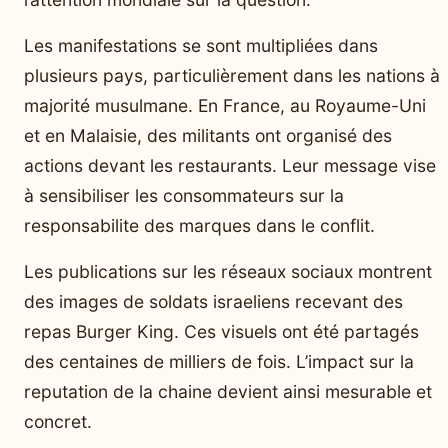
Les manifestations se sont multipliées dans
plusieurs pays, particulièrement dans les nations à
majorité musulmane. En France, au Royaume-Uni
et en Malaisie, des militants ont organisé des
actions devant les restaurants. Leur message vise
à sensibiliser les consommateurs sur la
responsabilite des marques dans le conflit.
Les publications sur les réseaux sociaux montrent
des images de soldats israeliens recevant des
repas Burger King. Ces visuels ont été partagés
des centaines de milliers de fois. L’impact sur la
reputation de la chaine devient ainsi mesurable et
concret.