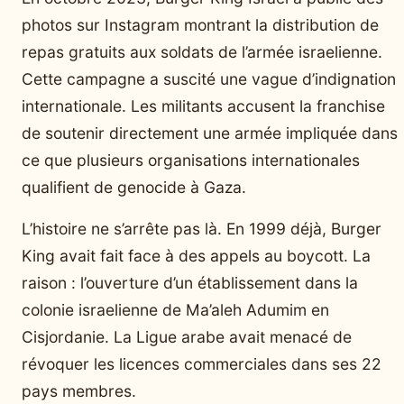
photos sur Instagram montrant la distribution de
repas gratuits aux soldats de l’armée israelienne.
Cette campagne a suscité une vague d’indignation
internationale. Les militants accusent la franchise
de soutenir directement une armée impliquée dans
ce que plusieurs organisations internationales
qualifient de genocide à Gaza.
L’histoire ne s’arrête pas là. En 1999 déjà, Burger
King avait fait face à des appels au boycott. La
raison : l’ouverture d’un établissement dans la
colonie israelienne de Ma’aleh Adumim en
Cisjordanie. La Ligue arabe avait menacé de
révoquer les licences commerciales dans ses 22
pays membres.