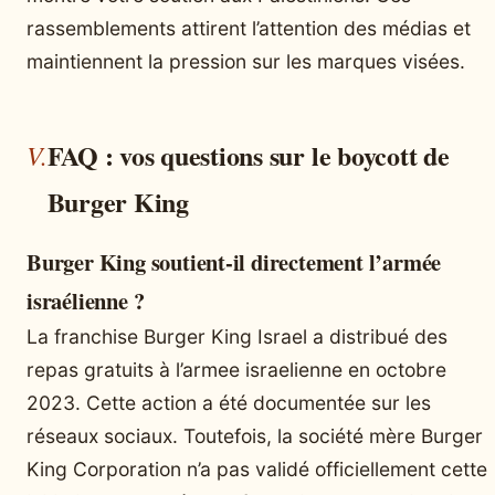
rassemblements attirent l’attention des médias et
maintiennent la pression sur les marques visées.
FAQ : vos questions sur le boycott de
Burger King
Burger King soutient-il directement l’armée
israélienne ?
La franchise Burger King Israel a distribué des
repas gratuits à l’armee israelienne en octobre
2023. Cette action a été documentée sur les
réseaux sociaux. Toutefois, la société mère Burger
King Corporation n’a pas validé officiellement cette