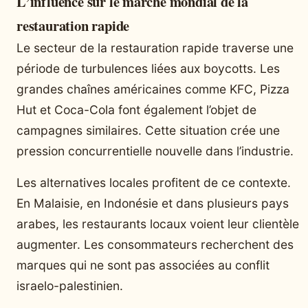
L’influence sur le marché mondial de la
restauration rapide
Le secteur de la restauration rapide traverse une
période de turbulences liées aux boycotts. Les
grandes chaînes américaines comme KFC, Pizza
Hut et Coca-Cola font également l’objet de
campagnes similaires. Cette situation crée une
pression concurrentielle nouvelle dans l’industrie.
Les alternatives locales profitent de ce contexte.
En Malaisie, en Indonésie et dans plusieurs pays
arabes, les restaurants locaux voient leur clientèle
augmenter. Les consommateurs recherchent des
marques qui ne sont pas associées au conflit
israelo-palestinien.