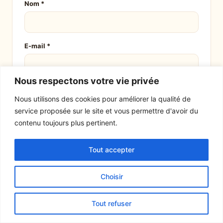
Nom
*
E-mail
*
Nous respectons votre vie privée
Site web
Nous utilisons des cookies pour améliorer la qualité de
service proposée sur le site et vous permettre d'avoir du
contenu toujours plus pertinent.
Tout accepter
Choisir
Tout refuser
EXPLORER
LE SITE