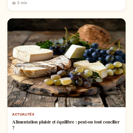
📖 5 min
ACTUALITÉS
Alimentation plaisir et équilibre : peut-on tout concilier
?