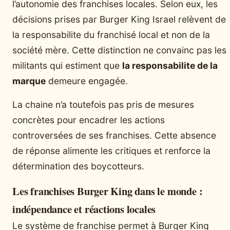
l’autonomie des franchises locales. Selon eux, les
décisions prises par Burger King Israel relèvent de
la responsabilite du franchisé local et non de la
société mère. Cette distinction ne convainc pas les
militants qui estiment que
la responsabilite de la
marque
demeure engagée.
La chaine n’a toutefois pas pris de mesures
concrètes pour encadrer les actions
controversées de ses franchises. Cette absence
de réponse alimente les critiques et renforce la
détermination des boycotteurs.
Les franchises Burger King dans le monde :
indépendance et réactions locales
Le système de franchise permet à Burger King