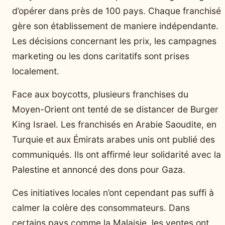
d’opérer dans près de 100 pays. Chaque franchisé
gère son établissement de maniere indépendante.
Les décisions concernant les prix, les campagnes
marketing ou les dons caritatifs sont prises
localement.
Face aux boycotts, plusieurs franchises du
Moyen-Orient ont tenté de se distancer de Burger
King Israel. Les franchisés en Arabie Saoudite, en
Turquie et aux Émirats arabes unis ont publié des
communiqués. Ils ont affirmé leur solidarité avec la
Palestine et annoncé des dons pour Gaza.
Ces initiatives locales n’ont cependant pas suffi à
calmer la colère des consommateurs. Dans
certains pays comme la Malaisie, les ventes ont