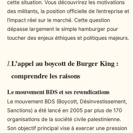
cette situation. Vous découvrirez les motivations
des militants, la position officielle de l’entreprise et
l’impact réel sur le marché. Cette question
dépasse largement le simple hamburger pour
toucher des enjeux éthiques et politiques majeurs.
L’appel au boycott de Burger King :
comprendre les raisons
Le mouvement BDS et ses revendications
Le mouvement BDS (Boycott, Désinvestissement,
Sanctions) a été lancé en 2005 par plus de 170
organisations de la société civile palestinienne.
Son objectif principal vise à exercer une pression