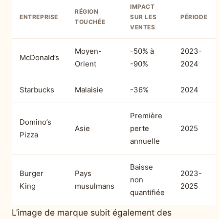
IMPACT
RÉGION
ENTREPRISE
SUR LES
PÉRIODE
TOUCHÉE
VENTES
Moyen-
-50% à
2023-
McDonald’s
Orient
-90%
2024
Starbucks
Malaisie
-36%
2024
Première
Domino’s
Asie
perte
2025
Pizza
annuelle
Baisse
Burger
Pays
2023-
non
King
musulmans
2025
quantifiée
L’image de marque subit également des