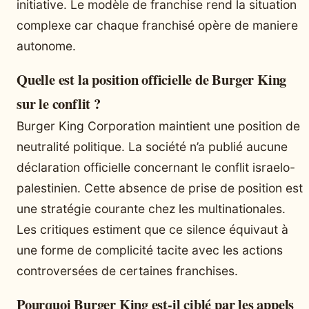
initiative. Le modèle de franchise rend la situation
complexe car chaque franchisé opère de maniere
autonome.
Quelle est la position officielle de Burger King
sur le conflit ?
Burger King Corporation maintient une position de
neutralité politique. La société n’a publié aucune
déclaration officielle concernant le conflit israelo-
palestinien. Cette absence de prise de position est
une stratégie courante chez les multinationales.
Les critiques estiment que ce silence équivaut à
une forme de complicité tacite avec les actions
controversées de certaines franchises.
Pourquoi Burger King est-il ciblé par les appels