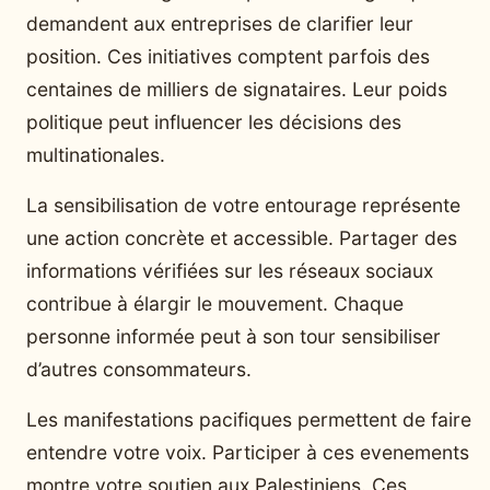
demandent aux entreprises de clarifier leur
position. Ces initiatives comptent parfois des
centaines de milliers de signataires. Leur poids
politique peut influencer les décisions des
multinationales.
La sensibilisation de votre entourage représente
une action concrète et accessible. Partager des
informations vérifiées sur les réseaux sociaux
contribue à élargir le mouvement. Chaque
personne informée peut à son tour sensibiliser
d’autres consommateurs.
Les manifestations pacifiques permettent de faire
entendre votre voix. Participer à ces evenements
montre votre soutien aux Palestiniens. Ces