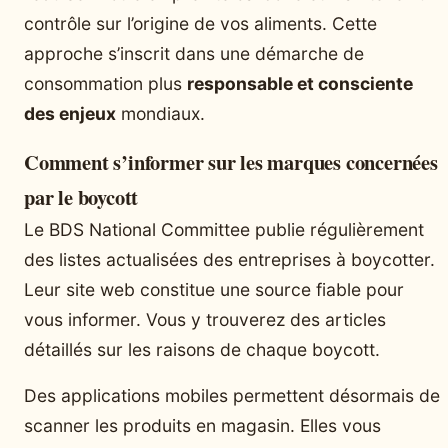
contrôle sur l’origine de vos aliments. Cette
approche s’inscrit dans une démarche de
consommation plus
responsable et consciente
des enjeux
mondiaux.
Comment s’informer sur les marques concernées
par le boycott
Le BDS National Committee publie régulièrement
des listes actualisées des entreprises à boycotter.
Leur site web constitue une source fiable pour
vous informer. Vous y trouverez des articles
détaillés sur les raisons de chaque boycott.
Des applications mobiles permettent désormais de
scanner les produits en magasin. Elles vous