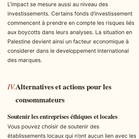
L’impact se mesure aussi au niveau des
investissements. Certains fonds d’investissement
commencent à prendre en compte les risques liés
aux boycotts dans leurs analyses. La situation en
Palestine devient ainsi un facteur economique à
considerer dans le developpement international
des marques.
Alternatives et actions pour les
consommateurs
Soutenir les entreprises éthiques et locales
Vous pouvez choisir de soutenir des
établissements locaux qui n’ont aucun lien avec les