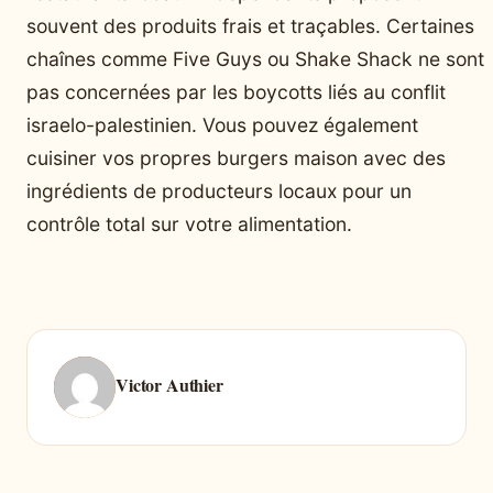
souvent des produits frais et traçables. Certaines
chaînes comme Five Guys ou Shake Shack ne sont
pas concernées par les boycotts liés au conflit
israelo-palestinien. Vous pouvez également
cuisiner vos propres burgers maison avec des
ingrédients de producteurs locaux pour un
contrôle total sur votre alimentation.
Victor Authier