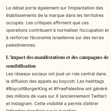
Le débat porte également sur l’implantation des
établissements de la marque dans les territoires
occupés. Les critiques affirment que ces
operations contribuent à normaliser l’occupation et
à renforcer l’économie israelienne sur des terres
palestiniennes.
L’impact des manifestations et des campagnes de
sensibilisation
Les réseaux sociaux ont joué un role central dans
la diffusion des appels au boycott. Les hashtags
#BoycottBurgerKing et #FreePalestine ont généré
des millions de vues sur X (anciennement Twitter)
et Instagram. Cette visibilité a permis d’attirer
l’attention mondiale sur la question.