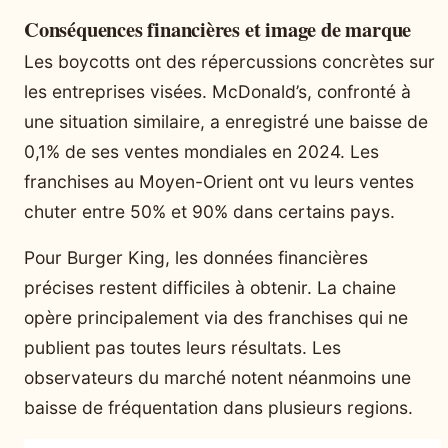
Conséquences financières et image de marque
Les boycotts ont des répercussions concrètes sur
les entreprises visées. McDonald’s, confronté à
une situation similaire, a enregistré une baisse de
0,1% de ses ventes mondiales en 2024. Les
franchises au Moyen-Orient ont vu leurs ventes
chuter entre 50% et 90% dans certains pays.
Pour Burger King, les données financières
précises restent difficiles à obtenir. La chaine
opère principalement via des franchises qui ne
publient pas toutes leurs résultats. Les
observateurs du marché notent néanmoins une
baisse de fréquentation dans plusieurs regions.