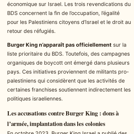
économique sur Israel. Les trois revendications du
BDS concernent la fin de l’occupation, l’égalité
pour les Palestiniens citoyens d’Israel et le droit au
retour des réfugiés.
Burger King n’apparaît pas officiellement
sur la
liste prioritaire du BDS. Toutefois, des campagnes
organiques de boycott ont émergé dans plusieurs
pays. Ces initiatives proviennent de militants pro-
palestiniens qui considèrent que les activités de
certaines franchises soutiennent indirectement les
politiques israeliennes.
Les accusations contre Burger King : dons à
l’armée, implantation dans les colonies
En octobre 2023, Burger King Israel a publié des