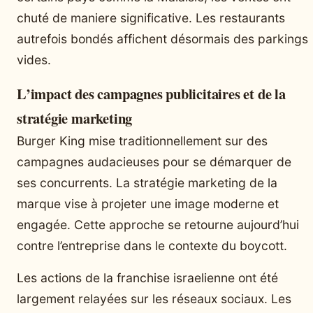
chuté de maniere significative. Les restaurants
autrefois bondés affichent désormais des parkings
vides.
L’impact des campagnes publicitaires et de la
stratégie marketing
Burger King mise traditionnellement sur des
campagnes audacieuses pour se démarquer de
ses concurrents. La stratégie marketing de la
marque vise à projeter une image moderne et
engagée. Cette approche se retourne aujourd’hui
contre l’entreprise dans le contexte du boycott.
Les actions de la franchise israelienne ont été
largement relayées sur les réseaux sociaux. Les