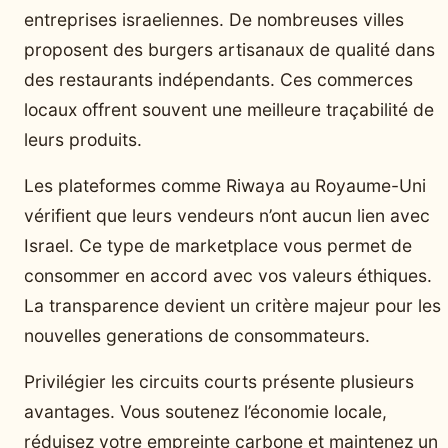
entreprises israeliennes. De nombreuses villes
proposent des burgers artisanaux de qualité dans
des restaurants indépendants. Ces commerces
locaux offrent souvent une meilleure traçabilité de
leurs produits.
Les plateformes comme Riwaya au Royaume-Uni
vérifient que leurs vendeurs n’ont aucun lien avec
Israel. Ce type de marketplace vous permet de
consommer en accord avec vos valeurs éthiques.
La transparence devient un critère majeur pour les
nouvelles generations de consommateurs.
Privilégier les circuits courts présente plusieurs
avantages. Vous soutenez l’économie locale,
réduisez votre empreinte carbone et maintenez un