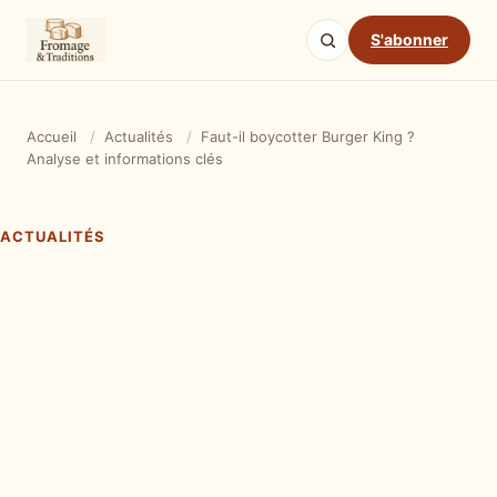
S'abonner
Accueil
/
Actualités
/
Faut-il boycotter Burger King ?
Analyse et informations clés
ACTUALITÉS