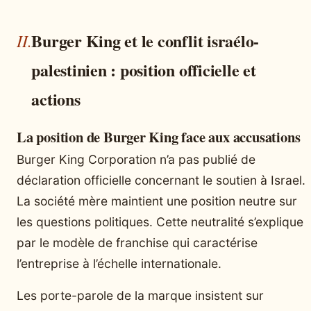
Burger King et le conflit israélo-
palestinien : position officielle et
actions
La position de Burger King face aux accusations
Burger King Corporation n’a pas publié de
déclaration officielle concernant le soutien à Israel.
La société mère maintient une position neutre sur
les questions politiques. Cette neutralité s’explique
par le modèle de franchise qui caractérise
l’entreprise à l’échelle internationale.
Les porte-parole de la marque insistent sur