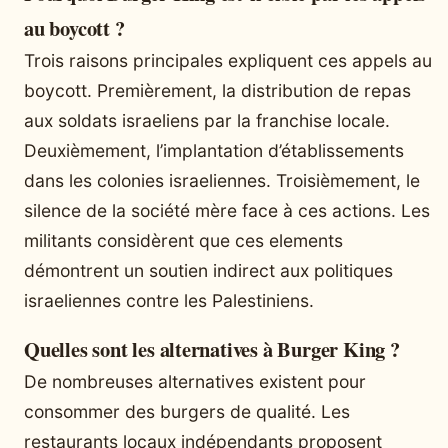
au boycott ?
Trois raisons principales expliquent ces appels au
boycott. Premièrement, la distribution de repas
aux soldats israeliens par la franchise locale.
Deuxièmement, l’implantation d’établissements
dans les colonies israeliennes. Troisièmement, le
silence de la société mère face à ces actions. Les
militants considèrent que ces elements
démontrent un soutien indirect aux politiques
israeliennes contre les Palestiniens.
Quelles sont les alternatives à Burger King ?
De nombreuses alternatives existent pour
consommer des burgers de qualité. Les
restaurants locaux indépendants proposent