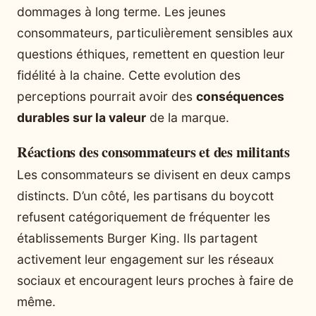
dommages à long terme. Les jeunes
consommateurs, particulièrement sensibles aux
questions éthiques, remettent en question leur
fidélité à la chaine. Cette evolution des
perceptions pourrait avoir des
conséquences
durables sur la valeur
de la marque.
Réactions des consommateurs et des militants
Les consommateurs se divisent en deux camps
distincts. D’un côté, les partisans du boycott
refusent catégoriquement de fréquenter les
établissements Burger King. Ils partagent
activement leur engagement sur les réseaux
sociaux et encouragent leurs proches à faire de
même.