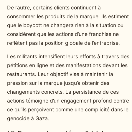
De l’autre, certains clients continuent à
consommer les produits de la marque. Ils estiment
que le boycott ne changera rien à la situation ou
considèrent que les actions d’une franchise ne
reflètent pas la position globale de l’entreprise.
Les militants intensifient leurs efforts à travers des
pétitions en ligne et des manifestations devant les
restaurants. Leur objectif vise à maintenir la
pression sur la marque jusqu’à obtenir des
changements concrets. La persistance de ces
actions témoigne d’un engagement profond contre
ce qu’ils perçoivent comme une complicité dans le
genocide à Gaza.