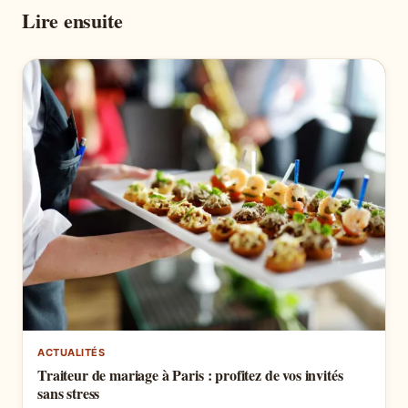
Lire ensuite
ACTUALITÉS
Traiteur de mariage à Paris : profitez de vos invités
sans stress