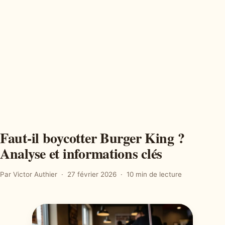
Faut-il boycotter Burger King ?
Analyse et informations clés
Par Victor Authier
27 février 2026
10 min de lecture