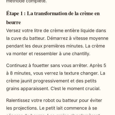
méthode complète.
Étape 1 : La transformation de la crème en
beurre
Versez votre litre de crème entière liquide dans
la cuve du batteur. Démarrez à vitesse moyenne
pendant les deux premières minutes. La crème
va monter et ressembler à une chantilly.
Continuez à fouetter sans vous arrêter. Après 5
à 8 minutes, vous verrez la texture changer. La
crème jaunit progressivement et des petits
grains apparaissent. C’est le moment crucial.
Ralentissez votre robot ou batteur pour éviter
les projections. Le petit lait commence à se