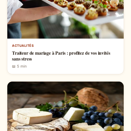
ACTUALITÉS
Traiteur de mariage à Paris : profitez de vos invités
sans stress
📖 5 min