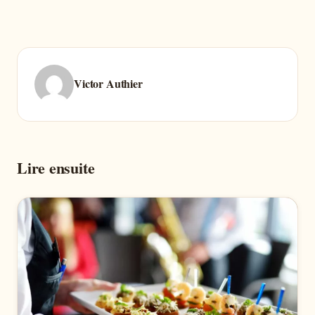
Victor Authier
Lire ensuite