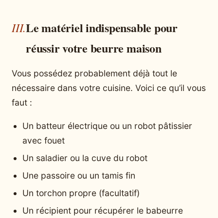
Le matériel indispensable pour
réussir votre beurre maison
Vous possédez probablement déjà tout le
nécessaire dans votre cuisine. Voici ce qu’il vous
faut :
Un batteur électrique ou un robot pâtissier
avec fouet
Un saladier ou la cuve du robot
Une passoire ou un tamis fin
Un torchon propre (facultatif)
Un récipient pour récupérer le babeurre