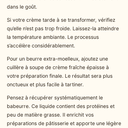
dans le goût.
Si votre crème tarde à se transformer, vérifiez
qu’elle n’est pas trop froide. Laissez-la atteindre
la température ambiante. Le processus
s’accélère considérablement.
Pour un beurre extra-moelleux, ajoutez une
cuillère à soupe de crème fraîche épaisse à
votre préparation finale. Le résultat sera plus
onctueux et plus facile à tartiner.
Pensez à récupérer systématiquement le
babeurre. Ce liquide contient des protéines et
peu de matière grasse. Il enrichit vos
préparations de pâtisserie et apporte une légère