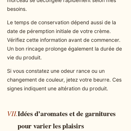
morceau se décongèle rapidement selon mes
besoins.
Le temps de conservation dépend aussi de la
date de péremption initiale de votre crème.
Vérifiez cette information avant de commencer.
Un bon rincage prolonge également la durée de
vie du produit.
Si vous constatez une odeur rance ou un
changement de couleur, jetez votre beurre. Ces
signes indiquent une altération du produit.
Idées d’aromates et de garnitures
pour varier les plaisirs