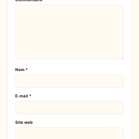
Nom
*
E-mail
*
Site web