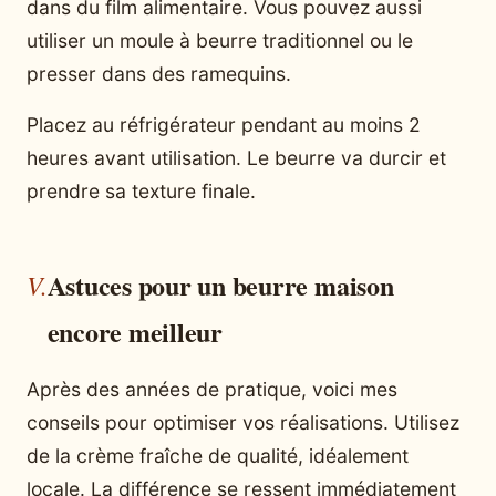
dans du film alimentaire. Vous pouvez aussi
utiliser un moule à beurre traditionnel ou le
presser dans des ramequins.
Placez au réfrigérateur pendant au moins 2
heures avant utilisation. Le beurre va durcir et
prendre sa texture finale.
Astuces pour un beurre maison
encore meilleur
Après des années de pratique, voici mes
conseils pour optimiser vos réalisations. Utilisez
de la crème fraîche de qualité, idéalement
locale. La différence se ressent immédiatement