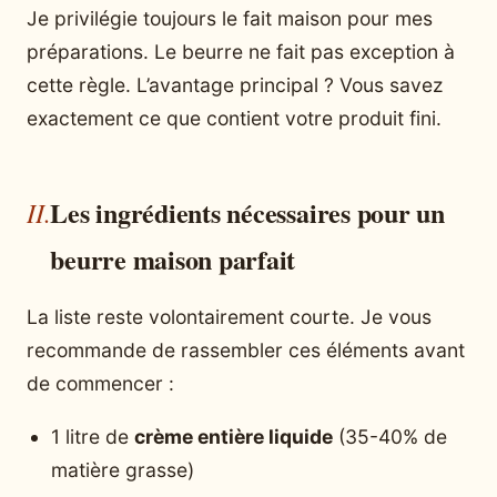
Je privilégie toujours le fait maison pour mes
préparations. Le beurre ne fait pas exception à
cette règle. L’avantage principal ? Vous savez
exactement ce que contient votre produit fini.
Les ingrédients nécessaires pour un
beurre maison parfait
La liste reste volontairement courte. Je vous
recommande de rassembler ces éléments avant
de commencer :
1 litre de
crème entière liquide
(35-40% de
matière grasse)