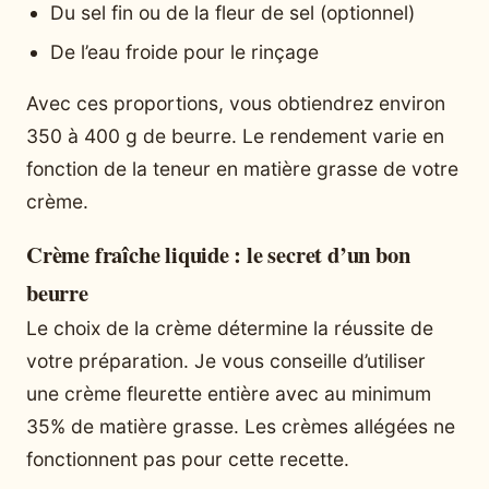
Du sel fin ou de la fleur de sel (optionnel)
De l’eau froide pour le rinçage
Avec ces proportions, vous obtiendrez environ
350 à 400 g de beurre. Le rendement varie en
fonction de la teneur en matière grasse de votre
crème.
Crème fraîche liquide : le secret d’un bon
beurre
Le choix de la crème détermine la réussite de
votre préparation. Je vous conseille d’utiliser
une crème fleurette entière avec au minimum
35% de matière grasse. Les crèmes allégées ne
fonctionnent pas pour cette recette.