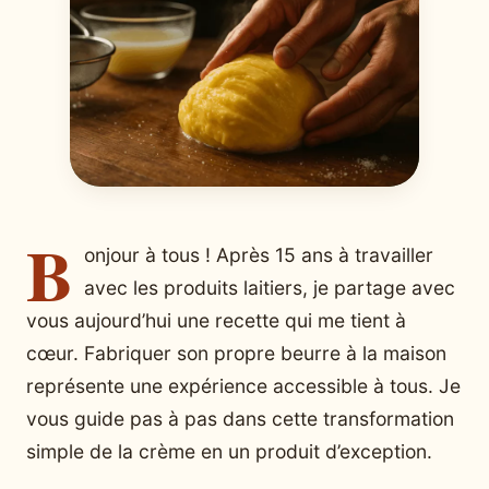
B
onjour à tous ! Après 15 ans à travailler
avec les produits laitiers, je partage avec
vous aujourd’hui une recette qui me tient à
cœur. Fabriquer son propre beurre à la maison
représente une expérience accessible à tous. Je
vous guide pas à pas dans cette transformation
simple de la crème en un produit d’exception.