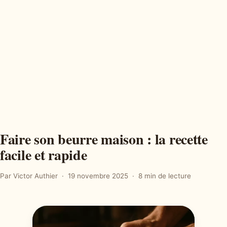
Faire son beurre maison : la recette
facile et rapide
Par Victor Authier
19 novembre 2025
8 min de lecture