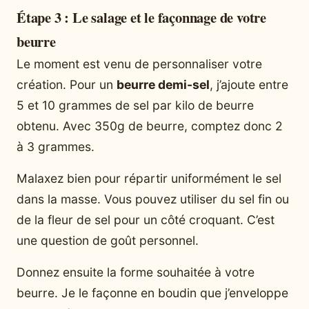
Étape 3 : Le salage et le façonnage de votre
beurre
Le moment est venu de personnaliser votre
création. Pour un
beurre demi-sel
, j’ajoute entre
5 et 10 grammes de sel par kilo de beurre
obtenu. Avec 350g de beurre, comptez donc 2
à 3 grammes.
Malaxez bien pour répartir uniformément le sel
dans la masse. Vous pouvez utiliser du sel fin ou
de la fleur de sel pour un côté croquant. C’est
une question de goût personnel.
Donnez ensuite la forme souhaitée à votre
beurre. Je le façonne en boudin que j’enveloppe