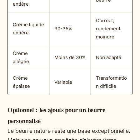
entière
Correct,
Crème liquide
30-35%
rendement
entière
moindre
Crème
Moins de 30%
Non adapté
allégée
Crème
Transformatio
Variable
épaisse
n difficile
Optionnel : les ajouts pour un beurre
personnalisé
Le beurre nature reste une base exceptionnelle.