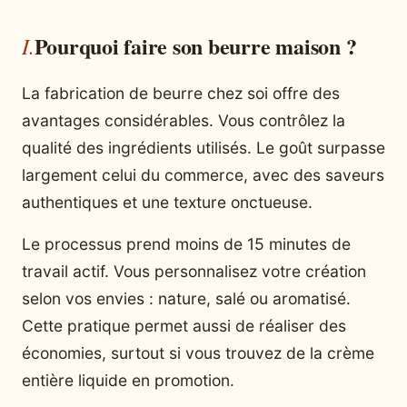
Pourquoi faire son beurre maison ?
La fabrication de beurre chez soi offre des
avantages considérables. Vous contrôlez la
qualité des ingrédients utilisés. Le goût surpasse
largement celui du commerce, avec des saveurs
authentiques et une texture onctueuse.
Le processus prend moins de 15 minutes de
travail actif. Vous personnalisez votre création
selon vos envies : nature, salé ou aromatisé.
Cette pratique permet aussi de réaliser des
économies, surtout si vous trouvez de la crème
entière liquide en promotion.