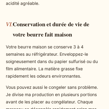
acidité agréable.
Conservation et durée de vie de
votre beurre fait maison
Votre beurre maison se conserve 3 à 4
semaines au réfrigérateur. Enveloppez-le
soigneusement dans du papier sulfurisé ou du
film alimentaire. La matière grasse fixe
rapidement les odeurs environnantes.
Vous pouvez aussi le congeler sans problème.
Je divise ma production en plusieurs portions
avant de les placer au congélateur. Chaque