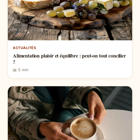
ACTUALITÉS
Alimentation plaisir et équilibre : peut-on tout concilier
?
📖 5 min