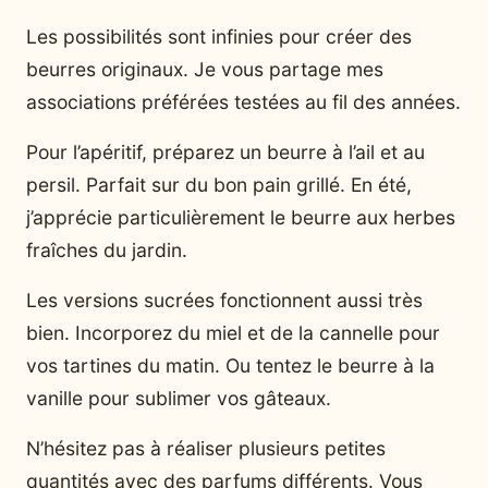
Les possibilités sont infinies pour créer des
beurres originaux. Je vous partage mes
associations préférées testées au fil des années.
Pour l’apéritif, préparez un beurre à l’ail et au
persil. Parfait sur du bon pain grillé. En été,
j’apprécie particulièrement le beurre aux herbes
fraîches du jardin.
Les versions sucrées fonctionnent aussi très
bien. Incorporez du miel et de la cannelle pour
vos tartines du matin. Ou tentez le beurre à la
vanille pour sublimer vos gâteaux.
N’hésitez pas à réaliser plusieurs petites
quantités avec des parfums différents. Vous