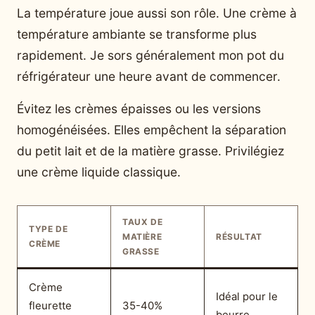
La température joue aussi son rôle. Une crème à
température ambiante se transforme plus
rapidement. Je sors généralement mon pot du
réfrigérateur une heure avant de commencer.
Évitez les crèmes épaisses ou les versions
homogénéisées. Elles empêchent la séparation
du petit lait et de la matière grasse. Privilégiez
une crème liquide classique.
TAUX DE
TYPE DE
MATIÈRE
RÉSULTAT
CRÈME
GRASSE
Crème
Idéal pour le
fleurette
35-40%
beurre