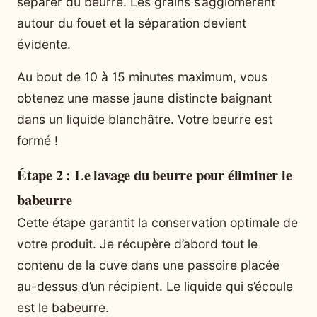
séparer du beurre. Les grains s’agglomèrent
autour du fouet et la séparation devient
évidente.
Au bout de 10 à 15 minutes maximum, vous
obtenez une masse jaune distincte baignant
dans un liquide blanchâtre. Votre beurre est
formé !
Étape 2 : Le lavage du beurre pour éliminer le
babeurre
Cette étape garantit la conservation optimale de
votre produit. Je récupère d’abord tout le
contenu de la cuve dans une passoire placée
au-dessus d’un récipient. Le liquide qui s’écoule
est le babeurre.