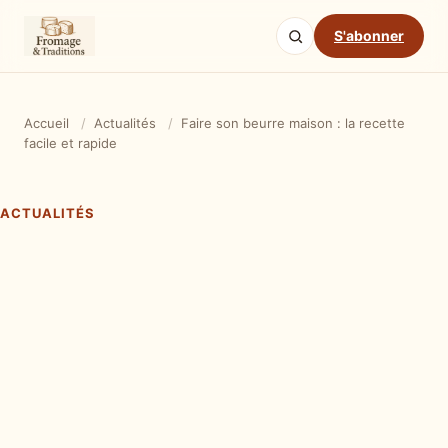
S'abonner
Accueil
/
Actualités
/
Faire son beurre maison : la recette
facile et rapide
ACTUALITÉS