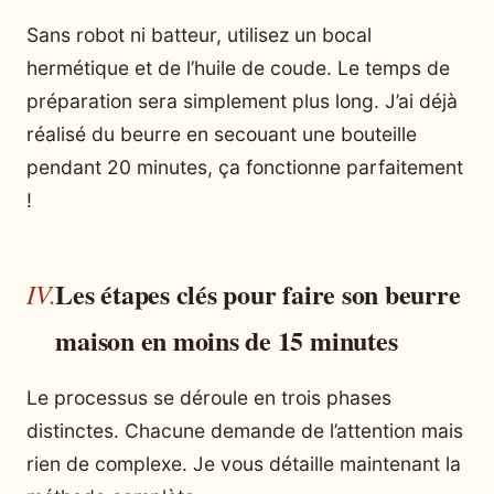
Sans robot ni batteur, utilisez un bocal
hermétique et de l’huile de coude. Le temps de
préparation sera simplement plus long. J’ai déjà
réalisé du beurre en secouant une bouteille
pendant 20 minutes, ça fonctionne parfaitement
!
Les étapes clés pour faire son beurre
maison en moins de 15 minutes
Le processus se déroule en trois phases
distinctes. Chacune demande de l’attention mais
rien de complexe. Je vous détaille maintenant la