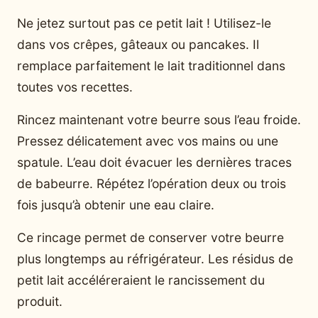
Ne jetez surtout pas ce petit lait ! Utilisez-le
dans vos crêpes, gâteaux ou pancakes. Il
remplace parfaitement le lait traditionnel dans
toutes vos recettes.
Rincez maintenant votre beurre sous l’eau froide.
Pressez délicatement avec vos mains ou une
spatule. L’eau doit évacuer les dernières traces
de babeurre. Répétez l’opération deux ou trois
fois jusqu’à obtenir une eau claire.
Ce rincage permet de conserver votre beurre
plus longtemps au réfrigérateur. Les résidus de
petit lait accéléreraient le rancissement du
produit.