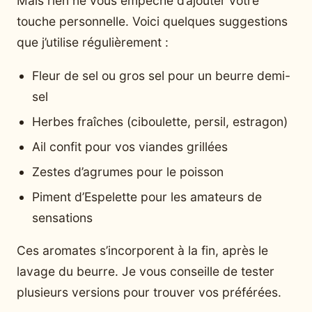
Mais rien ne vous empêche d’ajouter votre
touche personnelle. Voici quelques suggestions
que j’utilise régulièrement :
Fleur de sel ou gros sel pour un beurre demi-
sel
Herbes fraîches (ciboulette, persil, estragon)
Ail confit pour vos viandes grillées
Zestes d’agrumes pour le poisson
Piment d’Espelette pour les amateurs de
sensations
Ces aromates s’incorporent à la fin, après le
lavage du beurre. Je vous conseille de tester
plusieurs versions pour trouver vos préférées.