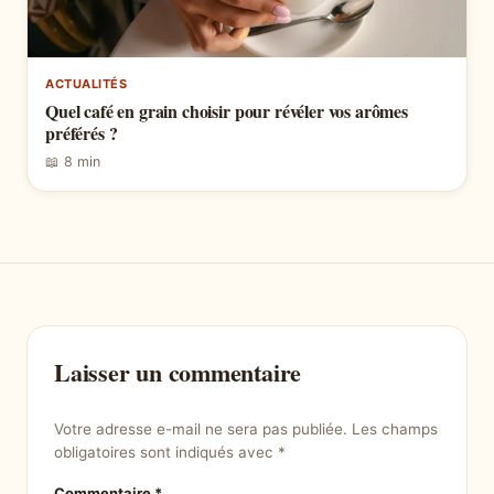
ACTUALITÉS
Quel café en grain choisir pour révéler vos arômes
préférés ?
📖 8 min
Laisser un commentaire
Votre adresse e-mail ne sera pas publiée.
Les champs
obligatoires sont indiqués avec
*
Commentaire
*