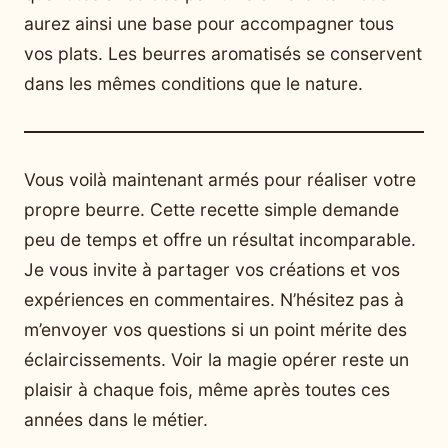
aurez ainsi une base pour accompagner tous
vos plats. Les beurres aromatisés se conservent
dans les mêmes conditions que le nature.
Vous voilà maintenant armés pour réaliser votre
propre beurre. Cette recette simple demande
peu de temps et offre un résultat incomparable.
Je vous invite à partager vos créations et vos
expériences en commentaires. N’hésitez pas à
m’envoyer vos questions si un point mérite des
éclaircissements. Voir la magie opérer reste un
plaisir à chaque fois, même après toutes ces
années dans le métier.