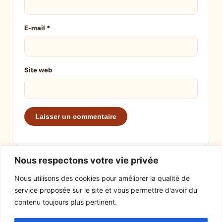
E-mail
*
Site web
Nous respectons votre vie privée
Nous utilisons des cookies pour améliorer la qualité de
service proposée sur le site et vous permettre d'avoir du
EXPLORER
LE SITE
contenu toujours plus pertinent.
Recettes
À propos