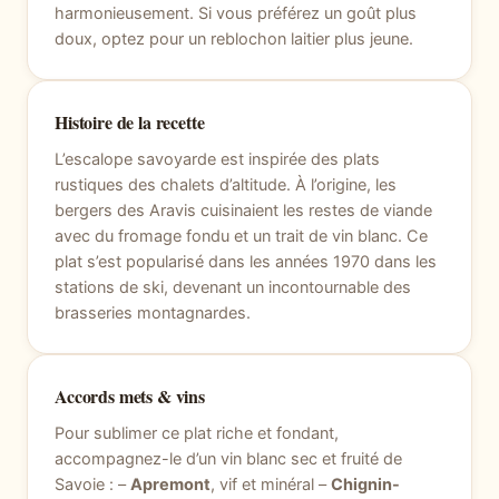
harmonieusement. Si vous préférez un goût plus
doux, optez pour un reblochon laitier plus jeune.
Histoire de la recette
L’escalope savoyarde est inspirée des plats
rustiques des chalets d’altitude. À l’origine, les
bergers des Aravis cuisinaient les restes de viande
avec du fromage fondu et un trait de vin blanc. Ce
plat s’est popularisé dans les années 1970 dans les
stations de ski, devenant un incontournable des
brasseries montagnardes.
Accords mets & vins
Pour sublimer ce plat riche et fondant,
accompagnez-le d’un vin blanc sec et fruité de
Savoie : –
Apremont
, vif et minéral –
Chignin-