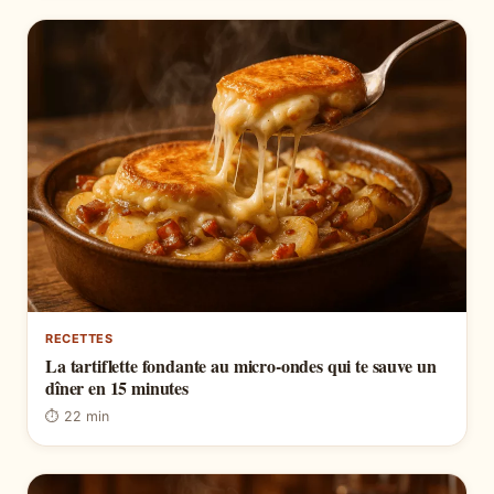
RECETTES
La tartiflette fondante au micro-ondes qui te sauve un
dîner en 15 minutes
⏱ 22 min