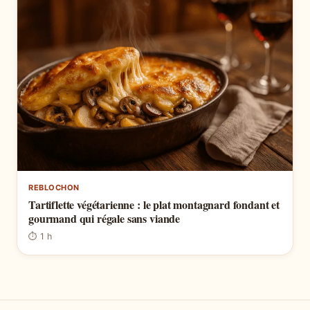
REBLOCHON
Tartiflette végétarienne : le plat montagnard fondant et
gourmand qui régale sans viande
⏱ 1 h