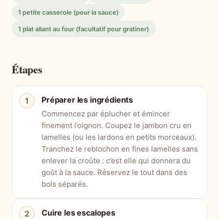
1 petite casserole (pour la sauce)
1 plat allant au four (facultatif pour gratiner)
Étapes
Préparer les ingrédients
Commencez par éplucher et émincer
finement l’oignon. Coupez le jambon cru en
lamelles (ou les lardons en petits morceaux).
Tranchez le reblochon en fines lamelles sans
enlever la croûte : c’est elle qui donnera du
goût à la sauce. Réservez le tout dans des
bols séparés.
Cuire les escalopes