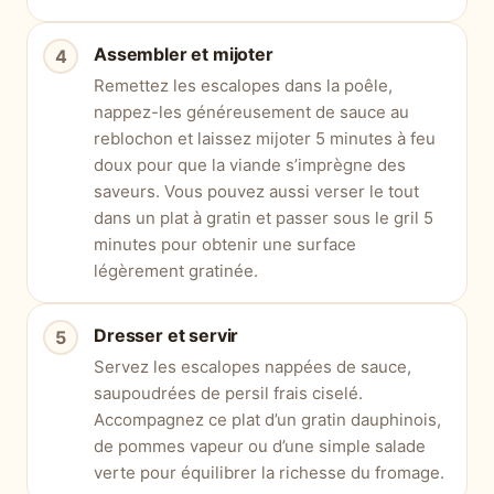
Assembler et mijoter
Remettez les escalopes dans la poêle,
nappez-les généreusement de sauce au
reblochon et laissez mijoter 5 minutes à feu
doux pour que la viande s’imprègne des
saveurs. Vous pouvez aussi verser le tout
dans un plat à gratin et passer sous le gril 5
minutes pour obtenir une surface
légèrement gratinée.
Dresser et servir
Servez les escalopes nappées de sauce,
saupoudrées de persil frais ciselé.
Accompagnez ce plat d’un gratin dauphinois,
de pommes vapeur ou d’une simple salade
verte pour équilibrer la richesse du fromage.