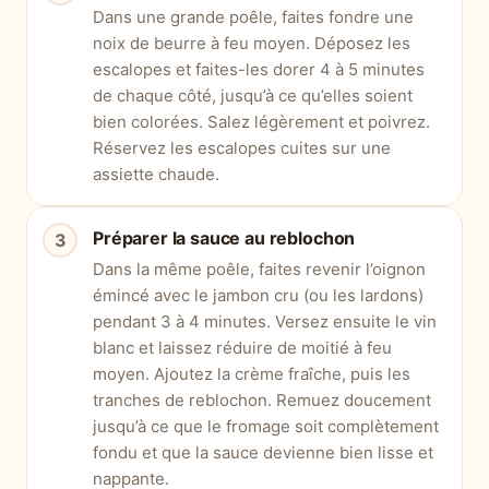
Dans une grande poêle, faites fondre une
noix de beurre à feu moyen. Déposez les
escalopes et faites-les dorer 4 à 5 minutes
de chaque côté, jusqu’à ce qu’elles soient
bien colorées. Salez légèrement et poivrez.
Réservez les escalopes cuites sur une
assiette chaude.
Préparer la sauce au reblochon
Dans la même poêle, faites revenir l’oignon
émincé avec le jambon cru (ou les lardons)
pendant 3 à 4 minutes. Versez ensuite le vin
blanc et laissez réduire de moitié à feu
moyen. Ajoutez la crème fraîche, puis les
tranches de reblochon. Remuez doucement
jusqu’à ce que le fromage soit complètement
fondu et que la sauce devienne bien lisse et
nappante.