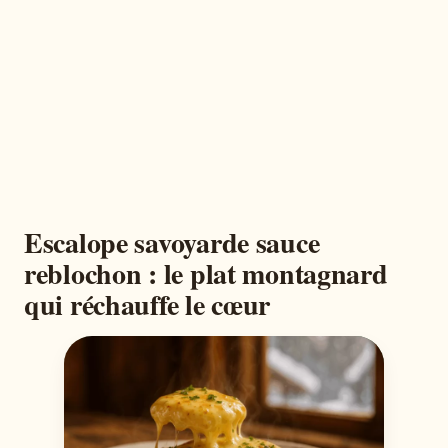
Escalope savoyarde sauce
reblochon : le plat montagnard
qui réchauffe le cœur