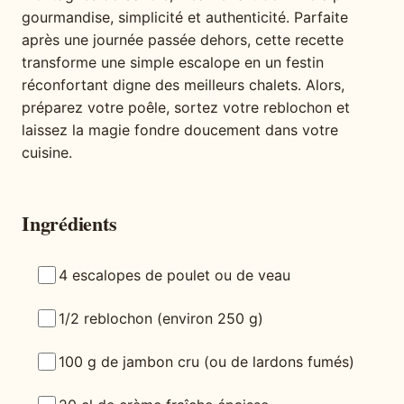
gourmandise, simplicité et authenticité. Parfaite
après une journée passée dehors, cette recette
transforme une simple escalope en un festin
réconfortant digne des meilleurs chalets. Alors,
préparez votre poêle, sortez votre reblochon et
laissez la magie fondre doucement dans votre
cuisine.
Ingrédients
4 escalopes de poulet ou de veau
1/2 reblochon (environ 250 g)
100 g de jambon cru (ou de lardons fumés)