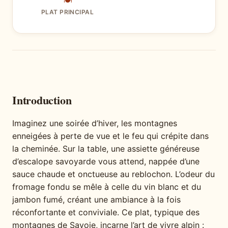
🍽
PLAT PRINCIPAL
Introduction
Imaginez une soirée d’hiver, les montagnes
enneigées à perte de vue et le feu qui crépite dans
la cheminée. Sur la table, une assiette généreuse
d’escalope savoyarde vous attend, nappée d’une
sauce chaude et onctueuse au reblochon. L’odeur du
fromage fondu se mêle à celle du vin blanc et du
jambon fumé, créant une ambiance à la fois
réconfortante et conviviale. Ce plat, typique des
montagnes de Savoie, incarne l’art de vivre alpin :