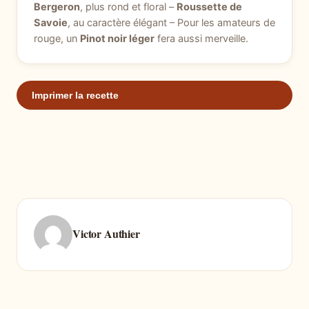
Bergeron
, plus rond et floral –
Roussette de
Savoie
, au caractère élégant – Pour les amateurs de
rouge, un
Pinot noir léger
fera aussi merveille.
Imprimer la recette
Victor Authier