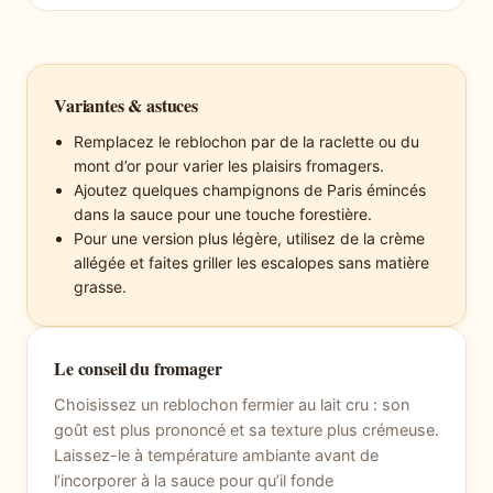
Variantes & astuces
Remplacez le reblochon par de la raclette ou du
mont d’or pour varier les plaisirs fromagers.
Ajoutez quelques champignons de Paris émincés
dans la sauce pour une touche forestière.
Pour une version plus légère, utilisez de la crème
allégée et faites griller les escalopes sans matière
grasse.
Le conseil du fromager
Choisissez un reblochon fermier au lait cru : son
goût est plus prononcé et sa texture plus crémeuse.
Laissez-le à température ambiante avant de
l’incorporer à la sauce pour qu’il fonde