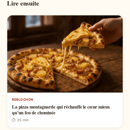
Lire ensuite
REBLOCHON
La pizza montagnarde qui réchauffe le cœur mieux
qu’un feu de cheminée
⏱ 35 min