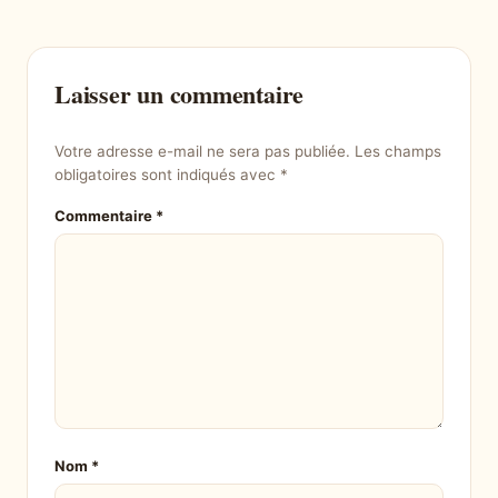
Laisser un commentaire
Votre adresse e-mail ne sera pas publiée.
Les champs
obligatoires sont indiqués avec
*
Commentaire
*
Nom
*