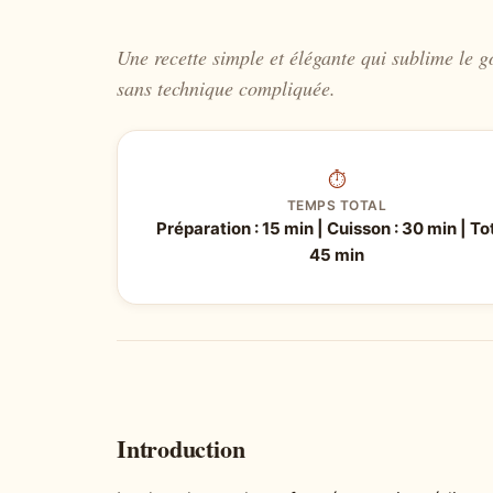
Une recette simple et élégante qui sublime le go
sans technique compliquée.
⏱
TEMPS TOTAL
Préparation : 15 min | Cuisson : 30 min | Tot
45 min
Introduction