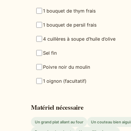
1 bouquet de thym frais
1 bouquet de persil frais
4 cuillères à soupe d’huile d’olive
Sel fin
Poivre noir du moulin
1 oignon (facultatif)
Matériel nécessaire
Un grand plat allant au four
Un couteau bien aigui