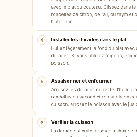
avec le plat du couteau. Glissez dans 
rondelles de citron, de l’ail, du thym et
l’intérieur.
Installer les dorades dans le plat
Huilez légèrement le fond du plat avec u
dorades. Si vous utilisez l’oignon, émi
poisson.
Assaisonner et enfourner
Arrosez les dorades du reste d’huile d’o
rondelles du second citron sur le dess
cuisson, arrosez le poisson avec le jus
Vérifier la cuisson
La dorade est cuite lorsque la chair se 