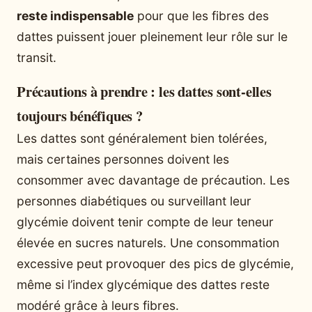
reste indispensable
pour que les fibres des
dattes puissent jouer pleinement leur rôle sur le
transit.
Précautions à prendre : les dattes sont-elles
toujours bénéfiques ?
Les dattes sont généralement bien tolérées,
mais certaines personnes doivent les
consommer avec davantage de précaution. Les
personnes diabétiques ou surveillant leur
glycémie doivent tenir compte de leur teneur
élevée en sucres naturels. Une consommation
excessive peut provoquer des pics de glycémie,
même si l’index glycémique des dattes reste
modéré grâce à leurs fibres.