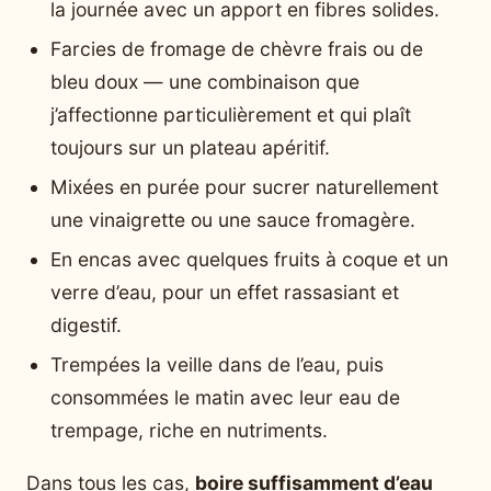
la journée avec un apport en fibres solides.
Farcies de fromage de chèvre frais ou de
bleu doux — une combinaison que
j’affectionne particulièrement et qui plaît
toujours sur un plateau apéritif.
Mixées en purée pour sucrer naturellement
une vinaigrette ou une sauce fromagère.
En encas avec quelques fruits à coque et un
verre d’eau, pour un effet rassasiant et
digestif.
Trempées la veille dans de l’eau, puis
consommées le matin avec leur eau de
trempage, riche en nutriments.
Dans tous les cas,
boire suffisamment d’eau