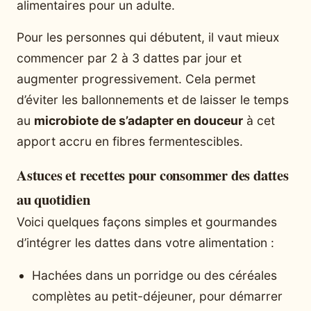
alimentaires pour un adulte.
Pour les personnes qui débutent, il vaut mieux
commencer par 2 à 3 dattes par jour et
augmenter progressivement. Cela permet
d’éviter les ballonnements et de laisser le temps
au
microbiote de s’adapter en douceur
à cet
apport accru en fibres fermentescibles.
Astuces et recettes pour consommer des dattes
au quotidien
Voici quelques façons simples et gourmandes
d’intégrer les dattes dans votre alimentation :
Hachées dans un porridge ou des céréales
complètes au petit-déjeuner, pour démarrer