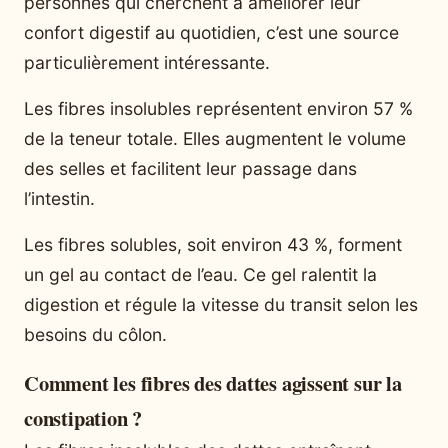
personnes qui cherchent à améliorer leur
confort digestif au quotidien, c’est une source
particulièrement intéressante.
Les fibres insolubles représentent environ 57 %
de la teneur totale. Elles augmentent le volume
des selles et facilitent leur passage dans
l’intestin.
Les fibres solubles, soit environ 43 %, forment
un gel au contact de l’eau. Ce gel ralentit la
digestion et régule la vitesse du transit selon les
besoins du côlon.
Comment les fibres des dattes agissent sur la
constipation ?