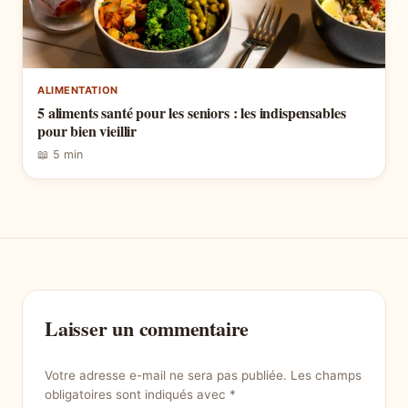
ALIMENTATION
5 aliments santé pour les seniors : les indispensables
pour bien vieillir
📖 5 min
Laisser un commentaire
Votre adresse e-mail ne sera pas publiée.
Les champs
obligatoires sont indiqués avec
*