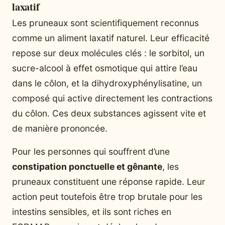
laxatif
Les pruneaux sont scientifiquement reconnus
comme un aliment laxatif naturel. Leur efficacité
repose sur deux molécules clés : le sorbitol, un
sucre-alcool à effet osmotique qui attire l’eau
dans le côlon, et la dihydroxyphénylisatine, un
composé qui active directement les contractions
du côlon. Ces deux substances agissent vite et
de manière prononcée.
Pour les personnes qui souffrent d’une
constipation ponctuelle et gênante
, les
pruneaux constituent une réponse rapide. Leur
action peut toutefois être trop brutale pour les
intestins sensibles, et ils sont riches en