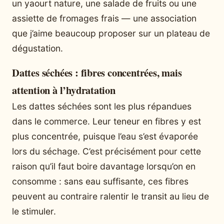
un yaourt nature, une salade de fruits ou une
assiette de fromages frais — une association
que j’aime beaucoup proposer sur un plateau de
dégustation.
Dattes séchées : fibres concentrées, mais
attention à l’hydratation
Les dattes séchées sont les plus répandues
dans le commerce. Leur teneur en fibres y est
plus concentrée, puisque l’eau s’est évaporée
lors du séchage. C’est précisément pour cette
raison qu’il faut boire davantage lorsqu’on en
consomme : sans eau suffisante, ces fibres
peuvent au contraire ralentir le transit au lieu de
le stimuler.