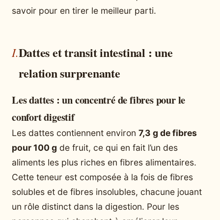
savoir pour en tirer le meilleur parti.
Dattes et transit intestinal : une
relation surprenante
Les dattes : un concentré de fibres pour le
confort digestif
Les dattes contiennent environ
7,3 g de fibres
pour 100 g
de fruit, ce qui en fait l’un des
aliments les plus riches en fibres alimentaires.
Cette teneur est composée à la fois de fibres
solubles et de fibres insolubles, chacune jouant
un rôle distinct dans la digestion. Pour les