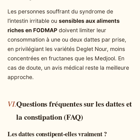
Les personnes souffrant du syndrome de
l’intestin irritable ou
sensibles aux aliments
riches en FODMAP
doivent limiter leur
consommation à une ou deux dattes par prise,
en privilégiant les variétés Deglet Nour, moins
concentrées en fructanes que les Medjool. En
cas de doute, un avis médical reste la meilleure
approche.
Questions fréquentes sur les dattes et
la constipation (FAQ)
Les dattes constipent-elles vraiment ?