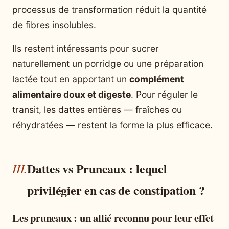
processus de transformation réduit la quantité
de fibres insolubles.
Ils restent intéressants pour sucrer
naturellement un porridge ou une préparation
lactée tout en apportant un
complément
alimentaire doux et digeste
. Pour réguler le
transit, les dattes entières — fraîches ou
réhydratées — restent la forme la plus efficace.
Dattes vs Pruneaux : lequel
privilégier en cas de constipation ?
Les pruneaux : un allié reconnu pour leur effet