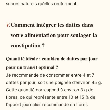
sucres naturels qu’elles renferment.
Comment intégrer les dattes dans
votre alimentation pour soulager la
constipation ?
Quantité idéale : combien de dattes par jour
pour un transit optimal ?
Je recommande de consommer entre 4 et 7
dattes par jour, soit une poignée d’environ 45 g.
Cette quantité correspond à environ 3 g de
fibres, ce qui représente entre 10 et 15 % de
l’apport journalier recommandé en fibres