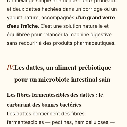
Un mélange simple et efficace : deux pruneaux
et deux dattes hachées dans un porridge ou un
yaourt nature, accompagnés
d’un grand verre
d’eau fraîche
. C’est une solution naturelle et
équilibrée pour relancer la machine digestive
sans recourir à des produits pharmaceutiques.
Les dattes, un aliment prébiotique
pour un microbiote intestinal sain
Les fibres fermentescibles des dattes : le
carburant des bonnes bactéries
Les dattes contiennent des fibres
fermentescibles — pectines, hémicelluloses —