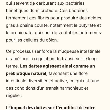
qui servent de carburant aux bactéries
bénéfiques du microbiote. Ces bactéries
fermentent ces fibres pour produire des acides
gras à chaîne courte, notamment le butyrate et
le propionate, qui sont de véritables nutriments
pour les cellules du côlon.
Ce processus renforce la muqueuse intestinale
et améliore la régulation du transit sur le long
terme.
Les dattes agissent ainsi comme un
prébiotique naturel
, favorisant une flore
intestinale diversifiée et active, ce qui est l’une
des conditions d’un transit harmonieux et
régulier.
L’impact des dattes sur l’équilibre de votre