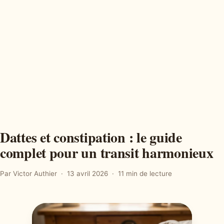
Dattes et constipation : le guide
complet pour un transit harmonieux
Par Victor Authier
13 avril 2026
11 min de lecture