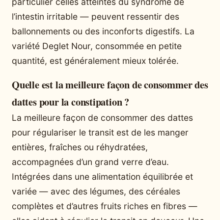
particulier celles atteintes du syndrome de
l’intestin irritable — peuvent ressentir des
ballonnements ou des inconforts digestifs. La
variété Deglet Nour, consommée en petite
quantité, est généralement mieux tolérée.
Quelle est la meilleure façon de consommer des
dattes pour la constipation ?
La meilleure façon de consommer des dattes
pour régulariser le transit est de les manger
entières, fraîches ou réhydratées,
accompagnées d’un grand verre d’eau.
Intégrées dans une alimentation équilibrée et
variée — avec des légumes, des céréales
complètes et d’autres fruits riches en fibres —