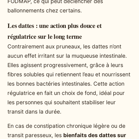
FODMAP, ce qui peut déclencher des
ballonnements chez certains.
Les dattes : une action plus douce et
régulatrice sur le long terme
Contrairement aux pruneaux, les dattes n’ont
aucun effet irritant sur la muqueuse intestinale.
Elles agissent progressivement, grâce à leurs
fibres solubles qui retiennent l’eau et nourrissent
les bonnes bactéries intestinales. Cette action
régulatrice en fait un choix de fond, idéal pour
les personnes qui souhaitent stabiliser leur
transit dans la durée.
En cas de constipation chronique légère ou de
transit paresseux, les
bienfaits des dattes sur