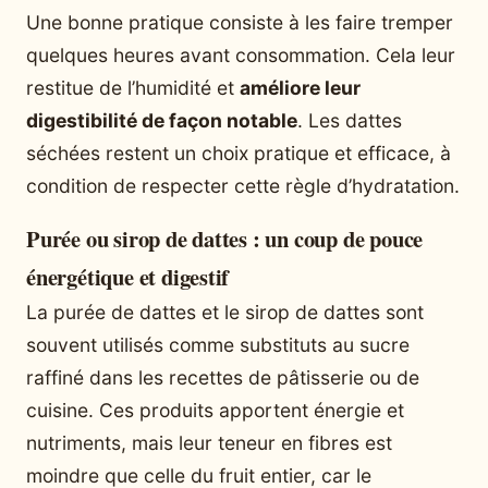
Une bonne pratique consiste à les faire tremper
quelques heures avant consommation. Cela leur
restitue de l’humidité et
améliore leur
digestibilité de façon notable
. Les dattes
séchées restent un choix pratique et efficace, à
condition de respecter cette règle d’hydratation.
Purée ou sirop de dattes : un coup de pouce
énergétique et digestif
La purée de dattes et le sirop de dattes sont
souvent utilisés comme substituts au sucre
raffiné dans les recettes de pâtisserie ou de
cuisine. Ces produits apportent énergie et
nutriments, mais leur teneur en fibres est
moindre que celle du fruit entier, car le