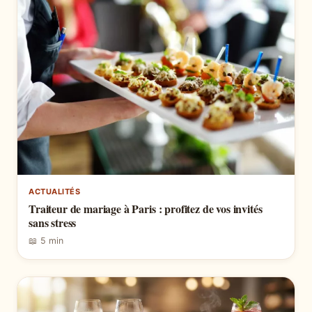
ACTUALITÉS
Traiteur de mariage à Paris : profitez de vos invités
sans stress
📖 5 min