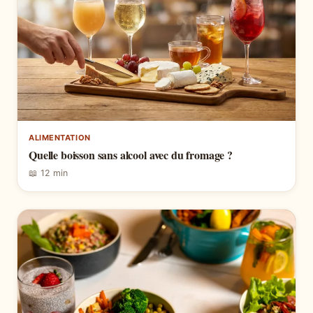
ALIMENTATION
Quelle boisson sans alcool avec du fromage ?
📖 12 min