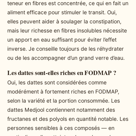
teneur en fibres est concentrée, ce qui en fait un
aliment efficace pour stimuler le transit. Oui,
elles peuvent aider à soulager la constipation,
mais leur richesse en fibres insolubles nécessite
un apport en eau suffisant pour éviter l’effet
inverse. Je conseille toujours de les réhydrater
ou de les accompagner d’un grand verre d’eau.
Les dattes sont-elles riches en FODMAP ?
Oui, les dattes sont considérées comme
modérément à fortement riches en FODMAP,
selon la variété et la portion consommée. Les
dattes Medjool contiennent notamment des
fructanes et des polyols en quantité notable. Les
personnes sensibles à ces composés — en