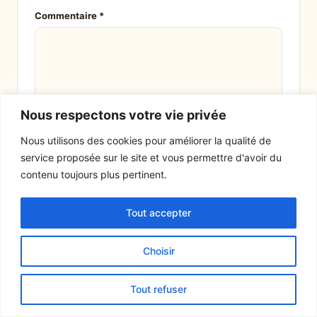
Commentaire
*
Nous respectons votre vie privée
Nous utilisons des cookies pour améliorer la qualité de
service proposée sur le site et vous permettre d'avoir du
contenu toujours plus pertinent.
Nom
*
Tout accepter
E-mail
*
Choisir
Tout refuser
Site web