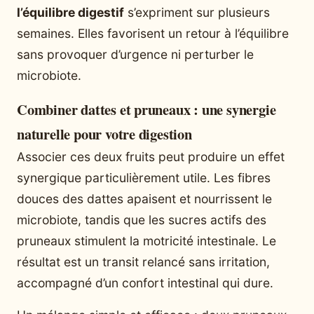
l’équilibre digestif
s’expriment sur plusieurs
semaines. Elles favorisent un retour à l’équilibre
sans provoquer d’urgence ni perturber le
microbiote.
Combiner dattes et pruneaux : une synergie
naturelle pour votre digestion
Associer ces deux fruits peut produire un effet
synergique particulièrement utile. Les fibres
douces des dattes apaisent et nourrissent le
microbiote, tandis que les sucres actifs des
pruneaux stimulent la motricité intestinale. Le
résultat est un transit relancé sans irritation,
accompagné d’un confort intestinal qui dure.