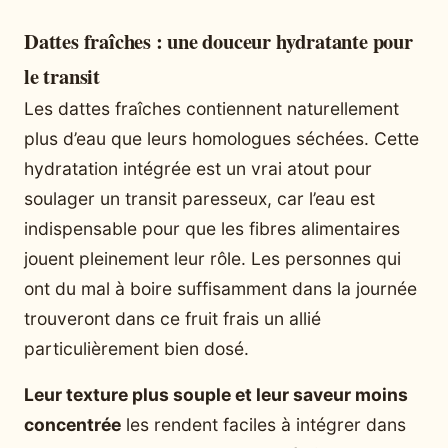
Dattes fraîches : une douceur hydratante pour
le transit
Les dattes fraîches contiennent naturellement
plus d’eau que leurs homologues séchées. Cette
hydratation intégrée est un vrai atout pour
soulager un transit paresseux, car l’eau est
indispensable pour que les fibres alimentaires
jouent pleinement leur rôle. Les personnes qui
ont du mal à boire suffisamment dans la journée
trouveront dans ce fruit frais un allié
particulièrement bien dosé.
Leur texture plus souple et leur saveur moins
concentrée
les rendent faciles à intégrer dans