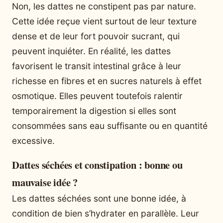
Non, les dattes ne constipent pas par nature.
Cette idée reçue vient surtout de leur texture
dense et de leur fort pouvoir sucrant, qui
peuvent inquiéter. En réalité, les dattes
favorisent le transit intestinal grâce à leur
richesse en fibres et en sucres naturels à effet
osmotique. Elles peuvent toutefois ralentir
temporairement la digestion si elles sont
consommées sans eau suffisante ou en quantité
excessive.
Dattes séchées et constipation : bonne ou
mauvaise idée ?
Les dattes séchées sont une bonne idée, à
condition de bien s’hydrater en parallèle. Leur