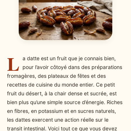
L
a datte est un fruit que je connais bien,
pour l’avoir côtoyé dans des préparations
fromagères, des plateaux de fêtes et des
recettes de cuisine du monde entier. Ce petit
fruit du désert, à la chair dense et sucrée, est
bien plus qu’une simple source d’énergie. Riches
en fibres, en potassium et en sucres naturels,
les dattes exercent une action réelle sur le
transit intestinal. Voici tout ce que vous devez