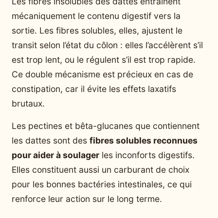
Les fibres insolubles des dattes entraînent
mécaniquement le contenu digestif vers la
sortie. Les fibres solubles, elles, ajustent le
transit selon l’état du côlon : elles l’accélèrent s’il
est trop lent, ou le régulent s’il est trop rapide.
Ce double mécanisme est précieux en cas de
constipation, car il évite les effets laxatifs
brutaux.
Les pectines et bêta-glucanes que contiennent
les dattes sont des
fibres solubles reconnues
pour aider à soulager
les inconforts digestifs.
Elles constituent aussi un carburant de choix
pour les bonnes bactéries intestinales, ce qui
renforce leur action sur le long terme.