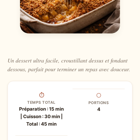
Un dessert ultra facile, croustillant dessus et fondant
dessous, parfait pour terminer un repas avec douceur.
⏱
⚪
TEMPS TOTAL
PORTIONS
Préparation : 15 min
4
| Cuisson : 30 min |
Total : 45 min