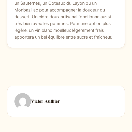
un Sauternes, un Coteaux du Layon ou un
Monbazillac pour accompagner la douceur du
dessert. Un cidre doux artisanal fonctionne aussi
très bien avec les pommes. Pour une option plus
légère, un vin blanc moelleux légèrement frais
apportera un bel équilibre entre sucre et fraîcheur.
Victor Authier