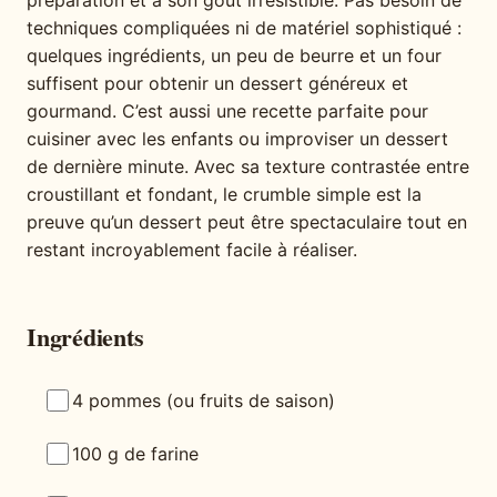
préparation et à son goût irrésistible. Pas besoin de
techniques compliquées ni de matériel sophistiqué :
quelques ingrédients, un peu de beurre et un four
suffisent pour obtenir un dessert généreux et
gourmand. C’est aussi une recette parfaite pour
cuisiner avec les enfants ou improviser un dessert
de dernière minute. Avec sa texture contrastée entre
croustillant et fondant, le crumble simple est la
preuve qu’un dessert peut être spectaculaire tout en
restant incroyablement facile à réaliser.
Ingrédients
4 pommes (ou fruits de saison)
100 g de farine