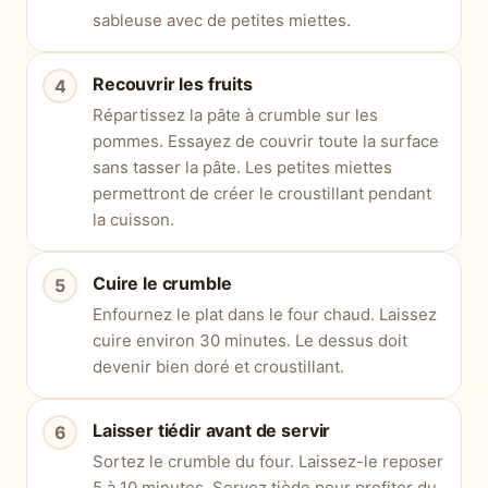
sableuse avec de petites miettes.
Recouvrir les fruits
Répartissez la pâte à crumble sur les
pommes. Essayez de couvrir toute la surface
sans tasser la pâte. Les petites miettes
permettront de créer le croustillant pendant
la cuisson.
Cuire le crumble
Enfournez le plat dans le four chaud. Laissez
cuire environ 30 minutes. Le dessus doit
devenir bien doré et croustillant.
Laisser tiédir avant de servir
Sortez le crumble du four. Laissez-le reposer
5 à 10 minutes. Servez tiède pour profiter du