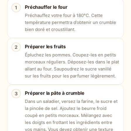
Préchauffer le four
Préchauffez votre four à 180°C. Cette
température permettra d’obtenir un crumble
bien doré et croustillant.
Préparer les fruits
Épluchez les pommes. Coupez-les en petits
morceaux réguliers. Déposez-les dans le plat
allant au four. Saupoudrez le sucre vanillé
sur les fruits pour les parfumer légèrement.
Préparer la pâte à crumble
Dans un saladier, versez la farine, le sucre et
la pincée de sel. Ajoutez le beurre froid
coupé en petits morceaux. Mélangez avec
les doigts en frottant les ingrédients entre
vos mains. Vous devez obtenir une texture