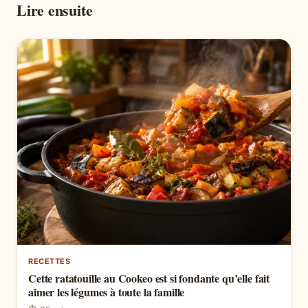
Lire ensuite
RECETTES
Cette ratatouille au Cookeo est si fondante qu’elle fait
aimer les légumes à toute la famille