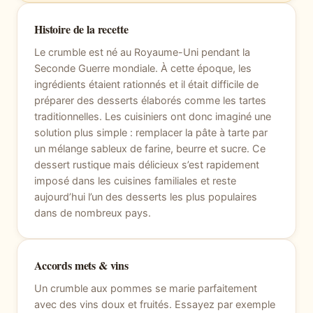
Histoire de la recette
Le crumble est né au Royaume-Uni pendant la
Seconde Guerre mondiale. À cette époque, les
ingrédients étaient rationnés et il était difficile de
préparer des desserts élaborés comme les tartes
traditionnelles. Les cuisiniers ont donc imaginé une
solution plus simple : remplacer la pâte à tarte par
un mélange sableux de farine, beurre et sucre. Ce
dessert rustique mais délicieux s’est rapidement
imposé dans les cuisines familiales et reste
aujourd’hui l’un des desserts les plus populaires
dans de nombreux pays.
Accords mets & vins
Un crumble aux pommes se marie parfaitement
avec des vins doux et fruités. Essayez par exemple