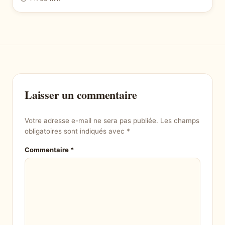
Laisser un commentaire
Votre adresse e-mail ne sera pas publiée.
Les champs
obligatoires sont indiqués avec
*
Commentaire
*