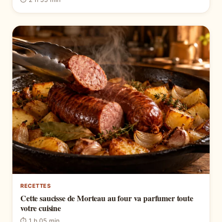
RECETTES
Cette saucisse de Morteau au four va parfumer toute
votre cuisine
⏱ 1 h 05 min