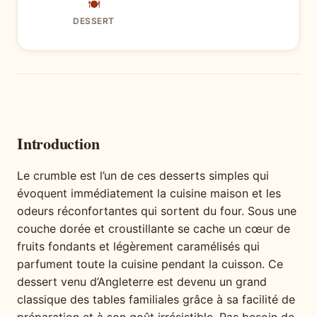
🍽
DESSERT
Introduction
Le crumble est l’un de ces desserts simples qui
évoquent immédiatement la cuisine maison et les
odeurs réconfortantes qui sortent du four. Sous une
couche dorée et croustillante se cache un cœur de
fruits fondants et légèrement caramélisés qui
parfument toute la cuisine pendant la cuisson. Ce
dessert venu d’Angleterre est devenu un grand
classique des tables familiales grâce à sa facilité de