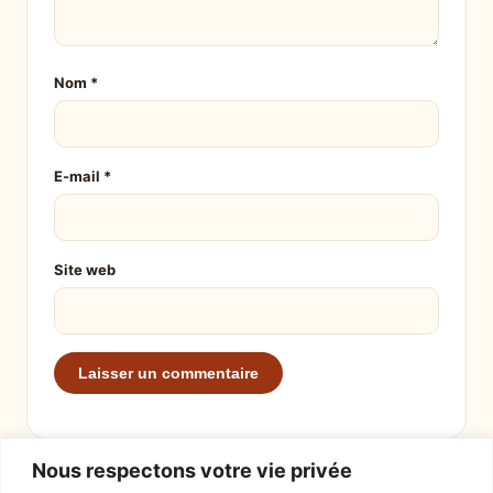
Nom
*
E-mail
*
Site web
Nous respectons votre vie privée