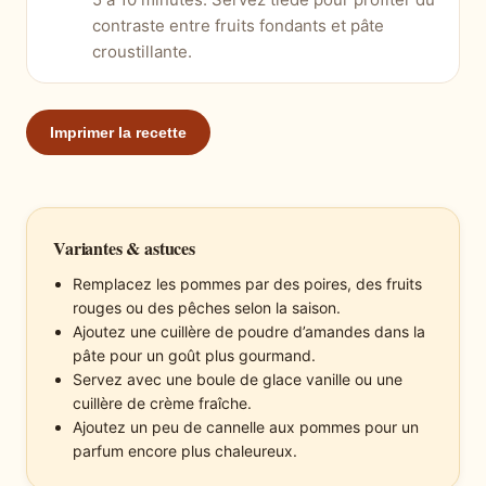
contraste entre fruits fondants et pâte
croustillante.
Imprimer la recette
Variantes & astuces
Remplacez les pommes par des poires, des fruits
rouges ou des pêches selon la saison.
Ajoutez une cuillère de poudre d’amandes dans la
pâte pour un goût plus gourmand.
Servez avec une boule de glace vanille ou une
cuillère de crème fraîche.
Ajoutez un peu de cannelle aux pommes pour un
parfum encore plus chaleureux.