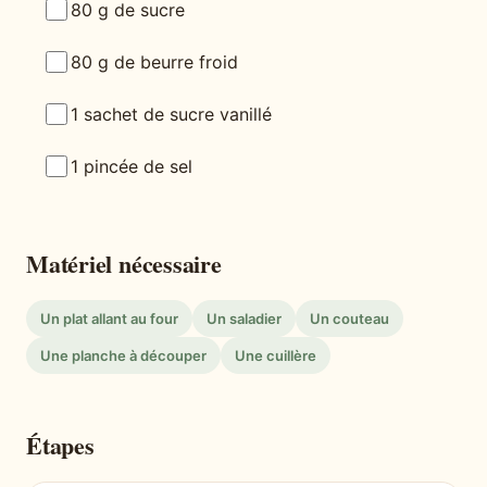
80 g de sucre
80 g de beurre froid
1 sachet de sucre vanillé
1 pincée de sel
Matériel nécessaire
Un plat allant au four
Un saladier
Un couteau
Une planche à découper
Une cuillère
Étapes