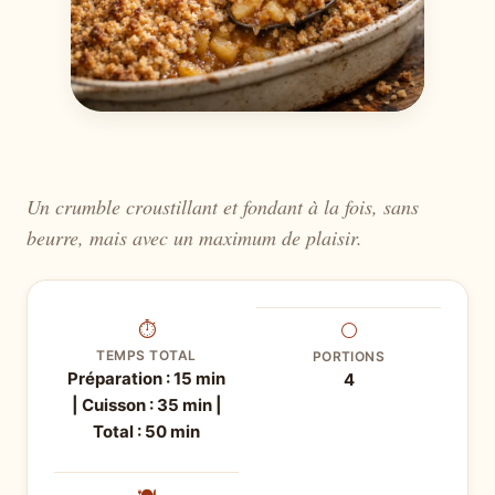
Un crumble croustillant et fondant à la fois, sans
beurre, mais avec un maximum de plaisir.
⏱
⚪
TEMPS TOTAL
PORTIONS
Préparation : 15 min
4
| Cuisson : 35 min |
Total : 50 min