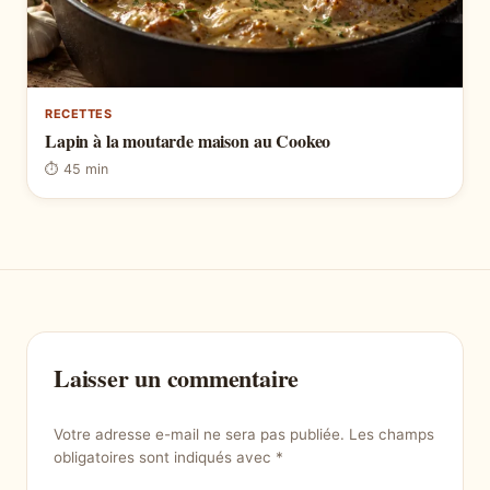
RECETTES
Lapin à la moutarde maison au Cookeo
⏱ 45 min
Laisser un commentaire
Votre adresse e-mail ne sera pas publiée.
Les champs
obligatoires sont indiqués avec
*