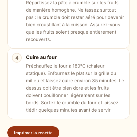
Répartissez la pâte à crumble sur les fruits
de manière homogène. Ne tassez surtout
pas : le crumble doit rester aéré pour devenir
bien croustillant à la cuisson. Assurez-vous
que les fruits soient presque entièrement
recouverts.
Cuire au four
Préchauffez le four à 180°C (chaleur
statique). Enfournez le plat sur la grille du
milieu et laissez cuire environ 35 minutes. Le
dessus doit être bien doré et les fruits
doivent bouillonner légèrement sur les
bords. Sortez le crumble du four et laissez
tiédir quelques minutes avant de servir.
Imprimer la recette