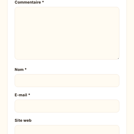
Commentaire
*
Nom
*
E-mail
*
Site web