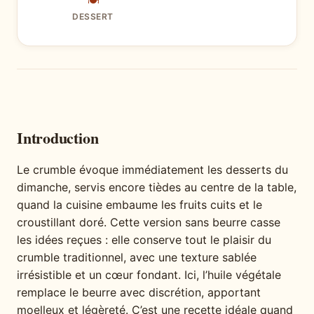
🍽
DESSERT
Introduction
Le crumble évoque immédiatement les desserts du
dimanche, servis encore tièdes au centre de la table,
quand la cuisine embaume les fruits cuits et le
croustillant doré. Cette version sans beurre casse
les idées reçues : elle conserve tout le plaisir du
crumble traditionnel, avec une texture sablée
irrésistible et un cœur fondant. Ici, l’huile végétale
remplace le beurre avec discrétion, apportant
moelleux et légèreté. C’est une recette idéale quand