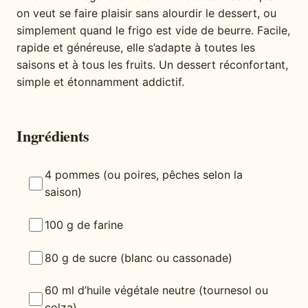
on veut se faire plaisir sans alourdir le dessert, ou
simplement quand le frigo est vide de beurre. Facile,
rapide et généreuse, elle s’adapte à toutes les
saisons et à tous les fruits. Un dessert réconfortant,
simple et étonnamment addictif.
Ingrédients
4 pommes (ou poires, pêches selon la
saison)
100 g de farine
80 g de sucre (blanc ou cassonade)
60 ml d’huile végétale neutre (tournesol ou
colza)