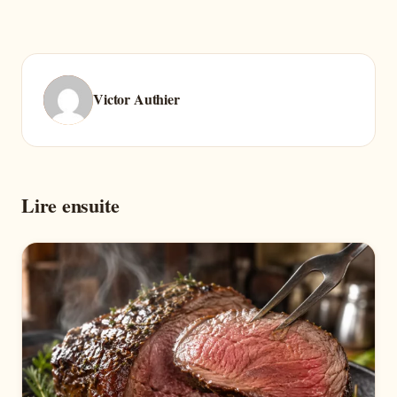
Victor Authier
Lire ensuite