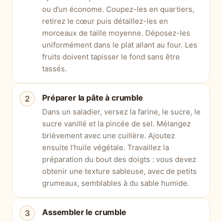
ou d’un économe. Coupez-les en quartiers,
retirez le cœur puis détaillez-les en
morceaux de taille moyenne. Déposez-les
uniformément dans le plat allant au four. Les
fruits doivent tapisser le fond sans être
tassés.
Préparer la pâte à crumble
Dans un saladier, versez la farine, le sucre, le
sucre vanillé et la pincée de sel. Mélangez
brièvement avec une cuillère. Ajoutez
ensuite l’huile végétale. Travaillez la
préparation du bout des doigts : vous devez
obtenir une texture sableuse, avec de petits
grumeaux, semblables à du sable humide.
Assembler le crumble