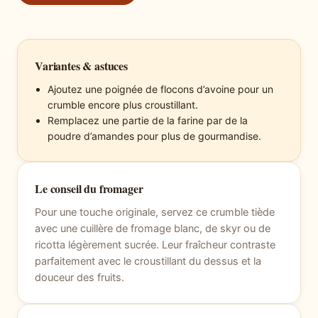
Variantes & astuces
Ajoutez une poignée de flocons d’avoine pour un
crumble encore plus croustillant.
Remplacez une partie de la farine par de la
poudre d’amandes pour plus de gourmandise.
Le conseil du fromager
Pour une touche originale, servez ce crumble tiède
avec une cuillère de fromage blanc, de skyr ou de
ricotta légèrement sucrée. Leur fraîcheur contraste
parfaitement avec le croustillant du dessus et la
douceur des fruits.