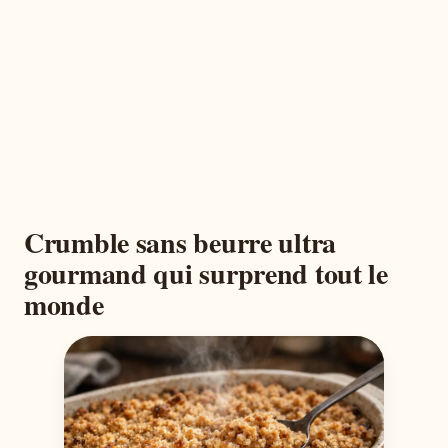
Crumble sans beurre ultra
gourmand qui surprend tout le
monde