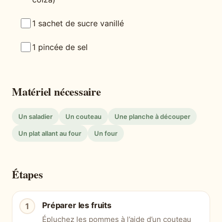
1 sachet de sucre vanillé
1 pincée de sel
Matériel nécessaire
Un saladier
Un couteau
Une planche à découper
Un plat allant au four
Un four
Étapes
Préparer les fruits
Épluchez les pommes à l’aide d’un couteau