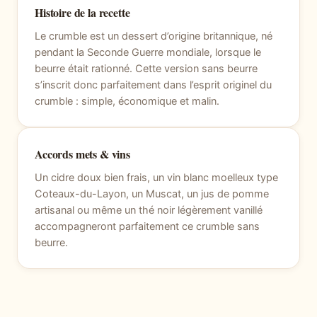
Histoire de la recette
Le crumble est un dessert d’origine britannique, né
pendant la Seconde Guerre mondiale, lorsque le
beurre était rationné. Cette version sans beurre
s’inscrit donc parfaitement dans l’esprit originel du
crumble : simple, économique et malin.
Accords mets & vins
Un cidre doux bien frais, un vin blanc moelleux type
Coteaux-du-Layon, un Muscat, un jus de pomme
artisanal ou même un thé noir légèrement vanillé
accompagneront parfaitement ce crumble sans
beurre.