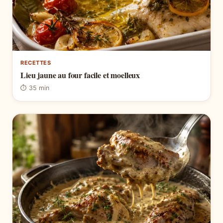
RECETTES
Lieu jaune au four facile et moelleux
⏱ 35 min