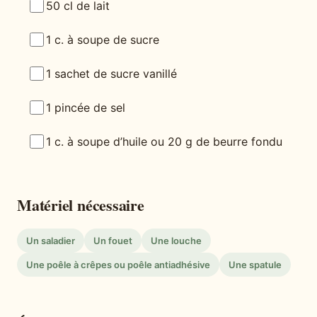
50 cl de lait
1 c. à soupe de sucre
1 sachet de sucre vanillé
1 pincée de sel
1 c. à soupe d’huile ou 20 g de beurre fondu
Matériel nécessaire
Un saladier
Un fouet
Une louche
Une poêle à crêpes ou poêle antiadhésive
Une spatule