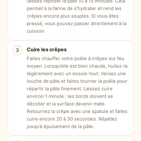
laissez reposer la pâte 10 à 15 minutes. Cela
permet à la farine de s’hydrater et rend les
crêpes encore plus souples. Si vous êtes
pressé, vous pouvez passer directement à la
cuisson.
Cuire les crêpes
Faites chauffer votre poêle à crêpes sur feu
moyen. Lorsqu’elle est bien chaude, huilez-la
légèrement avec un essuie-tout. Versez une
louche de pâte et faites tourner la poêle pour
répartir la pâte finement. Laissez cuire
environ 1 minute : les bords doivent se
décoller et la surface devenir mate.
Retournez la crêpe avec une spatule et faites
cuire encore 20 à 30 secondes. Répétez
jusqu’à épuisement de la pâte.