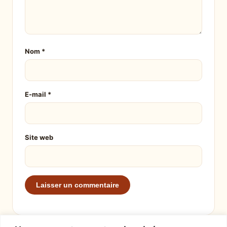
Nom
*
E-mail
*
Site web