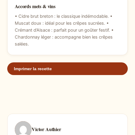
Accords mets & vins
• Cidre brut breton : le classique indémodable. •
Muscat doux : idéal pour les crêpes sucrées. •
Crémant d’Alsace : parfait pour un goûter festif. •
Chardonnay léger : accompagne bien les crêpes
salées.
Imprimer la recette
Victor Authier