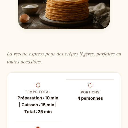
La recette express pour des crêpes légères, parfaites en
toutes occasions.
⏱
⚪
TEMPS TOTAL
PORTIONS
Préparation : 10 min
4 personnes
| Cuisson : 15 min |
Total : 25 min