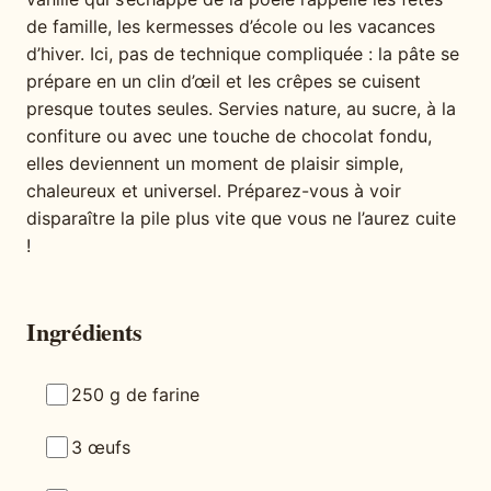
de famille, les kermesses d’école ou les vacances
d’hiver. Ici, pas de technique compliquée : la pâte se
prépare en un clin d’œil et les crêpes se cuisent
presque toutes seules. Servies nature, au sucre, à la
confiture ou avec une touche de chocolat fondu,
elles deviennent un moment de plaisir simple,
chaleureux et universel. Préparez-vous à voir
disparaître la pile plus vite que vous ne l’aurez cuite
!
Ingrédients
250 g de farine
3 œufs