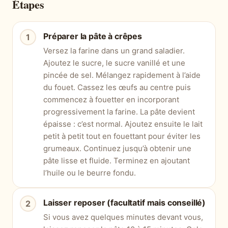
Étapes
Préparer la pâte à crêpes
Versez la farine dans un grand saladier.
Ajoutez le sucre, le sucre vanillé et une
pincée de sel. Mélangez rapidement à l’aide
du fouet. Cassez les œufs au centre puis
commencez à fouetter en incorporant
progressivement la farine. La pâte devient
épaisse : c’est normal. Ajoutez ensuite le lait
petit à petit tout en fouettant pour éviter les
grumeaux. Continuez jusqu’à obtenir une
pâte lisse et fluide. Terminez en ajoutant
l’huile ou le beurre fondu.
Laisser reposer (facultatif mais conseillé)
Si vous avez quelques minutes devant vous,