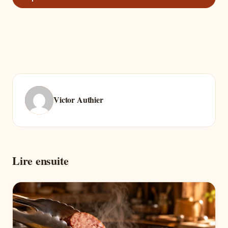
Victor Authier
Lire ensuite