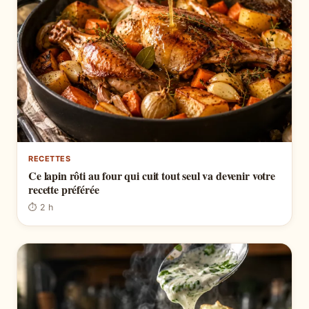
RECETTES
Ce lapin rôti au four qui cuit tout seul va devenir votre
recette préférée
⏱ 2 h