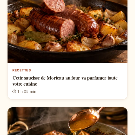
RECETTES
Cette saucisse de Morteau au four va parfumer toute
votre cuisine
⏱ 1 h 05 min