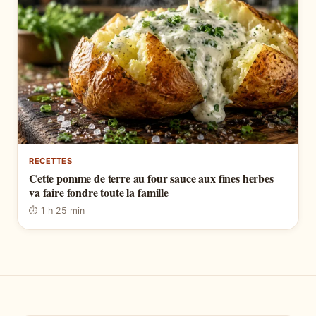
RECETTES
Cette pomme de terre au four sauce aux fines herbes
va faire fondre toute la famille
⏱ 1 h 25 min