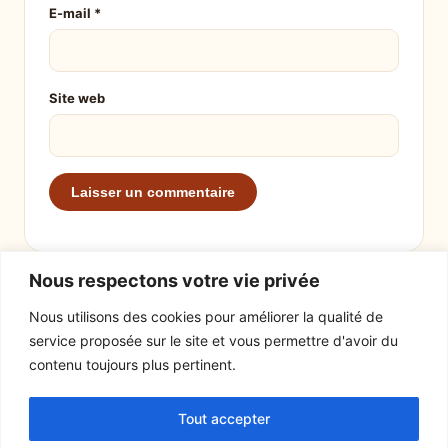
E-mail
*
Site web
Nous respectons votre vie privée
Nous utilisons des cookies pour améliorer la qualité de
service proposée sur le site et vous permettre d'avoir du
EXPLORER
LE SITE
contenu toujours plus pertinent.
Recettes
À propos
Tout accepter
Actualités
Contact