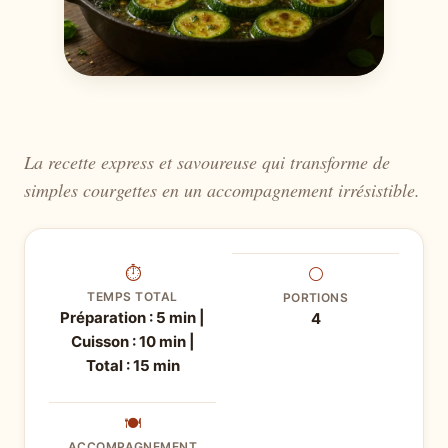
La recette express et savoureuse qui transforme de
simples courgettes en un accompagnement irrésistible.
⏱
⚪
TEMPS TOTAL
PORTIONS
Préparation : 5 min |
4
Cuisson : 10 min |
Total : 15 min
🍽
ACCOMPAGNEMENT