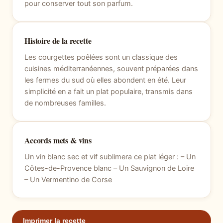
pour conserver tout son parfum.
Histoire de la recette
Les courgettes poêlées sont un classique des
cuisines méditerranéennes, souvent préparées dans
les fermes du sud où elles abondent en été. Leur
simplicité en a fait un plat populaire, transmis dans
de nombreuses familles.
Accords mets & vins
Un vin blanc sec et vif sublimera ce plat léger : – Un
Côtes-de-Provence blanc – Un Sauvignon de Loire
– Un Vermentino de Corse
Imprimer la recette