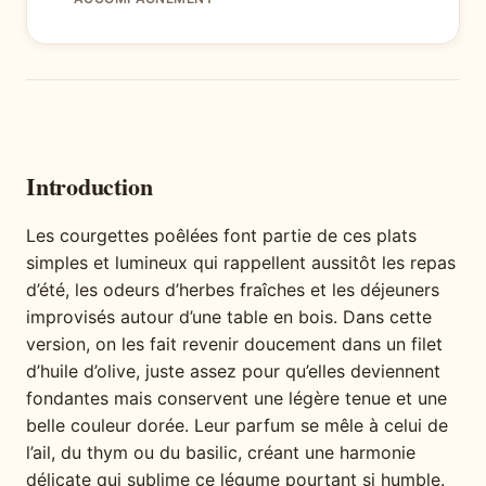
Introduction
Les courgettes poêlées font partie de ces plats
simples et lumineux qui rappellent aussitôt les repas
d’été, les odeurs d’herbes fraîches et les déjeuners
improvisés autour d’une table en bois. Dans cette
version, on les fait revenir doucement dans un filet
d’huile d’olive, juste assez pour qu’elles deviennent
fondantes mais conservent une légère tenue et une
belle couleur dorée. Leur parfum se mêle à celui de
l’ail, du thym ou du basilic, créant une harmonie
délicate qui sublime ce légume pourtant si humble.