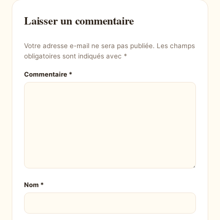
Laisser un commentaire
Votre adresse e-mail ne sera pas publiée.
Les champs
obligatoires sont indiqués avec
*
Commentaire
*
Nom
*