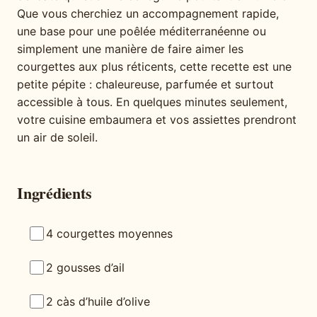
Que vous cherchiez un accompagnement rapide,
une base pour une poêlée méditerranéenne ou
simplement une manière de faire aimer les
courgettes aux plus réticents, cette recette est une
petite pépite : chaleureuse, parfumée et surtout
accessible à tous. En quelques minutes seulement,
votre cuisine embaumera et vos assiettes prendront
un air de soleil.
Ingrédients
4 courgettes moyennes
2 gousses d’ail
2 càs d’huile d’olive