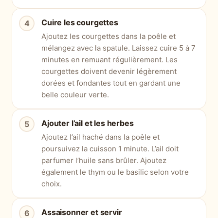
Cuire les courgettes
Ajoutez les courgettes dans la poêle et
mélangez avec la spatule. Laissez cuire 5 à 7
minutes en remuant régulièrement. Les
courgettes doivent devenir légèrement
dorées et fondantes tout en gardant une
belle couleur verte.
Ajouter l’ail et les herbes
Ajoutez l’ail haché dans la poêle et
poursuivez la cuisson 1 minute. L’ail doit
parfumer l’huile sans brûler. Ajoutez
également le thym ou le basilic selon votre
choix.
Assaisonner et servir