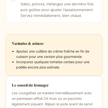
Salez, poivrez, mélangez une dernière fois
puis goûtez pour ajuster l’assaisonnement.
Servez immédiatement, bien chaud.
Variantes & astuces
Ajoutez une cuillère de crème fraîche en fin de
cuisson pour une version plus gourmande.
Incorporez quelques tomates cerises pour une
poêlée encore plus estivale.
Le conseil du fromager
Les courgettes se marient merveilleusement avec
un parmesan affiné 24 mois ou un pecorino
légèrement piquant. Râpez-le juste avant de servir