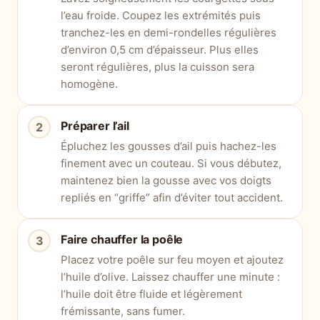
l’eau froide. Coupez les extrémités puis
tranchez-les en demi-rondelles régulières
d’environ 0,5 cm d’épaisseur. Plus elles
seront régulières, plus la cuisson sera
homogène.
Préparer l’ail
Épluchez les gousses d’ail puis hachez-les
finement avec un couteau. Si vous débutez,
maintenez bien la gousse avec vos doigts
repliés en “griffe” afin d’éviter tout accident.
Faire chauffer la poêle
Placez votre poêle sur feu moyen et ajoutez
l’huile d’olive. Laissez chauffer une minute :
l’huile doit être fluide et légèrement
frémissante, sans fumer.