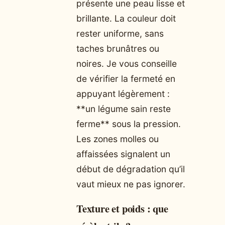
présente une peau lisse et
brillante. La couleur doit
rester uniforme, sans
taches brunâtres ou
noires. Je vous conseille
de vérifier la fermeté en
appuyant légèrement :
**un légume sain reste
ferme** sous la pression.
Les zones molles ou
affaissées signalent un
début de dégradation qu’il
vaut mieux ne pas ignorer.
Texture et poids : que