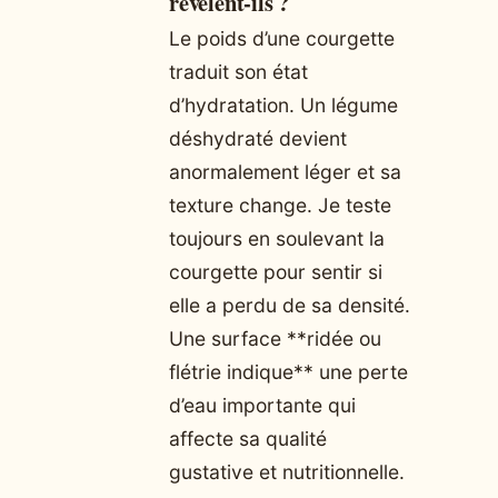
révèlent-ils ?
Le poids d’une courgette
traduit son état
d’hydratation. Un légume
déshydraté devient
anormalement léger et sa
texture change. Je teste
toujours en soulevant la
courgette pour sentir si
elle a perdu de sa densité.
Une surface **ridée ou
flétrie indique** une perte
d’eau importante qui
affecte sa qualité
gustative et nutritionnelle.