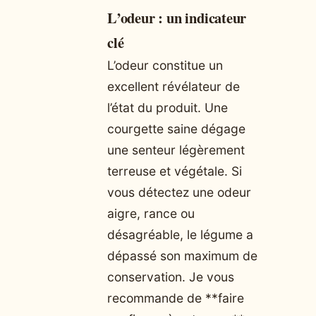
L’odeur : un indicateur
clé
L’odeur constitue un
excellent révélateur de
l’état du produit. Une
courgette saine dégage
une senteur légèrement
terreuse et végétale. Si
vous détectez une odeur
aigre, rance ou
désagréable, le légume a
dépassé son maximum de
conservation. Je vous
recommande de **faire