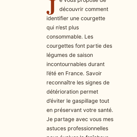
J
découvrir comment
identifier une courgette
qui n’est plus
consommable. Les
courgettes font partie des
légumes de saison
incontournables durant
l’été en France. Savoir
reconnaître les signes de
détérioration permet
d’éviter le gaspillage tout
en préservant votre santé.
Je partage avec vous mes
astuces professionnelles