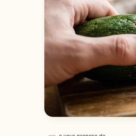
e vous propose de