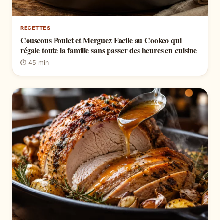
RECETTES
Couscous Poulet et Merguez Facile au Cookeo qui
régale toute la famille sans passer des heures en cuisine
⏱ 45 min