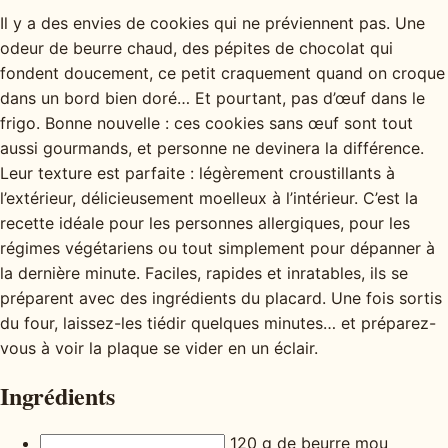
Il y a des envies de cookies qui ne préviennent pas. Une
odeur de beurre chaud, des pépites de chocolat qui
fondent doucement, ce petit craquement quand on croque
dans un bord bien doré… Et pourtant, pas d’œuf dans le
frigo. Bonne nouvelle : ces cookies sans œuf sont tout
aussi gourmands, et personne ne devinera la différence.
Leur texture est parfaite : légèrement croustillants à
l’extérieur, délicieusement moelleux à l’intérieur. C’est la
recette idéale pour les personnes allergiques, pour les
régimes végétariens ou tout simplement pour dépanner à
la dernière minute. Faciles, rapides et inratables, ils se
préparent avec des ingrédients du placard. Une fois sortis
du four, laissez-les tiédir quelques minutes… et préparez-
vous à voir la plaque se vider en un éclair.
Ingrédients
120 g de beurre mou