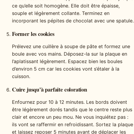
ce qu’elle soit homogène. Elle doit être épaisse,
souple et légèrement collante. Terminez en
incorporant les pépites de chocolat avec une spatule.
Former les cookies
Prélevez une cuillère à soupe de pâte et formez une
boule avec vos mains. Déposez-la sur la plaque en
l’aplatissant légèrement. Espacez bien les boules
d’environ 5 cm car les cookies vont s’étaler à la
cuisson.
Cuire jusqu’à parfaite coloration
Enfournez pour 10 à 12 minutes. Les bords doivent
être légèrement dorés tandis que le centre reste plus
clair et encore un peu mou. Ne vous inquiétez pas :
ils vont se raffermir en refroidissant. Sortez la plaque
et laissez reposer 5 minutes avant de déplacer les