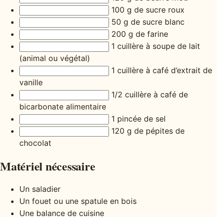
100 g de sucre roux
50 g de sucre blanc
200 g de farine
1 cuillère à soupe de lait
(animal ou végétal)
1 cuillère à café d’extrait de
vanille
1/2 cuillère à café de
bicarbonate alimentaire
1 pincée de sel
120 g de pépites de
chocolat
Matériel nécessaire
Un saladier
Un fouet ou une spatule en bois
Une balance de cuisine