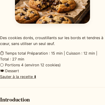
Des cookies dorés, croustillants sur les bords et tendres à
cœur, sans utiliser un seul œuf.
⏱
Temps total
Préparation : 15 min | Cuisson : 12 min |
Total : 27 min
⚪
Portions
4 (environ 12 cookies)
🍽
Dessert
Sauter à la recette ⬇️
Introduction