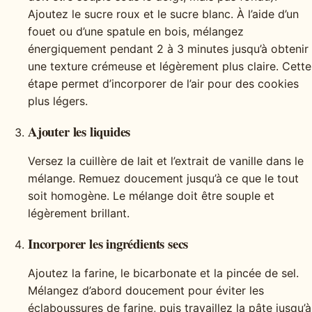
Ajoutez le sucre roux et le sucre blanc. À l’aide d’un
fouet ou d’une spatule en bois, mélangez
énergiquement pendant 2 à 3 minutes jusqu’à obtenir
une texture crémeuse et légèrement plus claire. Cette
étape permet d’incorporer de l’air pour des cookies
plus légers.
Ajouter les liquides
Versez la cuillère de lait et l’extrait de vanille dans le
mélange. Remuez doucement jusqu’à ce que le tout
soit homogène. Le mélange doit être souple et
légèrement brillant.
Incorporer les ingrédients secs
Ajoutez la farine, le bicarbonate et la pincée de sel.
Mélangez d’abord doucement pour éviter les
éclaboussures de farine, puis travaillez la pâte jusqu’à