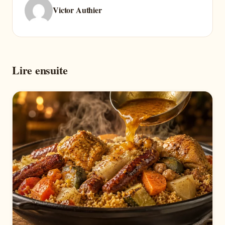
Victor Authier
Lire ensuite