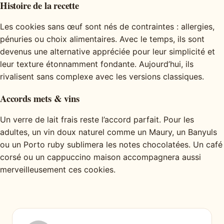
Histoire de la recette
Les cookies sans œuf sont nés de contraintes : allergies,
pénuries ou choix alimentaires. Avec le temps, ils sont
devenus une alternative appréciée pour leur simplicité et
leur texture étonnamment fondante. Aujourd’hui, ils
rivalisent sans complexe avec les versions classiques.
Accords mets & vins
Un verre de lait frais reste l’accord parfait. Pour les
adultes, un vin doux naturel comme un Maury, un Banyuls
ou un Porto ruby sublimera les notes chocolatées. Un café
corsé ou un cappuccino maison accompagnera aussi
merveilleusement ces cookies.