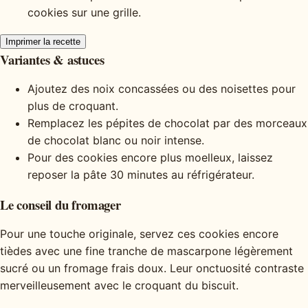
cookies sur une grille.
Imprimer la recette
Variantes & astuces
Ajoutez des noix concassées ou des noisettes pour
plus de croquant.
Remplacez les pépites de chocolat par des morceaux
de chocolat blanc ou noir intense.
Pour des cookies encore plus moelleux, laissez
reposer la pâte 30 minutes au réfrigérateur.
Le conseil du fromager
Pour une touche originale, servez ces cookies encore
tièdes avec une fine tranche de mascarpone légèrement
sucré ou un fromage frais doux. Leur onctuosité contraste
merveilleusement avec le croquant du biscuit.