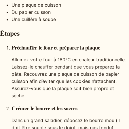
Une plaque de cuisson
Du papier cuisson
Une cuillère à soupe
Étapes
Préchauffer le four et préparer la plaque
Allumez votre four à 180°C en chaleur traditionnelle.
Laissez-le chauffer pendant que vous préparez la
pâte. Recouvrez une plaque de cuisson de papier
cuisson afin d’éviter que les cookies n’attachent.
Assurez-vous que la plaque soit bien propre et
sèche.
Crémer le beurre et les sucres
Dans un grand saladier, déposez le beurre mou (il
doit être souple sous le doigt, mais pas fondu).