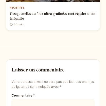
RECETTES
Ces quenelles au four ultra gratinées vont régaler toute
la famille
⏱ 45 min
Laisser un commentaire
Votre adresse e-mail ne sera pas publiée.
Les champs
obligatoires sont indiqués avec
*
Commentaire
*