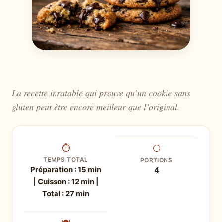
La recette inratable qui prouve qu’un cookie sans
gluten peut être encore meilleur que l’original.
⏱
⚪
TEMPS TOTAL
PORTIONS
Préparation : 15 min
4
| Cuisson : 12 min |
Total : 27 min