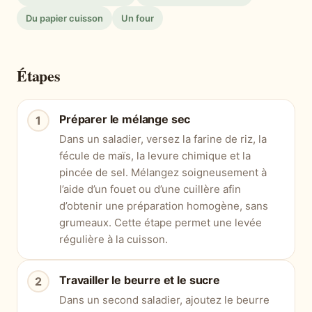
Du papier cuisson
Un four
Étapes
Préparer le mélange sec
Dans un saladier, versez la farine de riz, la
fécule de maïs, la levure chimique et la
pincée de sel. Mélangez soigneusement à
l’aide d’un fouet ou d’une cuillère afin
d’obtenir une préparation homogène, sans
grumeaux. Cette étape permet une levée
régulière à la cuisson.
Travailler le beurre et le sucre
Dans un second saladier, ajoutez le beurre