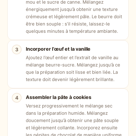
mou et le sucre de canne. Mélangez
énergiquement jusqu’à obtenir une texture
crémeuse et légèrement pâle. Le beurre doit
être bien souple : s’il résiste, laissez-le
quelques minutes à température ambiante.
Incorporer l’œuf et la vanille
Ajoutez l’œuf entier et l’extrait de vanille au
mélange beurre-sucre. Mélangez jusqu’à ce
que la préparation soit lisse et bien liée. La
texture doit devenir légèrement brillante.
Assembler la pâte à cookies
Versez progressivement le mélange sec
dans la préparation humide. Mélangez
doucement jusqu’à obtenir une pâte souple
et légèrement collante. Incorporez ensuite
les pépites de chocolat de manière uniforme.