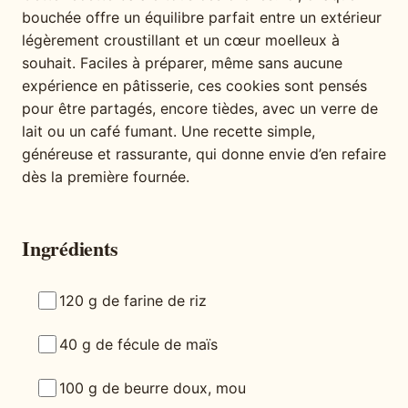
bouchée offre un équilibre parfait entre un extérieur
légèrement croustillant et un cœur moelleux à
souhait. Faciles à préparer, même sans aucune
expérience en pâtisserie, ces cookies sont pensés
pour être partagés, encore tièdes, avec un verre de
lait ou un café fumant. Une recette simple,
généreuse et rassurante, qui donne envie d’en refaire
dès la première fournée.
Ingrédients
120 g de farine de riz
40 g de fécule de maïs
100 g de beurre doux, mou