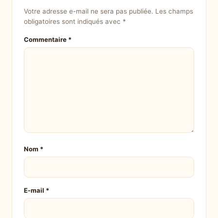
Votre adresse e-mail ne sera pas publiée.
Les champs
obligatoires sont indiqués avec
*
Commentaire
*
Nom
*
E-mail
*