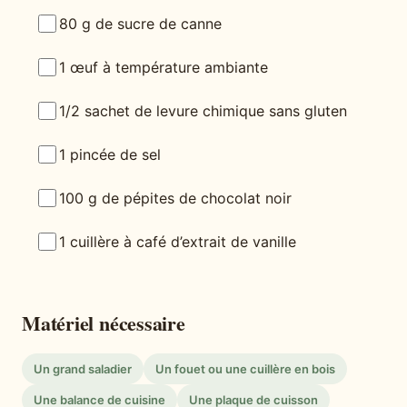
80 g de sucre de canne
1 œuf à température ambiante
1/2 sachet de levure chimique sans gluten
1 pincée de sel
100 g de pépites de chocolat noir
1 cuillère à café d’extrait de vanille
Matériel nécessaire
Un grand saladier
Un fouet ou une cuillère en bois
Une balance de cuisine
Une plaque de cuisson