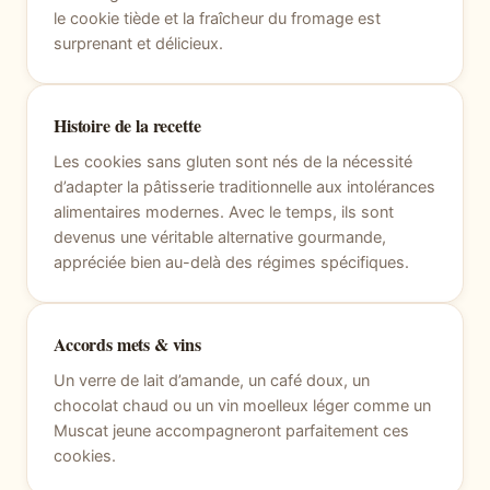
le cookie tiède et la fraîcheur du fromage est
surprenant et délicieux.
Histoire de la recette
Les cookies sans gluten sont nés de la nécessité
d’adapter la pâtisserie traditionnelle aux intolérances
alimentaires modernes. Avec le temps, ils sont
devenus une véritable alternative gourmande,
appréciée bien au-delà des régimes spécifiques.
Accords mets & vins
Un verre de lait d’amande, un café doux, un
chocolat chaud ou un vin moelleux léger comme un
Muscat jeune accompagneront parfaitement ces
cookies.