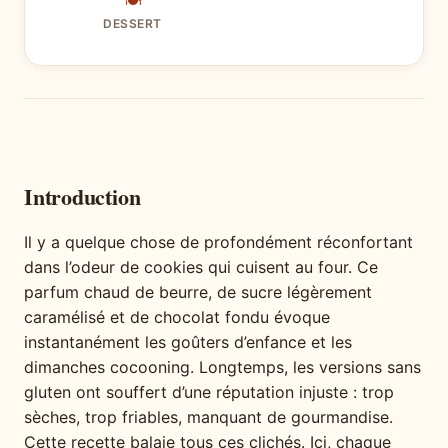
🍽
DESSERT
Introduction
Il y a quelque chose de profondément réconfortant
dans l’odeur de cookies qui cuisent au four. Ce
parfum chaud de beurre, de sucre légèrement
caramélisé et de chocolat fondu évoque
instantanément les goûters d’enfance et les
dimanches cocooning. Longtemps, les versions sans
gluten ont souffert d’une réputation injuste : trop
sèches, trop friables, manquant de gourmandise.
Cette recette balaie tous ces clichés. Ici, chaque