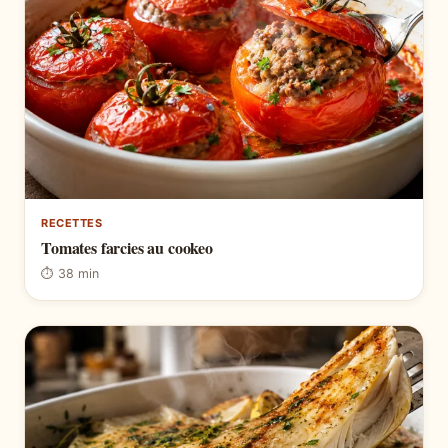
RECETTES
Tomates farcies au cookeo
⏱ 38 min