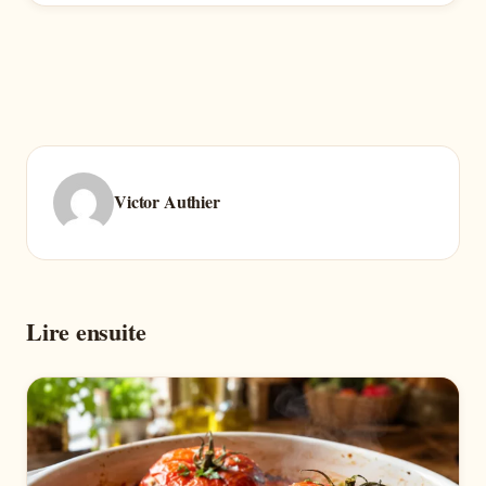
Victor Authier
Lire ensuite