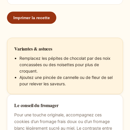
Imprimer la recette
Variantes & astuces
Remplacez les pépites de chocolat par des noix
concassées ou des noisettes pour plus de
croquant.
Ajoutez une pincée de cannelle ou de fleur de sel
pour relever les saveurs.
Le conseil du fromager
Pour une touche originale, accompagnez ces
cookies d’un fromage frais doux ou d’un fromage
blanc légèrement sucré au miel. Le contraste entre