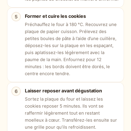
Former et cuire les cookies
Préchauffez le four à 180 °C. Recouvrez une
plaque de papier cuisson. Prélevez des
petites boules de pâte à l’aide d’une cuillère,
déposez-les sur la plaque en les espaçant,
puis aplatissez-les légèrement avec la
paume de la main. Enfournez pour 12
minutes : les bords doivent être dorés, le
centre encore tendre.
Laisser reposer avant dégustation
Sortez la plaque du four et laissez les
cookies reposer 5 minutes. Ils vont se
raffermir légèrement tout en restant
moelleux à cœur. Transférez-les ensuite sur
une grille pour qu’ils refroidissent.