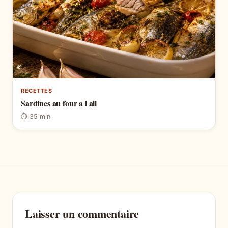
RECETTES
Sardines au four a l ail
⏱ 35 min
Laisser un commentaire