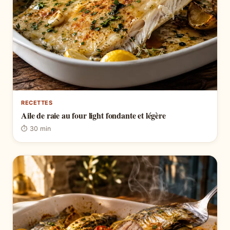
RECETTES
Aile de raie au four light fondante et légère
⏱ 30 min