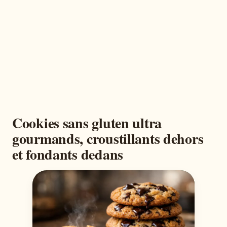
Cookies sans gluten ultra
gourmands, croustillants dehors
et fondants dedans