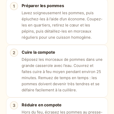
Préparer les pommes
Lavez soigneusement les pommes, puis
épluchez-les à l’aide d’un économe. Coupez-
les en quartiers, retirez le cœur et les
pépins, puis détaillez-les en morceaux
réguliers pour une cuisson homogène.
Cuire la compote
Déposez les morceaux de pommes dans une
grande casserole avec l’eau. Couvrez et
faites cuire à feu moyen pendant environ 25
minutes. Remuez de temps en temps : les
pommes doivent devenir très tendres et se
défaire facilement à la cuillère.
Réduire en compote
Hors du feu, écrasez les pommes au presse-