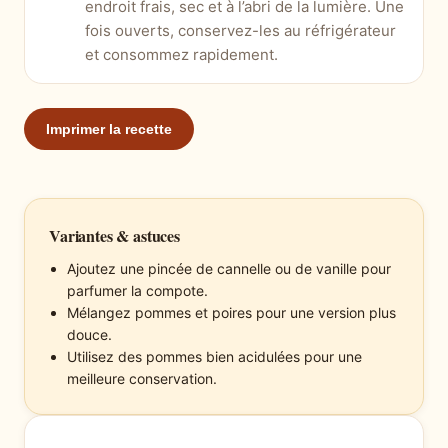
endroit frais, sec et à l’abri de la lumière. Une
fois ouverts, conservez-les au réfrigérateur
et consommez rapidement.
Imprimer la recette
Variantes & astuces
Ajoutez une pincée de cannelle ou de vanille pour
parfumer la compote.
Mélangez pommes et poires pour une version plus
douce.
Utilisez des pommes bien acidulées pour une
meilleure conservation.