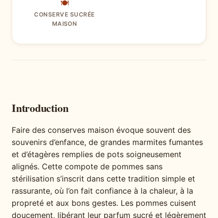
🍽
CONSERVE SUCRÉE
MAISON
Introduction
Faire des conserves maison évoque souvent des
souvenirs d’enfance, de grandes marmites fumantes
et d’étagères remplies de pots soigneusement
alignés. Cette compote de pommes sans
stérilisation s’inscrit dans cette tradition simple et
rassurante, où l’on fait confiance à la chaleur, à la
propreté et aux bons gestes. Les pommes cuisent
doucement, libérant leur parfum sucré et légèrement