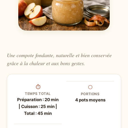
Une compote fondante, naturelle et bien conservée
grâce à la chaleur et aux bons gestes.
⏱
⚪
TEMPS TOTAL
PORTIONS
Préparation : 20 min
4 pots moyens
| Cuisson : 25 min |
Total : 45 min