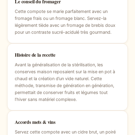
Le conseil du fromager
Cette compote se marie parfaitement avec un
fromage frais ou un fromage blanc. Servez-la
légèrement tiède avec un fromage de brebis doux
pour un contraste sucré-acidulé très gourmand.
Histoire de la recette
Avant la généralisation de la stérilisation, les
conserves maison reposaient sur la mise en pot à
chaud et la création d’un vide naturel. Cette
méthode, transmise de génération en génération,
permettait de conserver fruits et légumes tout
l’hiver sans matériel complexe.
Accords mets & vins
Servez cette compote avec un cidre brut, un poiré