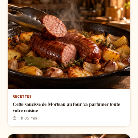
RECETTES
Cette saucisse de Morteau au four va parfumer toute
votre cuisine
⏱ 1 h 05 min