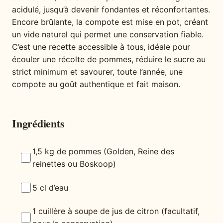
acidulé, jusqu’à devenir fondantes et réconfortantes.
Encore brûlante, la compote est mise en pot, créant
un vide naturel qui permet une conservation fiable.
C’est une recette accessible à tous, idéale pour
écouler une récolte de pommes, réduire le sucre au
strict minimum et savourer, toute l’année, une
compote au goût authentique et fait maison.
Ingrédients
1,5 kg de pommes (Golden, Reine des
reinettes ou Boskoop)
5 cl d’eau
1 cuillère à soupe de jus de citron (facultatif,