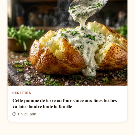
RECETTES
Cette pomme de terre au four sauce aux fines herbes
va faire fondre toute la famille
⏱ 1 h 25 min