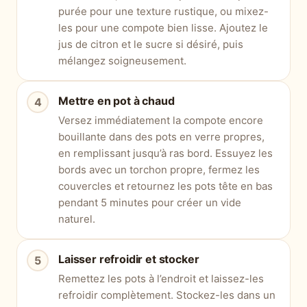
purée pour une texture rustique, ou mixez-
les pour une compote bien lisse. Ajoutez le
jus de citron et le sucre si désiré, puis
mélangez soigneusement.
Mettre en pot à chaud
Versez immédiatement la compote encore
bouillante dans des pots en verre propres,
en remplissant jusqu’à ras bord. Essuyez les
bords avec un torchon propre, fermez les
couvercles et retournez les pots tête en bas
pendant 5 minutes pour créer un vide
naturel.
Laisser refroidir et stocker
Remettez les pots à l’endroit et laissez-les
refroidir complètement. Stockez-les dans un