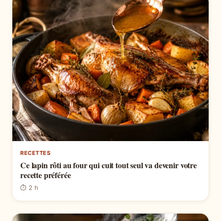
RECETTES
Ce lapin rôti au four qui cuit tout seul va devenir votre
recette préférée
⏱ 2 h