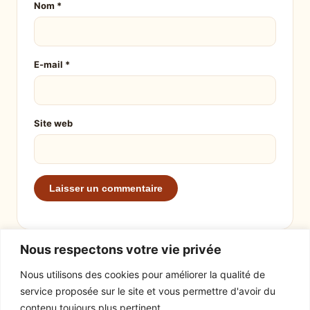
Nom
*
E-mail
*
Site web
Nous respectons votre vie privée
Nous utilisons des cookies pour améliorer la qualité de
service proposée sur le site et vous permettre d'avoir du
EXPLORER
LE SITE
contenu toujours plus pertinent.