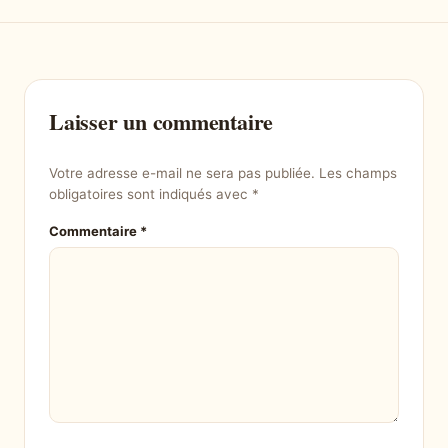
Laisser un commentaire
Votre adresse e-mail ne sera pas publiée.
Les champs
obligatoires sont indiqués avec
*
Commentaire
*