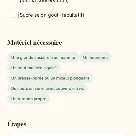
pour la conservation)
Sucre selon goût (facultatif)
Matériel nécessaire
Une grande casserole ou marmite
Un économe
Un couteau bien aiguisé
Un presse-purée ou un mixeur plongeant
Des pots en verre avec couvercle à vis
Un torchon propre
Étapes