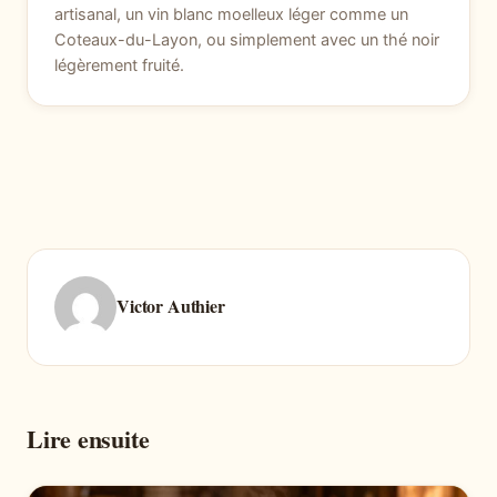
artisanal, un vin blanc moelleux léger comme un
Coteaux-du-Layon, ou simplement avec un thé noir
légèrement fruité.
Victor Authier
Lire ensuite