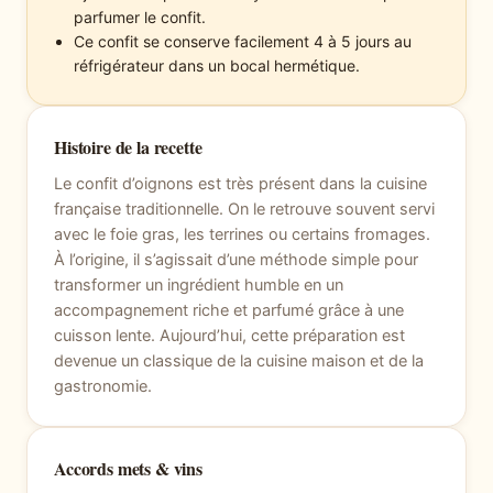
parfumer le confit.
Ce confit se conserve facilement 4 à 5 jours au
réfrigérateur dans un bocal hermétique.
Histoire de la recette
Le confit d’oignons est très présent dans la cuisine
française traditionnelle. On le retrouve souvent servi
avec le foie gras, les terrines ou certains fromages.
À l’origine, il s’agissait d’une méthode simple pour
transformer un ingrédient humble en un
accompagnement riche et parfumé grâce à une
cuisson lente. Aujourd’hui, cette préparation est
devenue un classique de la cuisine maison et de la
gastronomie.
Accords mets & vins