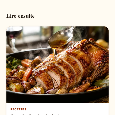
Lire ensuite
RECETTES