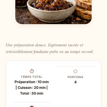
Une préparation douce, légèrement sucrée et
irrésistiblement fondante prête en un temps record.
⏱
⚪
TEMPS TOTAL
PORTIONS
Préparation : 10 min
4
| Cuisson : 20 min |
Total : 30 min