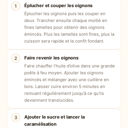
Éplucher et couper les oignons
Éplucher les oignons puis les couper en
deux. Trancher ensuite chaque moitié en
fines lamelles pour obtenir des oignons
émincés. Plus les lamelles sont fines, plus la
cuisson sera rapide et le confit fondant.
Faire revenir les oignons
Faire chauffer l’huile d’olive dans une grande
poêle à feu moyen. Ajouter les oignons
émincés et mélanger avec une cuillère en
bois. Laisser cuire environ 5 minutes en
remuant régulièrement jusqu’à ce qu’ils
deviennent translucides.
Ajouter le sucre et lancer la
caramélisation