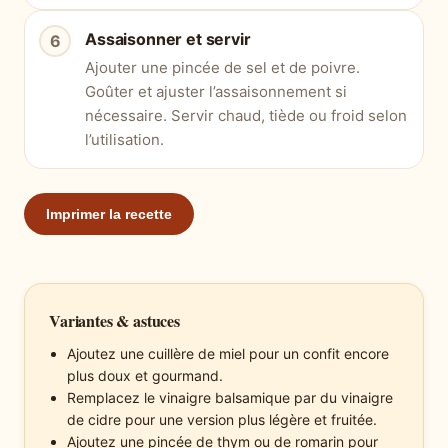
Assaisonner et servir
Ajouter une pincée de sel et de poivre.
Goûter et ajuster l’assaisonnement si
nécessaire. Servir chaud, tiède ou froid selon
l’utilisation.
Imprimer la recette
Variantes & astuces
Ajoutez une cuillère de miel pour un confit encore
plus doux et gourmand.
Remplacez le vinaigre balsamique par du vinaigre
de cidre pour une version plus légère et fruitée.
Ajoutez une pincée de thym ou de romarin pour