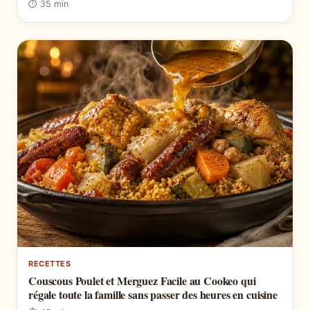
⏱ 35 min
RECETTES
Couscous Poulet et Merguez Facile au Cookeo qui
régale toute la famille sans passer des heures en cuisine