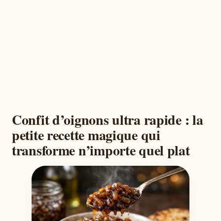
Confit d’oignons ultra rapide : la
petite recette magique qui
transforme n’importe quel plat