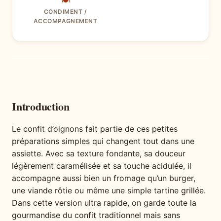
🍽
CONDIMENT /
ACCOMPAGNEMENT
Introduction
Le confit d’oignons fait partie de ces petites
préparations simples qui changent tout dans une
assiette. Avec sa texture fondante, sa douceur
légèrement caramélisée et sa touche acidulée, il
accompagne aussi bien un fromage qu’un burger,
une viande rôtie ou même une simple tartine grillée.
Dans cette version ultra rapide, on garde toute la
gourmandise du confit traditionnel mais sans