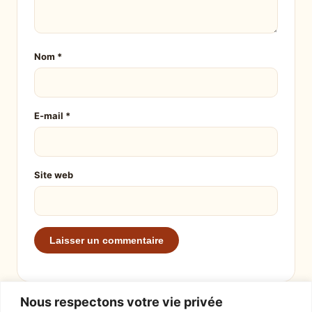
Nom
*
E-mail
*
Site web
Nous respectons votre vie privée