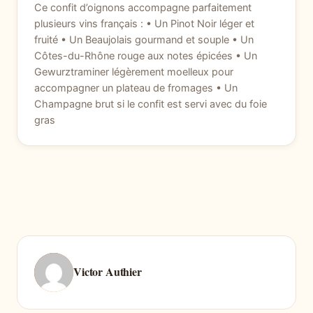
Ce confit d’oignons accompagne parfaitement
plusieurs vins français : • Un Pinot Noir léger et
fruité • Un Beaujolais gourmand et souple • Un
Côtes-du-Rhône rouge aux notes épicées • Un
Gewurztraminer légèrement moelleux pour
accompagner un plateau de fromages • Un
Champagne brut si le confit est servi avec du foie
gras
Victor Authier