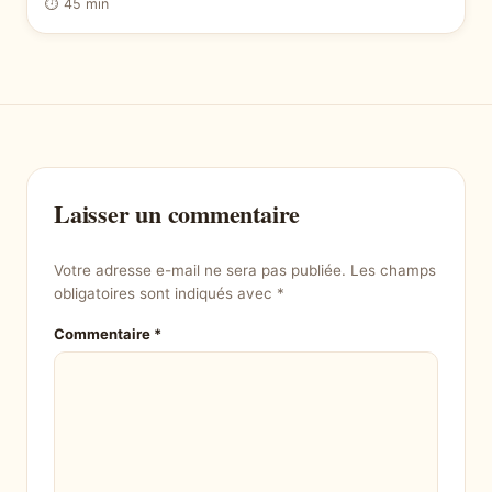
⏱ 45 min
Laisser un commentaire
Votre adresse e-mail ne sera pas publiée.
Les champs
obligatoires sont indiqués avec
*
Commentaire
*