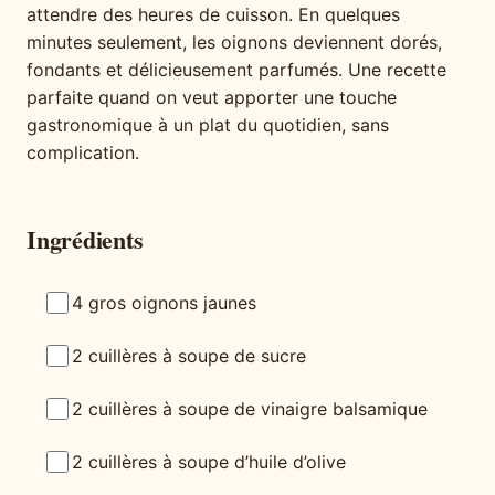
attendre des heures de cuisson. En quelques
minutes seulement, les oignons deviennent dorés,
fondants et délicieusement parfumés. Une recette
parfaite quand on veut apporter une touche
gastronomique à un plat du quotidien, sans
complication.
Ingrédients
4 gros oignons jaunes
2 cuillères à soupe de sucre
2 cuillères à soupe de vinaigre balsamique
2 cuillères à soupe d’huile d’olive