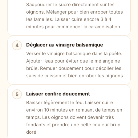
Saupoudrer le sucre directement sur les
oignons. Mélanger pour bien enrober toutes
les lamelles. Laisser cuire encore 3 à 4
minutes pour commencer la caramélisation.
Déglacer au vinaigre balsamique
Verser le vinaigre balsamique dans la poêle.
Ajouter l’eau pour éviter que le mélange ne
brûle. Remuer doucement pour décoller les
sucs de cuisson et bien enrober les oignons.
Laisser confire doucement
Baisser légèrement le feu. Laisser cuire
environ 10 minutes en remuant de temps en
temps. Les oignons doivent devenir très
fondants et prendre une belle couleur brun
doré.