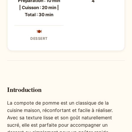
Préparation : 10 min
4
| Cuisson : 20 min |
Total : 30 min
🍽
DESSERT
Introduction
La compote de pomme est un classique de la
cuisine maison, réconfortant et facile à réaliser.
Avec sa texture lisse et son goût naturellement
sucré, elle est parfaite pour accompagner un