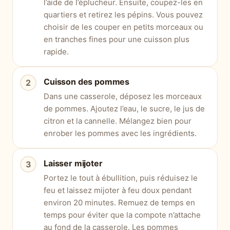
l’aide de l’éplucheur. Ensuite, coupez-les en
quartiers et retirez les pépins. Vous pouvez
choisir de les couper en petits morceaux ou
en tranches fines pour une cuisson plus
rapide.
Cuisson des pommes
Dans une casserole, déposez les morceaux
de pommes. Ajoutez l’eau, le sucre, le jus de
citron et la cannelle. Mélangez bien pour
enrober les pommes avec les ingrédients.
Laisser mijoter
Portez le tout à ébullition, puis réduisez le
feu et laissez mijoter à feu doux pendant
environ 20 minutes. Remuez de temps en
temps pour éviter que la compote n’attache
au fond de la casserole. Les pommes