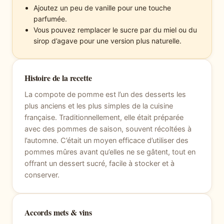
Ajoutez un peu de vanille pour une touche
parfumée.
Vous pouvez remplacer le sucre par du miel ou du
sirop d’agave pour une version plus naturelle.
Histoire de la recette
La compote de pomme est l’un des desserts les
plus anciens et les plus simples de la cuisine
française. Traditionnellement, elle était préparée
avec des pommes de saison, souvent récoltées à
l’automne. C’était un moyen efficace d’utiliser des
pommes mûres avant qu’elles ne se gâtent, tout en
offrant un dessert sucré, facile à stocker et à
conserver.
Accords mets & vins