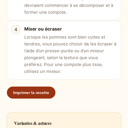
devraient commencer à se décomposer et à
former une compote.
Mixer ou écraser
Lorsque les pommes sont bien cuites et
tendres, vous pouvez choisir de les écraser à
l’aide d’un presse-purée ou d’un mixeur
plongeant, selon la texture que vous
préférez. Pour une compote plus lisse,
utilisez un mixeur.
Imprimer la recette
Variantes & astuces