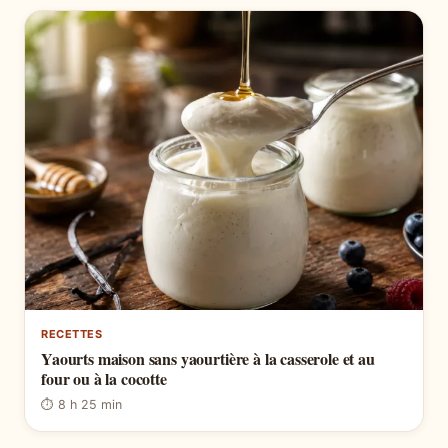
RECETTES
Yaourts maison sans yaourtière à la casserole et au
four ou à la cocotte
⏱ 8 h 25 min