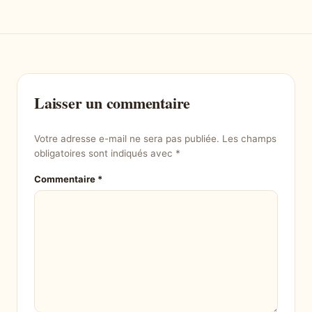
Laisser un commentaire
Votre adresse e-mail ne sera pas publiée.
Les champs
obligatoires sont indiqués avec
*
Commentaire
*