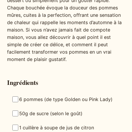
dessert ou simplement pour un goûter rapide.
Chaque bouchée évoque la douceur des pommes
mûres, cuites à la perfection, offrant une sensation
de chaleur qui rappelle les moments d’automne à la
maison. Si vous n’avez jamais fait de compote
maison, vous allez découvrir à quel point il est
simple de créer ce délice, et comment il peut
facilement transformer vos pommes en un vrai
moment de plaisir gustatif.
Ingrédients
6 pommes (de type Golden ou Pink Lady)
50g de sucre (selon le goût)
1 cuillère à soupe de jus de citron