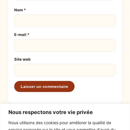
Nom
*
E-mail
*
Site web
Nous respectons votre vie privée
Nous utilisons des cookies pour améliorer la qualité de
service proposée sur le site et vous permettre d'avoir du