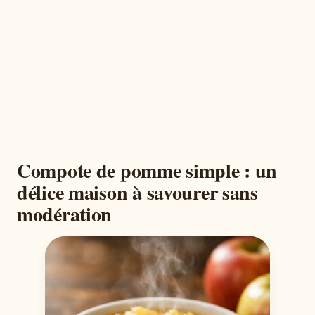
Compote de pomme simple : un
délice maison à savourer sans
modération