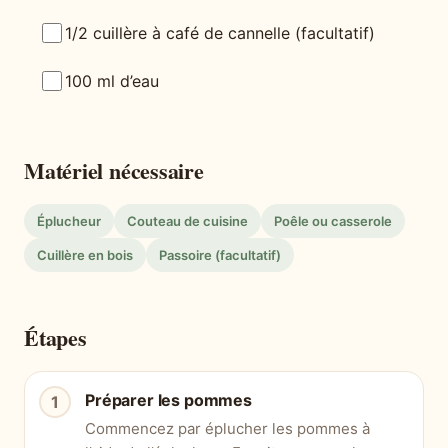
1/2 cuillère à café de cannelle (facultatif)
100 ml d’eau
Matériel nécessaire
Éplucheur
Couteau de cuisine
Poêle ou casserole
Cuillère en bois
Passoire (facultatif)
Étapes
Préparer les pommes
Commencez par éplucher les pommes à