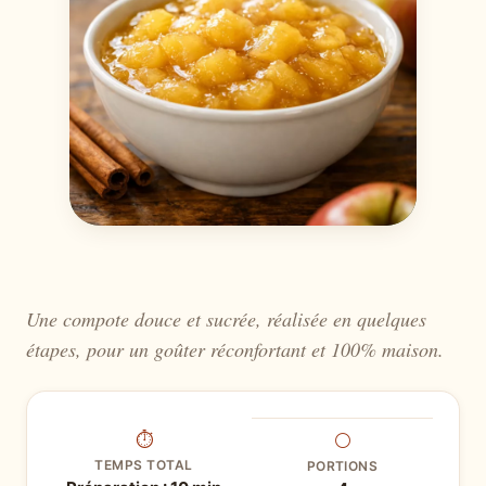
Une compote douce et sucrée, réalisée en quelques
étapes, pour un goûter réconfortant et 100% maison.
⏱
⚪
TEMPS TOTAL
PORTIONS