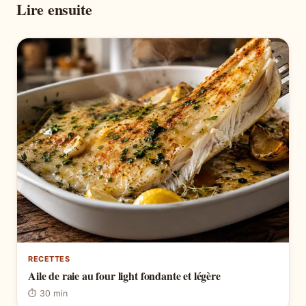
Lire ensuite
RECETTES
Aile de raie au four light fondante et légère
⏱ 30 min