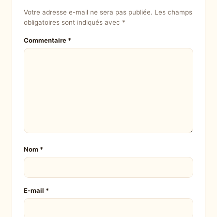
Votre adresse e-mail ne sera pas publiée.
Les champs
obligatoires sont indiqués avec
*
Commentaire
*
Nom
*
E-mail
*