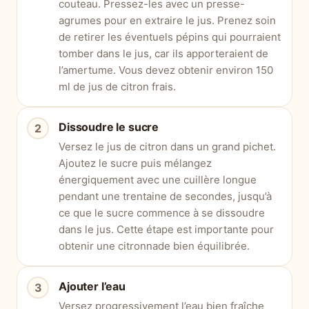
couteau. Pressez-les avec un presse-
agrumes pour en extraire le jus. Prenez soin
de retirer les éventuels pépins qui pourraient
tomber dans le jus, car ils apporteraient de
l’amertume. Vous devez obtenir environ 150
ml de jus de citron frais.
Dissoudre le sucre
Versez le jus de citron dans un grand pichet.
Ajoutez le sucre puis mélangez
énergiquement avec une cuillère longue
pendant une trentaine de secondes, jusqu’à
ce que le sucre commence à se dissoudre
dans le jus. Cette étape est importante pour
obtenir une citronnade bien équilibrée.
Ajouter l’eau
Versez progressivement l’eau bien fraîche