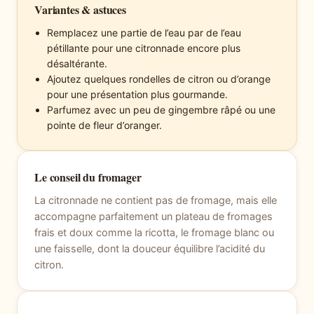
Variantes & astuces
Remplacez une partie de l’eau par de l’eau
pétillante pour une citronnade encore plus
désaltérante.
Ajoutez quelques rondelles de citron ou d’orange
pour une présentation plus gourmande.
Parfumez avec un peu de gingembre râpé ou une
pointe de fleur d’oranger.
Le conseil du fromager
La citronnade ne contient pas de fromage, mais elle
accompagne parfaitement un plateau de fromages
frais et doux comme la ricotta, le fromage blanc ou
une faisselle, dont la douceur équilibre l’acidité du
citron.