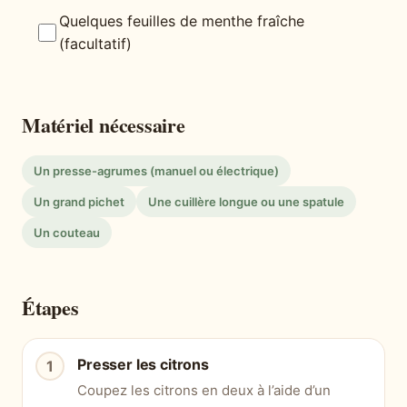
Quelques feuilles de menthe fraîche
(facultatif)
Matériel nécessaire
Un presse-agrumes (manuel ou électrique)
Un grand pichet
Une cuillère longue ou une spatule
Un couteau
Étapes
Presser les citrons
Coupez les citrons en deux à l’aide d’un