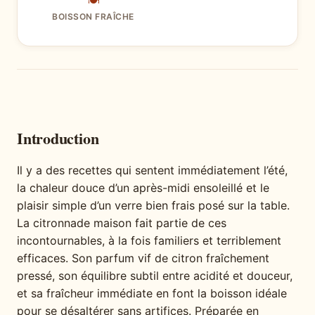
🍽
BOISSON FRAÎCHE
Introduction
Il y a des recettes qui sentent immédiatement l’été,
la chaleur douce d’un après-midi ensoleillé et le
plaisir simple d’un verre bien frais posé sur la table.
La citronnade maison fait partie de ces
incontournables, à la fois familiers et terriblement
efficaces. Son parfum vif de citron fraîchement
pressé, son équilibre subtil entre acidité et douceur,
et sa fraîcheur immédiate en font la boisson idéale
pour se désaltérer sans artifices. Préparée en