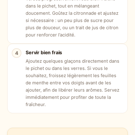
dans le pichet, tout en mélangeant
doucement. Goûtez la citronnade et ajustez
si nécessaire : un peu plus de sucre pour
plus de douceur, ou un trait de jus de citron
pour renforcer l’acidité.
Servir bien frais
Ajoutez quelques glaçons directement dans
le pichet ou dans les verres. Si vous le
souhaitez, froissez légèrement les feuilles
de menthe entre vos doigts avant de les
ajouter, afin de libérer leurs arômes. Servez
immédiatement pour profiter de toute la
fraîcheur.