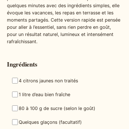
quelques minutes avec des ingrédients simples, elle
évoque les vacances, les repas en terrasse et les
moments partagés. Cette version rapide est pensée
pour aller à l’essentiel, sans rien perdre en goût,
pour un résultat naturel, lumineux et intensément
rafraîchissant.
Ingrédients
4 citrons jaunes non traités
1 litre d’eau bien fraîche
80 à 100 g de sucre (selon le goût)
Quelques glaçons (facultatif)