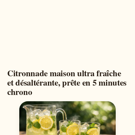
Citronnade maison ultra fraîche
et désaltérante, prête en 5 minutes
chrono