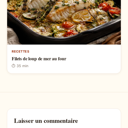
RECETTES
Filets de loup de mer au four
⏱ 35 min
Laisser un commentaire