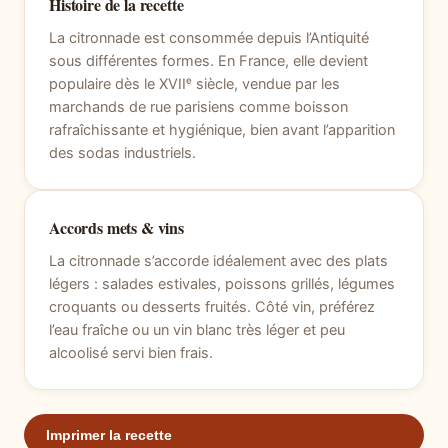
Histoire de la recette
La citronnade est consommée depuis l’Antiquité
sous différentes formes. En France, elle devient
populaire dès le XVIIᵉ siècle, vendue par les
marchands de rue parisiens comme boisson
rafraîchissante et hygiénique, bien avant l’apparition
des sodas industriels.
Accords mets & vins
La citronnade s’accorde idéalement avec des plats
légers : salades estivales, poissons grillés, légumes
croquants ou desserts fruités. Côté vin, préférez
l’eau fraîche ou un vin blanc très léger et peu
alcoolisé servi bien frais.
Imprimer la recette