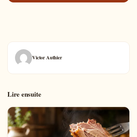
Victor Authier
Lire ensuite