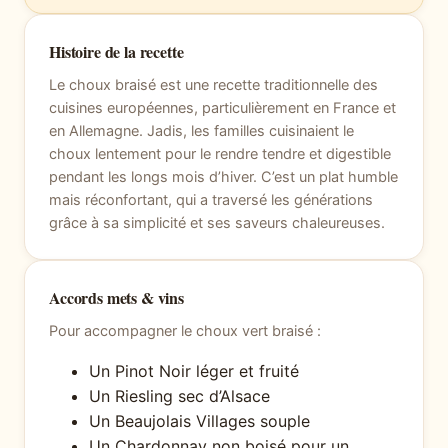
Histoire de la recette
Le choux braisé est une recette traditionnelle des
cuisines européennes, particulièrement en France et
en Allemagne. Jadis, les familles cuisinaient le
choux lentement pour le rendre tendre et digestible
pendant les longs mois d’hiver. C’est un plat humble
mais réconfortant, qui a traversé les générations
grâce à sa simplicité et ses saveurs chaleureuses.
Accords mets & vins
Pour accompagner le choux vert braisé :
Un Pinot Noir léger et fruité
Un Riesling sec d’Alsace
Un Beaujolais Villages souple
Un Chardonnay non boisé pour un