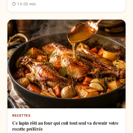
⏱ 1 h 05 min
RECETTES
Ce lapin rôti au four qui cuit tout seul va devenir votre
recette préférée