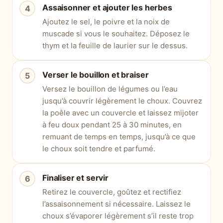
Assaisonner et ajouter les herbes
Ajoutez le sel, le poivre et la noix de
muscade si vous le souhaitez. Déposez le
thym et la feuille de laurier sur le dessus.
Verser le bouillon et braiser
Versez le bouillon de légumes ou l’eau
jusqu’à couvrir légèrement le choux. Couvrez
la poêle avec un couvercle et laissez mijoter
à feu doux pendant 25 à 30 minutes, en
remuant de temps en temps, jusqu’à ce que
le choux soit tendre et parfumé.
Finaliser et servir
Retirez le couvercle, goûtez et rectifiez
l’assaisonnement si nécessaire. Laissez le
choux s’évaporer légèrement s’il reste trop