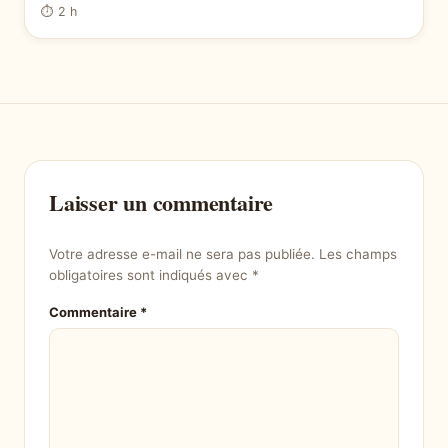
⏱ 2 h
Laisser un commentaire
Votre adresse e-mail ne sera pas publiée.
Les champs
obligatoires sont indiqués avec
*
Commentaire
*