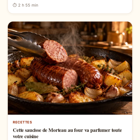
⏱ 2 h 55 min
RECETTES
Cette saucisse de Morteau au four va parfumer toute
votre cuisine