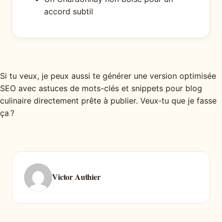
accord subtil
Si tu veux, je peux aussi te générer une version optimisée
SEO avec astuces de mots-clés et snippets pour blog
culinaire directement prête à publier. Veux‑tu que je fasse
ça ?
Victor Authier