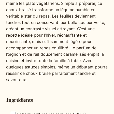
même les plats végétariens. Simple à préparer, ce
choux braisé transforme un légume humble en
véritable star du repas. Les feuilles deviennent
tendres tout en conservant leur belle couleur verte,
créant un contraste visuel attrayant. C’est une
recette idéale pour l’hiver, réchauffante et
nourrissante, mais suffisamment légère pour
accompagner un repas équilibré. Le parfum de
l’oignon et de l’ail doucement caramélisés emplit la
cuisine et invite toute la famille à table. Avec
quelques astuces simples, même un débutant pourra
réussir ce choux braisé parfaitement tendre et
savoureux.
Ingrédients