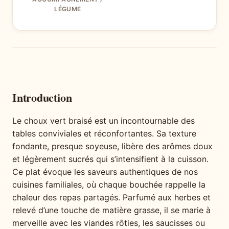
LÉGUME
Introduction
Le choux vert braisé est un incontournable des
tables conviviales et réconfortantes. Sa texture
fondante, presque soyeuse, libère des arômes doux
et légèrement sucrés qui s’intensifient à la cuisson.
Ce plat évoque les saveurs authentiques de nos
cuisines familiales, où chaque bouchée rappelle la
chaleur des repas partagés. Parfumé aux herbes et
relevé d’une touche de matière grasse, il se marie à
merveille avec les viandes rôties, les saucisses ou