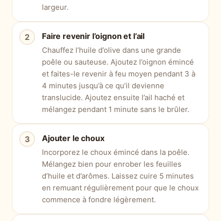
largeur.
Faire revenir l’oignon et l’ail
Chauffez l’huile d’olive dans une grande
poêle ou sauteuse. Ajoutez l’oignon émincé
et faites-le revenir à feu moyen pendant 3 à
4 minutes jusqu’à ce qu’il devienne
translucide. Ajoutez ensuite l’ail haché et
mélangez pendant 1 minute sans le brûler.
Ajouter le choux
Incorporez le choux émincé dans la poêle.
Mélangez bien pour enrober les feuilles
d’huile et d’arômes. Laissez cuire 5 minutes
en remuant régulièrement pour que le choux
commence à fondre légèrement.