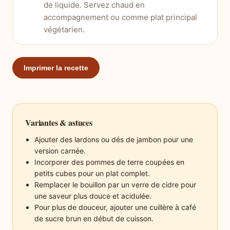
de liquide. Servez chaud en
accompagnement ou comme plat principal
végétarien.
Imprimer la recette
Variantes & astuces
Ajouter des lardons ou dés de jambon pour une
version carnée.
Incorporer des pommes de terre coupées en
petits cubes pour un plat complet.
Remplacer le bouillon par un verre de cidre pour
une saveur plus douce et acidulée.
Pour plus de douceur, ajouter une cuillère à café
de sucre brun en début de cuisson.