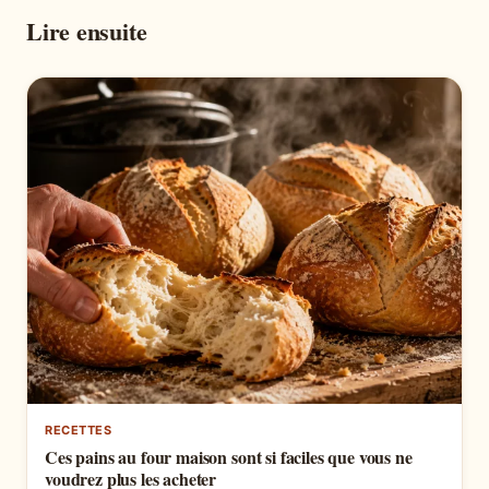
Lire ensuite
RECETTES
Ces pains au four maison sont si faciles que vous ne
voudrez plus les acheter