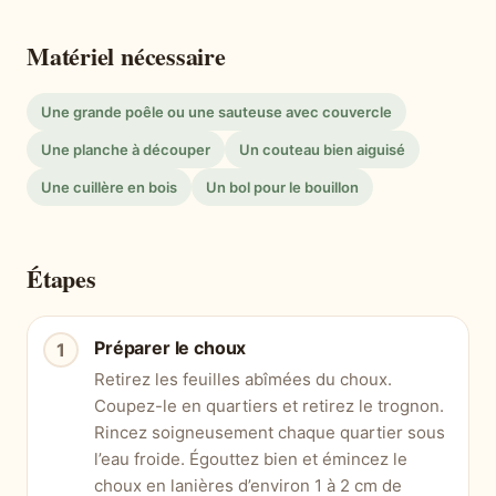
Matériel nécessaire
Une grande poêle ou une sauteuse avec couvercle
Une planche à découper
Un couteau bien aiguisé
Une cuillère en bois
Un bol pour le bouillon
Étapes
Préparer le choux
Retirez les feuilles abîmées du choux.
Coupez-le en quartiers et retirez le trognon.
Rincez soigneusement chaque quartier sous
l’eau froide. Égouttez bien et émincez le
choux en lanières d’environ 1 à 2 cm de