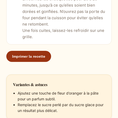
minutes, jusqu’à ce qu’elles soient bien
dorées et gonflées. N’ouvrez pas la porte du
four pendant la cuisson pour éviter qu’elles
ne retombent.
Une fois cuites, laissez-les refroidir sur une
grille.
Imprimer la recette
Variantes & astuces
Ajoutez une touche de fleur d’oranger à la pâte
pour un parfum subtil.
Remplacez le sucre perlé par du sucre glace pour
un résultat plus délicat.