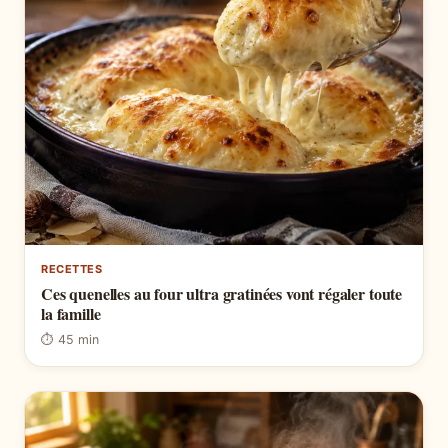
RECETTES
Ces quenelles au four ultra gratinées vont régaler toute
la famille
⏱ 45 min