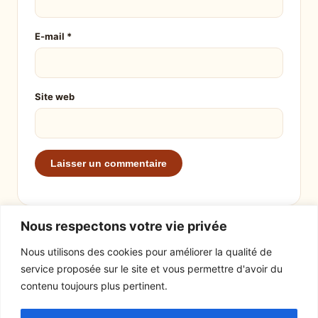
E-mail
*
Site web
Nous respectons votre vie privée
Nous utilisons des cookies pour améliorer la qualité de
service proposée sur le site et vous permettre d'avoir du
EXPLORER
LE SITE
contenu toujours plus pertinent.
Recettes
À propos