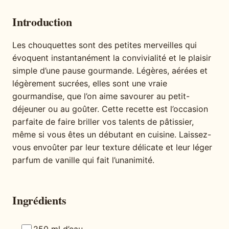
Introduction
Les chouquettes sont des petites merveilles qui
évoquent instantanément la convivialité et le plaisir
simple d’une pause gourmande. Légères, aérées et
légèrement sucrées, elles sont une vraie
gourmandise, que l’on aime savourer au petit-
déjeuner ou au goûter. Cette recette est l’occasion
parfaite de faire briller vos talents de pâtissier,
même si vous êtes un débutant en cuisine. Laissez-
vous envoûter par leur texture délicate et leur léger
parfum de vanille qui fait l’unanimité.
Ingrédients