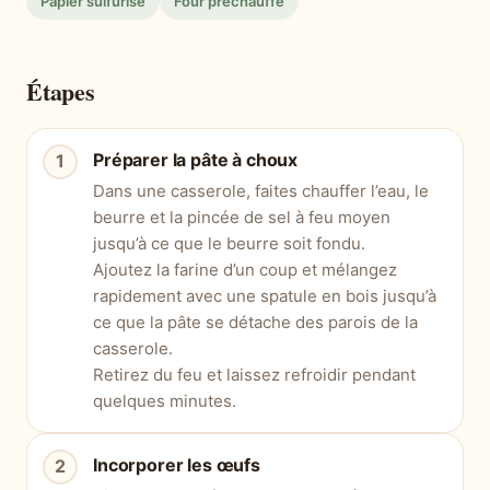
Papier sulfurisé
Four préchauffé
Étapes
Préparer la pâte à choux
Dans une casserole, faites chauffer l’eau, le
beurre et la pincée de sel à feu moyen
jusqu’à ce que le beurre soit fondu.
Ajoutez la farine d’un coup et mélangez
rapidement avec une spatule en bois jusqu’à
ce que la pâte se détache des parois de la
casserole.
Retirez du feu et laissez refroidir pendant
quelques minutes.
Incorporer les œufs