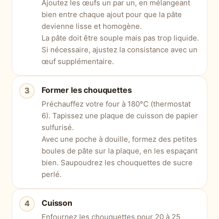
Ajoutez les œufs un par un, en mélangeant
bien entre chaque ajout pour que la pâte
devienne lisse et homogène.
La pâte doit être souple mais pas trop liquide.
Si nécessaire, ajustez la consistance avec un
œuf supplémentaire.
Former les chouquettes
Préchauffez votre four à 180°C (thermostat
6). Tapissez une plaque de cuisson de papier
sulfurisé.
Avec une poche à douille, formez des petites
boules de pâte sur la plaque, en les espaçant
bien. Saupoudrez les chouquettes de sucre
perlé.
Cuisson
Enfournez les chouquettes pour 20 à 25