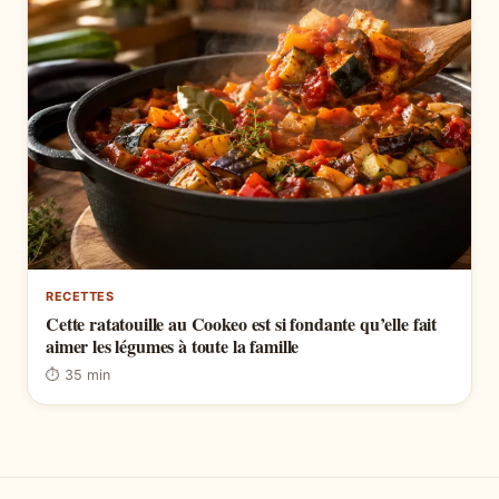
RECETTES
Cette ratatouille au Cookeo est si fondante qu’elle fait
aimer les légumes à toute la famille
⏱ 35 min