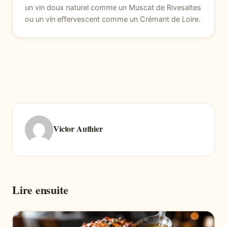
un vin doux naturel comme un Muscat de Rivesaltes
ou un vin effervescent comme un Crémant de Loire.
Victor Authier
Lire ensuite