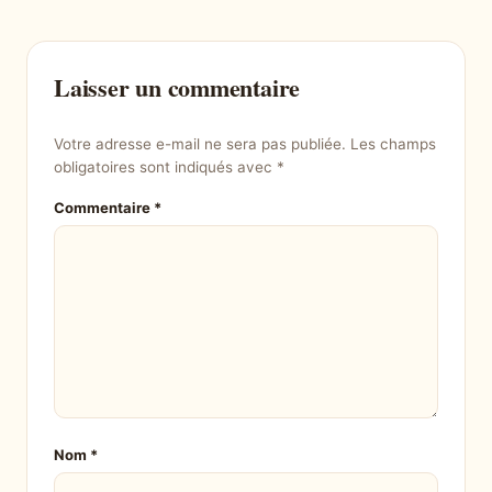
Laisser un commentaire
Votre adresse e-mail ne sera pas publiée.
Les champs
obligatoires sont indiqués avec
*
Commentaire
*
Nom
*