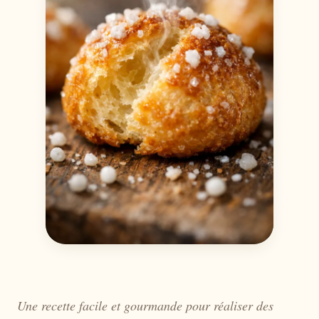
Une recette facile et gourmande pour réaliser des