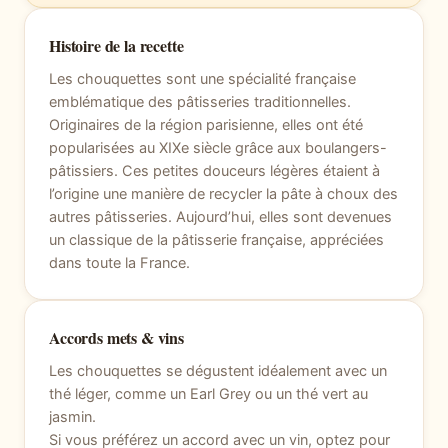
Histoire de la recette
Les chouquettes sont une spécialité française
emblématique des pâtisseries traditionnelles.
Originaires de la région parisienne, elles ont été
popularisées au XIXe siècle grâce aux boulangers-
pâtissiers. Ces petites douceurs légères étaient à
l’origine une manière de recycler la pâte à choux des
autres pâtisseries. Aujourd’hui, elles sont devenues
un classique de la pâtisserie française, appréciées
dans toute la France.
Accords mets & vins
Les chouquettes se dégustent idéalement avec un
thé léger, comme un Earl Grey ou un thé vert au
jasmin.
Si vous préférez un accord avec un vin, optez pour