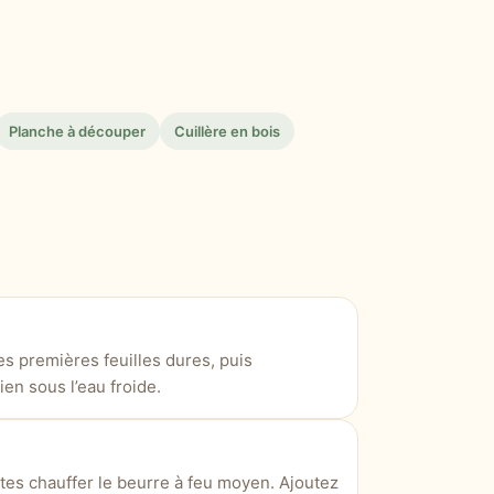
Planche à découper
Cuillère en bois
es premières feuilles dures, puis
en sous l’eau froide.
tes chauffer le beurre à feu moyen. Ajoutez