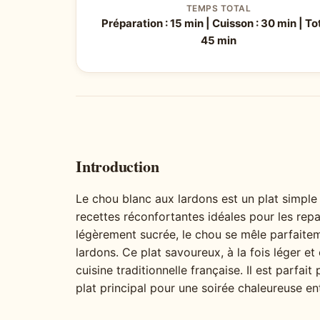
TEMPS TOTAL
Préparation : 15 min | Cuisson : 30 min | Tot
45 min
Introduction
Le chou blanc aux lardons est un plat simple 
recettes réconfortantes idéales pour les rep
légèrement sucrée, le chou se mêle parfaite
lardons. Ce plat savoureux, à la fois léger et
cuisine traditionnelle française. Il est par
plat principal pour une soirée chaleureuse en