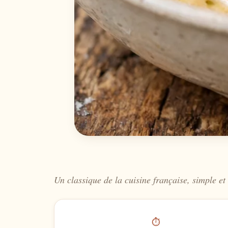
Un classique de la cuisine française, simple et 
⏱