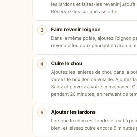
les lardons et faites-les revenir jusqu’à 
Réservez-les sur une assiette.
Faire revenir l’oignon
Dans la même poêle, ajoutez l’oignon pe
revenir à feu doux pendant environ 5 mi
Cuire le chou
Ajoutez les lanières de chou dans la po
versez le bouillon de volaille. Ajoutez la
Salez et poivrez à votre convenance. Co
pendant 20 minutes, en remuant de te
Ajouter les lardons
Lorsque le chou est tendre et cuit à poi
bien, et laissez cuire encore 5 minutes