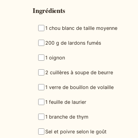
Ingrédients
1 chou blanc de taille moyenne
200 g de lardons fumés
1 oignon
2 cuillères à soupe de beurre
1 verre de bouillon de volaille
1 feuille de laurier
1 branche de thym
Sel et poivre selon le goût