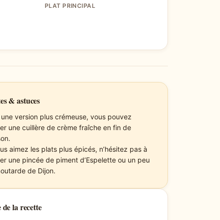
PLAT PRINCIPAL
es & astuces
 une version plus crémeuse, vous pouvez
er une cuillère de crème fraîche en fin de
son.
us aimez les plats plus épicés, n’hésitez pas à
ter une pincée de piment d’Espelette ou un peu
outarde de Dijon.
 de la recette