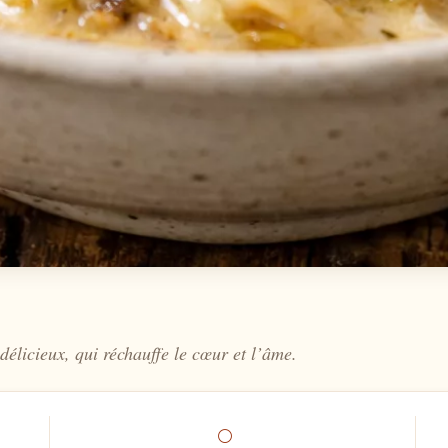
délicieux, qui réchauffe le cœur et l’âme.
⚪