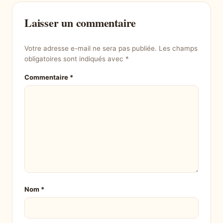
Laisser un commentaire
Votre adresse e-mail ne sera pas publiée.
Les champs
obligatoires sont indiqués avec
*
Commentaire
*
Nom
*