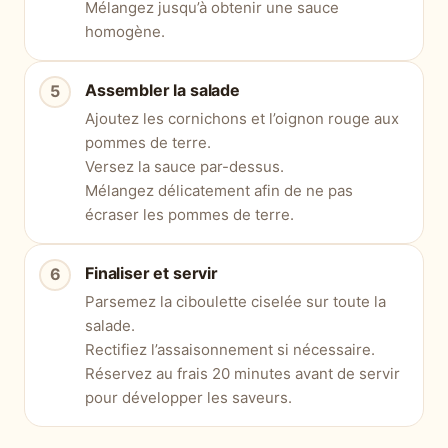
Mélangez jusqu’à obtenir une sauce
homogène.
Assembler la salade
Ajoutez les cornichons et l’oignon rouge aux
pommes de terre.
Versez la sauce par-dessus.
Mélangez délicatement afin de ne pas
écraser les pommes de terre.
Finaliser et servir
Parsemez la ciboulette ciselée sur toute la
salade.
Rectifiez l’assaisonnement si nécessaire.
Réservez au frais 20 minutes avant de servir
pour développer les saveurs.