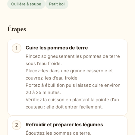
Cuillère à soupe
Petit bol
Étapes
Cuire les pommes de terre
Rincez soigneusement les pommes de terre
sous l’eau froide.
Placez-les dans une grande casserole et
couvrez-les d’eau froide.
Portez à ébullition puis laissez cuire environ
20 à 25 minutes.
Vérifiez la cuisson en plantant la pointe d’un
couteau : elle doit entrer facilement.
Refroidir et préparer les légumes
Égouttez les pommes de terre.