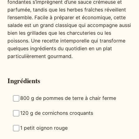
fondantes s’imprègnent d’une sauce crémeuse et
parfumée, tandis que les herbes fraîches réveillent
l’ensemble. Facile à préparer et économique, cette
salade est un grand classique qui accompagne aussi
bien les grillades que les charcuteries ou les
poissons. Une recette intemporelle qui transforme
quelques ingrédients du quotidien en un plat
particulièrement gourmand.
Ingrédients
800 g de pommes de terre à chair ferme
120 g de cornichons croquants
1 petit oignon rouge