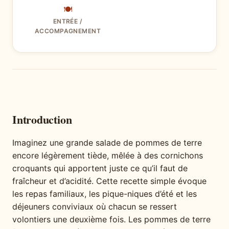
🍽
ENTRÉE /
ACCOMPAGNEMENT
Introduction
Imaginez une grande salade de pommes de terre
encore légèrement tiède, mêlée à des cornichons
croquants qui apportent juste ce qu’il faut de
fraîcheur et d’acidité. Cette recette simple évoque
les repas familiaux, les pique-niques d’été et les
déjeuners conviviaux où chacun se ressert
volontiers une deuxième fois. Les pommes de terre