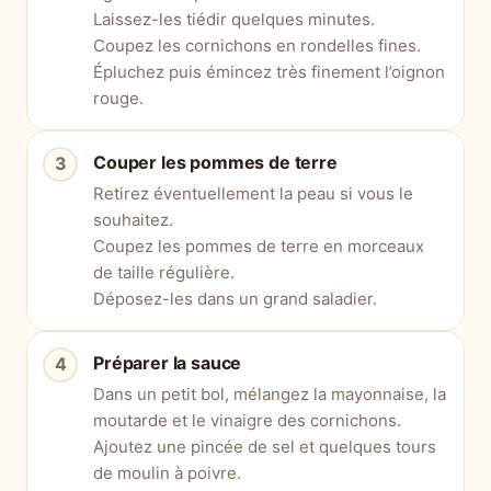
Laissez-les tiédir quelques minutes.
Coupez les cornichons en rondelles fines.
Épluchez puis émincez très finement l’oignon
rouge.
Couper les pommes de terre
Retirez éventuellement la peau si vous le
souhaitez.
Coupez les pommes de terre en morceaux
de taille régulière.
Déposez-les dans un grand saladier.
Préparer la sauce
Dans un petit bol, mélangez la mayonnaise, la
moutarde et le vinaigre des cornichons.
Ajoutez une pincée de sel et quelques tours
de moulin à poivre.