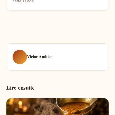
cette salade.
Victor Authier
Lire ensuite