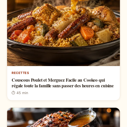
RECETTES
Couscous Poulet et Merguez Facile au Cookeo qui
régale toute la famille sans passer des heures en cuisine
⏱ 45 min