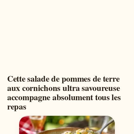
Cette salade de pommes de terre
aux cornichons ultra savoureuse
accompagne absolument tous les
repas