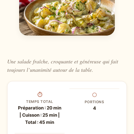
Une salade fraîche, croquante et généreuse qui fait
toujours l’unanimité autour de la table.
⏱
⚪
TEMPS TOTAL
PORTIONS
Préparation : 20 min
4
| Cuisson : 25 min |
Total : 45 min