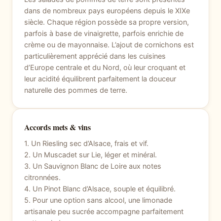
dans de nombreux pays européens depuis le XIXe
siècle. Chaque région possède sa propre version,
parfois à base de vinaigrette, parfois enrichie de
crème ou de mayonnaise. L’ajout de cornichons est
particulièrement apprécié dans les cuisines
d’Europe centrale et du Nord, où leur croquant et
leur acidité équilibrent parfaitement la douceur
naturelle des pommes de terre.
Accords mets & vins
1. Un Riesling sec d’Alsace, frais et vif.
2. Un Muscadet sur Lie, léger et minéral.
3. Un Sauvignon Blanc de Loire aux notes
citronnées.
4. Un Pinot Blanc d’Alsace, souple et équilibré.
5. Pour une option sans alcool, une limonade
artisanale peu sucrée accompagne parfaitement