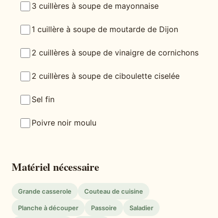
3 cuillères à soupe de mayonnaise
1 cuillère à soupe de moutarde de Dijon
2 cuillères à soupe de vinaigre de cornichons
2 cuillères à soupe de ciboulette ciselée
Sel fin
Poivre noir moulu
Matériel nécessaire
Grande casserole
Couteau de cuisine
Planche à découper
Passoire
Saladier