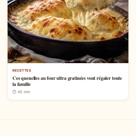
RECETTES
Ces quenelles au four ultra gratinées vont régaler toute
la famille
⏱ 45 min