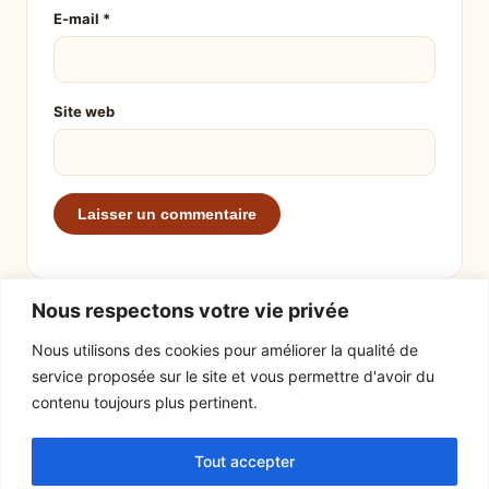
E-mail
*
Site web
Nous respectons votre vie privée
Nous utilisons des cookies pour améliorer la qualité de
service proposée sur le site et vous permettre d'avoir du
EXPLORER
LE SITE
contenu toujours plus pertinent.
Recettes
À propos
Tout accepter
Actualités
Contact