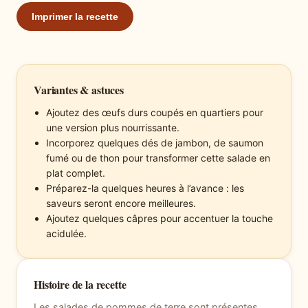
Imprimer la recette
Variantes & astuces
Ajoutez des œufs durs coupés en quartiers pour
une version plus nourrissante.
Incorporez quelques dés de jambon, de saumon
fumé ou de thon pour transformer cette salade en
plat complet.
Préparez-la quelques heures à l’avance : les
saveurs seront encore meilleures.
Ajoutez quelques câpres pour accentuer la touche
acidulée.
Histoire de la recette
Les salades de pommes de terre sont présentes