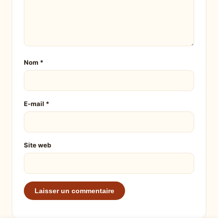
Nom
*
E-mail
*
Site web