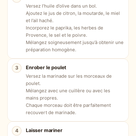
Versez l’huile d’olive dans un bol.
Ajoutez le jus de citron, la moutarde, le miel
et l’ail haché.
Incorporez le paprika, les herbes de
Provence, le sel et le poivre.
Mélangez soigneusement jusqu’à obtenir une
préparation homogène.
Enrober le poulet
Versez la marinade sur les morceaux de
poulet.
Mélangez avec une cuillère ou avec les
mains propres.
Chaque morceau doit être parfaitement
recouvert de marinade.
Laisser mariner