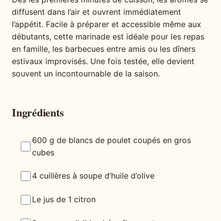
diffusent dans l’air et ouvrent immédiatement
l’appétit. Facile à préparer et accessible même aux
débutants, cette marinade est idéale pour les repas
en famille, les barbecues entre amis ou les dîners
estivaux improvisés. Une fois testée, elle devient
souvent un incontournable de la saison.
Ingrédients
600 g de blancs de poulet coupés en gros
cubes
4 cuillères à soupe d’huile d’olive
Le jus de 1 citron