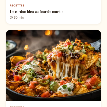
RECETTES
Le cordon bleu au four de marion
⏱ 50 min