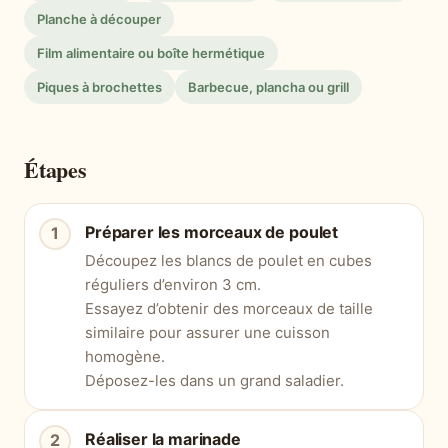
Planche à découper
Film alimentaire ou boîte hermétique
Piques à brochettes
Barbecue, plancha ou grill
Étapes
Préparer les morceaux de poulet
Découpez les blancs de poulet en cubes
réguliers d’environ 3 cm.
Essayez d’obtenir des morceaux de taille
similaire pour assurer une cuisson
homogène.
Déposez-les dans un grand saladier.
Réaliser la marinade