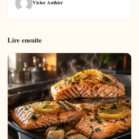
Victor Authier
Lire ensuite