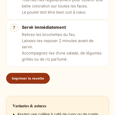
belle coloration sur toutes les faces.
Le poulet doit être bien cuit à cœur.
Servir immédiatement
Retirez les brochettes du feu.
Laissez-les reposer 2 minutes avant de
servir.
Accompagnez-les d’une salade, de légumes
grillés ou de riz parfumé.
Imprimer la recette
Variantes & astuces
Ajoutez une cuillère à café de curry ou de cumin