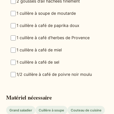
2 gousses d’ail hachées finement
1 cuillère à soupe de moutarde
1 cuillère à café de paprika doux
1 cuillère à café d’herbes de Provence
1 cuillère à café de miel
1 cuillère à café de sel
1/2 cuillère à café de poivre noir moulu
Matériel nécessaire
Grand saladier
Cuillère à soupe
Couteau de cuisine