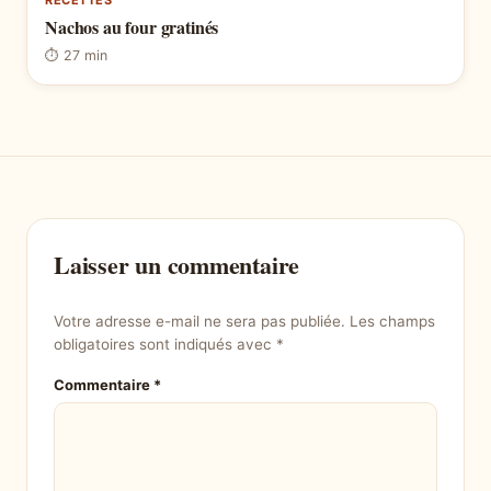
RECETTES
Nachos au four gratinés
⏱ 27 min
Laisser un commentaire
Votre adresse e-mail ne sera pas publiée.
Les champs
obligatoires sont indiqués avec
*
Commentaire
*