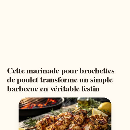
Cette marinade pour brochettes
de poulet transforme un simple
barbecue en véritable festin