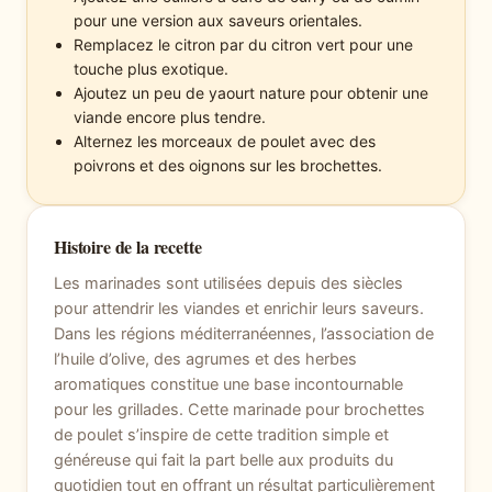
pour une version aux saveurs orientales.
Remplacez le citron par du citron vert pour une
touche plus exotique.
Ajoutez un peu de yaourt nature pour obtenir une
viande encore plus tendre.
Alternez les morceaux de poulet avec des
poivrons et des oignons sur les brochettes.
Histoire de la recette
Les marinades sont utilisées depuis des siècles
pour attendrir les viandes et enrichir leurs saveurs.
Dans les régions méditerranéennes, l’association de
l’huile d’olive, des agrumes et des herbes
aromatiques constitue une base incontournable
pour les grillades. Cette marinade pour brochettes
de poulet s’inspire de cette tradition simple et
généreuse qui fait la part belle aux produits du
quotidien tout en offrant un résultat particulièrement