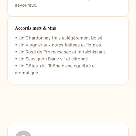
savoureux.
Accords mets & vins
• Un Chardonnay frais et légèrement boisé.
• Un Viognier aux notes fruitées et florales.
• Un Rosé de Provence sec et rafraîchissant.
• Un Sauvignon Blanc vif et citronné.
• Un Côtes-du-Rhône blanc équilibré et
aromatique.