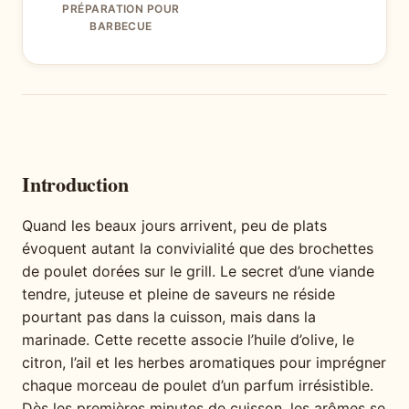
PRÉPARATION POUR
BARBECUE
Introduction
Quand les beaux jours arrivent, peu de plats
évoquent autant la convivialité que des brochettes
de poulet dorées sur le grill. Le secret d’une viande
tendre, juteuse et pleine de saveurs ne réside
pourtant pas dans la cuisson, mais dans la
marinade. Cette recette associe l’huile d’olive, le
citron, l’ail et les herbes aromatiques pour imprégner
chaque morceau de poulet d’un parfum irrésistible.
Dès les premières minutes de cuisson, les arômes se