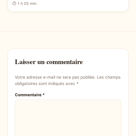
⏱ 1 h 05 min
Laisser un commentaire
Votre adresse e-mail ne sera pas publiée.
Les champs
obligatoires sont indiqués avec
*
Commentaire
*