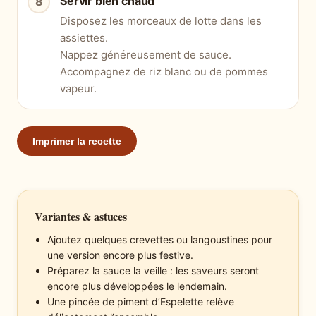
Servir bien chaud
Disposez les morceaux de lotte dans les
assiettes.
Nappez généreusement de sauce.
Accompagnez de riz blanc ou de pommes
vapeur.
Imprimer la recette
Variantes & astuces
Ajoutez quelques crevettes ou langoustines pour
une version encore plus festive.
Préparez la sauce la veille : les saveurs seront
encore plus développées le lendemain.
Une pincée de piment d’Espelette relève