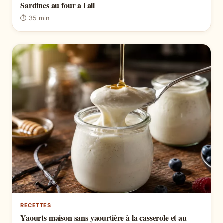
Sardines au four a l ail
⏱ 35 min
RECETTES
Yaourts maison sans yaourtière à la casserole et au