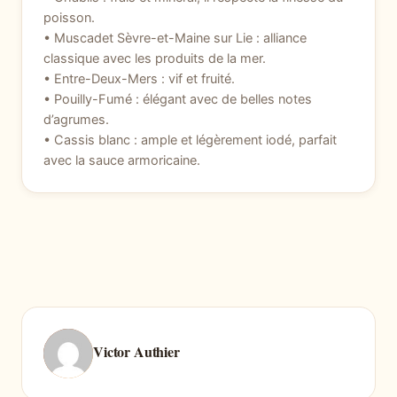
poisson.
• Muscadet Sèvre-et-Maine sur Lie : alliance
classique avec les produits de la mer.
• Entre-Deux-Mers : vif et fruité.
• Pouilly-Fumé : élégant avec de belles notes
d’agrumes.
• Cassis blanc : ample et légèrement iodé, parfait
avec la sauce armoricaine.
Victor Authier