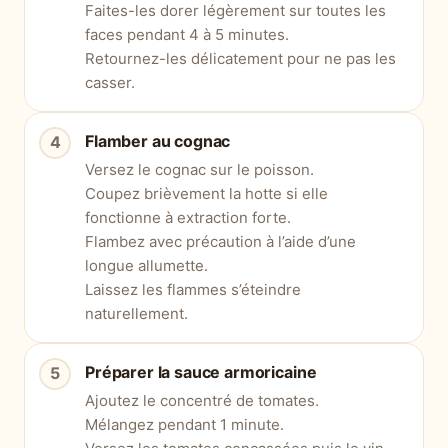
Faites-les dorer légèrement sur toutes les
faces pendant 4 à 5 minutes.
Retournez-les délicatement pour ne pas les
casser.
Flamber au cognac
Versez le cognac sur le poisson.
Coupez brièvement la hotte si elle
fonctionne à extraction forte.
Flambez avec précaution à l’aide d’une
longue allumette.
Laissez les flammes s’éteindre
naturellement.
Préparer la sauce armoricaine
Ajoutez le concentré de tomates.
Mélangez pendant 1 minute.