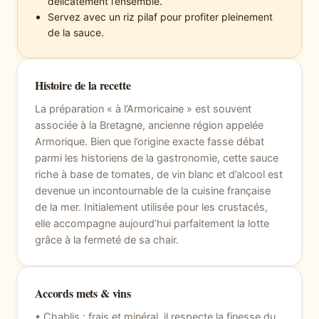
délicatement l’ensemble.
Servez avec un riz pilaf pour profiter pleinement
de la sauce.
Histoire de la recette
La préparation « à l’Armoricaine » est souvent
associée à la Bretagne, ancienne région appelée
Armorique. Bien que l’origine exacte fasse débat
parmi les historiens de la gastronomie, cette sauce
riche à base de tomates, de vin blanc et d’alcool est
devenue un incontournable de la cuisine française
de la mer. Initialement utilisée pour les crustacés,
elle accompagne aujourd’hui parfaitement la lotte
grâce à la fermeté de sa chair.
Accords mets & vins
• Chablis : frais et minéral, il respecte la finesse du