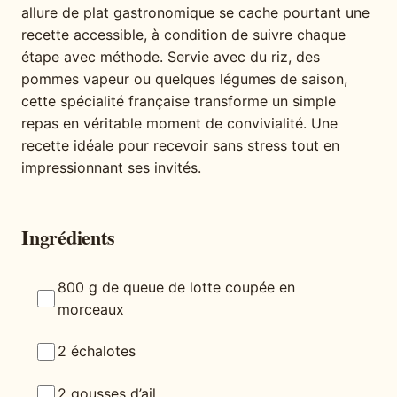
allure de plat gastronomique se cache pourtant une
recette accessible, à condition de suivre chaque
étape avec méthode. Servie avec du riz, des
pommes vapeur ou quelques légumes de saison,
cette spécialité française transforme un simple
repas en véritable moment de convivialité. Une
recette idéale pour recevoir sans stress tout en
impressionnant ses invités.
Ingrédients
800 g de queue de lotte coupée en
morceaux
2 échalotes
2 gousses d’ail