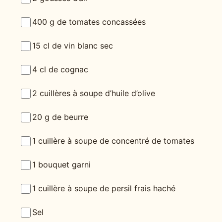
400 g de tomates concassées
15 cl de vin blanc sec
4 cl de cognac
2 cuillères à soupe d’huile d’olive
20 g de beurre
1 cuillère à soupe de concentré de tomates
1 bouquet garni
1 cuillère à soupe de persil frais haché
Sel