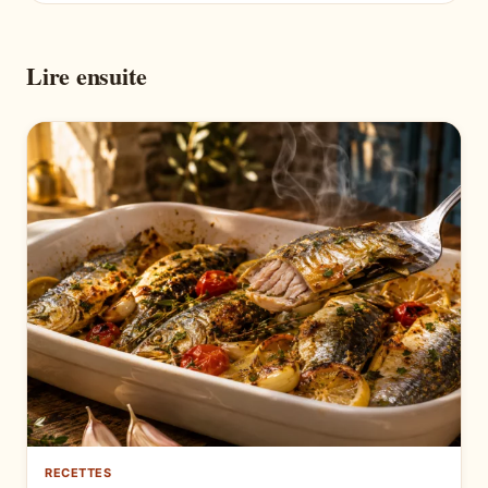
Lire ensuite
RECETTES