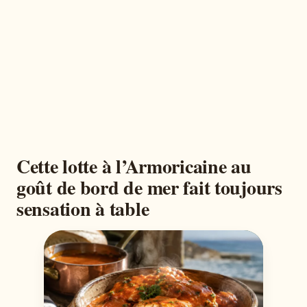
Cette lotte à l’Armoricaine au
goût de bord de mer fait toujours
sensation à table