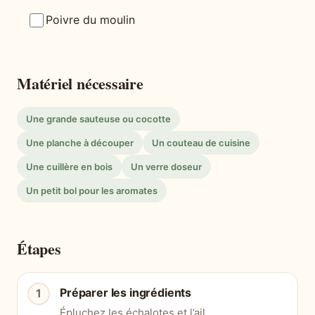
Poivre du moulin
Matériel nécessaire
Une grande sauteuse ou cocotte
Une planche à découper
Un couteau de cuisine
Une cuillère en bois
Un verre doseur
Un petit bol pour les aromates
Étapes
Préparer les ingrédients
Épluchez les échalotes et l’ail.