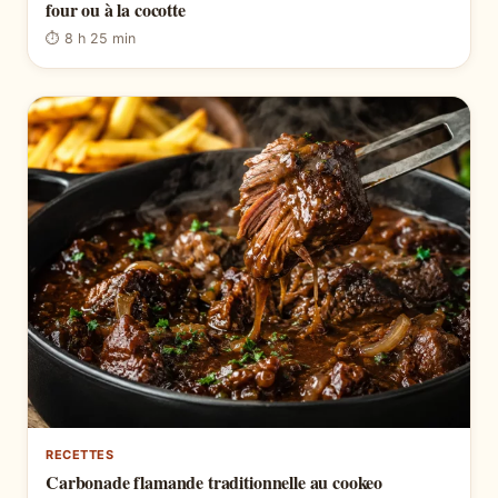
four ou à la cocotte
⏱ 8 h 25 min
RECETTES
Carbonade flamande traditionnelle au cookeo