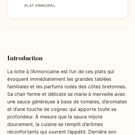
PLAT PRINCIPAL
Introduction
La lotte à l’Armoricaine est l’un de ces plats qui
évoquent immédiatement les grandes tablées
familiales et les parfums iodés des côtes bretonnes.
Sa chair ferme et délicate se marie à merveille avec
une sauce généreuse à base de tomates, d’aromates
et d’une touche de cognac qui apporte toute sa
profondeur. À mesure que la sauce mijote
doucement, la cuisine se remplit d’arômes
réconfortants qui ouvrent l’appétit. Derrière son