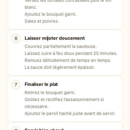
Versez les tomates concassées puis le vin
blanc.
Ajoutez le bouquet garni.
Salez et poivrez.
Laisser mijoter doucement
Couvrez partiellement la sauteuse.
Laissez cuire à feu doux pendant 25 minutes.
Remuez délicatement de temps en temps.
La sauce doit légèrement épaissir.
Finaliser le plat
Retirez le bouquet garni.
Goûtez et rectifiez l’assaisonnement si
nécessaire.
Ajoutez le persil haché juste avant de servir.