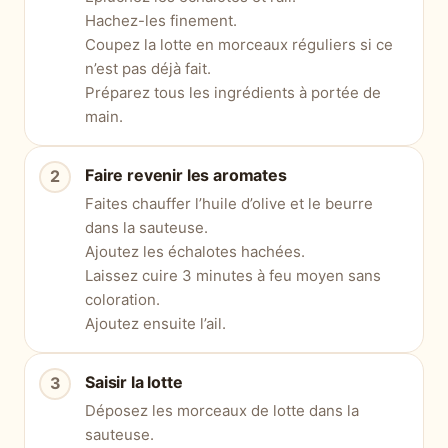
Hachez-les finement.
Coupez la lotte en morceaux réguliers si ce
n’est pas déjà fait.
Préparez tous les ingrédients à portée de
main.
Faire revenir les aromates
Faites chauffer l’huile d’olive et le beurre
dans la sauteuse.
Ajoutez les échalotes hachées.
Laissez cuire 3 minutes à feu moyen sans
coloration.
Ajoutez ensuite l’ail.
Saisir la lotte
Déposez les morceaux de lotte dans la
sauteuse.