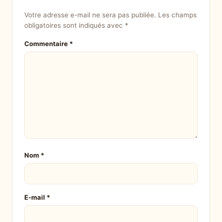
Votre adresse e-mail ne sera pas publiée.
Les champs
obligatoires sont indiqués avec
*
Commentaire
*
Nom
*
E-mail
*