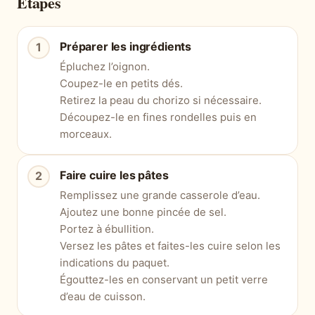
Étapes
Préparer les ingrédients
Épluchez l’oignon.
Coupez-le en petits dés.
Retirez la peau du chorizo si nécessaire.
Découpez-le en fines rondelles puis en
morceaux.
Faire cuire les pâtes
Remplissez une grande casserole d’eau.
Ajoutez une bonne pincée de sel.
Portez à ébullition.
Versez les pâtes et faites-les cuire selon les
indications du paquet.
Égouttez-les en conservant un petit verre
d’eau de cuisson.