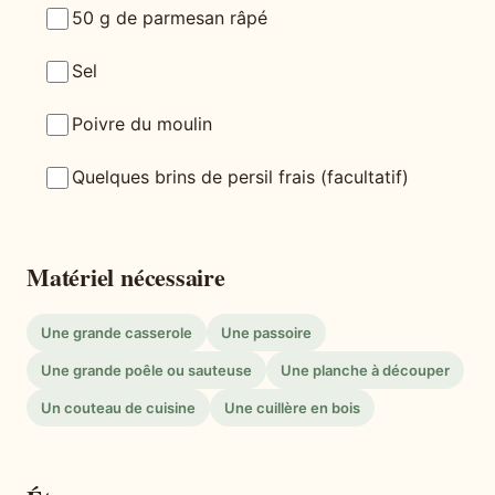
50 g de parmesan râpé
Sel
Poivre du moulin
Quelques brins de persil frais (facultatif)
Matériel nécessaire
Une grande casserole
Une passoire
Une grande poêle ou sauteuse
Une planche à découper
Un couteau de cuisine
Une cuillère en bois