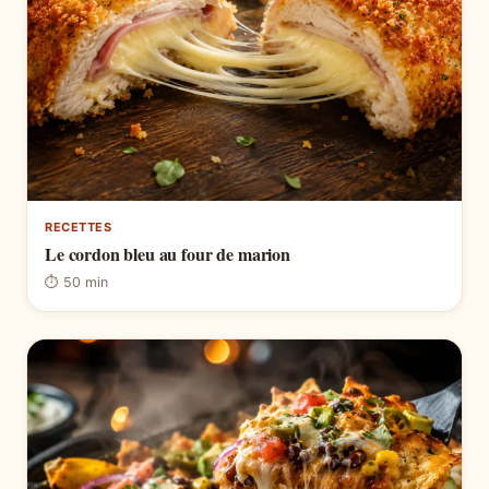
RECETTES
Le cordon bleu au four de marion
⏱ 50 min