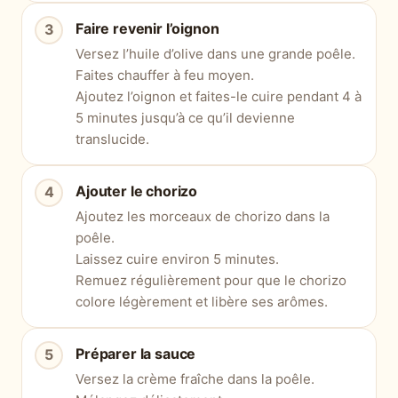
Faire revenir l’oignon
Versez l’huile d’olive dans une grande poêle.
Faites chauffer à feu moyen.
Ajoutez l’oignon et faites-le cuire pendant 4 à
5 minutes jusqu’à ce qu’il devienne
translucide.
Ajouter le chorizo
Ajoutez les morceaux de chorizo dans la
poêle.
Laissez cuire environ 5 minutes.
Remuez régulièrement pour que le chorizo
colore légèrement et libère ses arômes.
Préparer la sauce
Versez la crème fraîche dans la poêle.