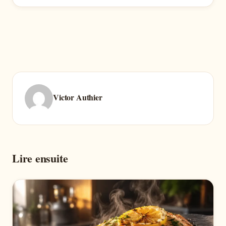
Victor Authier
Lire ensuite