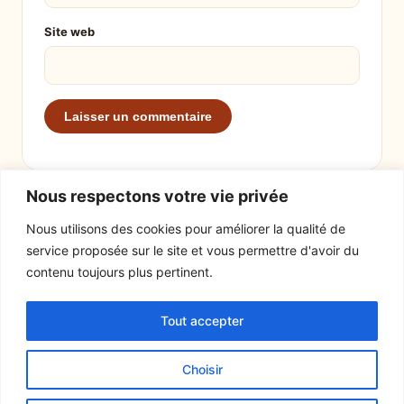
Site web
Nous respectons votre vie privée
Nous utilisons des cookies pour améliorer la qualité de
service proposée sur le site et vous permettre d'avoir du
EXPLORER
LE SITE
contenu toujours plus pertinent.
Recettes
À propos
Tout accepter
Actualités
Contact
Mentions légales
Choisir