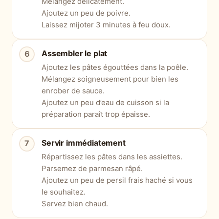
Mélangez délicatement.
Ajoutez un peu de poivre.
Laissez mijoter 3 minutes à feu doux.
Assembler le plat
Ajoutez les pâtes égouttées dans la poêle.
Mélangez soigneusement pour bien les
enrober de sauce.
Ajoutez un peu d’eau de cuisson si la
préparation paraît trop épaisse.
Servir immédiatement
Répartissez les pâtes dans les assiettes.
Parsemez de parmesan râpé.
Ajoutez un peu de persil frais haché si vous
le souhaitez.
Servez bien chaud.