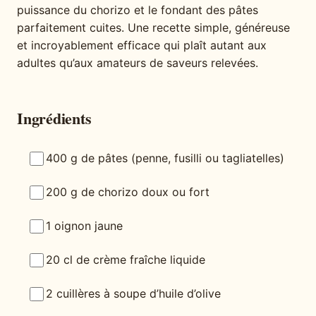
puissance du chorizo et le fondant des pâtes
parfaitement cuites. Une recette simple, généreuse
et incroyablement efficace qui plaît autant aux
adultes qu’aux amateurs de saveurs relevées.
Ingrédients
400 g de pâtes (penne, fusilli ou tagliatelles)
200 g de chorizo doux ou fort
1 oignon jaune
20 cl de crème fraîche liquide
2 cuillères à soupe d’huile d’olive