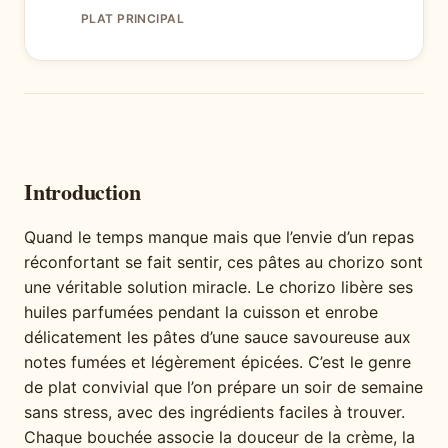
PLAT PRINCIPAL
Introduction
Quand le temps manque mais que l’envie d’un repas
réconfortant se fait sentir, ces pâtes au chorizo sont
une véritable solution miracle. Le chorizo libère ses
huiles parfumées pendant la cuisson et enrobe
délicatement les pâtes d’une sauce savoureuse aux
notes fumées et légèrement épicées. C’est le genre
de plat convivial que l’on prépare un soir de semaine
sans stress, avec des ingrédients faciles à trouver.
Chaque bouchée associe la douceur de la crème, la