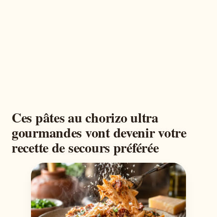
Ces pâtes au chorizo ultra
gourmandes vont devenir votre
recette de secours préférée