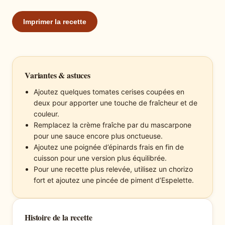
Imprimer la recette
Variantes & astuces
Ajoutez quelques tomates cerises coupées en
deux pour apporter une touche de fraîcheur et de
couleur.
Remplacez la crème fraîche par du mascarpone
pour une sauce encore plus onctueuse.
Ajoutez une poignée d’épinards frais en fin de
cuisson pour une version plus équilibrée.
Pour une recette plus relevée, utilisez un chorizo
fort et ajoutez une pincée de piment d’Espelette.
Histoire de la recette