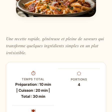
Une recette rapide, généreuse et pleine de saveurs qui
transforme quelques ingrédients simples en un plat
irrésistible.
⏱
⚪
TEMPS TOTAL
PORTIONS
Préparation : 10 min
4
| Cuisson : 20 min |
Total : 30 min
🍽