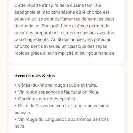
Cette recette s’inspire de la cuisine familiale
espagnole et méditerranéenne où le chorizo est
souvent utilisé pour parfumer rapidement les plats
du quotidien. Son goût fumé et épicé permet de
créer des préparations riches en saveurs avec très
peu d’ingrédients. Au fil des années, les pâtes au
chorizo sont devenues un classique des repas
rapides grâce à leur simplicité et leur gourmandise.
Accords mets & vins
• Côtes-du-Rhône rouge souple et fruité.
• Vin rouge espagnol de l’appellation Rioja.
• Corbières aux notes épicées.
• Rosé de Provence bien frais pour une version
estivale.
• Vin rouge du Languedoc aux arômes de fruits
noirs.