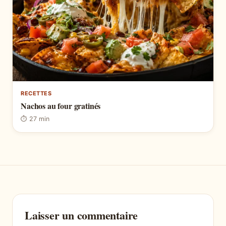
RECETTES
Nachos au four gratinés
⏱ 27 min
Laisser un commentaire