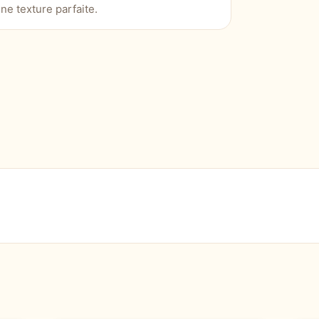
ne texture parfaite.