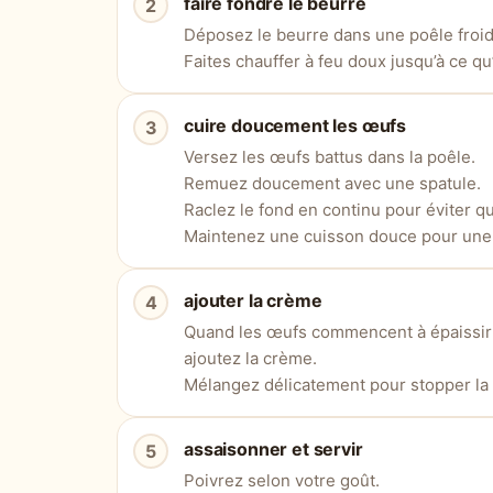
faire fondre le beurre
Déposez le beurre dans une poêle froid
Faites chauffer à feu doux jusqu’à ce qu
cuire doucement les œufs
Versez les œufs battus dans la poêle.
Remuez doucement avec une spatule.
Raclez le fond en continu pour éviter q
Maintenez une cuisson douce pour une
ajouter la crème
Quand les œufs commencent à épaissir 
ajoutez la crème.
Mélangez délicatement pour stopper la 
assaisonner et servir
Poivrez selon votre goût.