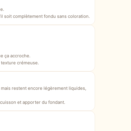
e.
’il soit complètement fondu sans coloration.
ue ça accroche.
 texture crémeuse.
mais restent encore légèrement liquides,
cuisson et apporter du fondant.