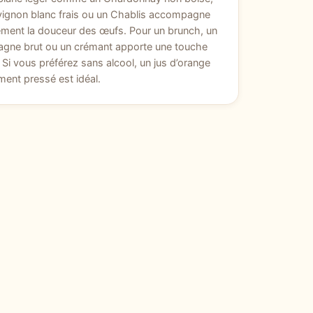
vignon blanc frais ou un Chablis accompagne
ement la douceur des œufs. Pour un brunch, un
gne brut ou un crémant apporte une touche
. Si vous préférez sans alcool, un jus d’orange
ment pressé est idéal.