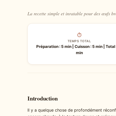
La recette simple et inratable pour des œufs b
⏱
TEMPS TOTAL
Préparation : 5 min | Cuisson : 5 min | Total 
min
Introduction
Il y a quelque chose de profondément réconfo