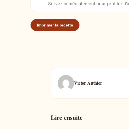
Servez immédiatement pour profiter d’u
Imprimer la recette
Victor Authier
Lire ensuite