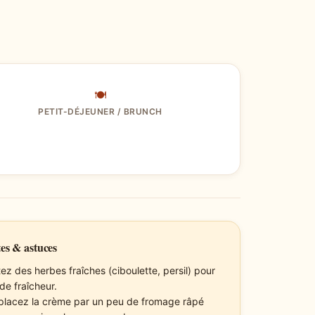
🍽
PETIT-DÉJEUNER / BRUNCH
es & astuces
ez des herbes fraîches (ciboulette, persil) pour
de fraîcheur.
lacez la crème par un peu de fromage râpé