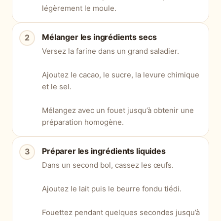
légèrement le moule.
Mélanger les ingrédients secs
Versez la farine dans un grand saladier.
Ajoutez le cacao, le sucre, la levure chimique
et le sel.
Mélangez avec un fouet jusqu’à obtenir une
préparation homogène.
Préparer les ingrédients liquides
Dans un second bol, cassez les œufs.
Ajoutez le lait puis le beurre fondu tiédi.
Fouettez pendant quelques secondes jusqu’à