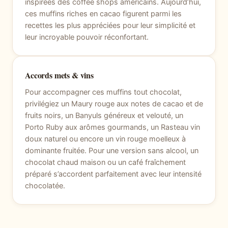
inspirées des coffee shops américains. Aujourd’hui,
ces muffins riches en cacao figurent parmi les
recettes les plus appréciées pour leur simplicité et
leur incroyable pouvoir réconfortant.
Accords mets & vins
Pour accompagner ces muffins tout chocolat,
privilégiez un Maury rouge aux notes de cacao et de
fruits noirs, un Banyuls généreux et velouté, un
Porto Ruby aux arômes gourmands, un Rasteau vin
doux naturel ou encore un vin rouge moelleux à
dominante fruitée. Pour une version sans alcool, un
chocolat chaud maison ou un café fraîchement
préparé s’accordent parfaitement avec leur intensité
chocolatée.