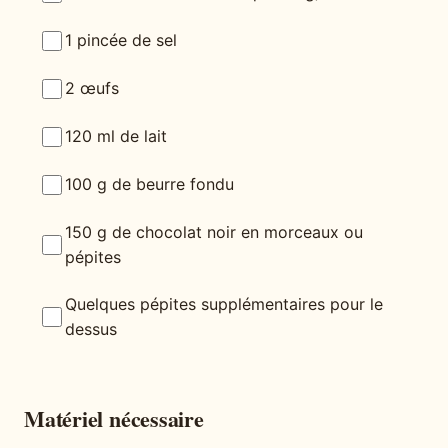
1 pincée de sel
2 œufs
120 ml de lait
100 g de beurre fondu
150 g de chocolat noir en morceaux ou
pépites
Quelques pépites supplémentaires pour le
dessus
Matériel nécessaire