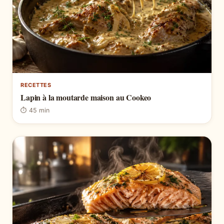
RECETTES
Lapin à la moutarde maison au Cookeo
⏱ 45 min