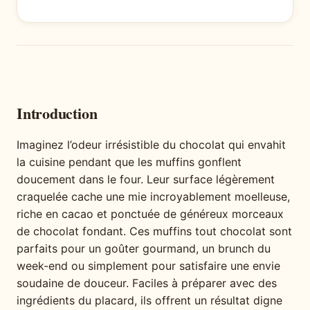
Introduction
Imaginez l’odeur irrésistible du chocolat qui envahit
la cuisine pendant que les muffins gonflent
doucement dans le four. Leur surface légèrement
craquelée cache une mie incroyablement moelleuse,
riche en cacao et ponctuée de généreux morceaux
de chocolat fondant. Ces muffins tout chocolat sont
parfaits pour un goûter gourmand, un brunch du
week-end ou simplement pour satisfaire une envie
soudaine de douceur. Faciles à préparer avec des
ingrédients du placard, ils offrent un résultat digne