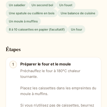
Un saladier
Un second bol
Un fouet
Une spatule ou cuillère en bois
Une balance de cuisine
Un moule à muffins
8 à 10 caissettes en papier (facultatif)
Un four
Étapes
Préparer le four et le moule
Préchauffez le four à 180°C chaleur
tournante.
Placez les caissettes dans les empreintes du
moule à muffins.
Si vous n’utilisez pas de caissettes, beurrez