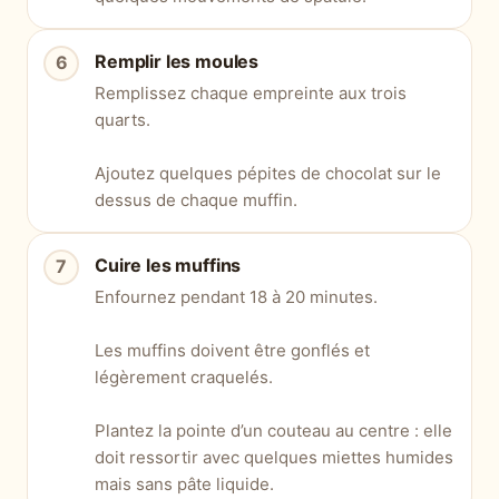
Remplir les moules
Remplissez chaque empreinte aux trois
quarts.
Ajoutez quelques pépites de chocolat sur le
dessus de chaque muffin.
Cuire les muffins
Enfournez pendant 18 à 20 minutes.
Les muffins doivent être gonflés et
légèrement craquelés.
Plantez la pointe d’un couteau au centre : elle
doit ressortir avec quelques miettes humides
mais sans pâte liquide.