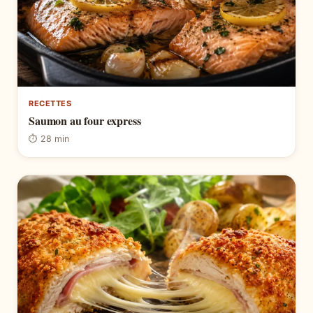
RECETTES
Saumon au four express
⏱ 28 min