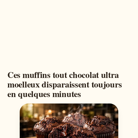
Ces muffins tout chocolat ultra
moelleux disparaissent toujours
en quelques minutes