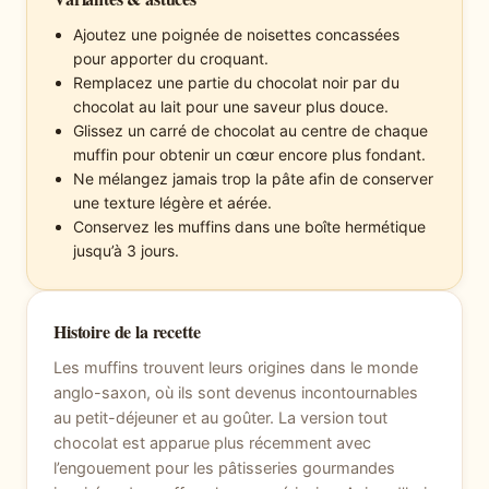
Ajoutez une poignée de noisettes concassées
pour apporter du croquant.
Remplacez une partie du chocolat noir par du
chocolat au lait pour une saveur plus douce.
Glissez un carré de chocolat au centre de chaque
muffin pour obtenir un cœur encore plus fondant.
Ne mélangez jamais trop la pâte afin de conserver
une texture légère et aérée.
Conservez les muffins dans une boîte hermétique
jusqu’à 3 jours.
Histoire de la recette
Les muffins trouvent leurs origines dans le monde
anglo-saxon, où ils sont devenus incontournables
au petit-déjeuner et au goûter. La version tout
chocolat est apparue plus récemment avec
l’engouement pour les pâtisseries gourmandes