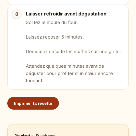
Laisser refroidir avant dégustation
Sortez le moule du four.
Laissez reposer 5 minutes.
Démoulez ensuite les muffins sur une grille.
Attendez quelques minutes avant de
déguster pour profiter d’un cœur encore
fondant.
Imprimer la recette
Variantes & astuces