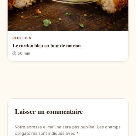
RECETTES
Le cordon bleu au four de marion
⏱ 50 min
Laisser un commentaire
Votre adresse e-mail ne sera pas publiée.
Les champs
obligatoires sont indiqués avec
*