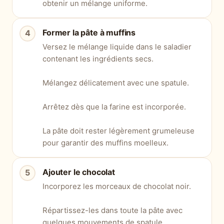
obtenir un mélange uniforme.
Former la pâte à muffins
Versez le mélange liquide dans le saladier
contenant les ingrédients secs.
Mélangez délicatement avec une spatule.
Arrêtez dès que la farine est incorporée.
La pâte doit rester légèrement grumeleuse
pour garantir des muffins moelleux.
Ajouter le chocolat
Incorporez les morceaux de chocolat noir.
Répartissez-les dans toute la pâte avec
quelques mouvements de spatule.