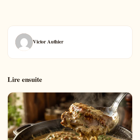
Victor Authier
Lire ensuite