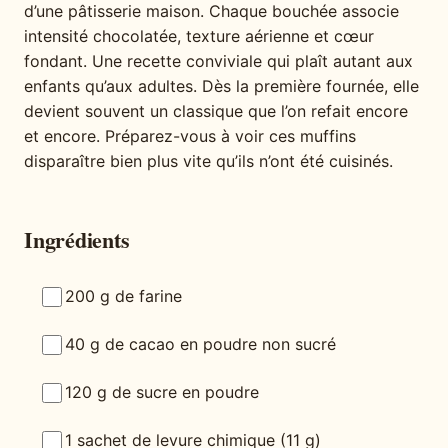
d’une pâtisserie maison. Chaque bouchée associe
intensité chocolatée, texture aérienne et cœur
fondant. Une recette conviviale qui plaît autant aux
enfants qu’aux adultes. Dès la première fournée, elle
devient souvent un classique que l’on refait encore
et encore. Préparez-vous à voir ces muffins
disparaître bien plus vite qu’ils n’ont été cuisinés.
Ingrédients
200 g de farine
40 g de cacao en poudre non sucré
120 g de sucre en poudre
1 sachet de levure chimique (11 g)