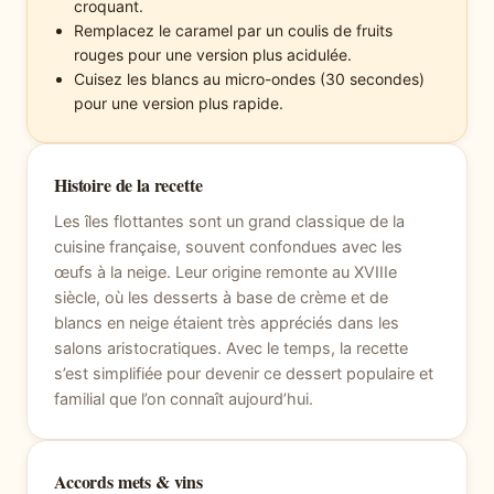
croquant.
Remplacez le caramel par un coulis de fruits
rouges pour une version plus acidulée.
Cuisez les blancs au micro-ondes (30 secondes)
pour une version plus rapide.
Histoire de la recette
Les îles flottantes sont un grand classique de la
cuisine française, souvent confondues avec les
œufs à la neige. Leur origine remonte au XVIIIe
siècle, où les desserts à base de crème et de
blancs en neige étaient très appréciés dans les
salons aristocratiques. Avec le temps, la recette
s’est simplifiée pour devenir ce dessert populaire et
familial que l’on connaît aujourd’hui.
Accords mets & vins