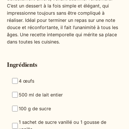
C’est un dessert à la fois simple et élégant, qui
impressionne toujours sans être compliqué à
réaliser. Idéal pour terminer un repas sur une note
douce et réconfortante, il fait l’unanimité à tous les
âges. Une recette intemporelle qui mérite sa place
dans toutes les cuisines.
Ingrédients
4 œufs
500 ml de lait entier
100 g de sucre
1 sachet de sucre vanillé ou 1 gousse de