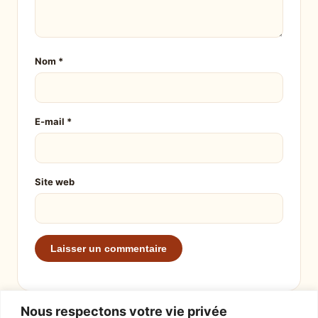
Nom
*
E-mail
*
Site web
Nous respectons votre vie privée