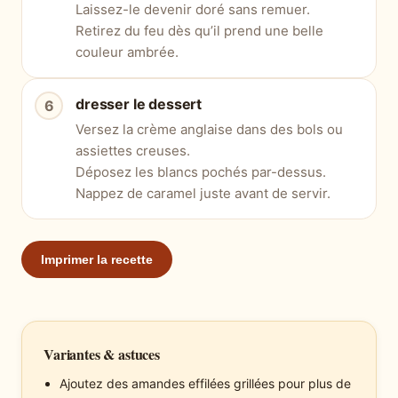
Laissez-le devenir doré sans remuer.
Retirez du feu dès qu’il prend une belle
couleur ambrée.
dresser le dessert
Versez la crème anglaise dans des bols ou
assiettes creuses.
Déposez les blancs pochés par-dessus.
Nappez de caramel juste avant de servir.
Imprimer la recette
Variantes & astuces
Ajoutez des amandes effilées grillées pour plus de