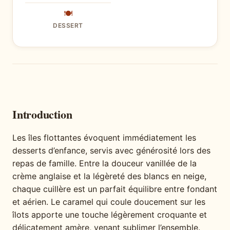
🍽
DESSERT
Introduction
Les îles flottantes évoquent immédiatement les
desserts d’enfance, servis avec générosité lors des
repas de famille. Entre la douceur vanillée de la
crème anglaise et la légèreté des blancs en neige,
chaque cuillère est un parfait équilibre entre fondant
et aérien. Le caramel qui coule doucement sur les
îlots apporte une touche légèrement croquante et
délicatement amère, venant sublimer l’ensemble.