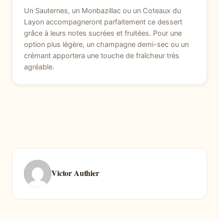
Un Sauternes, un Monbazillac ou un Coteaux du
Layon accompagneront parfaitement ce dessert
grâce à leurs notes sucrées et fruitées. Pour une
option plus légère, un champagne demi-sec ou un
crémant apportera une touche de fraîcheur très
agréable.
Victor Authier