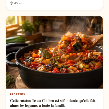
⏱ 45 min
RECETTES
Cette ratatouille au Cookeo est si fondante qu’elle fait
aimer les légumes à toute la famille