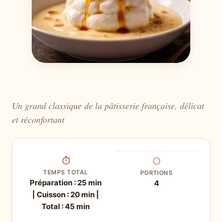
Un grand classique de la pâtisserie française, délicat
et réconfortant
⏱
⚪
TEMPS TOTAL
PORTIONS
Préparation : 25 min
4
| Cuisson : 20 min |
Total : 45 min