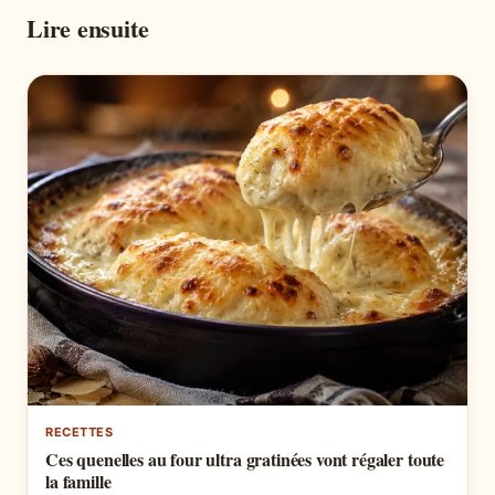
Lire ensuite
RECETTES
Ces quenelles au four ultra gratinées vont régaler toute
la famille