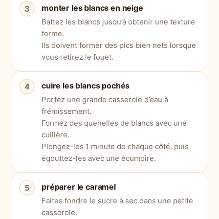
monter les blancs en neige
Battez les blancs jusqu’à obtenir une texture
ferme.
Ils doivent former des pics bien nets lorsque
vous retirez le fouet.
cuire les blancs pochés
Portez une grande casserole d’eau à
frémissement.
Formez des quenelles de blancs avec une
cuillère.
Plongez-les 1 minute de chaque côté, puis
égouttez-les avec une écumoire.
préparer le caramel
Faites fondre le sucre à sec dans une petite
casserole.