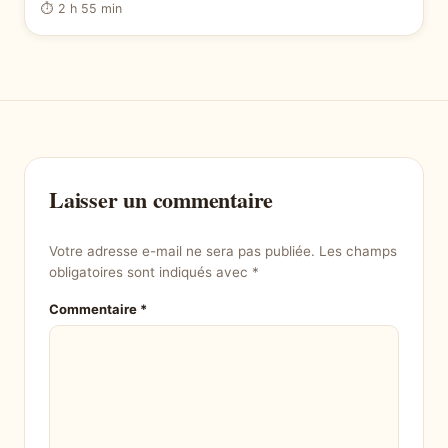
⏱ 2 h 55 min
Laisser un commentaire
Votre adresse e-mail ne sera pas publiée.
Les champs
obligatoires sont indiqués avec
*
Commentaire
*