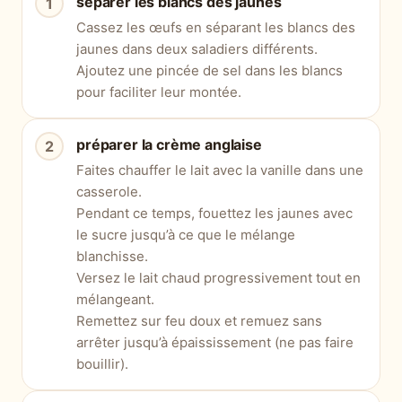
séparer les blancs des jaunes
Cassez les œufs en séparant les blancs des
jaunes dans deux saladiers différents.
Ajoutez une pincée de sel dans les blancs
pour faciliter leur montée.
préparer la crème anglaise
Faites chauffer le lait avec la vanille dans une
casserole.
Pendant ce temps, fouettez les jaunes avec
le sucre jusqu’à ce que le mélange
blanchisse.
Versez le lait chaud progressivement tout en
mélangeant.
Remettez sur feu doux et remuez sans
arrêter jusqu’à épaississement (ne pas faire
bouillir).