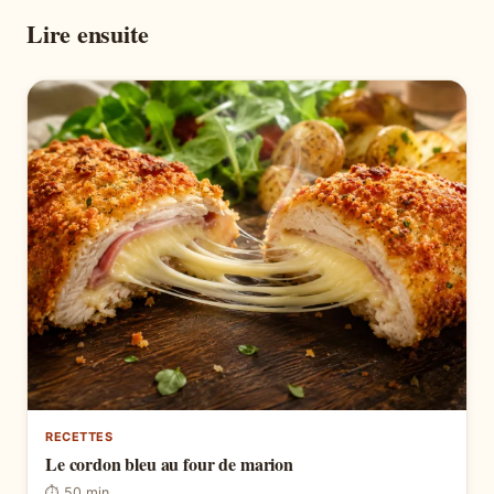
Lire ensuite
RECETTES
Le cordon bleu au four de marion
⏱ 50 min