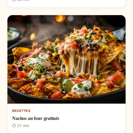
RECETTES
Nachos au four gratinés
⏱ 27 min