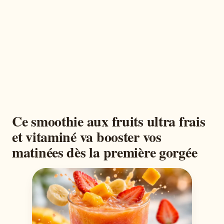
Ce smoothie aux fruits ultra frais
et vitaminé va booster vos
matinées dès la première gorgée