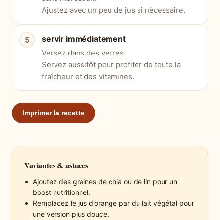
Ajustez avec un peu de jus si nécessaire.
servir immédiatement
Versez dans des verres.
Servez aussitôt pour profiter de toute la
fraîcheur et des vitamines.
Imprimer la recette
Variantes & astuces
Ajoutez des graines de chia ou de lin pour un
boost nutritionnel.
Remplacez le jus d’orange par du lait végétal pour
une version plus douce.