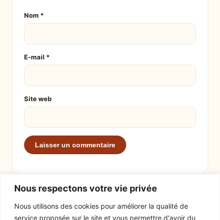
Nom
*
E-mail
*
Site web
Nous respectons votre vie privée
Nous utilisons des cookies pour améliorer la qualité de
service proposée sur le site et vous permettre d'avoir du