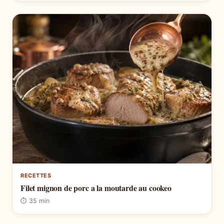
RECETTES
Filet mignon de porc a la moutarde au cookeo
⏱ 35 min