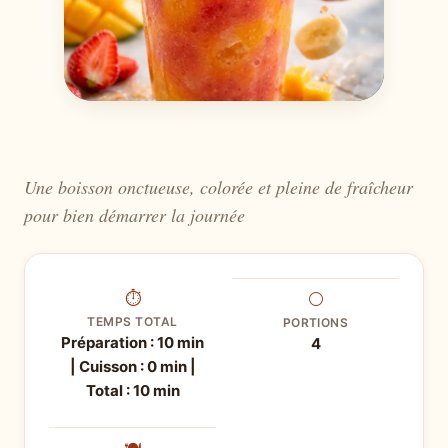
Une boisson onctueuse, colorée et pleine de fraîcheur
pour bien démarrer la journée
⏱
⚪
TEMPS TOTAL
PORTIONS
Préparation : 10 min
4
| Cuisson : 0 min |
Total : 10 min