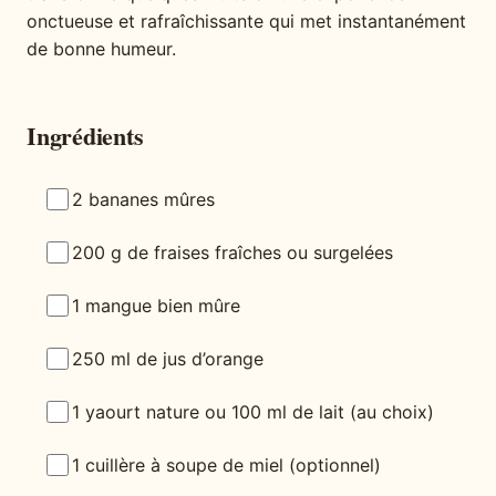
onctueuse et rafraîchissante qui met instantanément
de bonne humeur.
Ingrédients
2 bananes mûres
200 g de fraises fraîches ou surgelées
1 mangue bien mûre
250 ml de jus d’orange
1 yaourt nature ou 100 ml de lait (au choix)
1 cuillère à soupe de miel (optionnel)