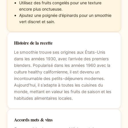
Utilisez des fruits congelés pour une texture
encore plus onctueuse.
Ajoutez une poignée d’épinards pour un smoothie
vert discret et sain.
Histoire de la recette
Le smoothie trouve ses origines aux États-Unis
dans les années 1930, avec l’arrivée des premiers
blenders. Popularisé dans les années 1960 avec la
culture healthy californienne, il est devenu un
incontournable des petits-déjeuners modernes.
Aujourd’hui, il s’adapte à toutes les cuisines du
monde, mettant en valeur les fruits de saison et les
habitudes alimentaires locales.
Accords mets & vins