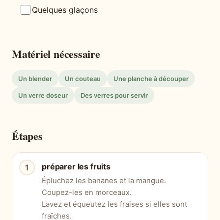
Quelques glaçons
Matériel nécessaire
Un blender
Un couteau
Une planche à découper
Un verre doseur
Des verres pour servir
Étapes
préparer les fruits
Épluchez les bananes et la mangue.
Coupez-les en morceaux.
Lavez et équeutez les fraises si elles sont
fraîches.