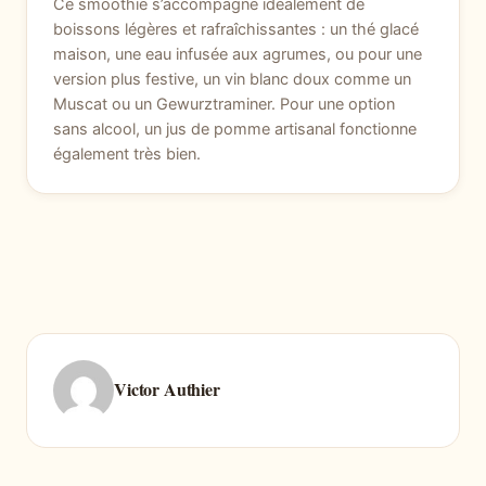
Ce smoothie s’accompagne idéalement de
boissons légères et rafraîchissantes : un thé glacé
maison, une eau infusée aux agrumes, ou pour une
version plus festive, un vin blanc doux comme un
Muscat ou un Gewurztraminer. Pour une option
sans alcool, un jus de pomme artisanal fonctionne
également très bien.
Victor Authier