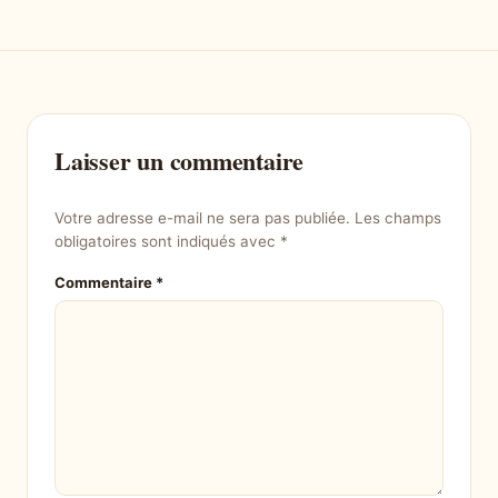
Laisser un commentaire
Votre adresse e-mail ne sera pas publiée.
Les champs
obligatoires sont indiqués avec
*
Commentaire
*