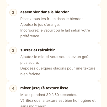
assembler dans le blender
Placez tous les fruits dans le blender.
Ajoutez le jus d’orange.
Incorporez le yaourt ou le lait selon votre
préférence.
sucrer et rafraîchir
Ajoutez le miel si vous souhaitez un goût
plus sucré.
Déposez quelques glaçons pour une texture
bien fraîche.
mixer jusqu’à texture lisse
Mixez pendant 30 à 60 secondes.
Vérifiez que la texture est bien homogène et
sans morceaux.