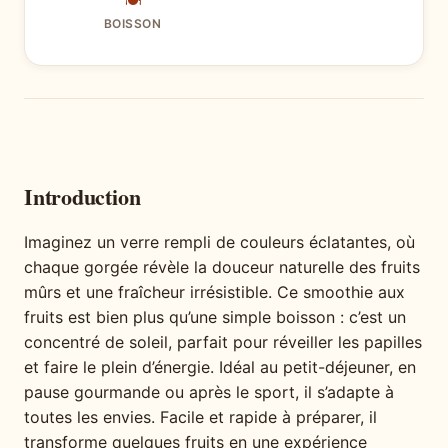
🍽
BOISSON
Introduction
Imaginez un verre rempli de couleurs éclatantes, où
chaque gorgée révèle la douceur naturelle des fruits
mûrs et une fraîcheur irrésistible. Ce smoothie aux
fruits est bien plus qu’une simple boisson : c’est un
concentré de soleil, parfait pour réveiller les papilles
et faire le plein d’énergie. Idéal au petit-déjeuner, en
pause gourmande ou après le sport, il s’adapte à
toutes les envies. Facile et rapide à préparer, il
transforme quelques fruits en une expérience