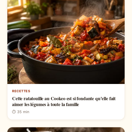
RECETTES
Cette ratatouille au Cookeo est si fondante qu’elle fait
aimer les légumes à toute la famille
⏱ 35 min