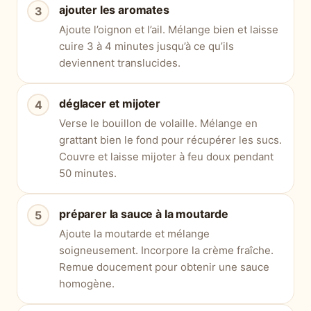
ajouter les aromates
Ajoute l’oignon et l’ail. Mélange bien et laisse
cuire 3 à 4 minutes jusqu’à ce qu’ils
deviennent translucides.
déglacer et mijoter
Verse le bouillon de volaille. Mélange en
grattant bien le fond pour récupérer les sucs.
Couvre et laisse mijoter à feu doux pendant
50 minutes.
préparer la sauce à la moutarde
Ajoute la moutarde et mélange
soigneusement. Incorpore la crème fraîche.
Remue doucement pour obtenir une sauce
homogène.