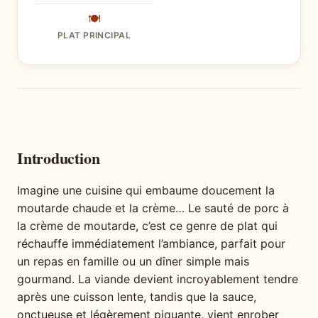
🍽
PLAT PRINCIPAL
Introduction
Imagine une cuisine qui embaume doucement la
moutarde chaude et la crème… Le sauté de porc à
la crème de moutarde, c’est ce genre de plat qui
réchauffe immédiatement l’ambiance, parfait pour
un repas en famille ou un dîner simple mais
gourmand. La viande devient incroyablement tendre
après une cuisson lente, tandis que la sauce,
onctueuse et légèrement piquante, vient enrober