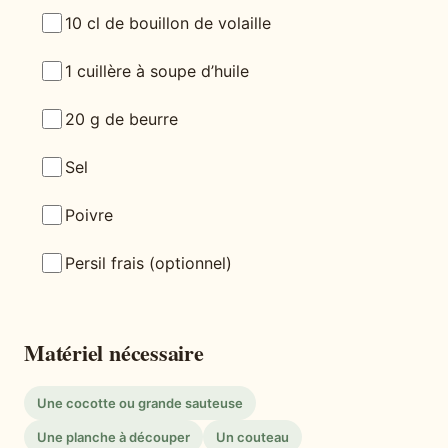
10 cl de bouillon de volaille
1 cuillère à soupe d’huile
20 g de beurre
Sel
Poivre
Persil frais (optionnel)
Matériel nécessaire
Une cocotte ou grande sauteuse
Une planche à découper
Un couteau