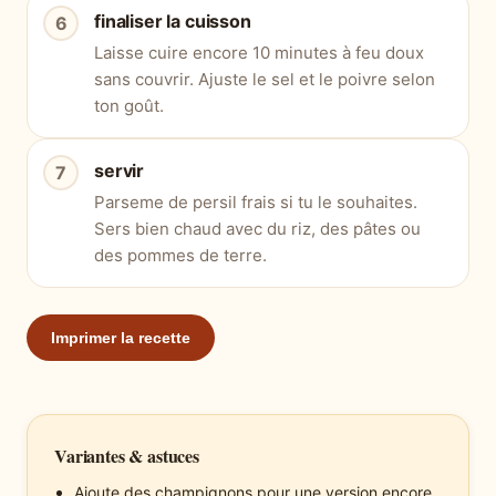
finaliser la cuisson
Laisse cuire encore 10 minutes à feu doux
sans couvrir. Ajuste le sel et le poivre selon
ton goût.
servir
Parseme de persil frais si tu le souhaites.
Sers bien chaud avec du riz, des pâtes ou
des pommes de terre.
Imprimer la recette
Variantes & astuces
Ajoute des champignons pour une version encore