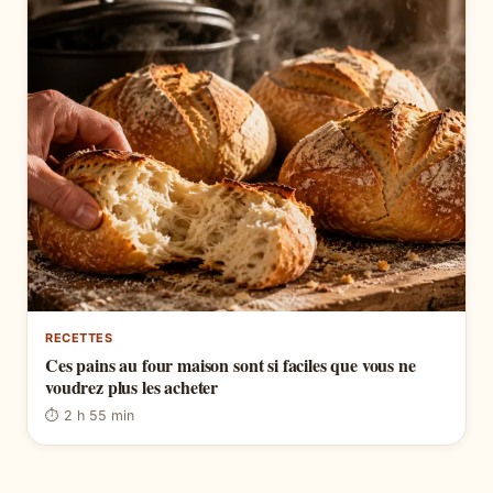
RECETTES
Ces pains au four maison sont si faciles que vous ne
voudrez plus les acheter
⏱ 2 h 55 min