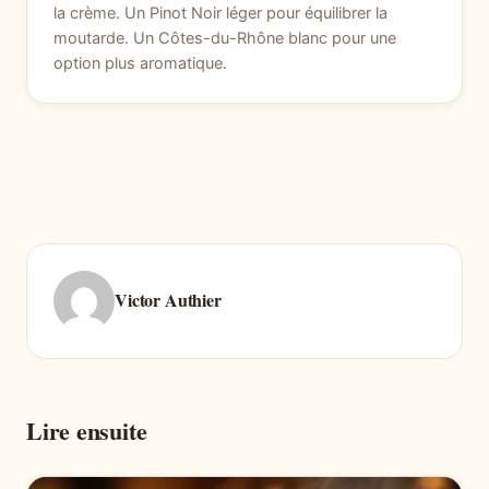
la crème. Un Pinot Noir léger pour équilibrer la
moutarde. Un Côtes-du-Rhône blanc pour une
option plus aromatique.
Victor Authier
Lire ensuite