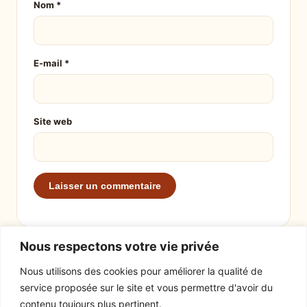
Nom
*
E-mail
*
Site web
Nous respectons votre vie privée
Nous utilisons des cookies pour améliorer la qualité de
service proposée sur le site et vous permettre d'avoir du
EXPLORER
LE SITE
contenu toujours plus pertinent.