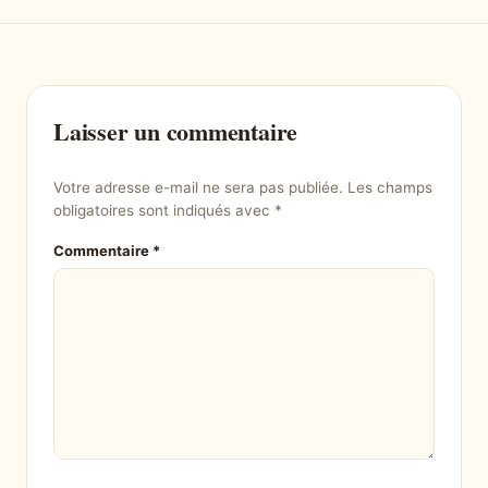
Laisser un commentaire
Votre adresse e-mail ne sera pas publiée.
Les champs
obligatoires sont indiqués avec
*
Commentaire
*