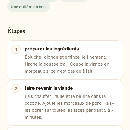
Une cuillère en bois
Étapes
préparer les ingrédients
Épluche l’oignon et émince-le finement.
Hache la gousse d’ail. Coupe la viande en
morceaux si ce n’est pas déjà fait.
faire revenir la viande
Fais chauffer l’huile et le beurre dans la
cocotte. Ajoute les morceaux de porc. Fais-
les dorer sur toutes les faces pendant 5 à 7
minutes.