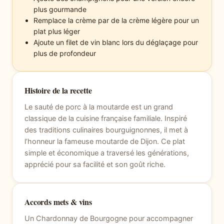
plus gourmande
Remplace la crème par de la crème légère pour un
plat plus léger
Ajoute un filet de vin blanc lors du déglaçage pour
plus de profondeur
Histoire de la recette
Le sauté de porc à la moutarde est un grand
classique de la cuisine française familiale. Inspiré
des traditions culinaires bourguignonnes, il met à
l’honneur la fameuse moutarde de Dijon. Ce plat
simple et économique a traversé les générations,
apprécié pour sa facilité et son goût riche.
Accords mets & vins
Un Chardonnay de Bourgogne pour accompagner