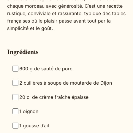
chaque morceau avec générosité. C’est une recette
rustique, conviviale et rassurante, typique des tables
françaises où le plaisir passe avant tout par la
simplicité et le goût.
Ingrédients
600 g de sauté de porc
2 cuillères à soupe de moutarde de Dijon
20 cl de crème fraîche épaisse
1 oignon
1 gousse d’ail