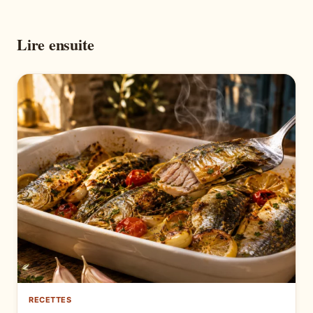
Lire ensuite
RECETTES