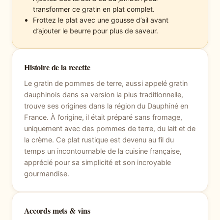
transformer ce gratin en plat complet.
Frottez le plat avec une gousse d’ail avant
d’ajouter le beurre pour plus de saveur.
Histoire de la recette
Le gratin de pommes de terre, aussi appelé gratin
dauphinois dans sa version la plus traditionnelle,
trouve ses origines dans la région du Dauphiné en
France. À l’origine, il était préparé sans fromage,
uniquement avec des pommes de terre, du lait et de
la crème. Ce plat rustique est devenu au fil du
temps un incontournable de la cuisine française,
apprécié pour sa simplicité et son incroyable
gourmandise.
Accords mets & vins