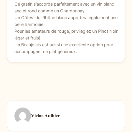
Ce gratin s’accorde parfaitement avec un vin blanc
sec et rond comme un Chardonnay.
Un Côtes-du-Rhône blanc apportera également une
belle harmonie.
Pour les amateurs de rouge, privilégiez un Pinot Noir
léger et fruité.
Un Beaujolais est aussi une excellente option pour
accompagner ce plat généreux.
Victor Authier