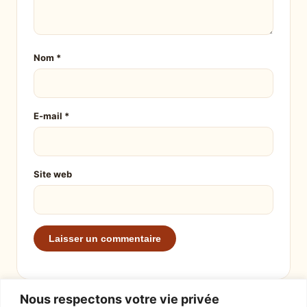
Nom
*
E-mail
*
Site web
Nous respectons votre vie privée