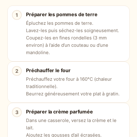
Préparer les pommes de terre
Épluchez les pommes de terre.
Lavez-les puis séchez-les soigneusement.
Coupez-les en fines rondelles (3 mm
environ) à l’aide d’un couteau ou d’une
mandoline.
Préchauffer le four
Préchauffez votre four à 160°C (chaleur
traditionnelle).
Beurrez généreusement votre plat à gratin.
Préparer la crème parfumée
Dans une casserole, versez la crème et le
lait.
Ajoutez les gousses d’ail écrasées.