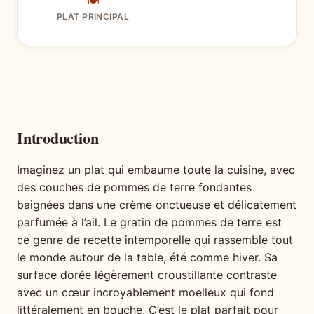
🍽
PLAT PRINCIPAL
Introduction
Imaginez un plat qui embaume toute la cuisine, avec
des couches de pommes de terre fondantes
baignées dans une crème onctueuse et délicatement
parfumée à l’ail. Le gratin de pommes de terre est
ce genre de recette intemporelle qui rassemble tout
le monde autour de la table, été comme hiver. Sa
surface dorée légèrement croustillante contraste
avec un cœur incroyablement moelleux qui fond
littéralement en bouche. C’est le plat parfait pour