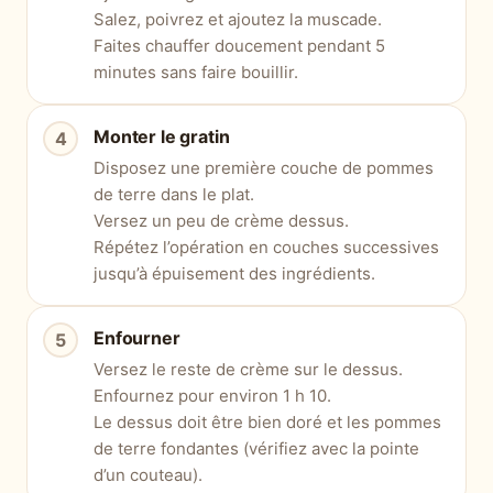
Salez, poivrez et ajoutez la muscade.
Faites chauffer doucement pendant 5
minutes sans faire bouillir.
Monter le gratin
Disposez une première couche de pommes
de terre dans le plat.
Versez un peu de crème dessus.
Répétez l’opération en couches successives
jusqu’à épuisement des ingrédients.
Enfourner
Versez le reste de crème sur le dessus.
Enfournez pour environ 1 h 10.
Le dessus doit être bien doré et les pommes
de terre fondantes (vérifiez avec la pointe
d’un couteau).