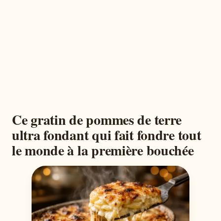
Ce gratin de pommes de terre
ultra fondant qui fait fondre tout
le monde à la première bouchée