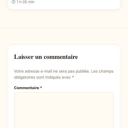
⏱ 1 h 05 min
Laisser un commentaire
Votre adresse e-mail ne sera pas publiée.
Les champs
obligatoires sont indiqués avec
*
Commentaire
*