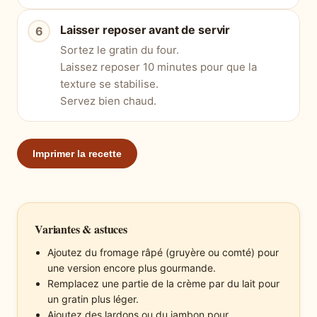
Laisser reposer avant de servir
Sortez le gratin du four.
Laissez reposer 10 minutes pour que la
texture se stabilise.
Servez bien chaud.
Imprimer la recette
Variantes & astuces
Ajoutez du fromage râpé (gruyère ou comté) pour
une version encore plus gourmande.
Remplacez une partie de la crème par du lait pour
un gratin plus léger.
Ajoutez des lardons ou du jambon pour