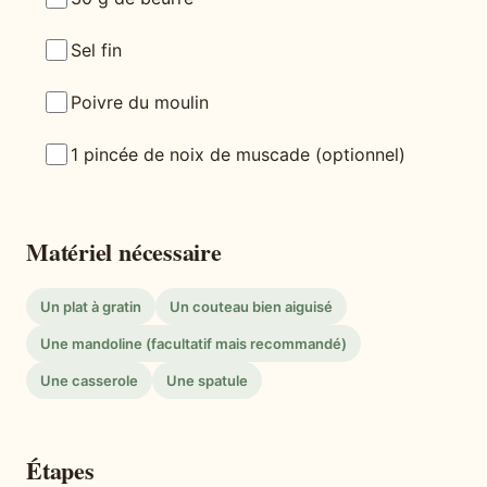
Sel fin
Poivre du moulin
1 pincée de noix de muscade (optionnel)
Matériel nécessaire
Un plat à gratin
Un couteau bien aiguisé
Une mandoline (facultatif mais recommandé)
Une casserole
Une spatule
Étapes