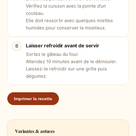
Vérifiez la cuisson avec la pointe d’un
couteau.
Elle doit ressortir avec quelques miettes
humides pour conserver le moelleux.
Laisser refroidir avant de servir
Sortez le gâteau du four.
Attendez 10 minutes avant de le démouler.
Laissez-le refroidir sur une grille puis
dégustez.
Imprimer la recette
Variantes & astuces