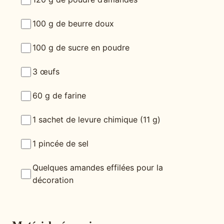
100 g de beurre doux
100 g de sucre en poudre
3 œufs
60 g de farine
1 sachet de levure chimique (11 g)
1 pincée de sel
Quelques amandes effilées pour la
décoration