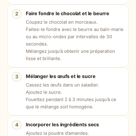
Faire fondre le chocolat et le beurre
Coupez le chocolat en morceaux.
Faites-le fondre avec le beurre au bain-marie
ou au micro-ondes par intervalles de 30
secondes.
Mélangez jusqu’à obtenir une préparation
lisse et brillante.
Mélanger les œufs et le sucre
Cassez les œufs dans un saladier.
Ajoutez le sucre.
Fouettez pendant 2 à 3 minutes jusqu’à ce
que le mélange soit homogène.
Incorporer les ingrédients secs
Ajoutez la poudre d’amandes.