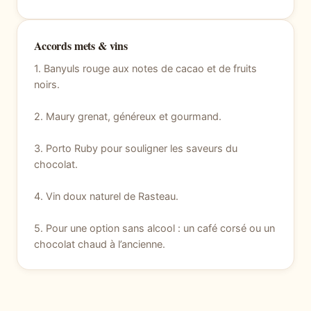
Accords mets & vins
1. Banyuls rouge aux notes de cacao et de fruits
noirs.
2. Maury grenat, généreux et gourmand.
3. Porto Ruby pour souligner les saveurs du
chocolat.
4. Vin doux naturel de Rasteau.
5. Pour une option sans alcool : un café corsé ou un
chocolat chaud à l’ancienne.