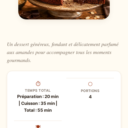
Un dessert généreux, fondant et délicatement parfumé
aux amandes pour accompagner tous les moments
gourmands.
⏱
⚪
TEMPS TOTAL
PORTIONS
Préparation : 20 min
4
| Cuisson : 35 min |
Total : 55 min
🍽