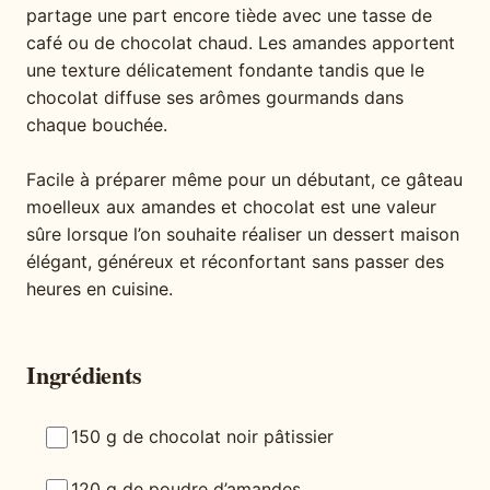
partage une part encore tiède avec une tasse de
café ou de chocolat chaud. Les amandes apportent
une texture délicatement fondante tandis que le
chocolat diffuse ses arômes gourmands dans
chaque bouchée.
Facile à préparer même pour un débutant, ce gâteau
moelleux aux amandes et chocolat est une valeur
sûre lorsque l’on souhaite réaliser un dessert maison
élégant, généreux et réconfortant sans passer des
heures en cuisine.
Ingrédients
150 g de chocolat noir pâtissier
120 g de poudre d’amandes