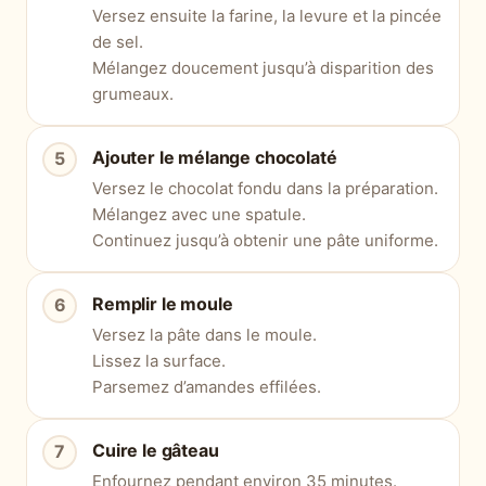
Versez ensuite la farine, la levure et la pincée
de sel.
Mélangez doucement jusqu’à disparition des
grumeaux.
Ajouter le mélange chocolaté
Versez le chocolat fondu dans la préparation.
Mélangez avec une spatule.
Continuez jusqu’à obtenir une pâte uniforme.
Remplir le moule
Versez la pâte dans le moule.
Lissez la surface.
Parsemez d’amandes effilées.
Cuire le gâteau
Enfournez pendant environ 35 minutes.