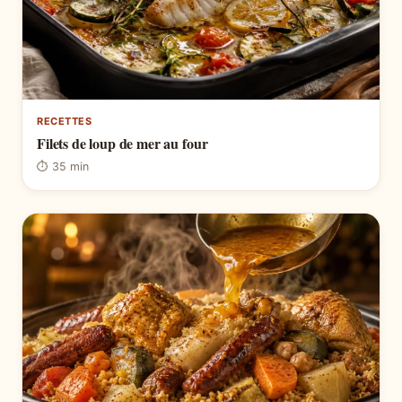
RECETTES
Filets de loup de mer au four
⏱ 35 min