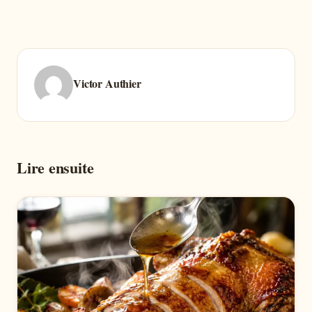
Victor Authier
Lire ensuite