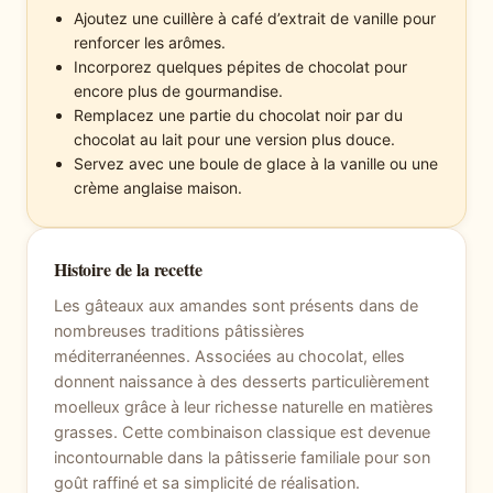
Ajoutez une cuillère à café d’extrait de vanille pour
renforcer les arômes.
Incorporez quelques pépites de chocolat pour
encore plus de gourmandise.
Remplacez une partie du chocolat noir par du
chocolat au lait pour une version plus douce.
Servez avec une boule de glace à la vanille ou une
crème anglaise maison.
Histoire de la recette
Les gâteaux aux amandes sont présents dans de
nombreuses traditions pâtissières
méditerranéennes. Associées au chocolat, elles
donnent naissance à des desserts particulièrement
moelleux grâce à leur richesse naturelle en matières
grasses. Cette combinaison classique est devenue
incontournable dans la pâtisserie familiale pour son
goût raffiné et sa simplicité de réalisation.