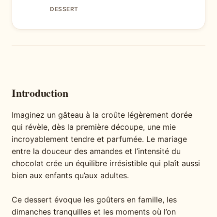
DESSERT
Introduction
Imaginez un gâteau à la croûte légèrement dorée
qui révèle, dès la première découpe, une mie
incroyablement tendre et parfumée. Le mariage
entre la douceur des amandes et l’intensité du
chocolat crée un équilibre irrésistible qui plaît aussi
bien aux enfants qu’aux adultes.
Ce dessert évoque les goûters en famille, les
dimanches tranquilles et les moments où l’on