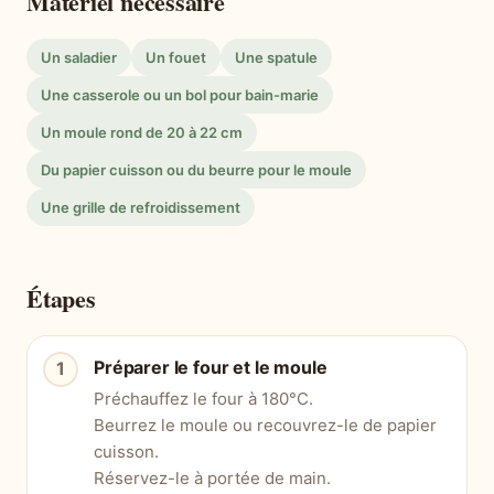
Matériel nécessaire
Un saladier
Un fouet
Une spatule
Une casserole ou un bol pour bain-marie
Un moule rond de 20 à 22 cm
Du papier cuisson ou du beurre pour le moule
Une grille de refroidissement
Étapes
Préparer le four et le moule
Préchauffez le four à 180°C.
Beurrez le moule ou recouvrez-le de papier
cuisson.
Réservez-le à portée de main.