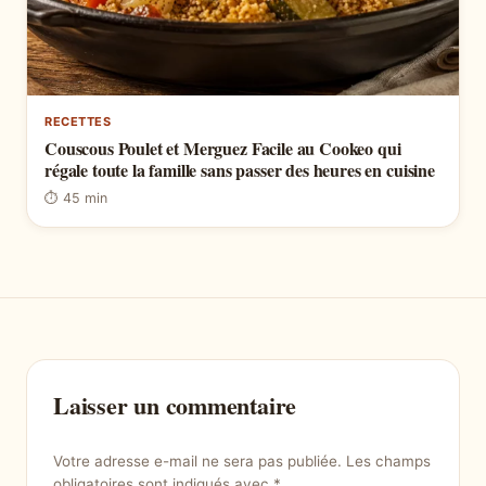
RECETTES
Couscous Poulet et Merguez Facile au Cookeo qui
régale toute la famille sans passer des heures en cuisine
⏱ 45 min
Laisser un commentaire
Votre adresse e-mail ne sera pas publiée.
Les champs
obligatoires sont indiqués avec
*