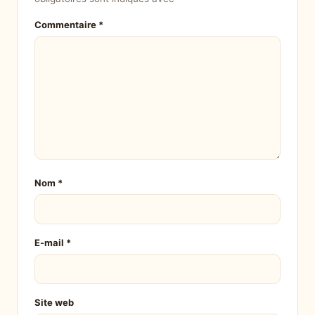
Commentaire
*
Nom
*
E-mail
*
Site web