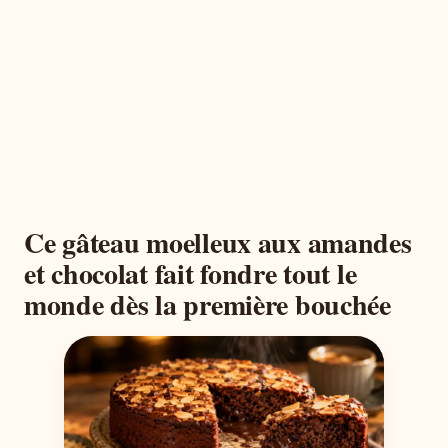
Ce gâteau moelleux aux amandes
et chocolat fait fondre tout le
monde dès la première bouchée