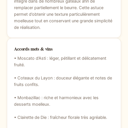
intégré dans de nombreux gâteaux afin de
remplacer partiellement le beurre. Cette astuce
permet d’obtenir une texture particulièrement
moelleuse tout en conservant une grande simplicité
de réalisation.
Accords mets & vins
• Moscato d’Asti : léger, pétillant et délicatement
fruité.
• Coteaux du Layon : douceur élégante et notes de
fruits confits.
• Monbazillac : riche et harmonieux avec les
desserts moelleux.
• Clairette de Die : fraîcheur florale très agréable.