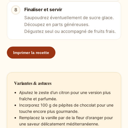
Finaliser et servir
Saupoudrez éventuellement de sucre glace.
Découpez en parts généreuses.
Dégustez seul ou accompagné de fruits frais.
Imprimer la recette
Variantes & astuces
Ajoutez le zeste d’un citron pour une version plus
fraîche et parfumée.
Incorporez 100 g de pépites de chocolat pour une
touche encore plus gourmande.
Remplacez la vanille par de la fleur d’oranger pour
une saveur délicatement méditerranéenne.