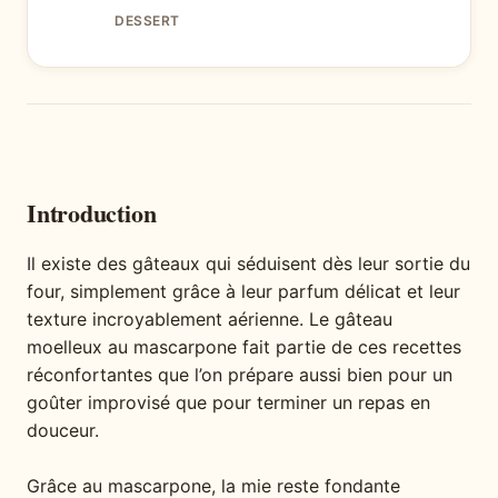
DESSERT
Introduction
Il existe des gâteaux qui séduisent dès leur sortie du
four, simplement grâce à leur parfum délicat et leur
texture incroyablement aérienne. Le gâteau
moelleux au mascarpone fait partie de ces recettes
réconfortantes que l’on prépare aussi bien pour un
goûter improvisé que pour terminer un repas en
douceur.
Grâce au mascarpone, la mie reste fondante