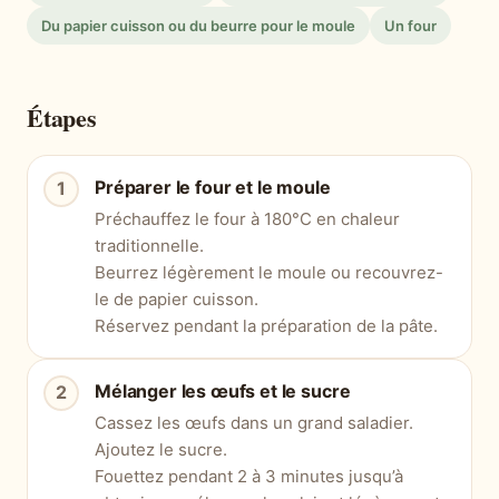
Du papier cuisson ou du beurre pour le moule
Un four
Étapes
Préparer le four et le moule
Préchauffez le four à 180°C en chaleur
traditionnelle.
Beurrez légèrement le moule ou recouvrez-
le de papier cuisson.
Réservez pendant la préparation de la pâte.
Mélanger les œufs et le sucre
Cassez les œufs dans un grand saladier.
Ajoutez le sucre.
Fouettez pendant 2 à 3 minutes jusqu’à