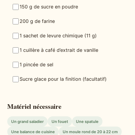
150 g de sucre en poudre
200 g de farine
1 sachet de levure chimique (11 g)
1 cuillère à café d’extrait de vanille
1 pincée de sel
Sucre glace pour la finition (facultatif)
Matériel nécessaire
Un grand saladier
Un fouet
Une spatule
Une balance de cuisine
Un moule rond de 20 à 22 cm