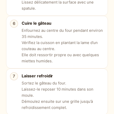
Lissez délicatement la surface avec une
spatule.
Cuire le gâteau
Enfournez au centre du four pendant environ
35 minutes.
Vérifiez la cuisson en plantant la lame d’un
couteau au centre.
Elle doit ressortir propre ou avec quelques
miettes humides.
Laisser refroidir
Sortez le gâteau du four.
Laissez-le reposer 10 minutes dans son
moule.
Démoulez ensuite sur une grille jusqu’à
refroidissement complet.