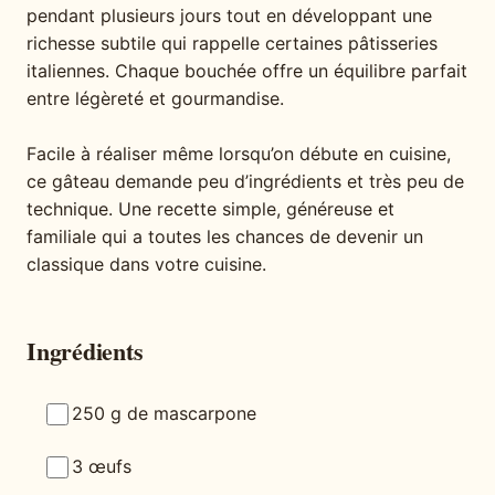
pendant plusieurs jours tout en développant une
richesse subtile qui rappelle certaines pâtisseries
italiennes. Chaque bouchée offre un équilibre parfait
entre légèreté et gourmandise.
Facile à réaliser même lorsqu’on débute en cuisine,
ce gâteau demande peu d’ingrédients et très peu de
technique. Une recette simple, généreuse et
familiale qui a toutes les chances de devenir un
classique dans votre cuisine.
Ingrédients
250 g de mascarpone
3 œufs