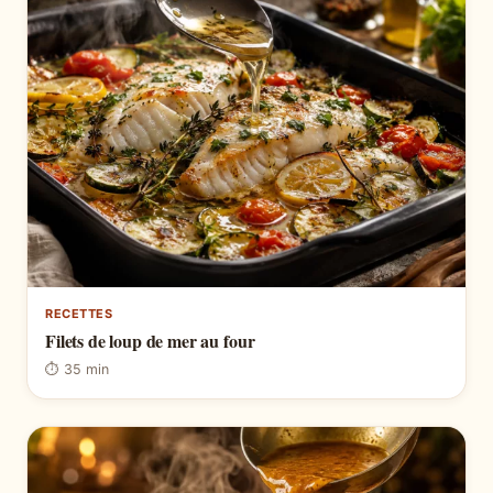
RECETTES
Filets de loup de mer au four
⏱ 35 min