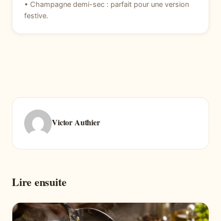
• Champagne demi-sec : parfait pour une version
festive.
Victor Authier
Lire ensuite