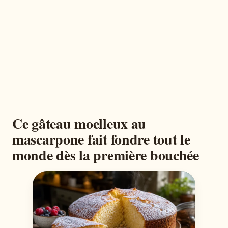
Ce gâteau moelleux au
mascarpone fait fondre tout le
monde dès la première bouchée