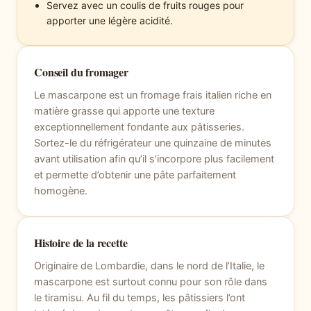
Servez avec un coulis de fruits rouges pour
apporter une légère acidité.
Conseil du fromager
Le mascarpone est un fromage frais italien riche en
matière grasse qui apporte une texture
exceptionnellement fondante aux pâtisseries.
Sortez-le du réfrigérateur une quinzaine de minutes
avant utilisation afin qu’il s’incorpore plus facilement
et permette d’obtenir une pâte parfaitement
homogène.
Histoire de la recette
Originaire de Lombardie, dans le nord de l’Italie, le
mascarpone est surtout connu pour son rôle dans
le tiramisu. Au fil du temps, les pâtissiers l’ont