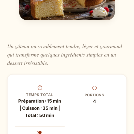
Un gâteau incroyablement tendre, léger et gourmand
qui transforme quelques ingrédients simples en un
dessert irrésistible.
⏱
⚪
TEMPS TOTAL
PORTIONS
Préparation : 15 min
4
| Cuisson : 35 min |
Total : 50 min
🍽