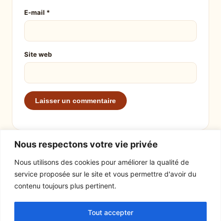
E-mail
*
Site web
Nous respectons votre vie privée
Nous utilisons des cookies pour améliorer la qualité de
service proposée sur le site et vous permettre d'avoir du
EXPLORER
LE SITE
contenu toujours plus pertinent.
Recettes
À propos
Tout accepter
Actualités
Contact