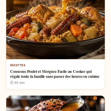
RECETTES
Couscous Poulet et Merguez Facile au Cookeo qui
régale toute la famille sans passer des heures en cuisine
⏱ 45 min