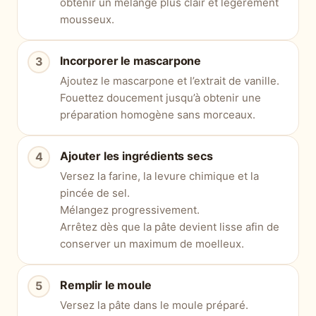
obtenir un mélange plus clair et légèrement
mousseux.
Incorporer le mascarpone
Ajoutez le mascarpone et l’extrait de vanille.
Fouettez doucement jusqu’à obtenir une
préparation homogène sans morceaux.
Ajouter les ingrédients secs
Versez la farine, la levure chimique et la
pincée de sel.
Mélangez progressivement.
Arrêtez dès que la pâte devient lisse afin de
conserver un maximum de moelleux.
Remplir le moule
Versez la pâte dans le moule préparé.