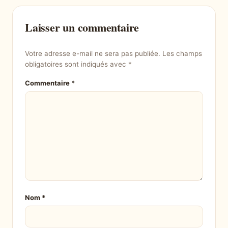
Laisser un commentaire
Votre adresse e-mail ne sera pas publiée.
Les champs
obligatoires sont indiqués avec
*
Commentaire
*
Nom
*