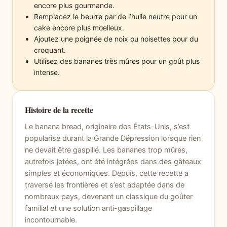
encore plus gourmande.
Remplacez le beurre par de l’huile neutre pour un
cake encore plus moelleux.
Ajoutez une poignée de noix ou noisettes pour du
croquant.
Utilisez des bananes très mûres pour un goût plus
intense.
Histoire de la recette
Le banana bread, originaire des États-Unis, s’est
popularisé durant la Grande Dépression lorsque rien
ne devait être gaspillé. Les bananes trop mûres,
autrefois jetées, ont été intégrées dans des gâteaux
simples et économiques. Depuis, cette recette a
traversé les frontières et s’est adaptée dans de
nombreux pays, devenant un classique du goûter
familial et une solution anti-gaspillage
incontournable.