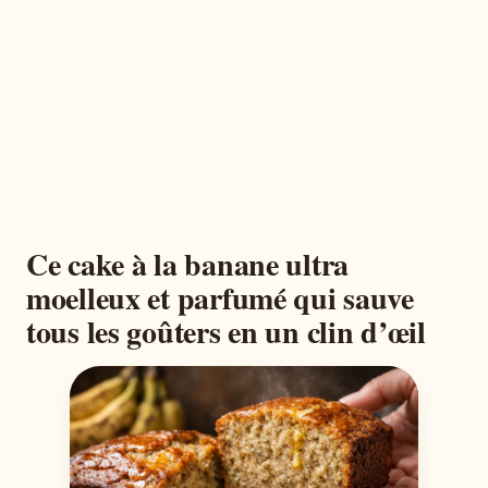
Ce cake à la banane ultra
moelleux et parfumé qui sauve
tous les goûters en un clin d’œil