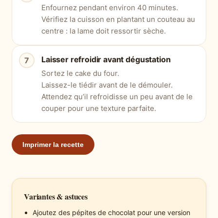
Enfournez pendant environ 40 minutes.
Vérifiez la cuisson en plantant un couteau au
centre : la lame doit ressortir sèche.
Laisser refroidir avant dégustation
Sortez le cake du four.
Laissez-le tiédir avant de le démouler.
Attendez qu’il refroidisse un peu avant de le
couper pour une texture parfaite.
Imprimer la recette
Variantes & astuces
Ajoutez des pépites de chocolat pour une version