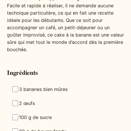
Facile et rapide à réaliser, il ne demande aucune
technique particulière, ce qui en fait une recette
idéale pour les débutants. Que ce soit pour
accompagner un café, un petit-déjeuner ou un
goûter improvisé, ce cake à la banane est une valeur
sûre qui met tout le monde d’accord dès la première
bouchée.
Ingrédients
3 bananes bien mûres
2 œufs
100 g de sucre