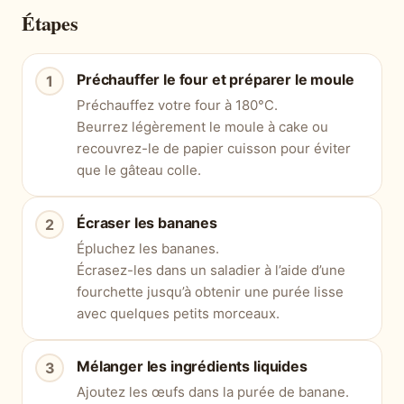
Étapes
Préchauffer le four et préparer le moule
Préchauffez votre four à 180°C.
Beurrez légèrement le moule à cake ou
recouvrez-le de papier cuisson pour éviter
que le gâteau colle.
Écraser les bananes
Épluchez les bananes.
Écrasez-les dans un saladier à l’aide d’une
fourchette jusqu’à obtenir une purée lisse
avec quelques petits morceaux.
Mélanger les ingrédients liquides
Ajoutez les œufs dans la purée de banane.