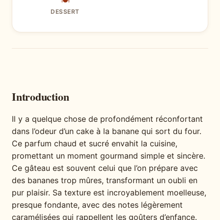
🍽
DESSERT
Introduction
Il y a quelque chose de profondément réconfortant
dans l’odeur d’un cake à la banane qui sort du four.
Ce parfum chaud et sucré envahit la cuisine,
promettant un moment gourmand simple et sincère.
Ce gâteau est souvent celui que l’on prépare avec
des bananes trop mûres, transformant un oubli en
pur plaisir. Sa texture est incroyablement moelleuse,
presque fondante, avec des notes légèrement
caramélisées qui rappellent les goûters d’enfance.