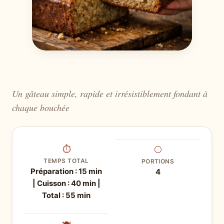
Un gâteau simple, rapide et irrésistiblement fondant à
chaque bouchée
⏱
⚪
TEMPS TOTAL
PORTIONS
Préparation : 15 min
4
| Cuisson : 40 min |
Total : 55 min