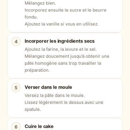
Mélangez bien.
Incorporez ensuite le sucre et le beurre
fondu.
Ajoutez la vanille si vous en utilisez.
Incorporer les ingrédients secs
Ajoutez la farine, la levure et le sel.
Mélangez doucement jusqu’à obtenir une
pâte homogène sans trop travailler la
préparation.
Verser dans le moule
Versez la pâte dans le moule.
Lissez légèrement le dessus avec une
spatule.
Cuire le cake