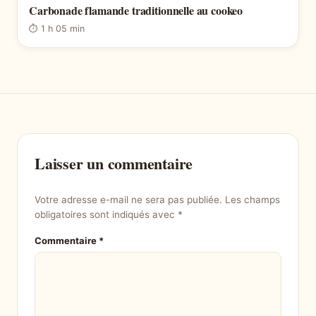
Carbonade flamande traditionnelle au cookeo
⏱ 1 h 05 min
Laisser un commentaire
Votre adresse e-mail ne sera pas publiée.
Les champs
obligatoires sont indiqués avec
*
Commentaire
*