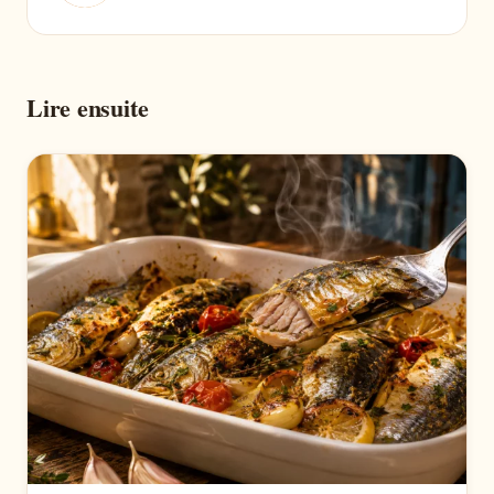
Lire ensuite