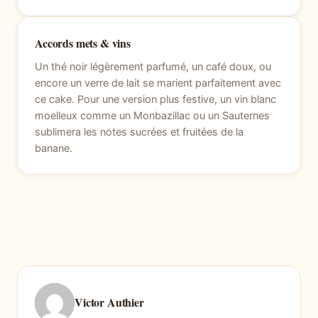
Accords mets & vins
Un thé noir légèrement parfumé, un café doux, ou
encore un verre de lait se marient parfaitement avec
ce cake. Pour une version plus festive, un vin blanc
moelleux comme un Monbazillac ou un Sauternes
sublimera les notes sucrées et fruitées de la
banane.
Victor Authier