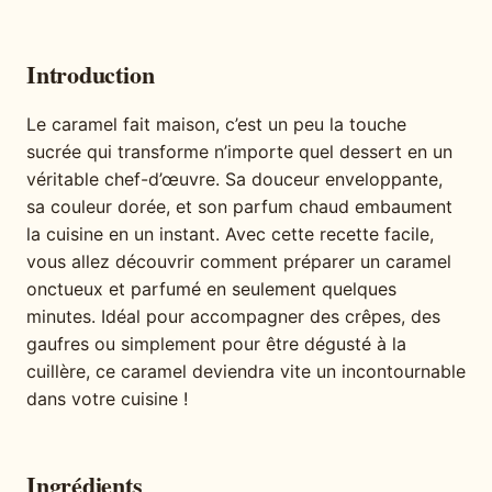
Introduction
Le caramel fait maison, c’est un peu la touche
sucrée qui transforme n’importe quel dessert en un
véritable chef-d’œuvre. Sa douceur enveloppante,
sa couleur dorée, et son parfum chaud embaument
la cuisine en un instant. Avec cette recette facile,
vous allez découvrir comment préparer un caramel
onctueux et parfumé en seulement quelques
minutes. Idéal pour accompagner des crêpes, des
gaufres ou simplement pour être dégusté à la
cuillère, ce caramel deviendra vite un incontournable
dans votre cuisine !
Ingrédients