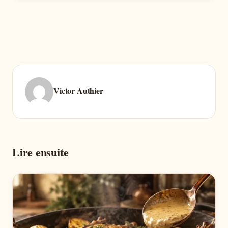
Victor Authier
Lire ensuite