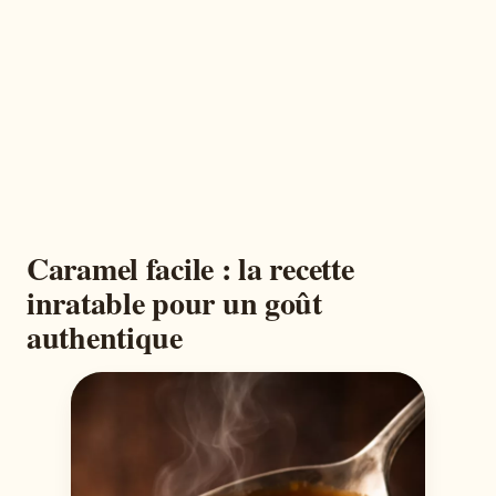
Caramel facile : la recette
inratable pour un goût
authentique