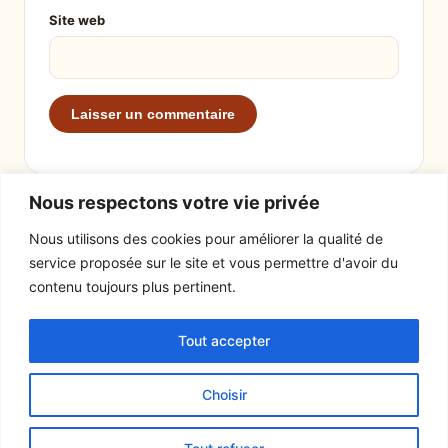
Site web
Nous respectons votre vie privée
Nous utilisons des cookies pour améliorer la qualité de
service proposée sur le site et vous permettre d'avoir du
EXPLORER
LE SITE
contenu toujours plus pertinent.
Recettes
À propos
Tout accepter
Actualités
Contact
Mentions légales
Choisir
© 2026 Tout un fromage