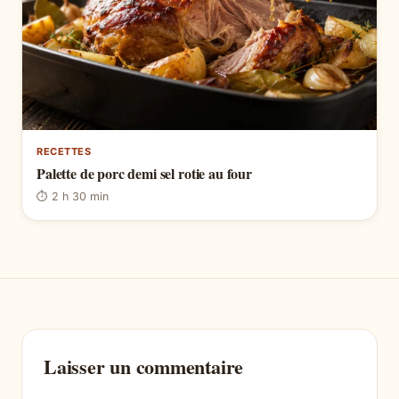
RECETTES
Palette de porc demi sel rotie au four
⏱ 2 h 30 min
Laisser un commentaire