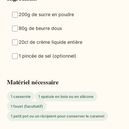
200g de sucre en poudre
80g de beurre doux
20cl de crème liquide entière
1 pincée de sel (optionnel)
Matériel nécessaire
1 casserole
1 spatule en bois ou en silicone
1 fouet (facultatif)
1 petit pot ou un récipient pour conserver le caramel