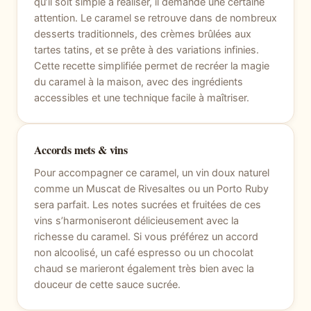
qu’il soit simple à réaliser, il demande une certaine
attention. Le caramel se retrouve dans de nombreux
desserts traditionnels, des crèmes brûlées aux
tartes tatins, et se prête à des variations infinies.
Cette recette simplifiée permet de recréer la magie
du caramel à la maison, avec des ingrédients
accessibles et une technique facile à maîtriser.
Accords mets & vins
Pour accompagner ce caramel, un vin doux naturel
comme un Muscat de Rivesaltes ou un Porto Ruby
sera parfait. Les notes sucrées et fruitées de ces
vins s’harmoniseront délicieusement avec la
richesse du caramel. Si vous préférez un accord
non alcoolisé, un café espresso ou un chocolat
chaud se marieront également très bien avec la
douceur de cette sauce sucrée.