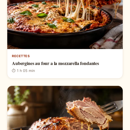
RECETTES
Aubergines au four a la mozzarella fondantes
⏱ 1 h 05 min