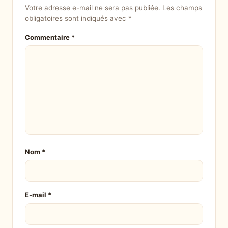
Votre adresse e-mail ne sera pas publiée.
Les champs
obligatoires sont indiqués avec
*
Commentaire
*
Nom
*
E-mail
*