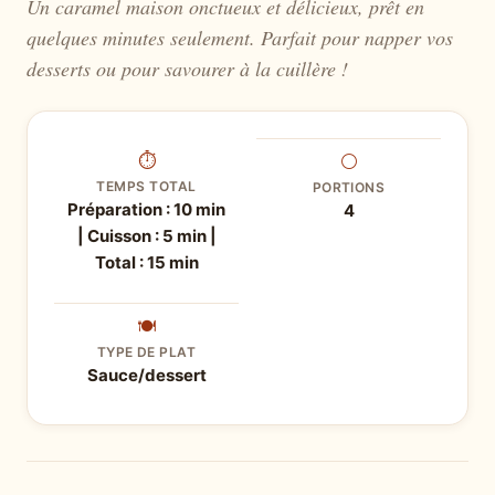
Un caramel maison onctueux et délicieux, prêt en
quelques minutes seulement. Parfait pour napper vos
desserts ou pour savourer à la cuillère !
⏱
⚪
TEMPS TOTAL
PORTIONS
Préparation : 10 min
4
| Cuisson : 5 min |
Total : 15 min
🍽
TYPE DE PLAT
Sauce/dessert