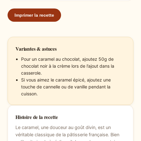
Imprimer la recette
Variantes & astuces
Pour un caramel au chocolat, ajoutez 50g de
chocolat noir à la crème lors de l’ajout dans la
casserole.
Si vous aimez le caramel épicé, ajoutez une
touche de cannelle ou de vanille pendant la
cuisson.
Histoire de la recette
Le caramel, une douceur au goût divin, est un
véritable classique de la pâtisserie française. Bien