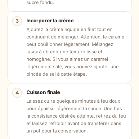
sucre fondu.
Incorporer la crème
Ajoutez la crème liquide en filet tout en
continuant de mélanger. Attention, le caramel
peut bouillonner légèrement. Mélangez
jusqu’à obtenir une texture lisse et
homogène. Si vous aimez un caramel
légèrement salé, vous pouvez ajouter une
pincée de sel à cette étape.
Cuisson finale
Laissez cuire quelques minutes à feu doux
pour épaissir légèrement la sauce. Une fois
la consistance désirée atteinte, retirez du feu
et laissez refroidir avant de transférer dans
un pot pour la conservation.