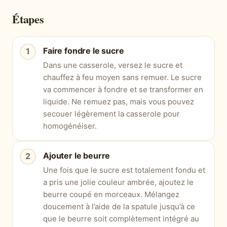
Étapes
Faire fondre le sucre
Dans une casserole, versez le sucre et
chauffez à feu moyen sans remuer. Le sucre
va commencer à fondre et se transformer en
liquide. Ne remuez pas, mais vous pouvez
secouer légèrement la casserole pour
homogénéiser.
Ajouter le beurre
Une fois que le sucre est totalement fondu et
a pris une jolie couleur ambrée, ajoutez le
beurre coupé en morceaux. Mélangez
doucement à l’aide de la spatule jusqu’à ce
que le beurre soit complètement intégré au