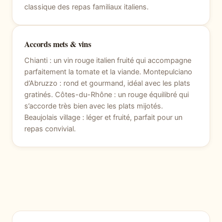
classique des repas familiaux italiens.
Accords mets & vins
Chianti : un vin rouge italien fruité qui accompagne
parfaitement la tomate et la viande. Montepulciano
d’Abruzzo : rond et gourmand, idéal avec les plats
gratinés. Côtes-du-Rhône : un rouge équilibré qui
s’accorde très bien avec les plats mijotés.
Beaujolais village : léger et fruité, parfait pour un
repas convivial.