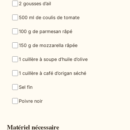
2 gousses d’ail
500 ml de coulis de tomate
100 g de parmesan râpé
150 g de mozzarella râpée
1 cuillère à soupe d’huile d’olive
1 cuillère à café d’origan séché
Sel fin
Poivre noir
Matériel nécessaire