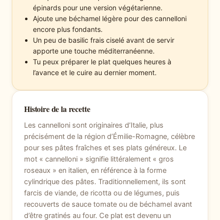
épinards pour une version végétarienne.
Ajoute une béchamel légère pour des cannelloni
encore plus fondants.
Un peu de basilic frais ciselé avant de servir
apporte une touche méditerranéenne.
Tu peux préparer le plat quelques heures à
l’avance et le cuire au dernier moment.
Histoire de la recette
Les cannelloni sont originaires d’Italie, plus
précisément de la région d’Émilie-Romagne, célèbre
pour ses pâtes fraîches et ses plats généreux. Le
mot « cannelloni » signifie littéralement « gros
roseaux » en italien, en référence à la forme
cylindrique des pâtes. Traditionnellement, ils sont
farcis de viande, de ricotta ou de légumes, puis
recouverts de sauce tomate ou de béchamel avant
d’être gratinés au four. Ce plat est devenu un