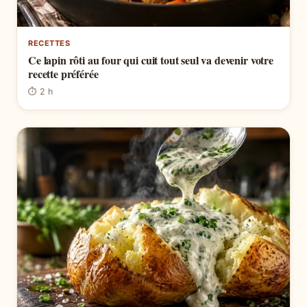
RECETTES
Ce lapin rôti au four qui cuit tout seul va devenir votre
recette préférée
⏱ 2 h