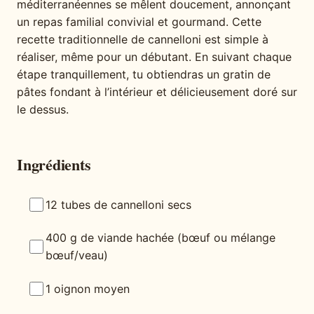
méditerranéennes se mêlent doucement, annonçant
un repas familial convivial et gourmand. Cette
recette traditionnelle de cannelloni est simple à
réaliser, même pour un débutant. En suivant chaque
étape tranquillement, tu obtiendras un gratin de
pâtes fondant à l’intérieur et délicieusement doré sur
le dessus.
Ingrédients
12 tubes de cannelloni secs
400 g de viande hachée (bœuf ou mélange
bœuf/veau)
1 oignon moyen