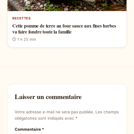
RECETTES
Cette pomme de terre au four sauce aux fines herbes
va faire fondre toute la famille
⏱ 1 h 25 min
Laisser un commentaire
Votre adresse e-mail ne sera pas publiée.
Les champs
obligatoires sont indiqués avec
*
Commentaire
*