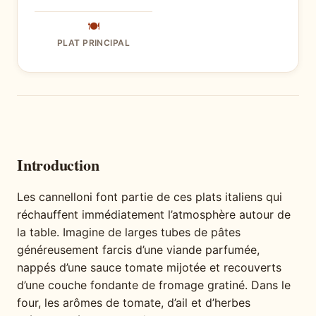
🍽
PLAT PRINCIPAL
Introduction
Les cannelloni font partie de ces plats italiens qui
réchauffent immédiatement l’atmosphère autour de
la table. Imagine de larges tubes de pâtes
généreusement farcis d’une viande parfumée,
nappés d’une sauce tomate mijotée et recouverts
d’une couche fondante de fromage gratiné. Dans le
four, les arômes de tomate, d’ail et d’herbes