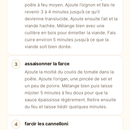
poêle à feu moyen. Ajoute l’oignon et fais-le
revenir 3 à 4 minutes jusqu’à ce qu’il
devienne translucide. Ajoute ensuite l’ail et la
viande hachée. Mélange bien avec une
cuillère en bois pour émietter la viande. Fais
cuire environ 5 minutes jusqu’à ce que la
viande soit bien dorée.
assaisonner la farce
Ajoute la moitié du coulis de tomate dans la
poêle. Ajoute l’origan, une pincée de sel et
un peu de poivre. Mélange bien puis laisse
mijoter 5 minutes à feu doux pour que la
sauce épaississe légèrement. Retire ensuite
du feu et laisse tiédir quelques minutes.
farcir les cannelloni