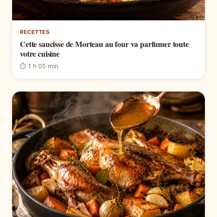
RECETTES
Cette saucisse de Morteau au four va parfumer toute
votre cuisine
⏱ 1 h 05 min