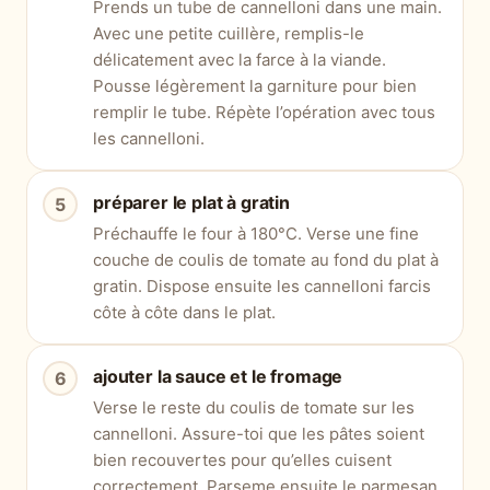
Prends un tube de cannelloni dans une main.
Avec une petite cuillère, remplis-le
délicatement avec la farce à la viande.
Pousse légèrement la garniture pour bien
remplir le tube. Répète l’opération avec tous
les cannelloni.
préparer le plat à gratin
Préchauffe le four à 180°C. Verse une fine
couche de coulis de tomate au fond du plat à
gratin. Dispose ensuite les cannelloni farcis
côte à côte dans le plat.
ajouter la sauce et le fromage
Verse le reste du coulis de tomate sur les
cannelloni. Assure-toi que les pâtes soient
bien recouvertes pour qu’elles cuisent
correctement. Parseme ensuite le parmesan