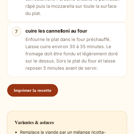
râpé puis la mozzarella sur toute la surface
du plat.
cuire les cannelloni au four
Enfourne le plat dans le four préchauffé.
Laisse cuire environ 30 à 35 minutes. Le
fromage doit être fondu et légèrement doré
sur le dessus. Sors le plat du four et laisse
reposer 5 minutes avant de servir.
Imprimer la recette
Variantes & astuces
Remplace la viande par un mélange ricotta-