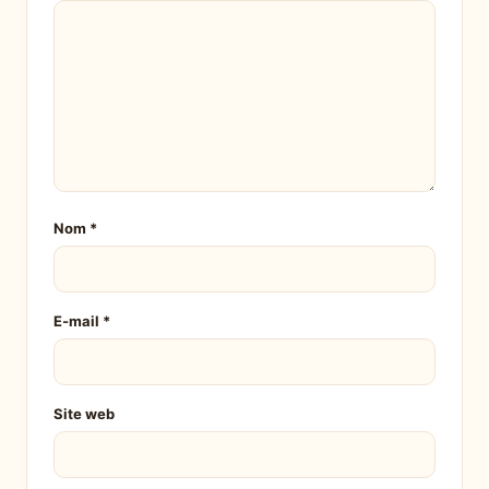
Nom
*
E-mail
*
Site web