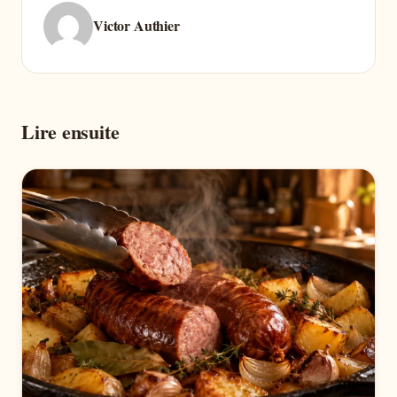
Victor Authier
Lire ensuite