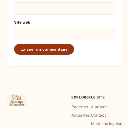
Site web
EXPLORER
LE SITE
Recettes
À propos
Actualités
Contact
Mentions légales