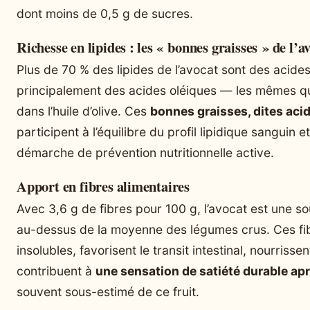
dont moins de 0,5 g de sucres.
Richesse en lipides : les « bonnes graisses » de l’a
Plus de 70 % des lipides de l’avocat sont des acides
principalement des acides oléiques — les mêmes qu
dans l’huile d’olive. Ces
bonnes graisses, dites ac
participent à l’équilibre du profil lipidique sanguin e
démarche de prévention nutritionnelle active.
Apport en fibres alimentaires
Avec 3,6 g de fibres pour 100 g, l’avocat est une so
au-dessus de la moyenne des légumes crus. Ces fibre
insolubles, favorisent le transit intestinal, nourrisse
contribuent à
une sensation de satiété durable apr
souvent sous-estimé de ce fruit.