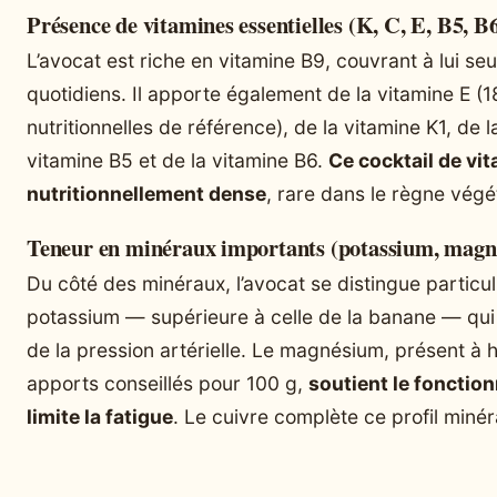
Présence de vitamines essentielles (K, C, E, B5, B
L’avocat est riche en vitamine B9, couvrant à lui se
quotidiens. Il apporte également de la vitamine E (
nutritionnelles de référence), de la vitamine K1, de l
vitamine B5 et de la vitamine B6.
Ce cocktail de vit
nutritionnellement dense
, rare dans le règne végét
Teneur en minéraux importants (potassium, magn
Du côté des minéraux, l’avocat se distingue particu
potassium — supérieure à celle de la banane — qui 
de la pression artérielle. Le magnésium, présent à
apports conseillés pour 100 g,
soutient le fonctio
limite la fatigue
. Le cuivre complète ce profil minér