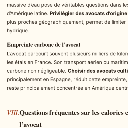
massive d’eau pose de véritables questions dans le
d’Amérique latine.
Privilégier des avocats d’origine
plus proches géographiquement, permet de limiter 
hydrique.
Empreinte carbone de l’avocat
L’avocat parcourt souvent plusieurs milliers de kilo
les étals en France. Son transport aérien ou marit
carbone non négligeable.
Choisir des avocats cult
principalement en Espagne, réduit cette empreinte,
reste principalement concentrée en Amérique centr
Questions fréquentes sur les calories et
l’avocat