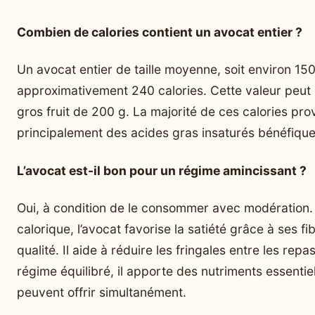
Combien de calories contient un avocat entier ?
Un avocat entier de taille moyenne, soit environ 15
approximativement 240 calories. Cette valeur peut
gros fruit de 200 g. La majorité de ces calories pro
principalement des acides gras insaturés bénéfique
L’avocat est-il bon pour un régime amincissant ?
Oui, à condition de le consommer avec modération.
calorique, l’avocat favorise la satiété grâce à ses fi
qualité. Il aide à réduire les fringales entre les rep
régime équilibré, il apporte des nutriments essentie
peuvent offrir simultanément.