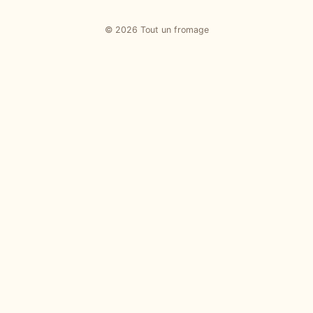
© 2026 Tout un fromage