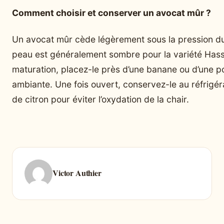
Comment choisir et conserver un avocat mûr ?
Un avocat mûr cède légèrement sous la pression du
peau est généralement sombre pour la variété Hass.
maturation, placez-le près d’une banane ou d’une
ambiante. Une fois ouvert, conservez-le au réfrigéra
de citron pour éviter l’oxydation de la chair.
Victor Authier