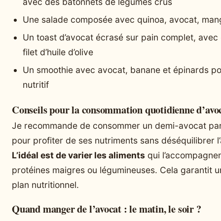
avec des bâtonnets de légumes crus
Une salade composée avec quinoa, avocat, man
Un toast d’avocat écrasé sur pain complet, avec
filet d’huile d’olive
Un smoothie avec avocat, banane et épinards po
nutritif
Conseils pour la consommation quotidienne d’avo
Je recommande de consommer un demi-avocat par jo
pour profiter de ses nutriments sans déséquilibrer l
L’idéal est de varier les aliments
qui l’accompagnent
protéines maigres ou légumineuses. Cela garantit un
plan nutritionnel.
Quand manger de l’avocat : le matin, le soir ?