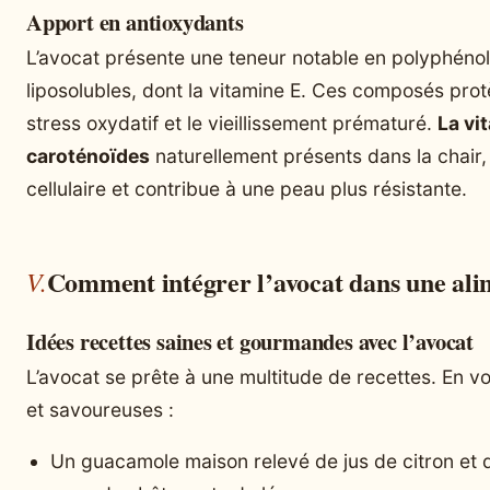
Apport en antioxydants
L’avocat présente une teneur notable en polyphénol
liposolubles, dont la vitamine E. Ces composés protè
stress oxydatif et le vieillissement prématuré.
La vi
caroténoïdes
naturellement présents dans la chair, 
cellulaire et contribue à une peau plus résistante.
Comment intégrer l’avocat dans une ali
Idées recettes saines et gourmandes avec l’avocat
L’avocat se prête à une multitude de recettes. En v
et savoureuses :
Un guacamole maison relevé de jus de citron et d