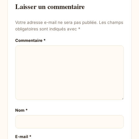
Laisser un commentaire
Votre adresse e-mail ne sera pas publiée.
Les champs
obligatoires sont indiqués avec
*
Commentaire
*
Nom
*
E-mail
*