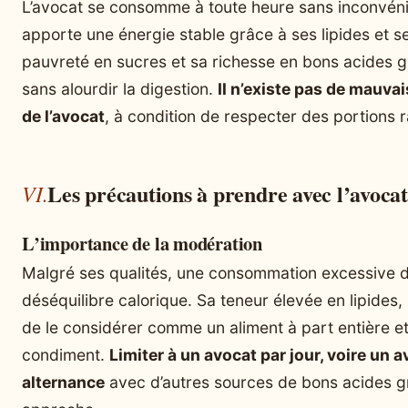
L’avocat se consomme à toute heure sans inconvénie
apporte une énergie stable grâce à ses lipides et ses
pauvreté en sucres et sa richesse en bons acides gr
sans alourdir la digestion.
Il n’existe pas de mauv
de l’avocat
, à condition de respecter des portions 
Les précautions à prendre avec l’avocat
L’importance de la modération
Malgré ses qualités, une consommation excessive d
déséquilibre calorique. Sa teneur élevée en lipides
de le considérer comme un aliment à part entière 
condiment.
Limiter à un avocat par jour, voire un a
alternance
avec d’autres sources de bons acides gr