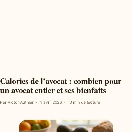
Calories de l’avocat : combien pour
un avocat entier et ses bienfaits
Par Victor Authier
4 avril 2026
10 min de lecture