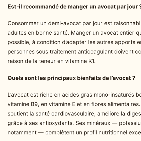
Est-il recommandé de manger un avocat par jour 
Consommer un demi-avocat par jour est raisonnable
adultes en bonne santé. Manger un avocat entier q
possible, à condition d’adapter les autres apports en
personnes sous traitement anticoagulant doivent co
raison de la teneur en vitamine K1.
Quels sont les principaux bienfaits de l’avocat ?
L’avocat est riche en acides gras mono-insaturés b
vitamine B9, en vitamine E et en fibres alimentaires. I
soutient la santé cardiovasculaire, améliore la diges
grâce à ses antioxydants. Ses minéraux — potass
notamment — complètent un profil nutritionnel exce