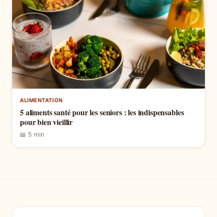
ALIMENTATION
5 aliments santé pour les seniors : les indispensables
pour bien vieillir
📖 5 min