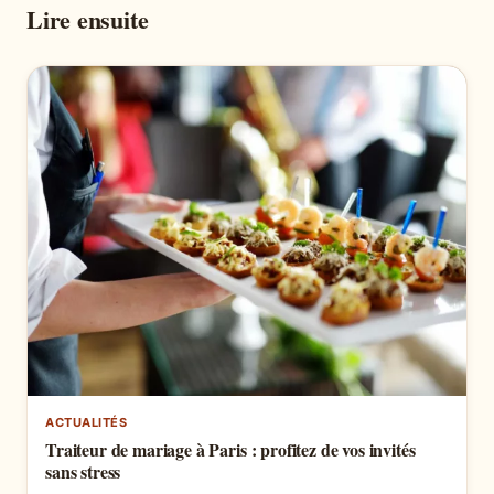
Lire ensuite
ACTUALITÉS
Traiteur de mariage à Paris : profitez de vos invités
sans stress