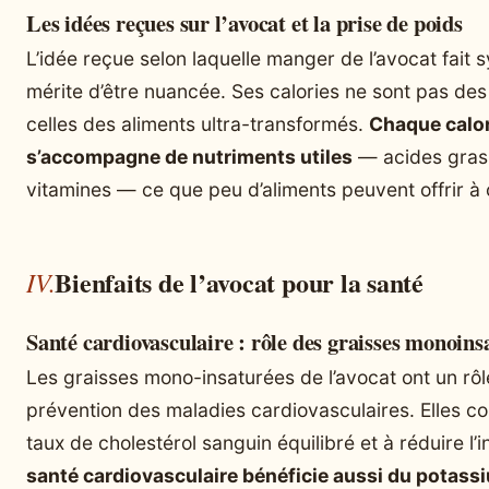
Les idées reçues sur l’avocat et la prise de poids
L’idée reçue selon laquelle manger de l’avocat fait
mérite d’être nuancée. Ses calories ne sont pas de
celles des aliments ultra-transformés.
Chaque calor
s’accompagne de nutriments utiles
— acides gras i
vitamines — ce que peu d’aliments peuvent offrir à 
Bienfaits de l’avocat pour la santé
Santé cardiovasculaire : rôle des graisses monoins
Les graisses mono-insaturées de l’avocat ont un rô
prévention des maladies cardiovasculaires. Elles co
taux de cholestérol sanguin équilibré et à réduire l’
santé cardiovasculaire bénéficie aussi du potass