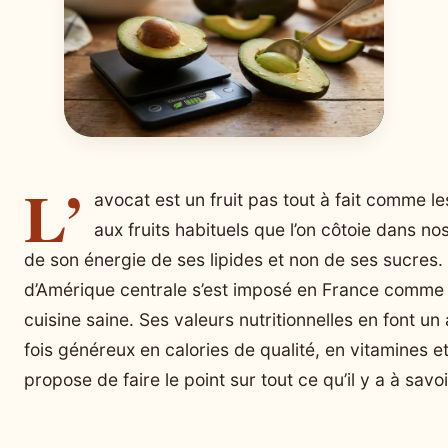
L’
avocat est un fruit pas tout à fait comme l
aux fruits habituels que l’on côtoie dans nos a
de son énergie de ses lipides et non de ses sucres. C
d’Amérique centrale s’est imposé en France comme 
cuisine saine. Ses valeurs nutritionnelles en font un 
fois généreux en calories de qualité, en vitamines 
propose de faire le point sur tout ce qu’il y a à savo