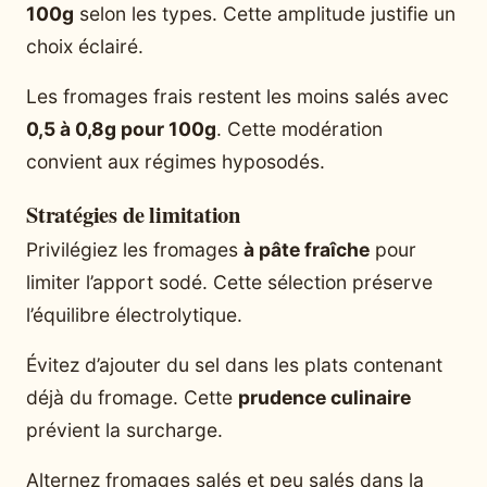
100g
selon les types. Cette amplitude justifie un
choix éclairé.
Les fromages frais restent les moins salés avec
0,5 à 0,8g pour 100g
. Cette modération
convient aux régimes hyposodés.
Stratégies de limitation
Privilégiez les fromages
à pâte fraîche
pour
limiter l’apport sodé. Cette sélection préserve
l’équilibre électrolytique.
Évitez d’ajouter du sel dans les plats contenant
déjà du fromage. Cette
prudence culinaire
prévient la surcharge.
Alternez fromages salés et peu salés dans la