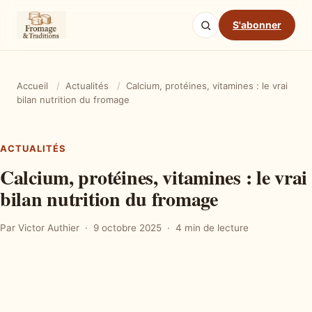
S'abonner
Accueil
/
Actualités
/
Calcium, protéines, vitamines : le vrai
bilan nutrition du fromage
ACTUALITÉS
Calcium, protéines, vitamines : le vrai
bilan nutrition du fromage
Par Victor Authier
9 octobre 2025
4 min de lecture