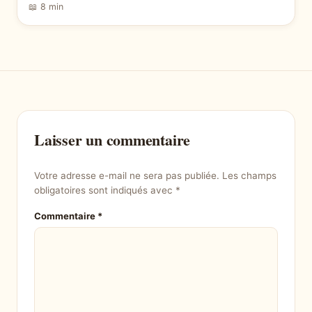
📖 8 min
Laisser un commentaire
Votre adresse e-mail ne sera pas publiée.
Les champs
obligatoires sont indiqués avec
*
Commentaire
*