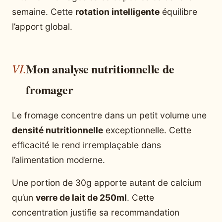
semaine. Cette
rotation intelligente
équilibre
l’apport global.
Mon analyse nutritionnelle de
fromager
Le fromage concentre dans un petit volume une
densité nutritionnelle
exceptionnelle. Cette
efficacité le rend irremplaçable dans
l’alimentation moderne.
Une portion de 30g apporte autant de calcium
qu’un
verre de lait de 250ml
. Cette
concentration justifie sa recommandation