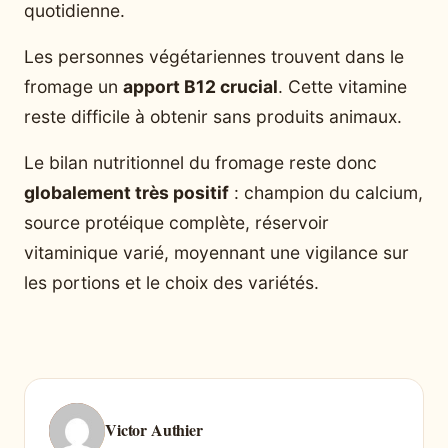
quotidienne.
Les personnes végétariennes trouvent dans le
fromage un
apport B12 crucial
. Cette vitamine
reste difficile à obtenir sans produits animaux.
Le bilan nutritionnel du fromage reste donc
globalement très positif
: champion du calcium,
source protéique complète, réservoir
vitaminique varié, moyennant une vigilance sur
les portions et le choix des variétés.
Victor Authier