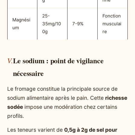
25-
Fonction
Magnési
35mg/10
7-9%
musculai
um
0g
re
Le sodium : point de vigilance
nécessaire
Le fromage constitue la principale source de
sodium alimentaire après le pain. Cette
richesse
sodée
impose une modération chez certains
profils.
Les teneurs varient de
0,5g à 2g de sel pour