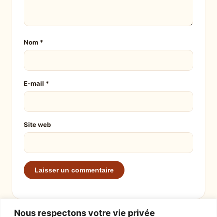
Nom
*
E-mail
*
Site web
Nous respectons votre vie privée