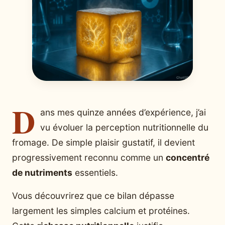
D
ans mes quinze années d’expérience, j’ai
vu évoluer la perception nutritionnelle du
fromage. De simple plaisir gustatif, il devient
progressivement reconnu comme un
concentré
de nutriments
essentiels.
Vous découvrirez que ce bilan dépasse
largement les simples calcium et protéines.