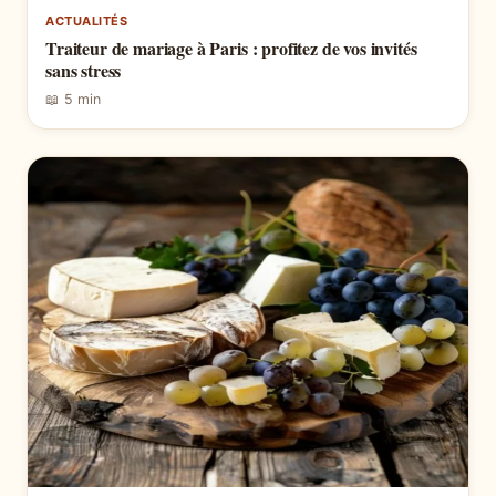
ACTUALITÉS
Traiteur de mariage à Paris : profitez de vos invités
sans stress
📖 5 min