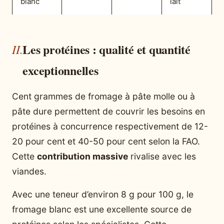
blanc
lait
Les protéines : qualité et quantité
exceptionnelles
Cent grammes de fromage à pâte molle ou à
pâte dure permettent de couvrir les besoins en
protéines à concurrence respectivement de 12-
20 pour cent et 40-50 pour cent selon la FAO.
Cette
contribution massive
rivalise avec les
viandes.
Avec une teneur d’environ 8 g pour 100 g, le
fromage blanc est une excellente source de