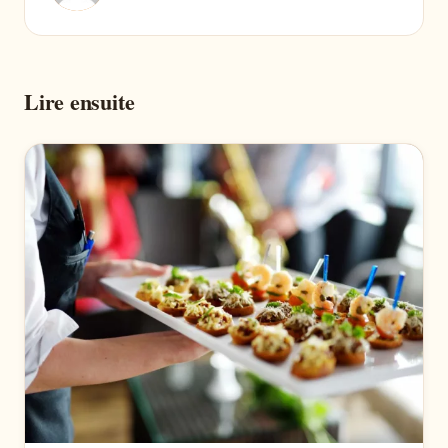
Lire ensuite