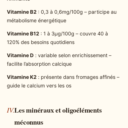
Vitamine B2
: 0,3 à 0,6mg/100g – participe au
métabolisme énergétique
Vitamine B12
: 1 à 3µg/100g – couvre 40 à
120% des besoins quotidiens
Vitamine D
: variable selon enrichissement –
facilite l’absorption calcique
Vitamine K2
: présente dans fromages affinés –
guide le calcium vers les os
Les minéraux et oligoéléments
méconnus