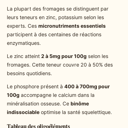
La plupart des fromages se distinguent par
leurs teneurs en zinc, potassium selon les
experts. Ces
micronutriments essentiels
participent à des centaines de réactions
enzymatiques.
Le zinc atteint
2 à 5mg pour 100g
selon les
fromages. Cette teneur couvre 20 à 50% des
besoins quotidiens.
Le phosphore présent à
400 à 700mg pour
100g
accompagne le calcium dans la
minéralisation osseuse. Ce
binôme
indissociable
optimise la santé squelettique.
Tableau des oligoéléments