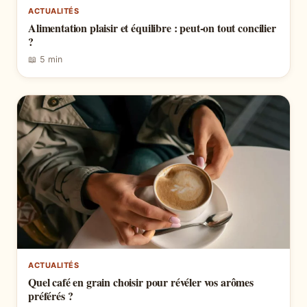
ACTUALITÉS
Alimentation plaisir et équilibre : peut-on tout concilier
?
📖 5 min
ACTUALITÉS
Quel café en grain choisir pour révéler vos arômes
préférés ?