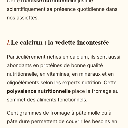
Cette
richesse nutritionnelle
justifie
scientifiquement sa présence quotidienne dans
nos assiettes.
Le calcium : la vedette incontestée
Particulièrement riches en calcium, ils sont aussi
abondants en protéines de bonne qualité
nutritionnelle, en vitamines, en minéraux et en
oligoéléments selon les experts nutrition. Cette
polyvalence nutritionnelle
place le fromage au
sommet des aliments fonctionnels.
Cent grammes de fromage à pâte molle ou à
pâte dure permettent de couvrir les besoins en