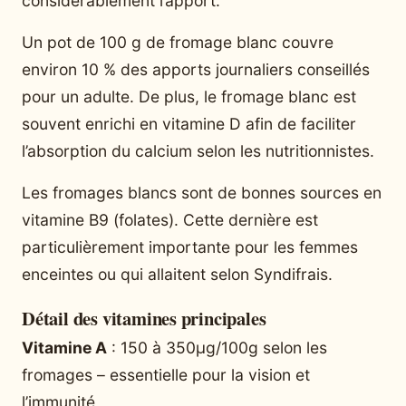
considérablement l’apport.
Un pot de 100 g de fromage blanc couvre
environ 10 % des apports journaliers conseillés
pour un adulte. De plus, le fromage blanc est
souvent enrichi en vitamine D afin de faciliter
l’absorption du calcium selon les nutritionnistes.
Les fromages blancs sont de bonnes sources en
vitamine B9 (folates). Cette dernière est
particulièrement importante pour les femmes
enceintes ou qui allaitent selon Syndifrais.
Détail des vitamines principales
Vitamine A
: 150 à 350µg/100g selon les
fromages – essentielle pour la vision et
l’immunité