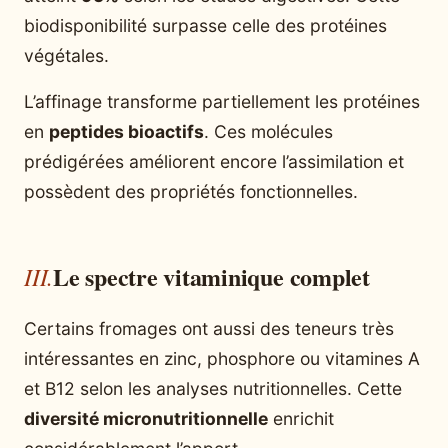
biodisponibilité surpasse celle des protéines
végétales.
L’affinage transforme partiellement les protéines
en
peptides bioactifs
. Ces molécules
prédigérées améliorent encore l’assimilation et
possèdent des propriétés fonctionnelles.
Le spectre vitaminique complet
Certains fromages ont aussi des teneurs très
intéressantes en zinc, phosphore ou vitamines A
et B12 selon les analyses nutritionnelles. Cette
diversité micronutritionnelle
enrichit