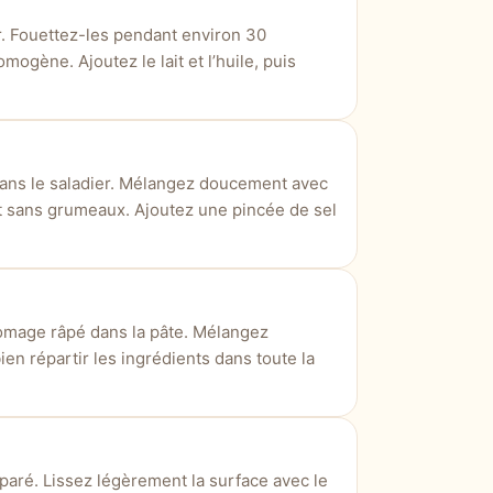
. Fouettez-les pendant environ 30
ogène. Ajoutez le lait et l’huile, puis
 dans le saladier. Mélangez doucement avec
 et sans grumeaux. Ajoutez une pincée de sel
fromage râpé dans la pâte. Mélangez
ien répartir les ingrédients dans toute la
paré. Lissez légèrement la surface avec le