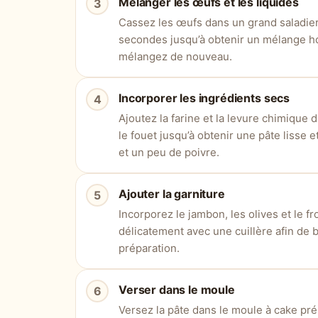
Mélanger les œufs et les liquides
Cassez les œufs dans un grand saladier
secondes jusqu’à obtenir un mélange hom
mélangez de nouveau.
Incorporer les ingrédients secs
Ajoutez la farine et la levure chimique
le fouet jusqu’à obtenir une pâte lisse
et un peu de poivre.
Ajouter la garniture
Incorporez le jambon, les olives et le 
délicatement avec une cuillère afin de b
préparation.
Verser dans le moule
Versez la pâte dans le moule à cake pré