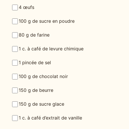
4 œufs
100 g de sucre en poudre
80 g de farine
1 c. à café de levure chimique
1 pincée de sel
100 g de chocolat noir
150 g de beurre
150 g de sucre glace
1 c. à café d’extrait de vanille