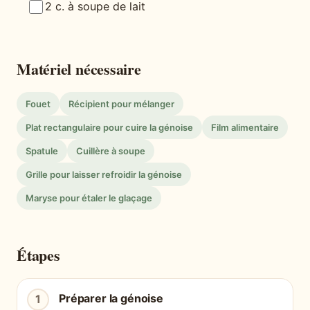
2 c. à soupe de lait
Matériel nécessaire
Fouet
Récipient pour mélanger
Plat rectangulaire pour cuire la génoise
Film alimentaire
Spatule
Cuillère à soupe
Grille pour laisser refroidir la génoise
Maryse pour étaler le glaçage
Étapes
Préparer la génoise