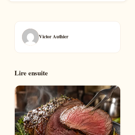
Victor Authier
Lire ensuite