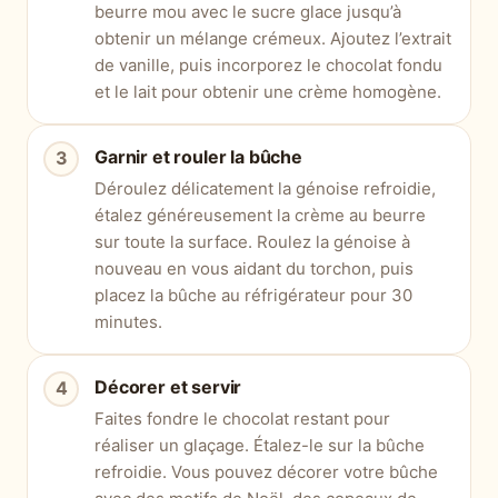
beurre mou avec le sucre glace jusqu’à
obtenir un mélange crémeux. Ajoutez l’extrait
de vanille, puis incorporez le chocolat fondu
et le lait pour obtenir une crème homogène.
Garnir et rouler la bûche
Déroulez délicatement la génoise refroidie,
étalez généreusement la crème au beurre
sur toute la surface. Roulez la génoise à
nouveau en vous aidant du torchon, puis
placez la bûche au réfrigérateur pour 30
minutes.
Décorer et servir
Faites fondre le chocolat restant pour
réaliser un glaçage. Étalez-le sur la bûche
refroidie. Vous pouvez décorer votre bûche