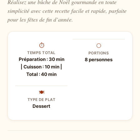
Réalisez une bûche de Noël gourmande en toute
simplicité avec cette recette facile et rapide, parfaite
pour les fêtes de fin d’année.
⏱
⚪
TEMPS TOTAL
PORTIONS
Préparation : 30 min
8 personnes
| Cuisson : 10 min |
Total : 40 min
🍽
TYPE DE PLAT
Dessert