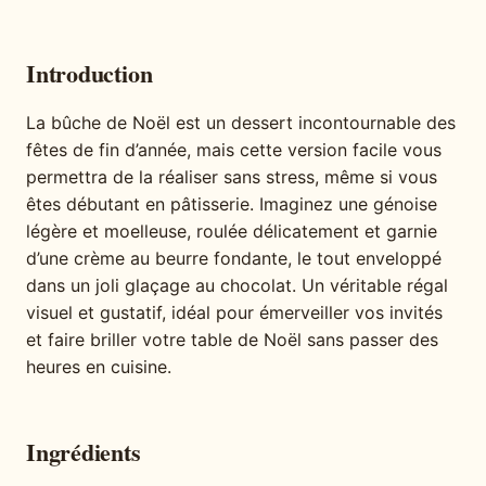
Introduction
La bûche de Noël est un dessert incontournable des
fêtes de fin d’année, mais cette version facile vous
permettra de la réaliser sans stress, même si vous
êtes débutant en pâtisserie. Imaginez une génoise
légère et moelleuse, roulée délicatement et garnie
d’une crème au beurre fondante, le tout enveloppé
dans un joli glaçage au chocolat. Un véritable régal
visuel et gustatif, idéal pour émerveiller vos invités
et faire briller votre table de Noël sans passer des
heures en cuisine.
Ingrédients