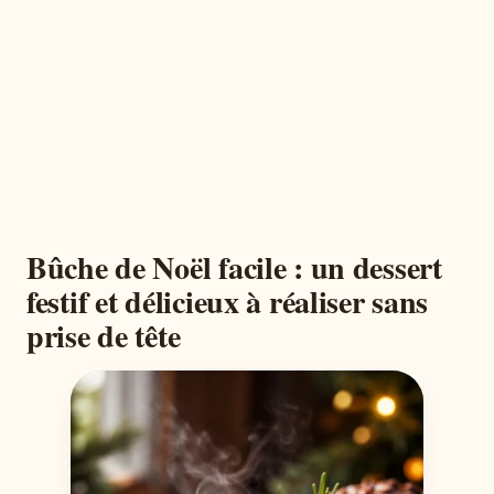
Bûche de Noël facile : un dessert
festif et délicieux à réaliser sans
prise de tête