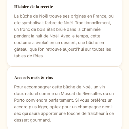
Histoire de la recette
La bûche de Noël trouve ses origines en France, où
elle symbolisait l’arbre de Noël. Traditionnellement,
un tronc de bois était brûlé dans la cheminée
pendant la nuit de Noël. Avec le temps, cette
coutume a évolué en un dessert, une bûche en
gâteau, que l’on retrouve aujourd’hui sur toutes les
tables de fêtes.
Accords mets & vins
Pour accompagner cette bûche de Noël, un vin
doux naturel comme un Muscat de Rivesaltes ou un
Porto conviendra parfaitement. Si vous préférez un
accord plus léger, optez pour un champagne demi-
sec qui saura apporter une touche de fraîcheur à ce
dessert gourmand.