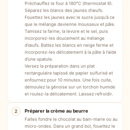
Préchauffez le four à 180°C (thermostat 6).
Séparez les blancs des jaunes d’œufs.
Fouettez les jaunes avec le sucre jusqu’à ce
que le mélange devienne mousseux et pâle.
Tamisez la farine, la levure et le sel, puis
incorporez-les doucement au mélange
d’œufs. Battez les blancs en neige ferme et
incorporez-les délicatement à la pâte à l’aide
d’une spatule.
Versez la préparation dans un plat
rectangulaire tapissé de papier sulfurisé et
enfournez pour 10 minutes. Une fois cuite,
démoulez la génoise sur un torchon humide
et roulez-la délicatement. Laissez refroidir.
Préparer la crème au beurre
Faites fondre le chocolat au bain-marie ou au
micro-ondes. Dans un grand bol, fouettez le