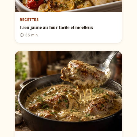
RECETTES
Lieu jaune au four facile et moelleux
⏱ 35 min