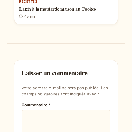
RECETTES
Lapin à la moutarde maison au Cookeo
⏱ 45 min
Laisser un commentaire
Votre adresse e-mail ne sera pas publiée.
Les
champs obligatoires sont indiqués avec
*
Commentaire
*