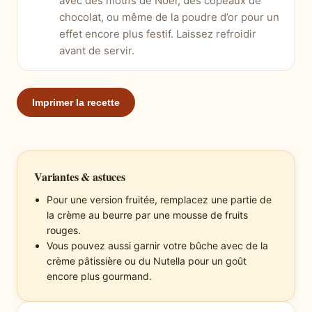
avec des motifs de Noël, des copeaux de
chocolat, ou même de la poudre d’or pour un
effet encore plus festif. Laissez refroidir
avant de servir.
Imprimer la recette
Variantes & astuces
Pour une version fruitée, remplacez une partie de
la crème au beurre par une mousse de fruits
rouges.
Vous pouvez aussi garnir votre bûche avec de la
crème pâtissière ou du Nutella pour un goût
encore plus gourmand.