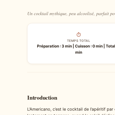
Un cocktail mythique, peu alcoolisé, parfait po
⏱
TEMPS TOTAL
Préparation : 3 min | Cuisson : 0 min | Total
min
Introduction
L’Americano, c’est le cocktail de l’apéritif pa