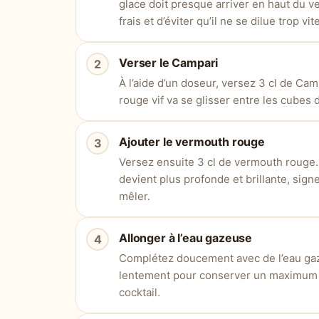
glace doit presque arriver en haut du ve
frais et d’éviter qu’il ne se dilue trop vite
Verser le Campari
À l’aide d’un doseur, versez 3 cl de Cam
rouge vif va se glisser entre les cubes 
Ajouter le vermouth rouge
Versez ensuite 3 cl de vermouth rouge.
devient plus profonde et brillante, sig
mêler.
Allonger à l’eau gazeuse
Complétez doucement avec de l’eau gaze
lentement pour conserver un maximum d
cocktail.