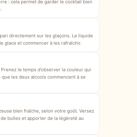
rre : cela permet de garder le cocktail bien
.
pari directement sur les glaçons. Le liquide
de glace et commencer à les rafraîchir.
 Prenez le temps d’observer la couleur qui
ne que les deux alcools commencent à se
use bien fraîche, selon votre goût. Versez
e bulles et apporter de la légèreté au