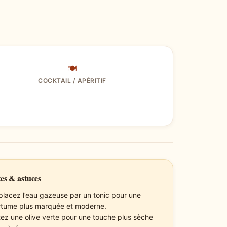
🍽
COCKTAIL / APÉRITIF
es & astuces
lacez l’eau gazeuse par un tonic pour une
tume plus marquée et moderne.
tez une olive verte pour une touche plus sèche