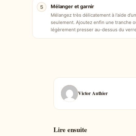
Mélanger et garnir
Mélangez très délicatement à l’aide d’un
seulement. Ajoutez enfin une tranche o
légèrement presser au-dessus du verre 
Victor Authier
Lire ensuite