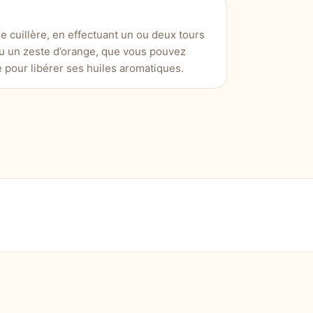
e cuillère, en effectuant un ou deux tours
u un zeste d’orange, que vous pouvez
pour libérer ses huiles aromatiques.