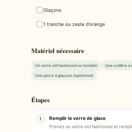
Glaçons
1 tranche ou zeste d’orange
Matériel nécessaire
Un verre old fashioned ou tumbler
Une cuillère à
Une pince à glaçons (optionnel)
Étapes
Remplir le verre de glace
Prenez un verre old fashioned et remp