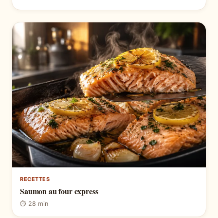
RECETTES
Saumon au four express
⏱ 28 min