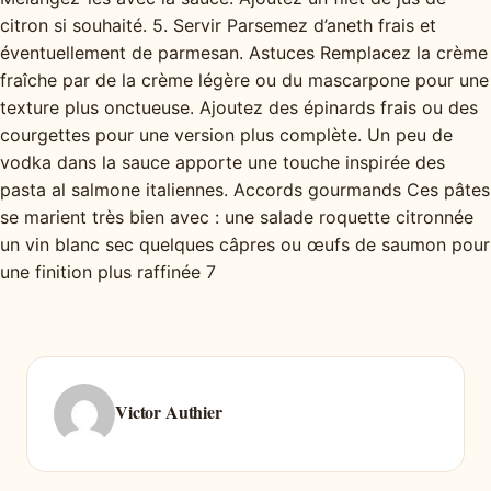
citron si souhaité. 5. Servir Parsemez d’aneth frais et
éventuellement de parmesan. Astuces Remplacez la crème
fraîche par de la crème légère ou du mascarpone pour une
texture plus onctueuse. Ajoutez des épinards frais ou des
courgettes pour une version plus complète. Un peu de
vodka dans la sauce apporte une touche inspirée des
pasta al salmone italiennes. Accords gourmands Ces pâtes
se marient très bien avec : une salade roquette citronnée
un vin blanc sec quelques câpres ou œufs de saumon pour
une finition plus raffinée 7
Victor Authier