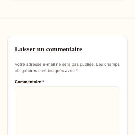
Laisser un commentaire
Votre adresse e-mail ne sera pas publiée.
Les champs
obligatoires sont indiqués avec
*
Commentaire
*