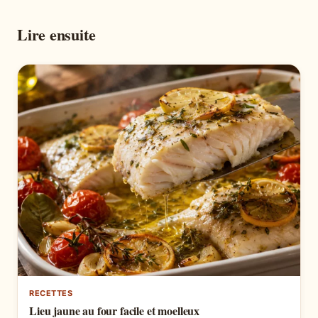
Lire ensuite
RECETTES
Lieu jaune au four facile et moelleux