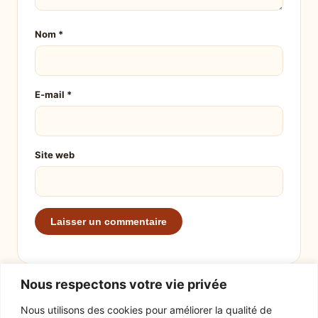
Nom
*
E-mail
*
Site web
Nous respectons votre vie privée
Nous utilisons des cookies pour améliorer la qualité de