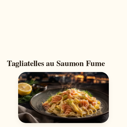
Tagliatelles au Saumon Fume