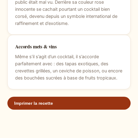
public était mal vu. Derrière sa couleur rose
innocente se cachait pourtant un cocktail bien
corsé, devenu depuis un symbole international de
raffinement et d’exotisme.
Accords mets & vins
Même s’il s’agit d’un cocktail, il s’accorde
parfaitement avec : des tapas exotiques, des
crevettes grillées, un ceviche de poisson, ou encore
des bouchées sucrées à base de fruits tropicaux.
Imprimer la recette