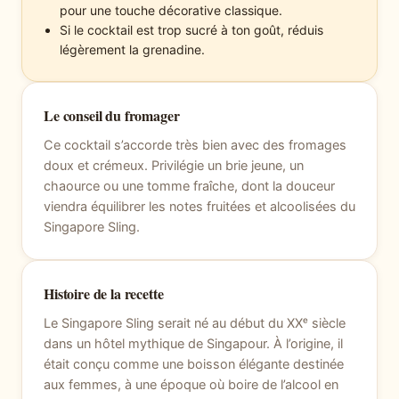
pour une touche décorative classique.
Si le cocktail est trop sucré à ton goût, réduis
légèrement la grenadine.
Le conseil du fromager
Ce cocktail s’accorde très bien avec des fromages
doux et crémeux. Privilégie un brie jeune, un
chaource ou une tomme fraîche, dont la douceur
viendra équilibrer les notes fruitées et alcoolisées du
Singapore Sling.
Histoire de la recette
Le Singapore Sling serait né au début du XXᵉ siècle
dans un hôtel mythique de Singapour. À l’origine, il
était conçu comme une boisson élégante destinée
aux femmes, à une époque où boire de l’alcool en