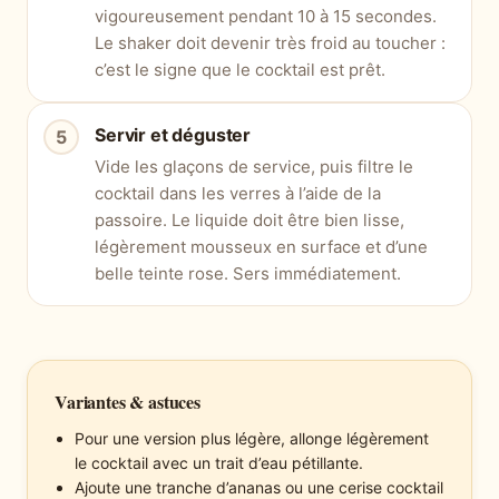
vigoureusement pendant 10 à 15 secondes.
Le shaker doit devenir très froid au toucher :
c’est le signe que le cocktail est prêt.
Servir et déguster
Vide les glaçons de service, puis filtre le
cocktail dans les verres à l’aide de la
passoire. Le liquide doit être bien lisse,
légèrement mousseux en surface et d’une
belle teinte rose. Sers immédiatement.
Variantes & astuces
Pour une version plus légère, allonge légèrement
le cocktail avec un trait d’eau pétillante.
Ajoute une tranche d’ananas ou une cerise cocktail