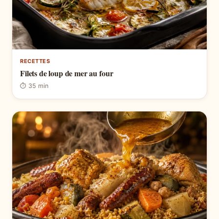
RECETTES
Filets de loup de mer au four
⏱ 35 min