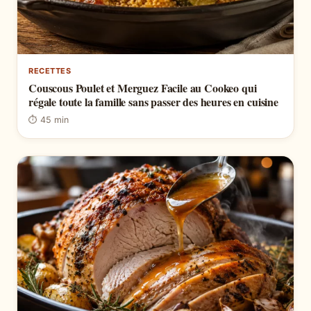
RECETTES
Couscous Poulet et Merguez Facile au Cookeo qui
régale toute la famille sans passer des heures en cuisine
⏱ 45 min