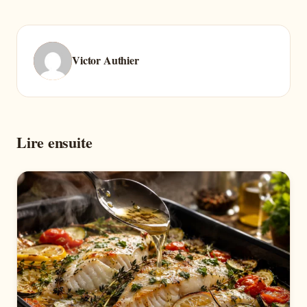
Victor Authier
Lire ensuite