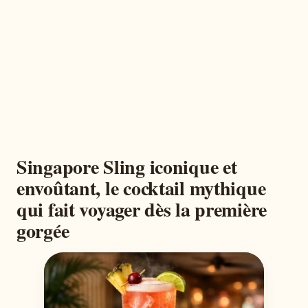
Singapore Sling iconique et
envoûtant, le cocktail mythique
qui fait voyager dès la première
gorgée