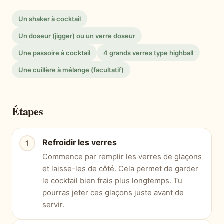
Un shaker à cocktail
Un doseur (jigger) ou un verre doseur
Une passoire à cocktail
4 grands verres type highball
Une cuillère à mélange (facultatif)
Étapes
Refroidir les verres
Commence par remplir les verres de glaçons
et laisse-les de côté. Cela permet de garder
le cocktail bien frais plus longtemps. Tu
pourras jeter ces glaçons juste avant de
servir.