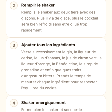
Remplir le shaker
Remplis le shaker aux deux tiers avec des
glaçons. Plus il y a de glace, plus le cocktail
sera bien refroidi sans être dilué trop
rapidement.
Ajouter tous les ingrédients
Verse successivement le gin, la liqueur de
cerise, le jus d’ananas, le jus de citron vert, la
liqueur d’orange, la Bénédictine, le sirop de
grenadine et enfin quelques traits
d’Angostura bitters. Prends le temps de
mesurer chaque ingrédient pour respecter
l’équilibre du cocktail.
Shaker énergiquement
Ferme bien le shaker et secoue-le