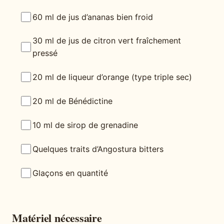
60 ml de jus d’ananas bien froid
30 ml de jus de citron vert fraîchement
pressé
20 ml de liqueur d’orange (type triple sec)
20 ml de Bénédictine
10 ml de sirop de grenadine
Quelques traits d’Angostura bitters
Glaçons en quantité
Matériel nécessaire