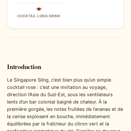
🍽
COCKTAIL LONG DRINK
Introduction
Le Singapore Sling, c’est bien plus qu’un simple
cocktail rose : c’est une invitation au voyage,
direction l’Asie du Sud-Est, sous les ventilateurs
lents d’un bar colonial baigné de chaleur. À la
première gorgée, les notes fruitées de l’ananas et de
la cerise explosent en bouche, immédiatement
équilibrées par la fraîcheur du citron vert et la