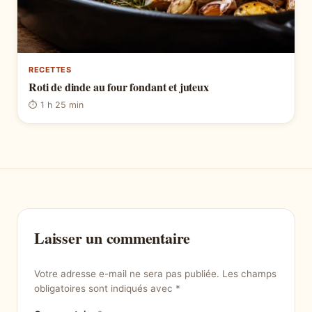
RECETTES
Roti de dinde au four fondant et juteux
⏱ 1 h 25 min
Laisser un commentaire
Votre adresse e-mail ne sera pas publiée.
Les champs
obligatoires sont indiqués avec
*