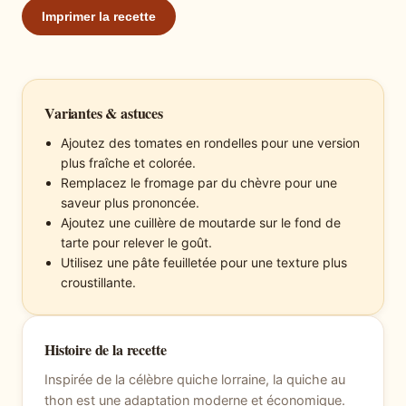
Imprimer la recette
Variantes & astuces
Ajoutez des tomates en rondelles pour une version
plus fraîche et colorée.
Remplacez le fromage par du chèvre pour une
saveur plus prononcée.
Ajoutez une cuillère de moutarde sur le fond de
tarte pour relever le goût.
Utilisez une pâte feuilletée pour une texture plus
croustillante.
Histoire de la recette
Inspirée de la célèbre quiche lorraine, la quiche au
thon est une adaptation moderne et économique.