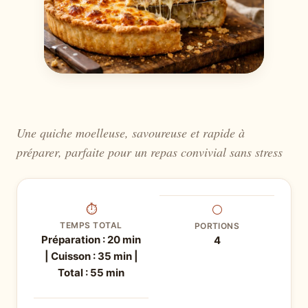
Une quiche moelleuse, savoureuse et rapide à
préparer, parfaite pour un repas convivial sans stress
⏱
⚪
TEMPS TOTAL
PORTIONS
Préparation : 20 min
4
| Cuisson : 35 min |
Total : 55 min