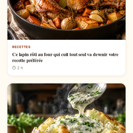
RECETTES
Ce lapin rôti au four qui cuit tout seul va devenir votre
recette préférée
⏱ 2 h