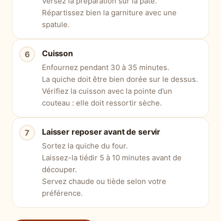
Versez la préparation sur la pâte.
Répartissez bien la garniture avec une
spatule.
Cuisson
Enfournez pendant 30 à 35 minutes.
La quiche doit être bien dorée sur le dessus.
Vérifiez la cuisson avec la pointe d’un
couteau : elle doit ressortir sèche.
Laisser reposer avant de servir
Sortez la quiche du four.
Laissez-la tiédir 5 à 10 minutes avant de
découper.
Servez chaude ou tiède selon votre
préférence.