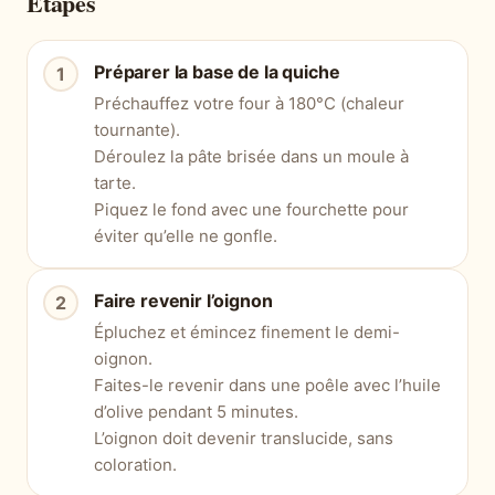
Étapes
Préparer la base de la quiche
Préchauffez votre four à 180°C (chaleur
tournante).
Déroulez la pâte brisée dans un moule à
tarte.
Piquez le fond avec une fourchette pour
éviter qu’elle ne gonfle.
Faire revenir l’oignon
Épluchez et émincez finement le demi-
oignon.
Faites-le revenir dans une poêle avec l’huile
d’olive pendant 5 minutes.
L’oignon doit devenir translucide, sans
coloration.