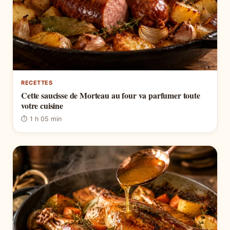
RECETTES
Cette saucisse de Morteau au four va parfumer toute
votre cuisine
⏱ 1 h 05 min