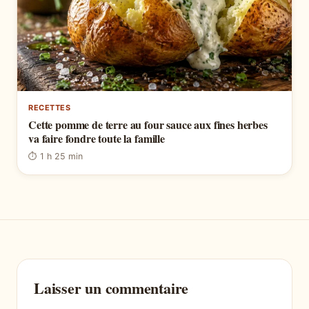
RECETTES
Cette pomme de terre au four sauce aux fines herbes
va faire fondre toute la famille
⏱ 1 h 25 min
Laisser un commentaire