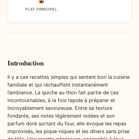
🍽
PLAT PRINCIPAL
Introduction
Il y a ces recettes simples qui sentent bon la cuisine
familiale et qui réchauffent instantanément
l’ambiance. La quiche au thon fait partie de ces
incontournables, à la fois rapide à préparer et
incroyablement savoureuse. Entre sa texture
fondante, ses notes légèrement iodées et son
parfum doré sortant du four, elle évoque les repas
improvisés, les pique-niques et les dîners sans prise