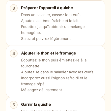
Préparer l’appareil à quiche
Dans un saladier, cassez les œufs.
Ajoutez la crème fraîche et le lait.
Fouettez jusqu’à obtenir un mélange
homogène.
Salez et poivrez légèrement.
Ajouter le thon et le fromage
Égouttez le thon puis émiettez-le à la
fourchette.
Ajoutez-le dans le saladier avec les œufs.
Incorporez aussi l’oignon refroidi et le
fromage râpé.
Mélangez délicatement.
Garnir la quiche