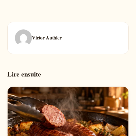
Victor Authier
Lire ensuite