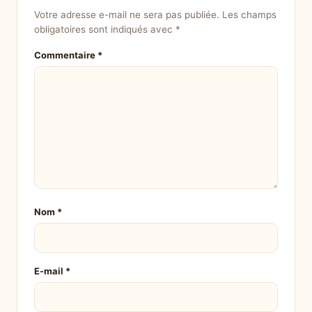
Votre adresse e-mail ne sera pas publiée.
Les champs
obligatoires sont indiqués avec
*
Commentaire
*
Nom
*
E-mail
*