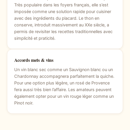
Très populaire dans les foyers français, elle s’est
imposée comme une solution rapide pour cuisiner
avec des ingrédients du placard. Le thon en
conserve, introduit massivement au XXe siècle, a
permis de revisiter les recettes traditionnelles avec
simplicité et praticité.
Accords mets & vins
Un vin blanc sec comme un Sauvignon blanc ou un
Chardonnay accompagnera parfaitement la quiche.
Pour une option plus légère, un rosé de Provence
fera aussi très bien l’affaire. Les amateurs peuvent
également opter pour un vin rouge léger comme un
Pinot noir.