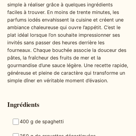
simple à réaliser grâce à quelques ingrédients
faciles à trouver. En moins de trente minutes, les
parfums iodés envahissent la cuisine et créent une
ambiance chaleureuse qui ouvre l’appétit. C’est le
plat idéal lorsque l’on souhaite impressionner ses
invités sans passer des heures derrière les
fourneaux. Chaque bouchée associe la douceur des
pâtes, la fraîcheur des fruits de mer et la
gourmandise d’une sauce légère. Une recette rapide,
généreuse et pleine de caractère qui transforme un
simple dîner en véritable moment d’évasion.
Ingrédients
400 g de spaghetti