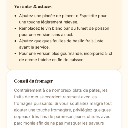
Variantes & astuces
Ajoutez une pincée de piment d’Espelette pour
une touche légèrement relevée.
Remplacez le vin blanc par du fumet de poisson
pour une version sans alcool.
Ajoutez quelques feuilles de basilic frais juste
avant le service.
Pour une version plus gourmande, incorporez 5 cl
de crème fraîche en fin de cuisson.
Conseil du fromager
Contrairement à de nombreux plats de pâtes, les
fruits de mer s’accordent rarement avec les
fromages puissants. Si vous souhaitez malgré tout
ajouter une touche fromagère, privilégiez quelques
copeaux très fins de parmesan jeune, utilisés avec
parcimonie afin de ne pas masquer les saveurs