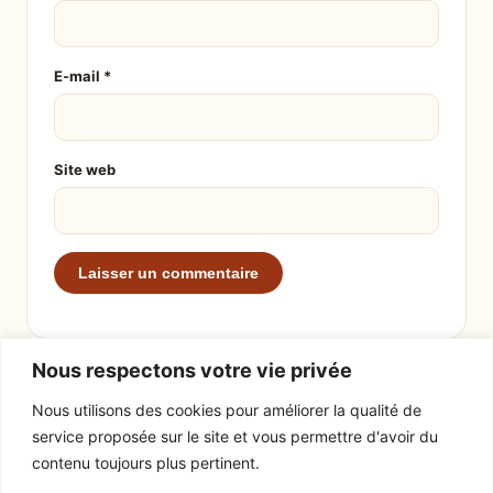
E-mail
*
Site web
Nous respectons votre vie privée
Nous utilisons des cookies pour améliorer la qualité de
service proposée sur le site et vous permettre d'avoir du
EXPLORER
LE SITE
contenu toujours plus pertinent.