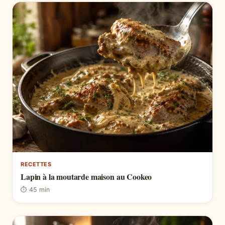
RECETTES
Lapin à la moutarde maison au Cookeo
⏱ 45 min