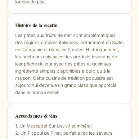
iodées du plat.
Histoire de la recette
Les pâtes aux fruits de mer sont emblématiques
des régions côtières italiennes, notamment en Sicile,
en Campanie et dans les Pouilles. Historiquement,
les pêcheurs cuisinaient les produits invendus de
leur pêche du jour avec des pâtes et quelques
ingrédients simples disponibles à bord ou à la
maison. Cette cuisine de tradition populaire est
aujourd’hui devenue un grand classique apprécié
dans le monde entier.
Accords mets & vins
1. Un Muscadet Sur Lie, vif et minéral.
2. Un Picpoul de Pinet, parfait avec les saveurs