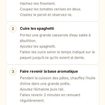
Hachez-les finement.
Coupez les tomates cerises en deux.
Ciselez le persil et réservez-le.
Cuire les spaghetti
Portez une grande casserole d’eau salée à
ébullition.
Ajoutez les spaghetti.
Faites-les cuire selon le temps indiqué sur le
paquet jusqu’à ce qu’ils soient al dente.
Faire revenir la base aromatique
Pendant la cuisson des pâtes, chauffez l’huile
d’olive dans une grande poêle.
Ajoutez l’échalote puis l’ail.
Faites revenir 2 minutes en remuant
régulièrement.