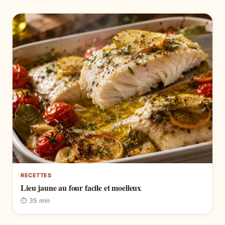
RECETTES
Lieu jaune au four facile et moelleux
⏱ 35 min