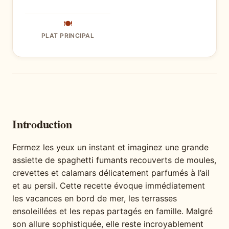
🍽
PLAT PRINCIPAL
Introduction
Fermez les yeux un instant et imaginez une grande
assiette de spaghetti fumants recouverts de moules,
crevettes et calamars délicatement parfumés à l’ail
et au persil. Cette recette évoque immédiatement
les vacances en bord de mer, les terrasses
ensoleillées et les repas partagés en famille. Malgré
son allure sophistiquée, elle reste incroyablement