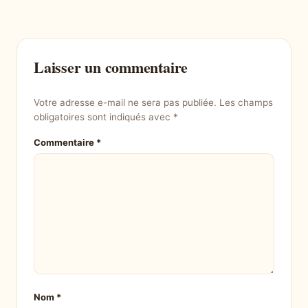
Laisser un commentaire
Votre adresse e-mail ne sera pas publiée.
Les champs
obligatoires sont indiqués avec
*
Commentaire
*
Nom
*