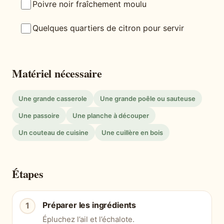
Poivre noir fraîchement moulu
Quelques quartiers de citron pour servir
Matériel nécessaire
Une grande casserole
Une grande poêle ou sauteuse
Une passoire
Une planche à découper
Un couteau de cuisine
Une cuillère en bois
Étapes
Préparer les ingrédients
Épluchez l’ail et l’échalote.