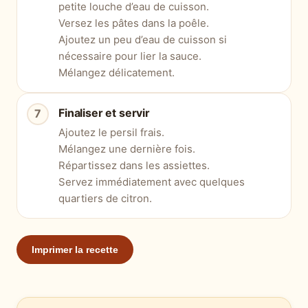
petite louche d’eau de cuisson.
Versez les pâtes dans la poêle.
Ajoutez un peu d’eau de cuisson si
nécessaire pour lier la sauce.
Mélangez délicatement.
Finaliser et servir
Ajoutez le persil frais.
Mélangez une dernière fois.
Répartissez dans les assiettes.
Servez immédiatement avec quelques
quartiers de citron.
Imprimer la recette