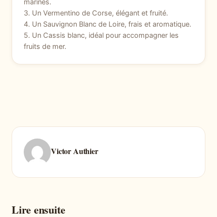
marines.
3. Un Vermentino de Corse, élégant et fruité.
4. Un Sauvignon Blanc de Loire, frais et aromatique.
5. Un Cassis blanc, idéal pour accompagner les
fruits de mer.
Victor Authier
Lire ensuite