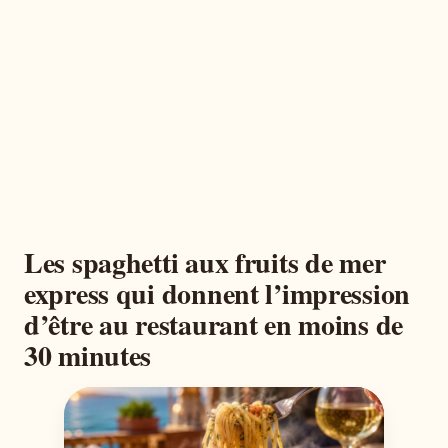
Les spaghetti aux fruits de mer
express qui donnent l’impression
d’être au restaurant en moins de
30 minutes