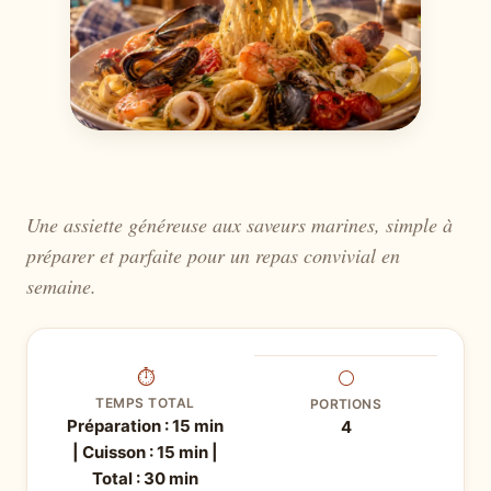
Une assiette généreuse aux saveurs marines, simple à
préparer et parfaite pour un repas convivial en
semaine.
⏱
⚪
TEMPS TOTAL
PORTIONS
Préparation : 15 min
4
| Cuisson : 15 min |
Total : 30 min