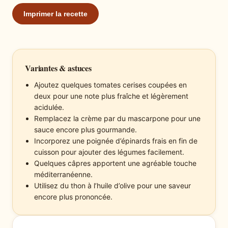
Imprimer la recette
Variantes & astuces
Ajoutez quelques tomates cerises coupées en
deux pour une note plus fraîche et légèrement
acidulée.
Remplacez la crème par du mascarpone pour une
sauce encore plus gourmande.
Incorporez une poignée d’épinards frais en fin de
cuisson pour ajouter des légumes facilement.
Quelques câpres apportent une agréable touche
méditerranéenne.
Utilisez du thon à l’huile d’olive pour une saveur
encore plus prononcée.