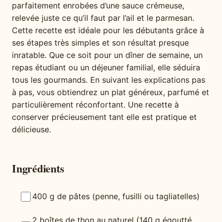
parfaitement enrobées d’une sauce crémeuse,
relevée juste ce qu’il faut par l’ail et le parmesan.
Cette recette est idéale pour les débutants grâce à
ses étapes très simples et son résultat presque
inratable. Que ce soit pour un dîner de semaine, un
repas étudiant ou un déjeuner familial, elle séduira
tous les gourmands. En suivant les explications pas
à pas, vous obtiendrez un plat généreux, parfumé et
particulièrement réconfortant. Une recette à
conserver précieusement tant elle est pratique et
délicieuse.
Ingrédients
400 g de pâtes (penne, fusilli ou tagliatelles)
2 boîtes de thon au naturel (140 g égoutté