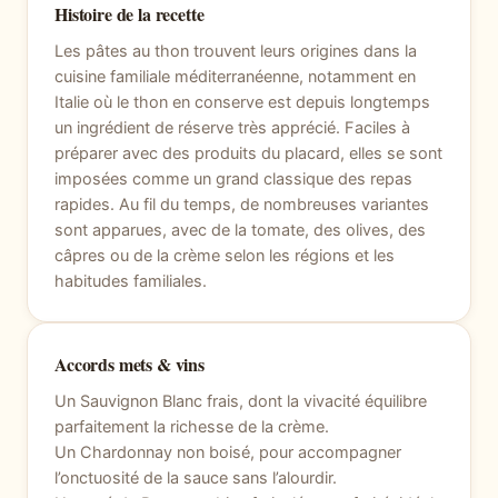
Histoire de la recette
Les pâtes au thon trouvent leurs origines dans la
cuisine familiale méditerranéenne, notamment en
Italie où le thon en conserve est depuis longtemps
un ingrédient de réserve très apprécié. Faciles à
préparer avec des produits du placard, elles se sont
imposées comme un grand classique des repas
rapides. Au fil du temps, de nombreuses variantes
sont apparues, avec de la tomate, des olives, des
câpres ou de la crème selon les régions et les
habitudes familiales.
Accords mets & vins
Un Sauvignon Blanc frais, dont la vivacité équilibre
parfaitement la richesse de la crème.
Un Chardonnay non boisé, pour accompagner
l’onctuosité de la sauce sans l’alourdir.