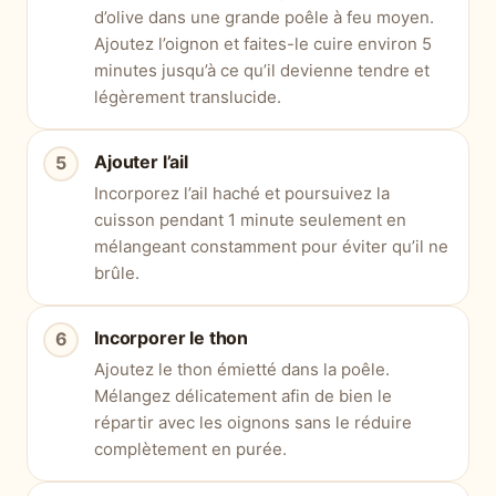
d’olive dans une grande poêle à feu moyen.
Ajoutez l’oignon et faites-le cuire environ 5
minutes jusqu’à ce qu’il devienne tendre et
légèrement translucide.
Ajouter l’ail
Incorporez l’ail haché et poursuivez la
cuisson pendant 1 minute seulement en
mélangeant constamment pour éviter qu’il ne
brûle.
Incorporer le thon
Ajoutez le thon émietté dans la poêle.
Mélangez délicatement afin de bien le
répartir avec les oignons sans le réduire
complètement en purée.