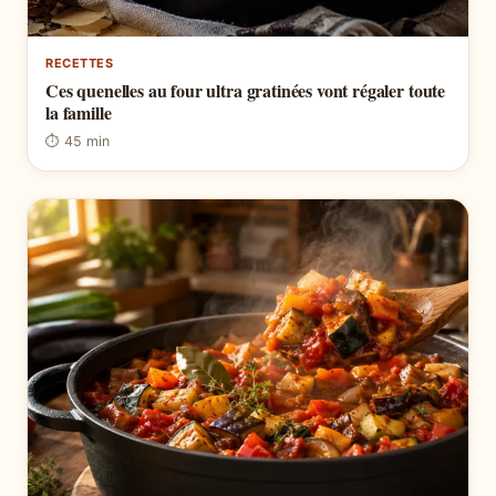
RECETTES
Ces quenelles au four ultra gratinées vont régaler toute
la famille
⏱ 45 min