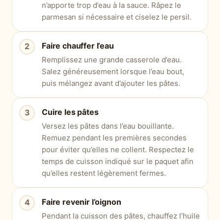
n’apporte trop d’eau à la sauce. Râpez le
parmesan si nécessaire et ciselez le persil.
Faire chauffer l’eau
Remplissez une grande casserole d’eau.
Salez généreusement lorsque l’eau bout,
puis mélangez avant d’ajouter les pâtes.
Cuire les pâtes
Versez les pâtes dans l’eau bouillante.
Remuez pendant les premières secondes
pour éviter qu’elles ne collent. Respectez le
temps de cuisson indiqué sur le paquet afin
qu’elles restent légèrement fermes.
Faire revenir l’oignon
Pendant la cuisson des pâtes, chauffez l’huile