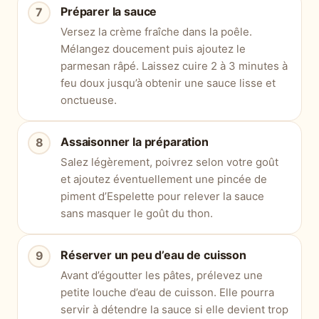
Préparer la sauce
Versez la crème fraîche dans la poêle.
Mélangez doucement puis ajoutez le
parmesan râpé. Laissez cuire 2 à 3 minutes à
feu doux jusqu’à obtenir une sauce lisse et
onctueuse.
Assaisonner la préparation
Salez légèrement, poivrez selon votre goût
et ajoutez éventuellement une pincée de
piment d’Espelette pour relever la sauce
sans masquer le goût du thon.
Réserver un peu d’eau de cuisson
Avant d’égoutter les pâtes, prélevez une
petite louche d’eau de cuisson. Elle pourra
servir à détendre la sauce si elle devient trop