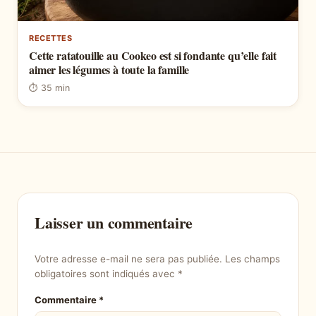
RECETTES
Cette ratatouille au Cookeo est si fondante qu’elle fait
aimer les légumes à toute la famille
⏱ 35 min
Laisser un commentaire
Votre adresse e-mail ne sera pas publiée.
Les champs
obligatoires sont indiqués avec
*
Commentaire
*