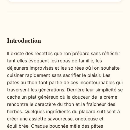
Introduction
Il existe des recettes que l’on prépare sans réfléchir
tant elles évoquent les repas de famille, les
déjeuners improvisés et les soirées où l’on souhaite
cuisiner rapidement sans sacrifier le plaisir. Les
pâtes au thon font partie de ces incontournables qui
traversent les générations. Derrière leur simplicité se
cache un plat généreux où la douceur de la crème
rencontre le caractère du thon et la fraîcheur des
herbes. Quelques ingrédients du placard suffisent à
créer une assiette savoureuse, onctueuse et
équilibrée. Chaque bouchée mêle des pâtes