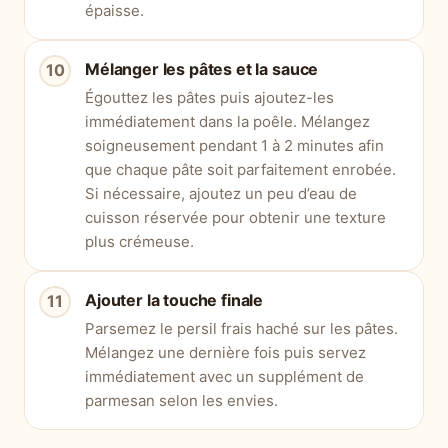
épaisse.
Mélanger les pâtes et la sauce
Égouttez les pâtes puis ajoutez-les
immédiatement dans la poêle. Mélangez
soigneusement pendant 1 à 2 minutes afin
que chaque pâte soit parfaitement enrobée.
Si nécessaire, ajoutez un peu d’eau de
cuisson réservée pour obtenir une texture
plus crémeuse.
Ajouter la touche finale
Parsemez le persil frais haché sur les pâtes.
Mélangez une dernière fois puis servez
immédiatement avec un supplément de
parmesan selon les envies.