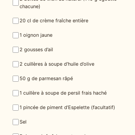
chacune)
20 cl de crème fraîche entière
1 oignon jaune
2 gousses d’ail
2 cuillères à soupe d’huile d’olive
50 g de parmesan râpé
1 cuillère à soupe de persil frais haché
1 pincée de piment d’Espelette (facultatif)
Sel