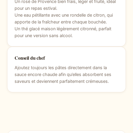
Un rosé de Provence bien frais, léger et fruité, idéal
pour un repas estival.
Une eau pétillante avec une rondelle de citron, qui
apporte de la fraîcheur entre chaque bouchée.
Un thé glacé maison légèrement citronné, parfait
pour une version sans alcool.
Conseil du chef
Ajoutez toujours les pâtes directement dans la
sauce encore chaude afin qu’elles absorbent ses
saveurs et deviennent parfaitement crémeuses.