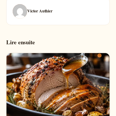
Victor Authier
Lire ensuite