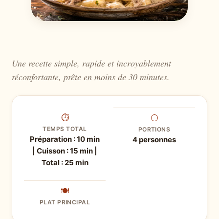
Une recette simple, rapide et incroyablement
réconfortante, prête en moins de 30 minutes.
⏱
⚪
TEMPS TOTAL
PORTIONS
Préparation : 10 min
4 personnes
| Cuisson : 15 min |
Total : 25 min
🍽
PLAT PRINCIPAL