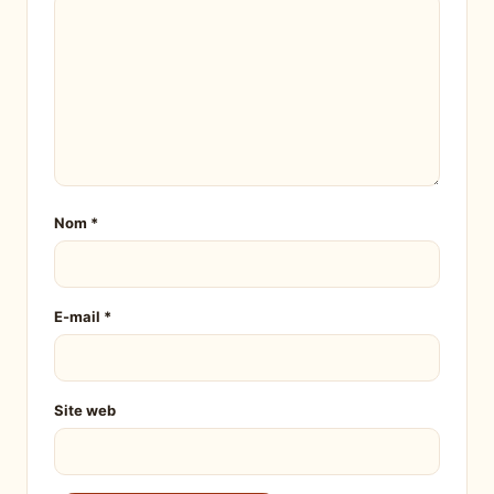
Nom
*
E-mail
*
Site web