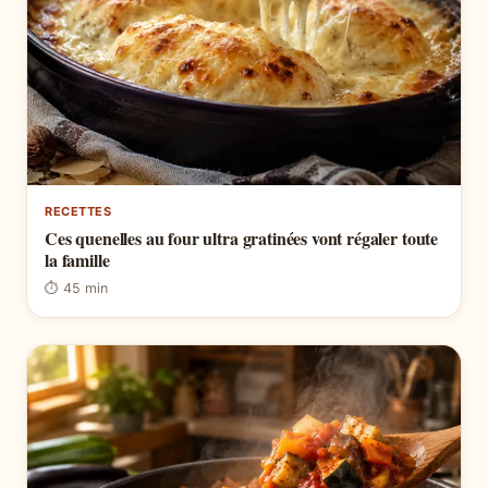
RECETTES
Ces quenelles au four ultra gratinées vont régaler toute
la famille
⏱ 45 min