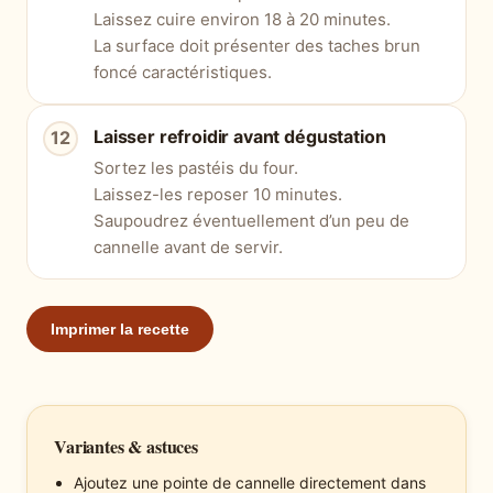
Laissez cuire environ 18 à 20 minutes.
La surface doit présenter des taches brun
foncé caractéristiques.
Laisser refroidir avant dégustation
Sortez les pastéis du four.
Laissez-les reposer 10 minutes.
Saupoudrez éventuellement d’un peu de
cannelle avant de servir.
Imprimer la recette
Variantes & astuces
Ajoutez une pointe de cannelle directement dans