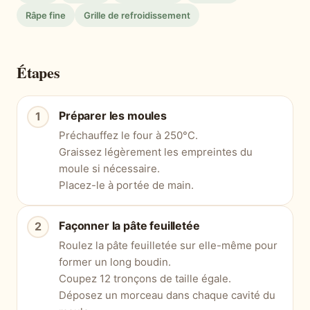
Râpe fine
Grille de refroidissement
Étapes
Préparer les moules
Préchauffez le four à 250°C.
Graissez légèrement les empreintes du
moule si nécessaire.
Placez-le à portée de main.
Façonner la pâte feuilletée
Roulez la pâte feuilletée sur elle-même pour
former un long boudin.
Coupez 12 tronçons de taille égale.
Déposez un morceau dans chaque cavité du