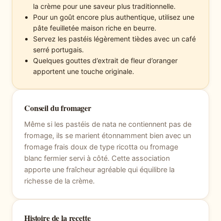
la crème pour une saveur plus traditionnelle.
Pour un goût encore plus authentique, utilisez une
pâte feuilletée maison riche en beurre.
Servez les pastéis légèrement tièdes avec un café
serré portugais.
Quelques gouttes d’extrait de fleur d’oranger
apportent une touche originale.
Conseil du fromager
Même si les pastéis de nata ne contiennent pas de
fromage, ils se marient étonnamment bien avec un
fromage frais doux de type ricotta ou fromage
blanc fermier servi à côté. Cette association
apporte une fraîcheur agréable qui équilibre la
richesse de la crème.
Histoire de la recette