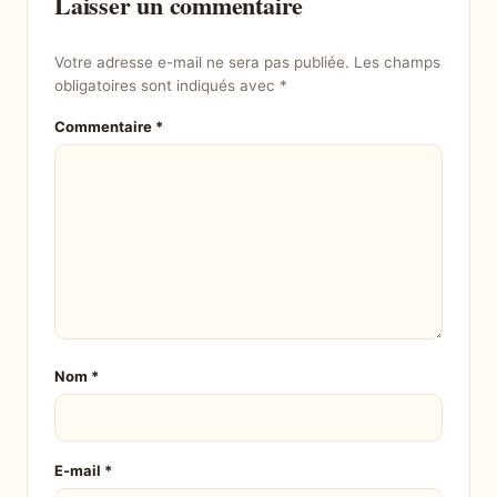
Laisser un commentaire
Votre adresse e-mail ne sera pas publiée.
Les champs
obligatoires sont indiqués avec
*
Commentaire
*
Nom
*
E-mail
*