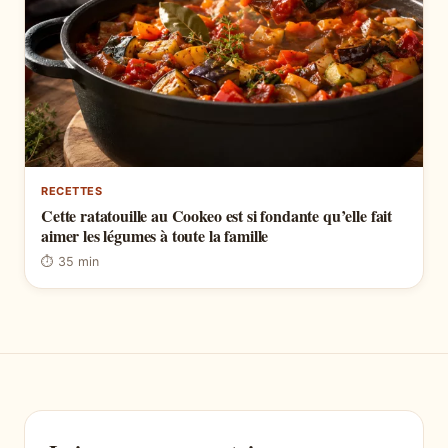
RECETTES
Cette ratatouille au Cookeo est si fondante qu’elle fait
aimer les légumes à toute la famille
⏱ 35 min