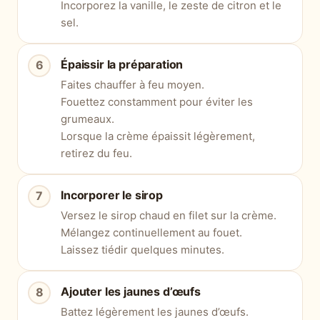
Incorporez la vanille, le zeste de citron et le
sel.
Épaissir la préparation
Faites chauffer à feu moyen.
Fouettez constamment pour éviter les
grumeaux.
Lorsque la crème épaissit légèrement,
retirez du feu.
Incorporer le sirop
Versez le sirop chaud en filet sur la crème.
Mélangez continuellement au fouet.
Laissez tiédir quelques minutes.
Ajouter les jaunes d’œufs
Battez légèrement les jaunes d’œufs.