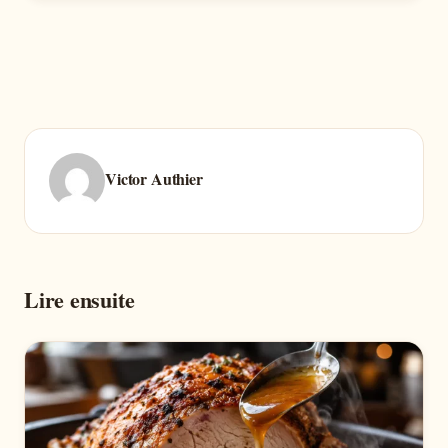
Victor Authier
Lire ensuite