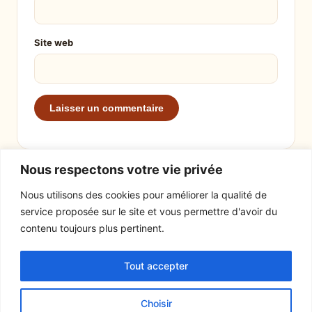
Site web
Nous respectons votre vie privée
Nous utilisons des cookies pour améliorer la qualité de
service proposée sur le site et vous permettre d'avoir du
EXPLORER
LE SITE
contenu toujours plus pertinent.
Recettes
À propos
Tout accepter
Actualités
Contact
Mentions légales
Choisir