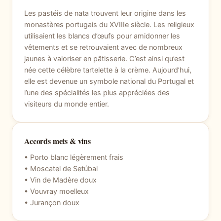
Les pastéis de nata trouvent leur origine dans les
monastères portugais du XVIIIe siècle. Les religieux
utilisaient les blancs d’œufs pour amidonner les
vêtements et se retrouvaient avec de nombreux
jaunes à valoriser en pâtisserie. C’est ainsi qu’est
née cette célèbre tartelette à la crème. Aujourd’hui,
elle est devenue un symbole national du Portugal et
l’une des spécialités les plus appréciées des
visiteurs du monde entier.
Accords mets & vins
• Porto blanc légèrement frais
• Moscatel de Setúbal
• Vin de Madère doux
• Vouvray moelleux
• Jurançon doux