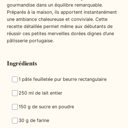
gourmandise dans un équilibre remarquable.
Préparés à la maison, ils apportent instantanément
une ambiance chaleureuse et conviviale. Cette
recette détaillée permet même aux débutants de
réussir ces petites merveilles dorées dignes d’une
pâtisserie portugaise.
Ingrédients
1 pâte feuilletée pur beurre rectangulaire
250 ml de lait entier
150 g de sucre en poudre
30 g de farine