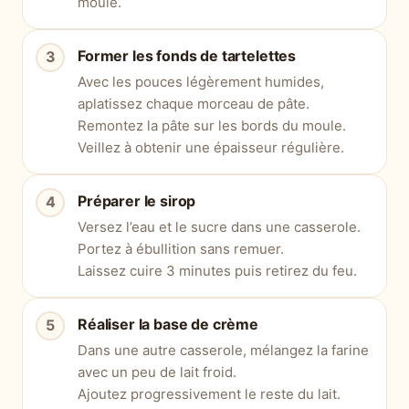
moule.
Former les fonds de tartelettes
Avec les pouces légèrement humides,
aplatissez chaque morceau de pâte.
Remontez la pâte sur les bords du moule.
Veillez à obtenir une épaisseur régulière.
Préparer le sirop
Versez l’eau et le sucre dans une casserole.
Portez à ébullition sans remuer.
Laissez cuire 3 minutes puis retirez du feu.
Réaliser la base de crème
Dans une autre casserole, mélangez la farine
avec un peu de lait froid.
Ajoutez progressivement le reste du lait.