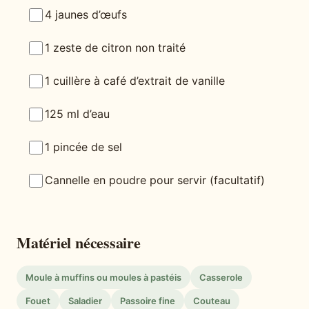
4 jaunes d’œufs
1 zeste de citron non traité
1 cuillère à café d’extrait de vanille
125 ml d’eau
1 pincée de sel
Cannelle en poudre pour servir (facultatif)
Matériel nécessaire
Moule à muffins ou moules à pastéis
Casserole
Fouet
Saladier
Passoire fine
Couteau