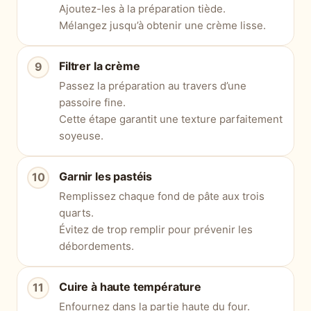
Ajoutez-les à la préparation tiède.
Mélangez jusqu’à obtenir une crème lisse.
Filtrer la crème
Passez la préparation au travers d’une
passoire fine.
Cette étape garantit une texture parfaitement
soyeuse.
Garnir les pastéis
Remplissez chaque fond de pâte aux trois
quarts.
Évitez de trop remplir pour prévenir les
débordements.
Cuire à haute température
Enfournez dans la partie haute du four.