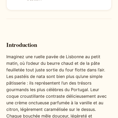
Introduction
Imaginez une ruelle pavée de Lisbonne au petit
matin, où l’odeur du beurre chaud et de la pâte
feuilletée tout juste sortie du four flotte dans l’air.
Les pastéis de nata sont bien plus qu’une simple
pâtisserie : ils représentent l’un des trésors
gourmands les plus célèbres du Portugal. Leur
coque croustillante contraste délicieusement avec
une crème onctueuse parfumée à la vanille et au
citron, légèrement caramélisée sur le dessus.
Chaque bouchée mêle douceur, légèreté et